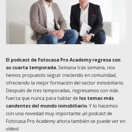
El podcast de Fotocasa Pro Academy regresa con
su cuarta temporada.
Semana tras semana, nos
hemos propuesto seguir creciendo en comunidad,
ofreciendo la mejor formación del sector inmobiliario.
Después de tres temporadas, regresamos con más
fuerza que nunca para hablar de
los temas más
candentes del mundo inmobiliario
. Y lo hacemos
con una novedad muy importante: ¡el podcast de
Fotocasa Pro Academy ahora también se puede ver en
vídeo!