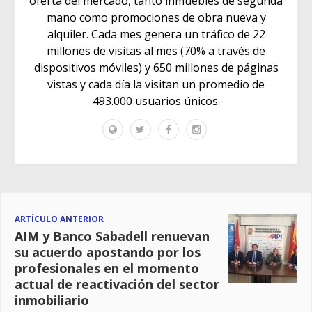
oferta del mercado, tanto inmuebles de segunda
mano como promociones de obra nueva y
alquiler. Cada mes genera un tráfico de 22
millones de visitas al mes (70% a través de
dispositivos móviles) y 650 millones de páginas
vistas y cada día la visitan un promedio de
493.000 usuarios únicos.
ARTÍCULO ANTERIOR
AIM y Banco Sabadell renuevan
su acuerdo apostando por los
profesionales en el momento
actual de reactivación del sector
inmobiliario