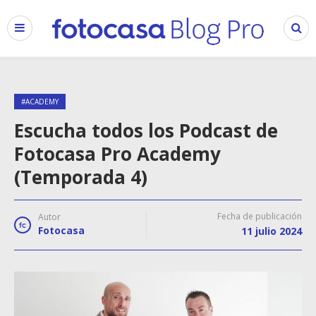
#ACADEMY
Escucha todos los Podcast de
Fotocasa Pro Academy
(Temporada 4)
Fecha de publicación
Autor
Fotocasa
11 julio 2024