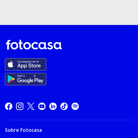
Sobre Fotocasa