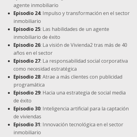
agente inmobiliario
Episodio 24
:
Impulso y transformación en el sector
inmobiliario
Episodio 25
:
Las habilidades de un agente
inmobiliario de éxito
Episodio 26
:
La visión de Vivienda2 tras más de 40
años en el sector
Episodio 27
:
La responsabilidad social corporativa
como necesidad estratégica
Episodio 28
:
Atrae a más clientes con publicidad
programática
Episodio 29
:
Hacia una estrategia de social media
de éxito
Episodio 30
:
Inteligencia artificial para la captación
de viviendas
Episodio 31
:
Innovación tecnológica en el sector
inmobiliario