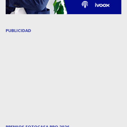
PUBLICIDAD
PREMIOS FOTOCASA PRO 2026