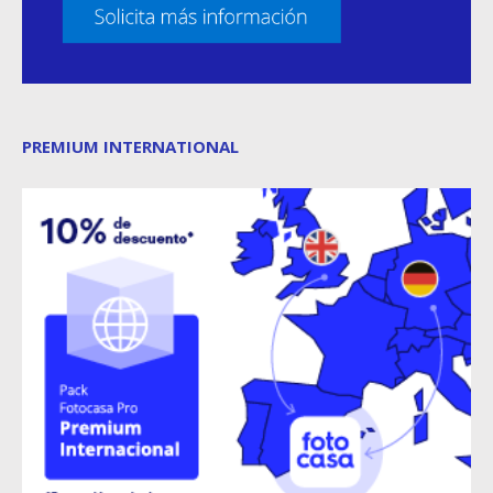
PREMIUM INTERNATIONAL