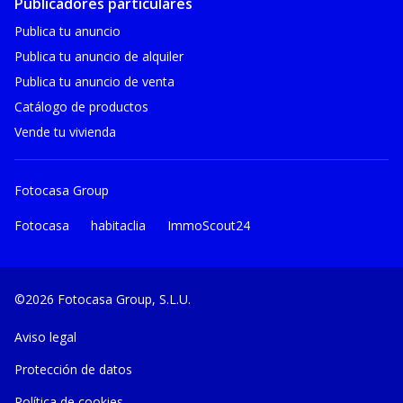
Publicadores particulares
Publica tu anuncio
Publica tu anuncio de alquiler
Publica tu anuncio de venta
Catálogo de productos
Vende tu vivienda
Fotocasa Group
Fotocasa
habitaclia
ImmoScout24
©2026 Fotocasa Group, S.L.U.
Aviso legal
Protección de datos
Política de cookies