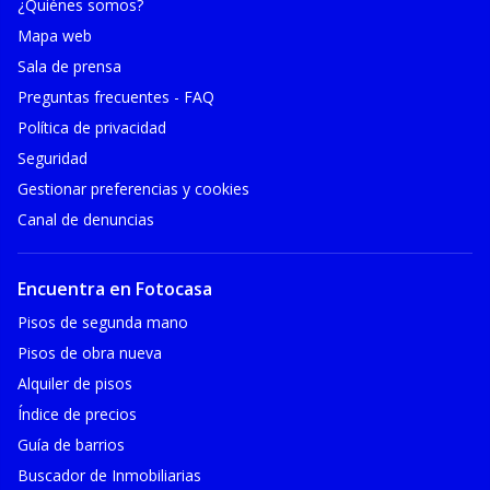
¿Quiénes somos?
Mapa web
Sala de prensa
Preguntas frecuentes - FAQ
Política de privacidad
Seguridad
Gestionar preferencias y cookies
Canal de denuncias
Encuentra en Fotocasa
Pisos de segunda mano
Pisos de obra nueva
Alquiler de pisos
Índice de precios
Guía de barrios
Buscador de Inmobiliarias