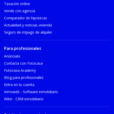
Tasación online
Vende con agencia
Comparador de hipotecas
Actualidad y noticias vivienda
Seguro de impago de alquiler
Para profesionales
Anúnciate
Contacta con Fotocasa
Fotocasa Academy
Blog para profesionales
Entra en tu cuenta
Inmoweb - Software inmobiliario
Witei - CRM inmobiliario