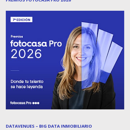
DATAVENUES – BIG DATA INMOBILIARIO