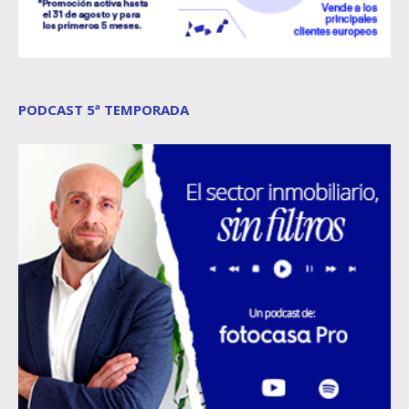
PODCAST 5ª TEMPORADA