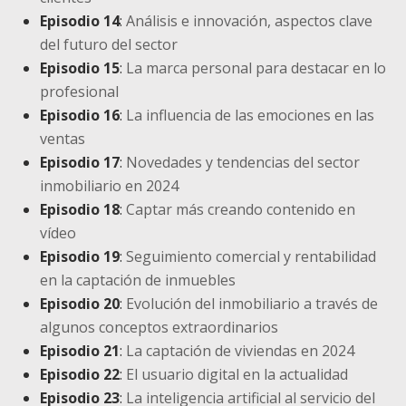
Episodio 14
:
Análisis e innovación, aspectos clave
del futuro del sector
Episodio 15
:
La marca personal para destacar en lo
profesional
Episodio 16
:
La influencia de las emociones en las
ventas
Episodio 17
:
Novedades y tendencias del sector
inmobiliario en 2024
Episodio 18
:
Captar más creando contenido en
vídeo
Episodio 19
:
Seguimiento comercial y rentabilidad
en la captación de inmuebles
Episodio 20
:
Evolución del inmobiliario a través de
algunos conceptos extraordinarios
Episodio 21
:
La captación de viviendas en 2024
Episodio 22
:
El usuario digital en la actualidad
Episodio 23
:
La inteligencia artificial al servicio del