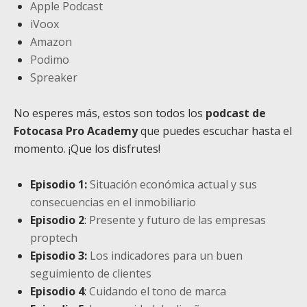
Apple Podcast
iVoox
Amazon
Podimo
Spreaker
No esperes más, estos son todos los
podcast de
Fotocasa Pro Academy
que puedes escuchar hasta el
momento. ¡Que los disfrutes!
Episodio 1:
Situación económica actual y sus
consecuencias en el inmobiliario
Episodio 2
:
Presente y futuro de las empresas
proptech
Episodio 3:
Los indicadores para un buen
seguimiento de clientes
Episodio 4
:
Cuidando el tono de marca