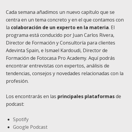
Cada semana añadimos un nuevo capítulo que se
centra en un tema concreto y en el que contamos con
la
colaboración de un experto en la materia
. El
programa está conducido por Juan Carlos Rivera,
Director de Formación y Consultoría para clientes
Adevinta Spain, e Ismael Kardoudi, Director de
Formación de Fotocasa Pro Academy. Aquí podrás
encontrar entrevistas con expertos, análisis de
tendencias, consejos y novedades relacionadas con la
profesión.
Los encontrarás en las
principales plataformas
de
podcast:
Spotify
Google Podcast