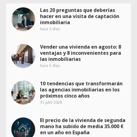
Las 20 preguntas que deberías
hacer en una visita de captación
inmobiliaria
hace 3 días
Vender una vivienda en agosto: 8
ventajas y 8 inconvenientes para
las inmobiliarias
hace 5 días
10 tendencias que transformarán
las agencias inmobiliarias en los
próximos cinco años
31 julio 2026
El precio de la vivienda de segunda
mano ha subido de media 35.000 €
en un año en España