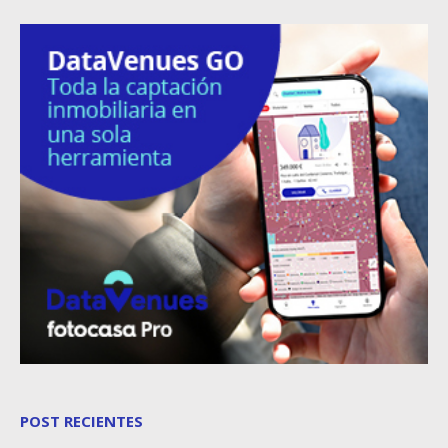
POST RECIENTES