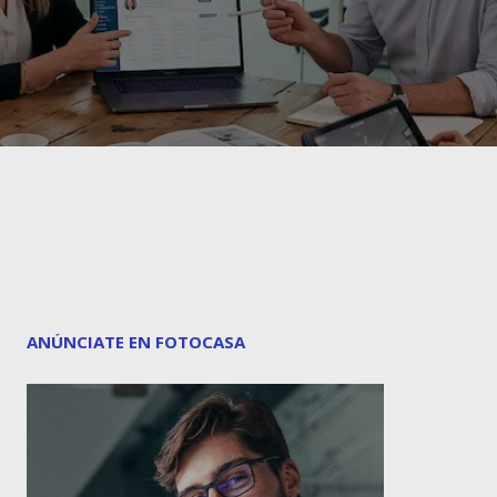
ANÚNCIATE EN FOTOCASA