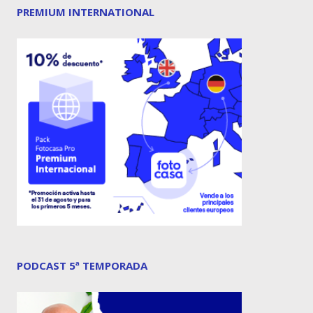
PREMIUM INTERNATIONAL
PODCAST 5ª TEMPORADA