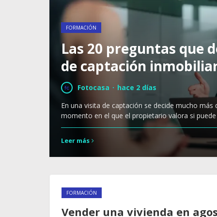
FORMACIÓN
Las 20 preguntas que d
de captación inmobilia
Fotocasa
·
hace 2 días
En una visita de captación se decide mucho más qu
momento en el que el propietario valora si puede
Leer más
FORMACIÓN
Vender una vivienda en agos