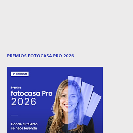
PREMIOS FOTOCASA PRO 2026