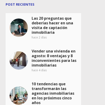
POST RECIENTES
Las 20 preguntas que
deberías hacer en una
visita de captación
inmobiliaria
hace 2 días
Vender una vivienda en
agosto: 8 ventajas y 8
inconvenientes para las
inmobiliarias
hace 4 días
10 tendencias que
transformarán las
agencias inmobiliarias
en los próximos cinco
años