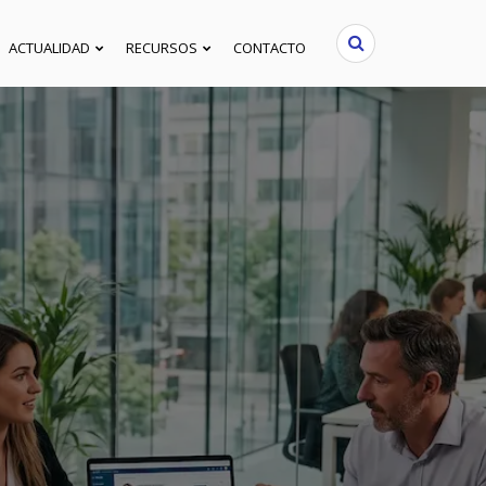
ACTUALIDAD
RECURSOS
CONTACTO