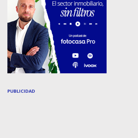
PUBLICIDAD