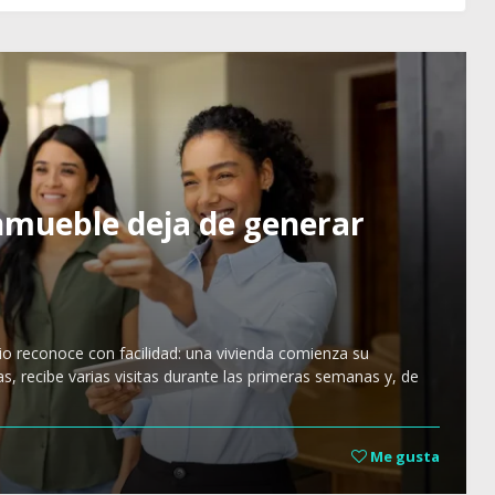
nmueble deja de generar
o reconoce con facilidad: una vivienda comienza su
, recibe varias visitas durante las primeras semanas y, de
Me gusta