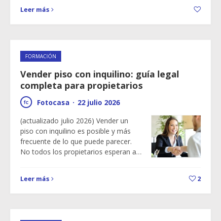
Leer más
FORMACIÓN
Vender piso con inquilino: guía legal
completa para propietarios
Fotocasa
·
22 julio 2026
(actualizado julio 2026) Vender un
piso con inquilino es posible y más
frecuente de lo que puede parecer.
No todos los propietarios esperan a…
Leer más
2