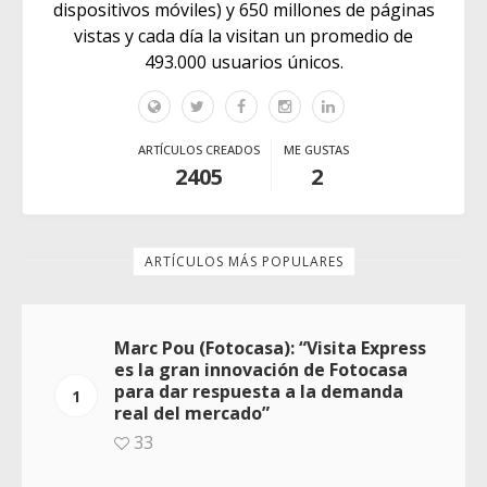
dispositivos móviles) y 650 millones de páginas
vistas y cada día la visitan un promedio de
493.000 usuarios únicos.
ARTÍCULOS CREADOS
ME GUSTAS
2405
2
ARTÍCULOS MÁS POPULARES
Marc Pou (Fotocasa): “Visita Express
es la gran innovación de Fotocasa
para dar respuesta a la demanda
1
real del mercado”
33