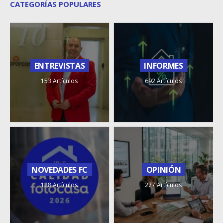
CATEGORÍAS POPULARES
ENTREVISTAS
INFORMES
153 Artículos
692 Artículos
NOVEDADES FC
OPINIÓN
128 Artículos
277 Artículos