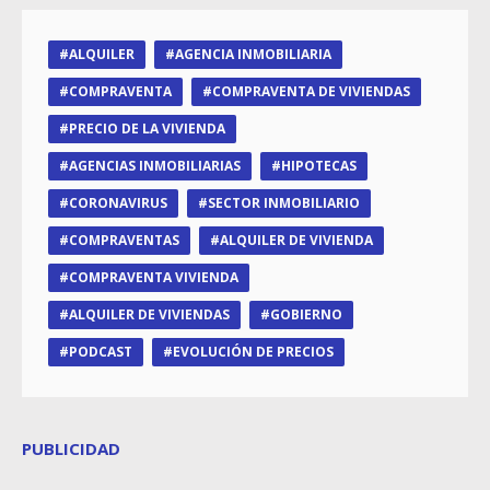
ALQUILER
AGENCIA INMOBILIARIA
COMPRAVENTA
COMPRAVENTA DE VIVIENDAS
PRECIO DE LA VIVIENDA
AGENCIAS INMOBILIARIAS
HIPOTECAS
CORONAVIRUS
SECTOR INMOBILIARIO
COMPRAVENTAS
ALQUILER DE VIVIENDA
COMPRAVENTA VIVIENDA
ALQUILER DE VIVIENDAS
GOBIERNO
PODCAST
EVOLUCIÓN DE PRECIOS
PUBLICIDAD