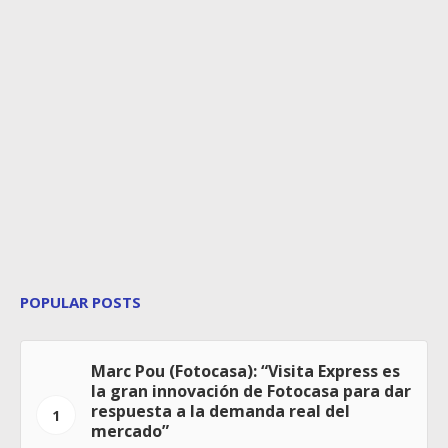
POPULAR POSTS
Marc Pou (Fotocasa): “Visita Express es
la gran innovación de Fotocasa para dar
respuesta a la demanda real del
1
mercado”