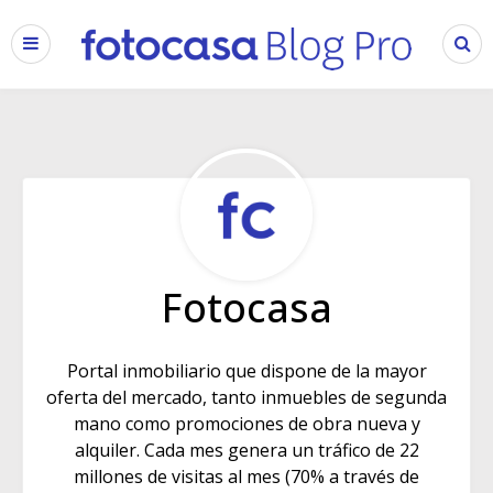
Fotocasa
Portal inmobiliario que dispone de la mayor
oferta del mercado, tanto inmuebles de segunda
mano como promociones de obra nueva y
alquiler. Cada mes genera un tráfico de 22
millones de visitas al mes (70% a través de