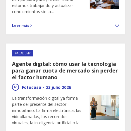
estamos trabajando y actualizar
conocimientos sin la…
Leer más
#ACADEMY
Agente digital: cómo usar la tecnología
para ganar cuota de mercado sin perder
el factor humano
Fotocasa
·
23 julio 2026
La transformación digital ya forma
parte del presente del sector
inmobiliario. La firma electrónica, las
videollamadas, los recorridos
virtuales, la inteligencia artificial o la…