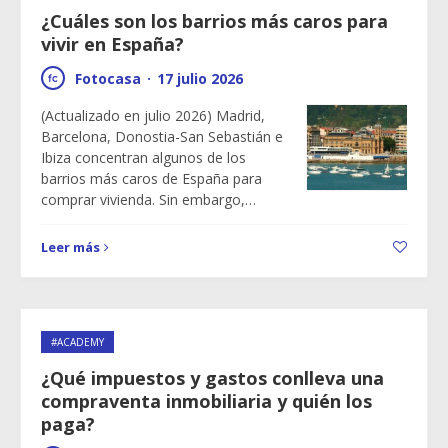
¿Cuáles son los barrios más caros para
vivir en España?
Fotocasa
·
17 julio 2026
(Actualizado en julio 2026) Madrid,
Barcelona, Donostia-San Sebastián e
Ibiza concentran algunos de los
barrios más caros de España para
comprar vivienda. Sin embargo,…
Leer más
#ACADEMY
¿Qué impuestos y gastos conlleva una
compraventa inmobiliaria y quién los
paga?