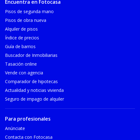
Encuentra en Fotocasa
Pisos de segunda mano
Pisos de obra nueva
Alquiler de pisos
Índice de precios
Guía de barrios
Buscador de Inmobiliarias
Tasación online
Vende con agencia
Comparador de hipotecas
Actualidad y noticias vivienda
Seguro de impago de alquiler
Para profesionales
Anúnciate
Contacta con Fotocasa