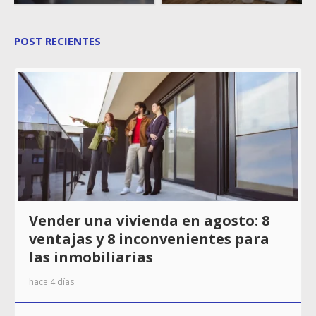
POST RECIENTES
Vender una vivienda en agosto: 8
ventajas y 8 inconvenientes para
las inmobiliarias
hace 4 días