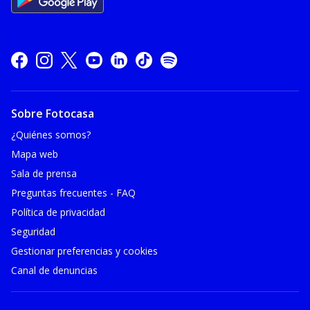
Sobre Fotocasa
¿Quiénes somos?
Mapa web
Sala de prensa
Preguntas frecuentes - FAQ
Política de privacidad
Seguridad
Gestionar preferencias y cookies
Canal de denuncias