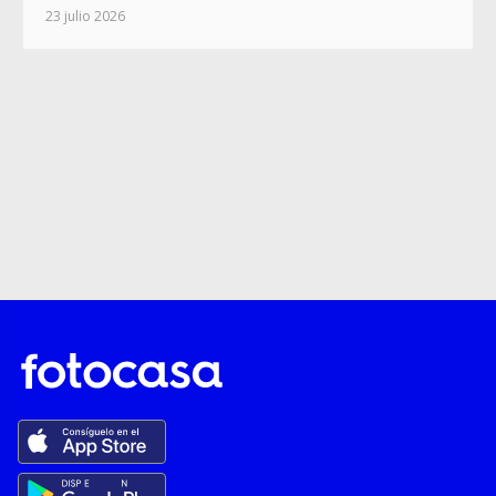
23 julio 2026