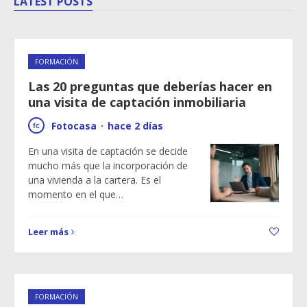
LATEST POSTS
FORMACIÓN
Las 20 preguntas que deberías hacer en
una visita de captación inmobiliaria
Fotocasa
·
hace 2 días
En una visita de captación se decide
mucho más que la incorporación de
una vivienda a la cartera. Es el
momento en el que…
Leer más
FORMACIÓN