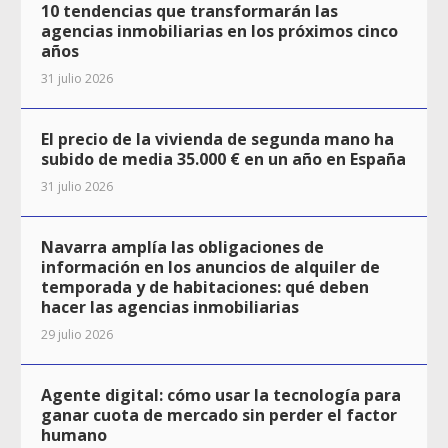
10 tendencias que transformarán las
agencias inmobiliarias en los próximos cinco
años
31 julio 2026
El precio de la vivienda de segunda mano ha
subido de media 35.000 € en un año en España
31 julio 2026
Navarra amplía las obligaciones de
información en los anuncios de alquiler de
temporada y de habitaciones: qué deben
hacer las agencias inmobiliarias
29 julio 2026
Agente digital: cómo usar la tecnología para
ganar cuota de mercado sin perder el factor
humano