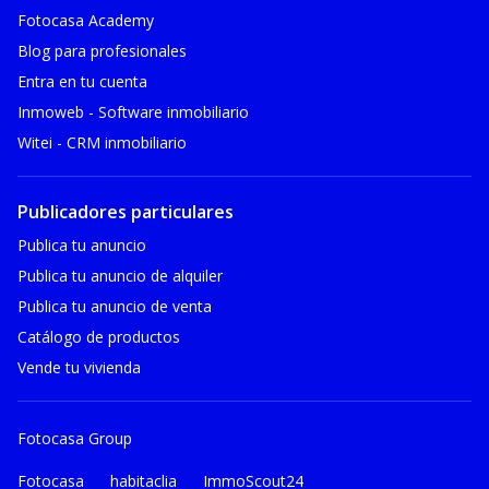
Fotocasa Academy
Blog para profesionales
Entra en tu cuenta
Inmoweb - Software inmobiliario
Witei - CRM inmobiliario
Publicadores particulares
Publica tu anuncio
Publica tu anuncio de alquiler
Publica tu anuncio de venta
Catálogo de productos
Vende tu vivienda
Fotocasa Group
Fotocasa
habitaclia
ImmoScout24