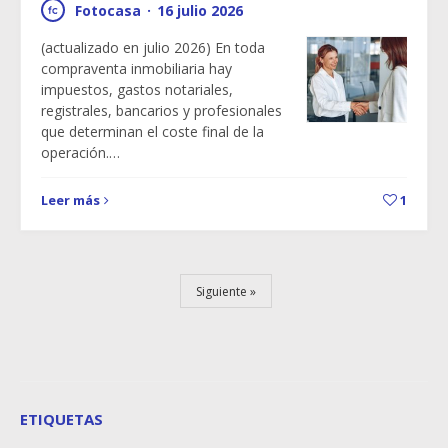
Fotocasa
·
16 julio 2026
(actualizado en julio 2026) En toda
compraventa inmobiliaria hay
impuestos, gastos notariales,
registrales, bancarios y profesionales
que determinan el coste final de la
operación.…
Leer más
1
Siguiente
ETIQUETAS