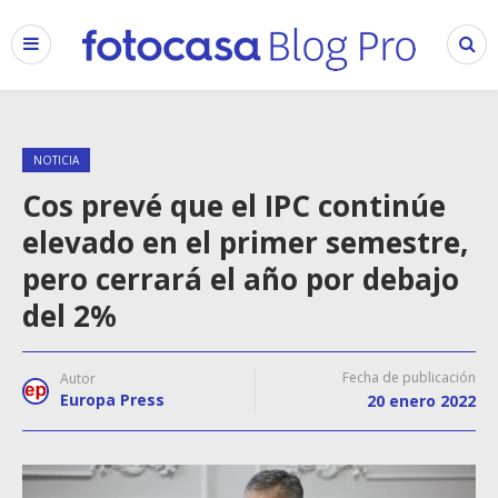
NOTICIA
Cos prevé que el IPC continúe
elevado en el primer semestre,
pero cerrará el año por debajo
del 2%
Fecha de publicación
Autor
Europa Press
20 enero 2022