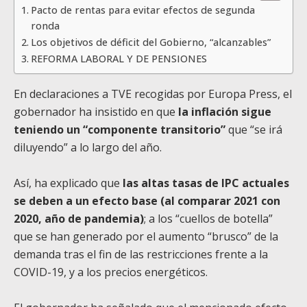
Pacto de rentas para evitar efectos de segunda
ronda
Los objetivos de déficit del Gobierno, “alcanzables”
REFORMA LABORAL Y DE PENSIONES
En declaraciones a TVE recogidas por Europa Press, el
gobernador ha insistido en que
la inflación sigue
teniendo un “componente transitorio”
que “se irá
diluyendo” a lo largo del año.
Así, ha explicado que
las altas tasas de IPC actuales
se deben a un efecto base (al comparar 2021 con
2020, año de pandemia)
; a los “cuellos de botella”
que se han generado por el aumento “brusco” de la
demanda tras el fin de las restricciones frente a la
COVID-19, y a los precios energéticos.