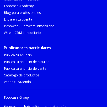
Fotocasa Academy
Blog para profesionales
Entra en tu cuenta
Inmoweb - Software inmobiliario
Witei - CRM inmobiliario
Publicadores particulares
Publica tu anuncio
Publica tu anuncio de alquiler
Publica tu anuncio de venta
Catálogo de productos
Vende tu vivienda
Fotocasa Group
Fotocasa
habitaclia
ImmoScout24