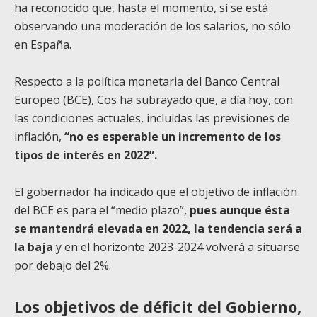
ha reconocido que, hasta el momento, sí se está
observando una moderación de los salarios, no sólo
en España.
Respecto a la política monetaria del Banco Central
Europeo (BCE), Cos ha subrayado que, a día hoy, con
las condiciones actuales, incluidas las previsiones de
inflación,
“no es esperable un incremento de los
tipos de interés en 2022”.
El gobernador ha indicado que el objetivo de inflación
del BCE es para el “medio plazo”,
pues aunque ésta
se mantendrá elevada en 2022, la tendencia será a
la baja
y en el horizonte 2023-2024 volverá a situarse
por debajo del 2%.
Los objetivos de déficit del Gobierno,