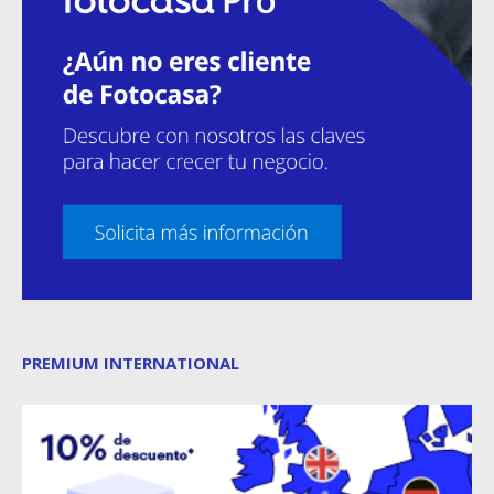
PREMIUM INTERNATIONAL