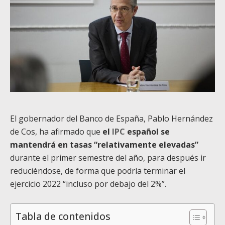
El gobernador del Banco de España, Pablo Hernández
de Cos, ha afirmado que
el
IPC
español se
mantendrá en tasas “relativamente elevadas”
durante el primer semestre del año, para después ir
reduciéndose, de forma que podría terminar el
ejercicio 2022 “incluso por debajo del 2%”.
Tabla de contenidos