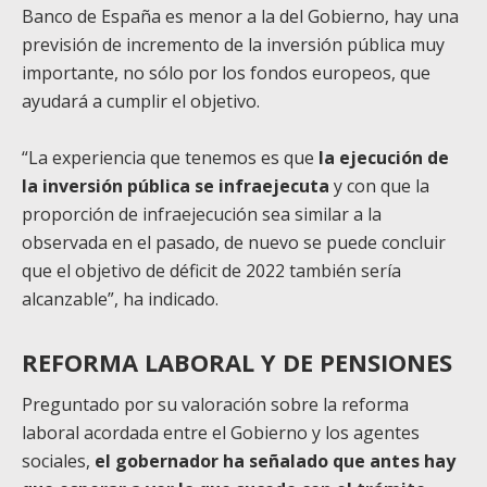
Banco de España es menor a la del Gobierno, hay una
previsión de incremento de la inversión pública muy
importante, no sólo por los fondos europeos, que
ayudará a cumplir el objetivo.
“La experiencia que tenemos es que
la ejecución de
la inversión pública se infraejecuta
y con que la
proporción de infraejecución sea similar a la
observada en el pasado, de nuevo se puede concluir
que el objetivo de déficit de 2022 también sería
alcanzable”, ha indicado.
REFORMA LABORAL Y DE PENSIONES
Preguntado por su valoración sobre la reforma
laboral acordada entre el Gobierno y los agentes
sociales,
el gobernador ha señalado que antes hay