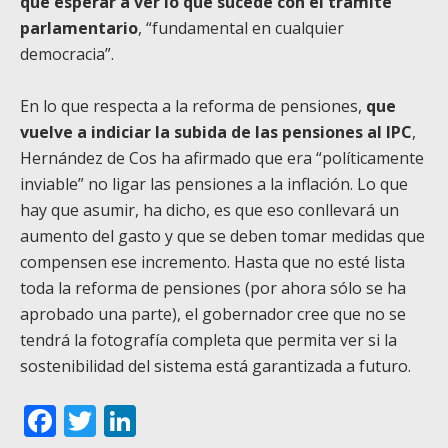
que esperar a ver lo que sucede con el trámite
parlamentario
, “fundamental en cualquier
democracia”.
En lo que respecta a la reforma de pensiones,
que
vuelve a indiciar la subida de las pensiones al IPC
,
Hernández de Cos ha afirmado que era “políticamente
inviable” no ligar las pensiones a la inflación. Lo que
hay que asumir, ha dicho, es que eso conllevará un
aumento del gasto y que se deben tomar medidas que
compensen ese incremento. Hasta que no esté lista
toda la reforma de pensiones (por ahora sólo se ha
aprobado una parte), el gobernador cree que no se
tendrá la fotografía completa que permita ver si la
sostenibilidad del sistema está garantizada a futuro.
Facebook
Twitter
LinkedIn