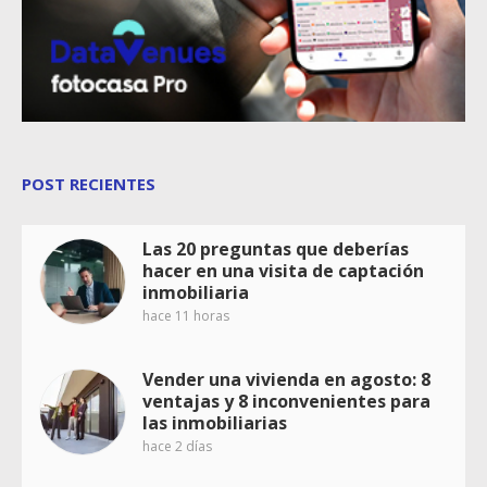
POST RECIENTES
Las 20 preguntas que deberías
hacer en una visita de captación
inmobiliaria
hace 11 horas
Vender una vivienda en agosto: 8
ventajas y 8 inconvenientes para
las inmobiliarias
hace 2 días