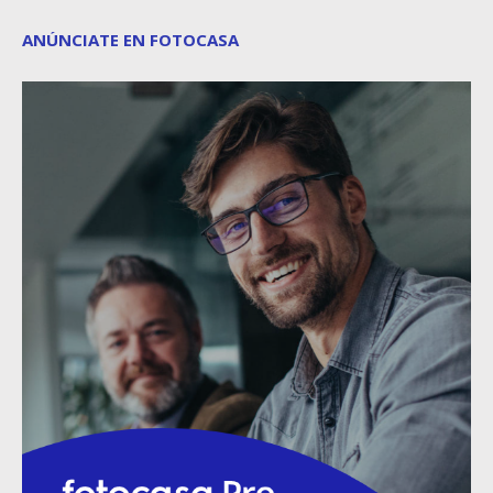
ANÚNCIATE EN FOTOCASA