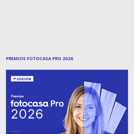
PREMIOS FOTOCASA PRO 2026