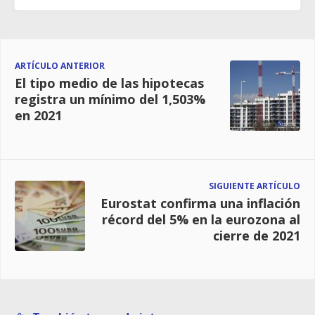
ARTÍCULO ANTERIOR
El tipo medio de las hipotecas
registra un mínimo del 1,503%
en 2021
SIGUIENTE ARTÍCULO
Eurostat confirma una inflación
récord del 5% en la eurozona al
cierre de 2021