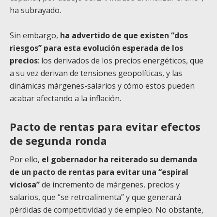
ha subrayado.
Sin embargo,
ha advertido de que existen “dos
riesgos” para esta evolución esperada de los
precios
: los derivados de los precios energéticos, que
a su vez derivan de tensiones geopolíticas, y las
dinámicas márgenes-salarios y cómo estos pueden
acabar afectando a la inflación.
Pacto de rentas para evitar efectos
de segunda ronda
Por ello,
el gobernador ha reiterado su demanda
de un pacto de rentas para evitar una “espiral
viciosa”
de incremento de márgenes, precios y
salarios, que “se retroalimenta” y que generará
pérdidas de competitividad y de empleo. No obstante,