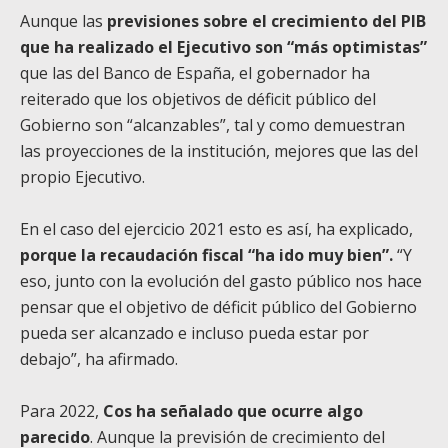
Aunque las
previsiones sobre el crecimiento del PIB
que ha realizado el Ejecutivo son “más optimistas”
que las del Banco de España, el gobernador ha
reiterado que los objetivos de déficit público del
Gobierno son “alcanzables”, tal y como demuestran
las proyecciones de la institución, mejores que las del
propio Ejecutivo.
En el caso del ejercicio 2021 esto es así, ha explicado,
porque la recaudación fiscal “ha ido muy bien”.
“Y
eso, junto con la evolución del gasto público nos hace
pensar que el objetivo de déficit público del Gobierno
pueda ser alcanzado e incluso pueda estar por
debajo”, ha afirmado.
Para 2022,
Cos ha señalado que ocurre algo
parecido
. Aunque la previsión de crecimiento del