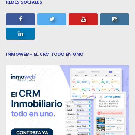
REDES SOCIALES
INMOWEB – EL CRM TODO EN UNO