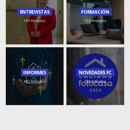
ENTREVISTAS
FORMACIÓN
153 Artículos
713 Artículos
INFORMES
NOVEDADES FC
692 Artículos
128 Artículos