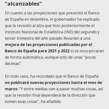
“alcanzables”
En cuanto a las proyecciones que presentó el Banco
de España en diciembre, el gobernador ha explicado
que la revisión al alza que hizo posteriormente el
Instituto Nacional de Estadística (INE) del segundo y
tercer trimestre del año pasado llevarían a una
mejora de las proyecciones publicadas por el
Banco de España para 2021 y 2022
si se incorporaran
de forma automática, aunque sólo de unas “pocas
décimas”.
En todo caso, ha recordado que el Banco de España
no publicará nuevas proyecciones hasta el mes de
marzo
. “Y entre medias van a pasar muchas cosas, así
que la revisión final dependerá de la dirección que
tomen esas cosas”, ha añadido.