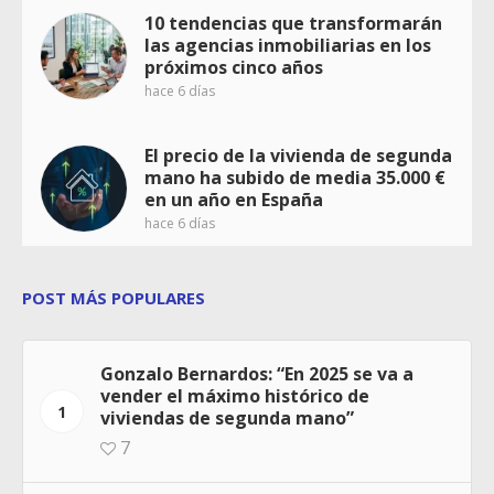
10 tendencias que transformarán
las agencias inmobiliarias en los
próximos cinco años
hace 6 días
El precio de la vivienda de segunda
mano ha subido de media 35.000 €
en un año en España
hace 6 días
POST MÁS POPULARES
Gonzalo Bernardos: “En 2025 se va a
vender el máximo histórico de
1
viviendas de segunda mano”
7