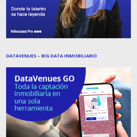
DATAVENUES – BIG DATA INMOBILIARIO