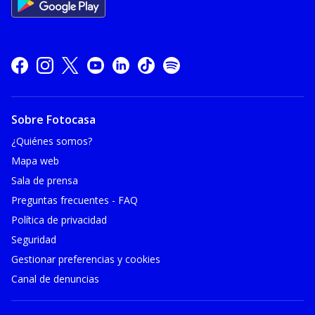
Sobre Fotocasa
¿Quiénes somos?
Mapa web
Sala de prensa
Preguntas frecuentes - FAQ
Política de privacidad
Seguridad
Gestionar preferencias y cookies
Canal de denuncias