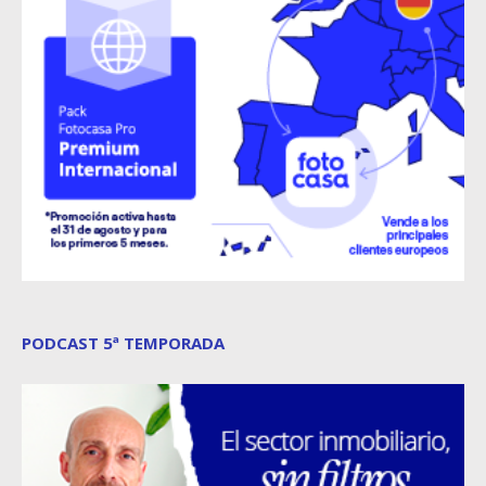
PODCAST 5ª TEMPORADA