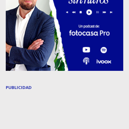
PUBLICIDAD