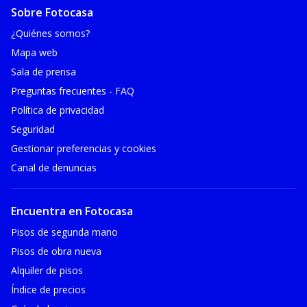
Sobre Fotocasa
¿Quiénes somos?
Mapa web
Sala de prensa
Preguntas frecuentes - FAQ
Política de privacidad
Seguridad
Gestionar preferencias y cookies
Canal de denuncias
Encuentra en Fotocasa
Pisos de segunda mano
Pisos de obra nueva
Alquiler de pisos
Índice de precios