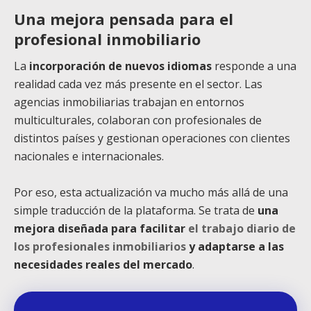
Una mejora pensada para el
profesional inmobiliario
La
incorporación de nuevos idiomas
responde a una
realidad cada vez más presente en el sector. Las
agencias inmobiliarias trabajan en entornos
multiculturales, colaboran con profesionales de
distintos países y gestionan operaciones con clientes
nacionales e internacionales.
Por eso, esta actualización va mucho más allá de una
simple traducción de la plataforma. Se trata de
una
mejora diseñada para facilitar
el trabajo diario de
los profesionales inmobiliarios
y adaptarse a las
necesidades reales del mercado
.