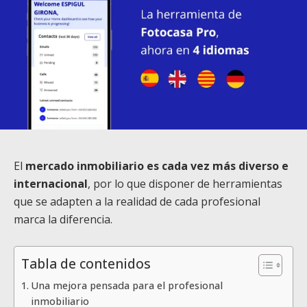
El
mercado inmobiliario es cada vez más diverso e
internacional
, por lo que disponer de herramientas
que se adapten a la realidad de cada profesional
marca la diferencia.
Tabla de contenidos
Una mejora pensada para el profesional
inmobiliario