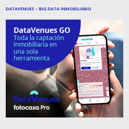
DATAVENUES – BIG DATA INMOBILIARIO