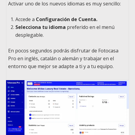
Activar uno de los nuevos idiomas es muy sencillo:
Accede a
Configuración de Cuenta.
Selecciona tu idioma
preferido en el menú
desplegable.
En pocos segundos podrás disfrutar de Fotocasa
Pro en inglés, catalán o alemán y trabajar en el
entorno que mejor se adapte a ti y a tu equipo.