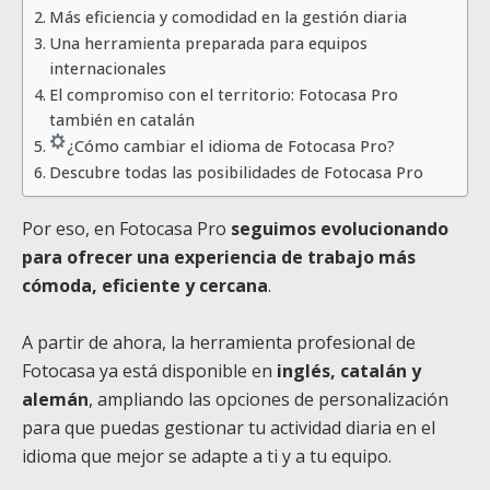
Más eficiencia y comodidad en la gestión diaria
Una herramienta preparada para equipos
internacionales
El compromiso con el territorio: Fotocasa Pro
también en catalán
¿Cómo cambiar el idioma de Fotocasa Pro?
Descubre todas las posibilidades de Fotocasa Pro
Por eso, en Fotocasa Pro
seguimos evolucionando
para ofrecer una experiencia de trabajo más
cómoda, eficiente y cercana
.
A partir de ahora, la herramienta profesional de
Fotocasa ya está disponible en
inglés, catalán y
alemán
, ampliando las opciones de personalización
para que puedas gestionar tu actividad diaria en el
idioma que mejor se adapte a ti y a tu equipo.