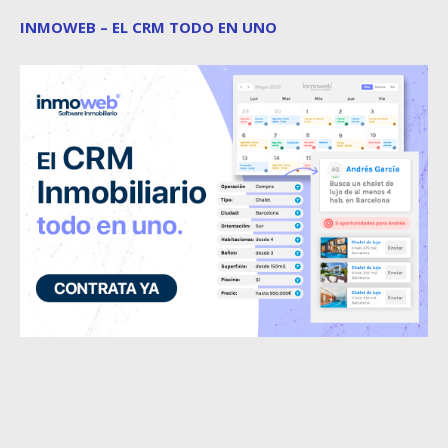
INMOWEB – EL CRM TODO EN UNO