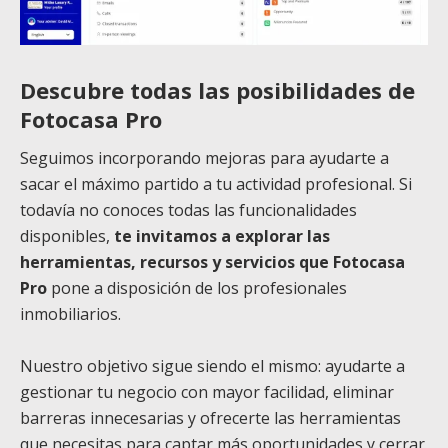
Descubre todas las posibilidades de
Fotocasa Pro
Seguimos incorporando mejoras para ayudarte a
sacar el máximo partido a tu actividad profesional. Si
todavía no conoces todas las funcionalidades
disponibles,
te invitamos a explorar las
herramientas, recursos y servicios que Fotocasa
Pro
pone a disposición de los profesionales
inmobiliarios.
Nuestro objetivo sigue siendo el mismo: ayudarte a
gestionar tu negocio con mayor facilidad, eliminar
barreras innecesarias y ofrecerte las herramientas
que necesitas para captar más oportunidades y cerrar