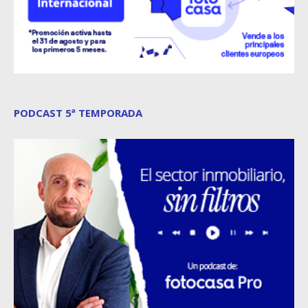
PODCAST 5ª TEMPORADA