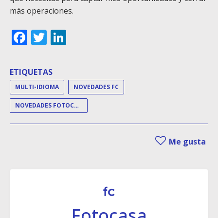
más operaciones.
Facebook
Twitter
LinkedIn
ETIQUETAS
MULTI-IDIOMA
NOVEDADES FC
NOVEDADES FOTOCASA
Me gusta
Fotocasa