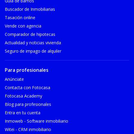
Guía de barrios
Buscador de Inmobiliarias
Tasación online
Vende con agencia
Comparador de hipotecas
Actualidad y noticias vivienda
Seguro de impago de alquiler
Para profesionales
Anúnciate
Contacta con Fotocasa
Fotocasa Academy
Blog para profesionales
Entra en tu cuenta
Inmoweb - Software inmobiliario
Witei - CRM inmobiliario