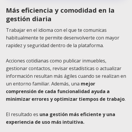
Más eficiencia y comodidad en la
gestión diaria
Trabajar en el idioma con el que te comunicas
habitualmente te permite desenvolverte con mayor
rapidez y seguridad dentro de la plataforma.
Acciones cotidianas como publicar inmuebles,
gestionar contactos, revisar estadísticas o actualizar
información resultan más ágiles cuando se realizan en
un entorno familiar. Además, una
mejor
comprensión de cada funcionalidad ayuda a
minimizar errores y optimizar tiempos de trabajo
.
El resultado es
una gestión más eficiente y una
experiencia de uso más intuitiva.