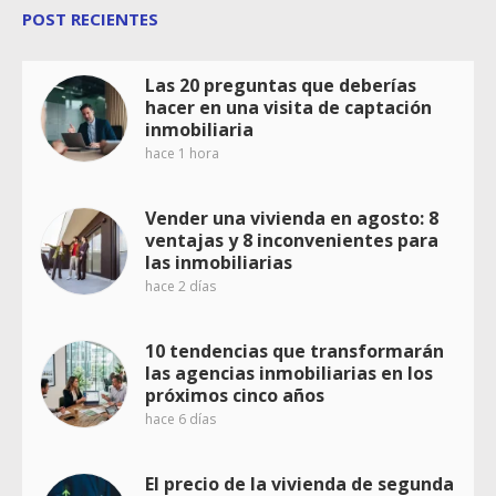
POST RECIENTES
Las 20 preguntas que deberías
hacer en una visita de captación
inmobiliaria
hace 1 hora
Vender una vivienda en agosto: 8
ventajas y 8 inconvenientes para
las inmobiliarias
hace 2 días
10 tendencias que transformarán
las agencias inmobiliarias en los
próximos cinco años
hace 6 días
El precio de la vivienda de segunda