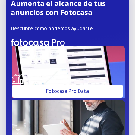
Aumenta el alcance de tus
anuncios con Fotocasa
Descubre cómo podemos ayudarte
Fotocasa Pro Data