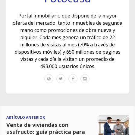
Portal inmobiliario que dispone de la mayor
oferta del mercado, tanto inmuebles de segunda
mano como promociones de obra nueva y
alquiler. Cada mes genera un tráfico de 22
millones de visitas al mes (70% a través de
dispositivos móviles) y 650 millones de páginas
vistas y cada día la visitan un promedio de
493.000 usuarios únicos.
ARTÍCULO ANTERIOR
Venta de viviendas con
usufructo: guía práctica para