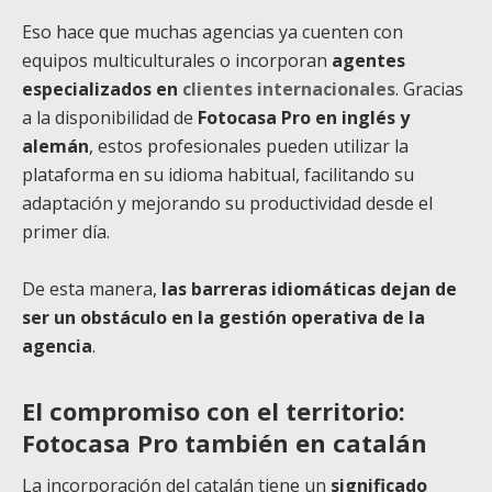
Eso hace que muchas agencias ya cuenten con
equipos multiculturales o incorporan
agentes
especializados en
clientes internacionales
. Gracias
a la disponibilidad de
Fotocasa Pro en inglés y
alemán
, estos profesionales pueden utilizar la
plataforma en su idioma habitual, facilitando su
adaptación y mejorando su productividad desde el
primer día.
De esta manera,
las barreras idiomáticas dejan de
ser un obstáculo en la gestión operativa de la
agencia
.
El compromiso con el territorio:
Fotocasa Pro también en catalán
La incorporación del catalán tiene un
significado