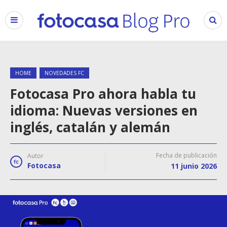
HOME
NOVEDADES FC
Fotocasa Pro ahora habla tu
idioma: Nuevas versiones en
inglés, catalán y alemán
Fecha de publicación
Autor
Fotocasa
11 junio 2026