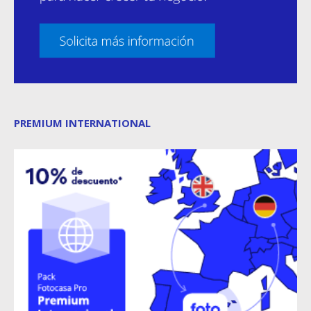
PREMIUM INTERNATIONAL