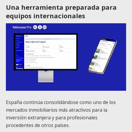
Una herramienta preparada para
equipos internacionales
España continúa consolidándose como uno de los
mercados inmobiliarios más atractivos para la
inversión extranjera y para profesionales
procedentes de otros países.