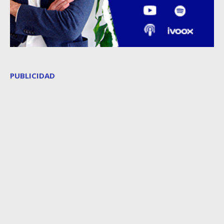
PUBLICIDAD