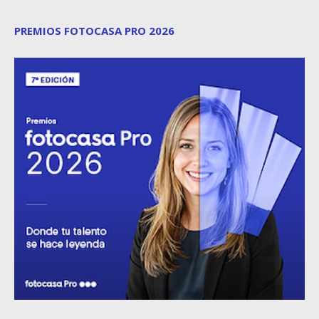
PREMIOS FOTOCASA PRO 2026