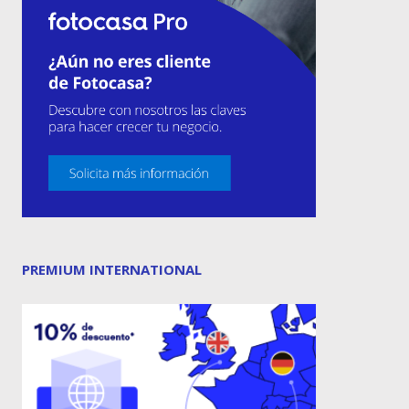
PREMIUM INTERNATIONAL