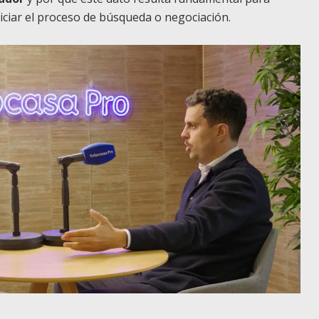
niciar el proceso de búsqueda o negociación.