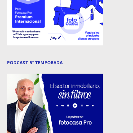
PODCAST 5ª TEMPORADA