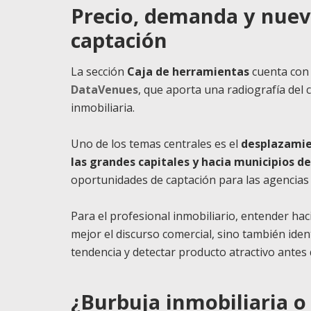
Precio, demanda y nuev
captación
La sección
Caja de herramientas
cuenta con 
DataVenues
, que aporta una radiografía del
inmobiliaria.
Uno de los temas centrales es el
desplazamien
las grandes capitales y hacia municipios de
oportunidades de captación para las agencias
Para el profesional inmobiliario, entender ha
mejor el discurso comercial, sino también iden
tendencia y detectar producto atractivo antes
¿Burbuja inmobiliaria o