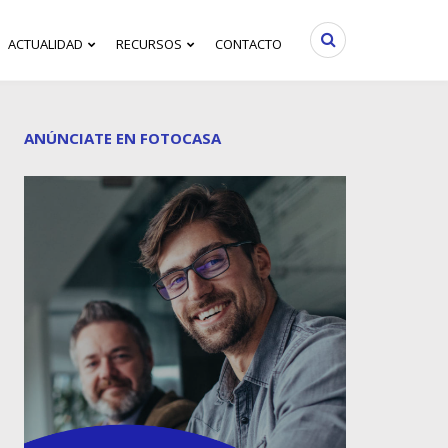
ACTUALIDAD
RECURSOS
CONTACTO
ANÚNCIATE EN FOTOCASA