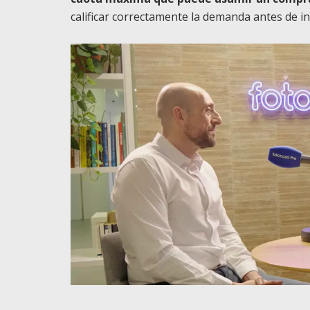
calificar correctamente la demanda antes de i