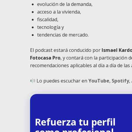
evolución de la demanda,
acceso a la vivienda,
fiscalidad,
tecnología y
tendencias de mercado.
El podcast estará conducido por
Ismael Kardo
Fotocasa Pro
, y contará con la participación 
recomendaciones aplicables al día a día de las 
Lo puedes escuchar en
YouTube
,
Spotify
,
Refuerza tu perfil