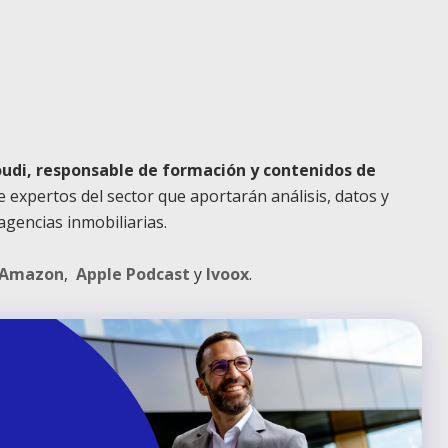
udi, responsable de formación y contenidos de
de expertos del sector que aportarán análisis, datos y
agencias inmobiliarias.
Amazon
,
Apple Podcast
y
Ivoox
.