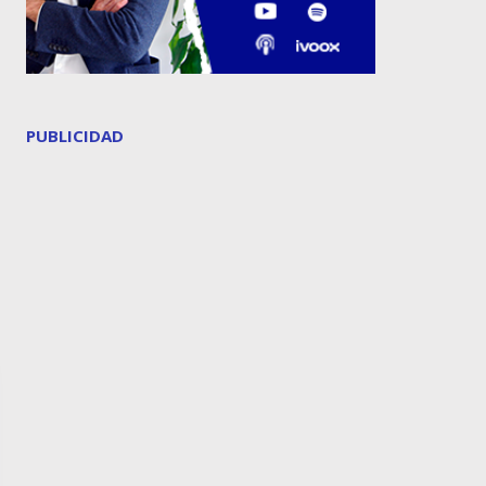
PUBLICIDAD