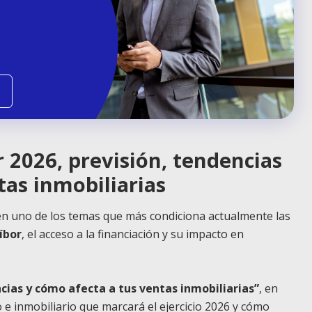
r 2026, previsión, tendencias
tas inmobiliarias
 en uno de los temas que más condiciona actualmente las
íbor
, el acceso a la financiación y su impacto en
ncias y cómo afecta a tus ventas inmobiliarias”
, en
 e inmobiliario que marcará el ejercicio 2026 y cómo