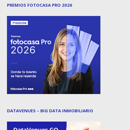
PREMIOS FOTOCASA PRO 2026
DATAVENUES – BIG DATA INMOBILIARIO