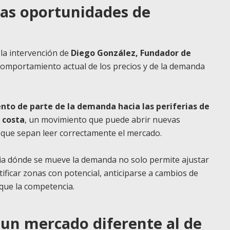
as oportunidades de
la intervención de
Diego González, Fundador de
 comportamiento actual de los precios y de la demanda
to de parte de la demanda hacia las periferias de
 costa
, un movimiento que puede abrir nuevas
 que sepan leer correctamente el mercado.
cia dónde se mueve la demanda no solo permite ajustar
tificar zonas con potencial, anticiparse a cambios de
 que la competencia.
 un mercado diferente al de