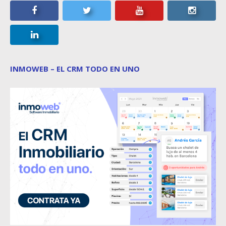
INMOWEB – EL CRM TODO EN UNO