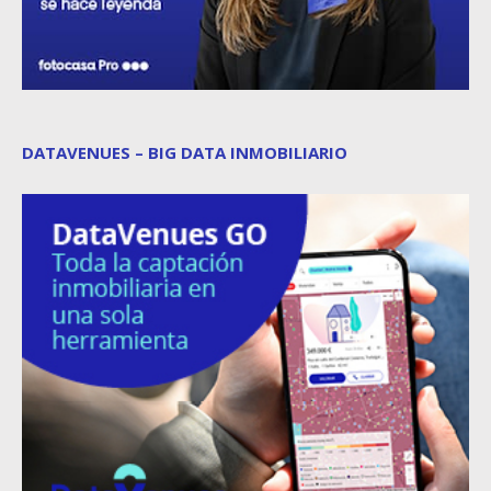
DATAVENUES – BIG DATA INMOBILIARIO