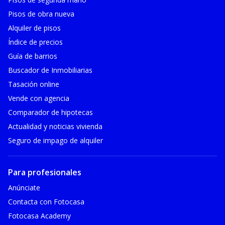
Pisos de obra nueva
Alquiler de pisos
Índice de precios
Guía de barrios
Buscador de Inmobiliarias
Tasación online
Vende con agencia
Comparador de hipotecas
Actualidad y noticias vivienda
Seguro de impago de alquiler
Para profesionales
Anúnciate
Contacta con Fotocasa
Fotocasa Academy