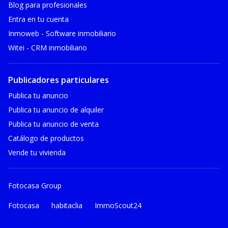
Blog para profesionales
Entra en tu cuenta
Inmoweb - Software inmobiliario
Witei - CRM inmobiliario
Publicadores particulares
Publica tu anuncio
Publica tu anuncio de alquiler
Publica tu anuncio de venta
Catálogo de productos
Vende tu vivienda
Fotocasa Group
Fotocasa
habitaclia
ImmoScout24