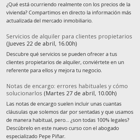
¿Qué está ocurriendo realmente con los precios de la
vivienda? Compartimos en directo la información más
actualizada del mercado inmobiliario.
Servicios de alquiler para clientes propietarios
(Jueves 22 de abril, 16.00h)
Descubre qué servicios se pueden ofrecer a tus
clientes propietarios de alquiler, conviértete en un
referente para ellos y mejora tu negocio.
Notas de encargo: errores habituales y cómo
solucionarlos
(Martes 27 de abril, 10.00h)
Las notas de encargo suelen incluir unas cuantas
cláusulas que solemos dar por sentadas y que usamos
de manera habitual, pero… ¿son todas 100% legales?
Descúbrelo en este nuevo curso con el abogado
especializado Pepe Piñar.