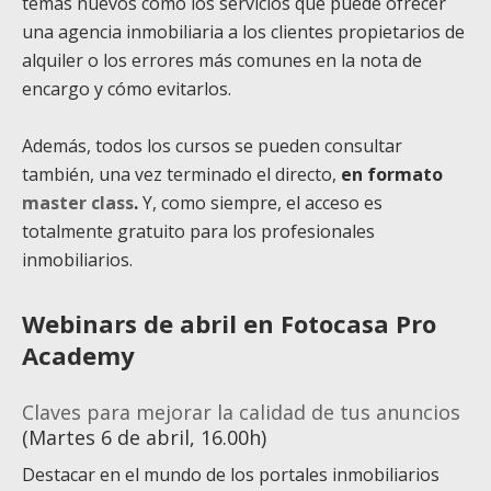
temas nuevos como los servicios que puede ofrecer
una agencia inmobiliaria a los clientes propietarios de
alquiler o los errores más comunes en la nota de
encargo y cómo evitarlos.
Además, todos los cursos se pueden consultar
también, una vez terminado el directo,
en formato
master class
.
Y, como siempre, el acceso es
totalmente gratuito para los profesionales
inmobiliarios.
Webinars de abril en Fotocasa Pro
Academy
Claves para mejorar la calidad de tus anuncios
(Martes 6 de abril, 16.00h)
Destacar en el mundo de los portales inmobiliarios