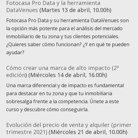
Fotocasa Pro Data y la herramienta
DataVenues
(Martes 13 de abril, 10.00h)
Fotocasa Pro Data y su herramienta DataVenues son
la opción más potente para el análisis del mercado
inmobiliario de tu zona y tus clientes potenciales.
¿Quieres saber cómo funcionan? ¿Y en qué te pueden
ayudar?
Cómo crear una marca de alto impacto (2ª
edición
) (Miércoles 14 de abril, 16.00h)
Una marca diferencial y de impacto es fundamental
para destacar en tu zona y que tu inmobiliaria
sobresalga frente a la competencia. Únete a este
curso y descubre cómo conseguirla.
Evolución del precio de venta y alquiler (primer
trimestre 2021)
(Miércoles 21 de abril, 10.00h)