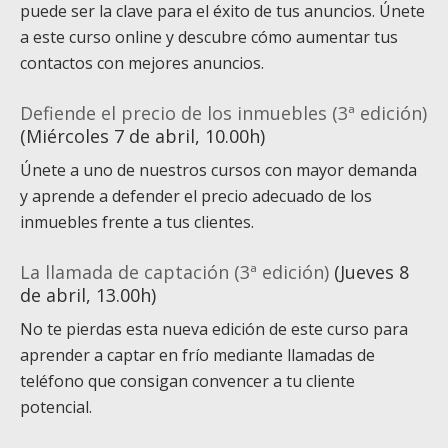
puede ser la clave para el éxito de tus anuncios. Únete
a este curso online y descubre cómo aumentar tus
contactos con mejores anuncios.
Defiende el precio de los inmuebles (3ª edición)
(Miércoles 7 de abril, 10.00h)
Únete a uno de nuestros cursos con mayor demanda
y aprende a defender el precio adecuado de los
inmuebles frente a tus clientes.
La llamada de captación (3ª edición)
(Jueves 8
de abril, 13.00h)
No te pierdas esta nueva edición de este curso para
aprender a captar en frío mediante llamadas de
teléfono que consigan convencer a tu cliente
potencial.