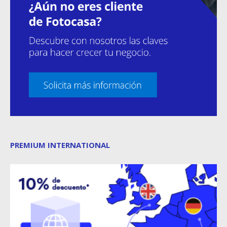
PREMIUM INTERNATIONAL