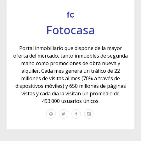
Fotocasa
Portal inmobiliario que dispone de la mayor
oferta del mercado, tanto inmuebles de segunda
mano como promociones de obra nueva y
alquiler. Cada mes genera un tráfico de 22
millones de visitas al mes (70% a través de
dispositivos móviles) y 650 millones de páginas
vistas y cada día la visitan un promedio de
493.000 usuarios únicos.