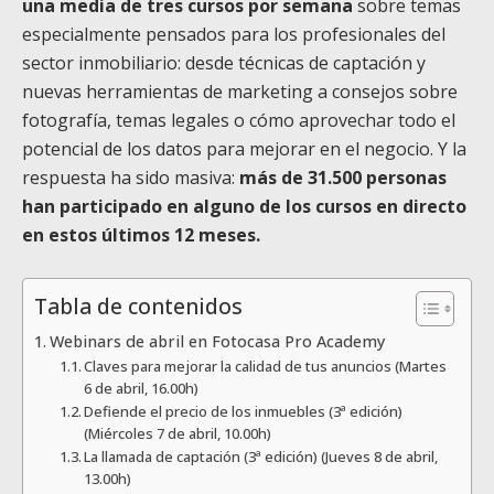
una media de tres cursos por semana
sobre temas
especialmente pensados para los profesionales del
sector inmobiliario: desde técnicas de captación y
nuevas herramientas de marketing a consejos sobre
fotografía, temas legales o cómo aprovechar todo el
potencial de los datos para mejorar en el negocio. Y la
respuesta ha sido masiva:
más de 31.500 personas
han participado en alguno de los cursos en directo
en estos últimos 12 meses.
Tabla de contenidos
Webinars de abril en Fotocasa Pro Academy
Claves para mejorar la calidad de tus anuncios (Martes
6 de abril, 16.00h)
Defiende el precio de los inmuebles (3ª edición)
(Miércoles 7 de abril, 10.00h)
La llamada de captación (3ª edición) (Jueves 8 de abril,
13.00h)