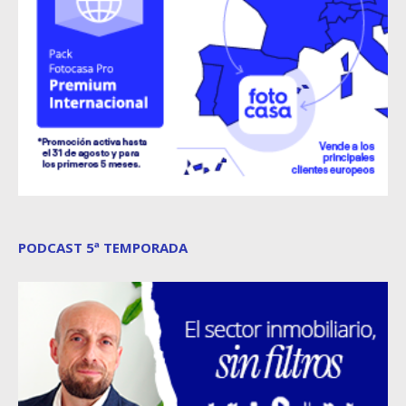
PODCAST 5ª TEMPORADA