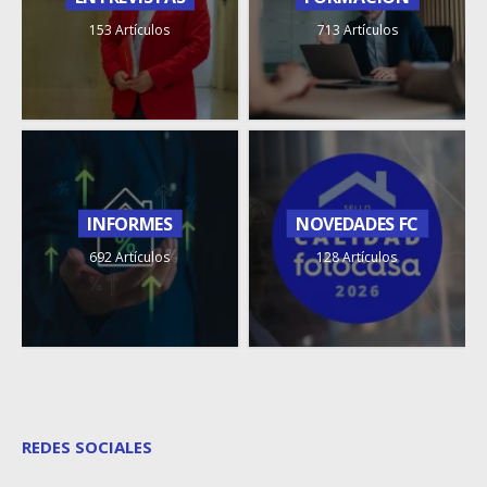
153 Artículos
713 Artículos
INFORMES
NOVEDADES FC
692 Artículos
128 Artículos
REDES SOCIALES