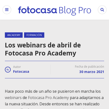
#ACADEMY
FORMACIÓN
Los webinars de abril de
Fotocasa Pro Academy
Fecha de publicación
Autor
Fotocasa
30 marzo 2021
Hace poco más de un año se pusieron en marcha los
webinars
de
Fotocasa Pro Academy
para adaptarnos a
la nueva situación. Desde entonces se han realizado