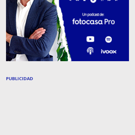
PUBLICIDAD