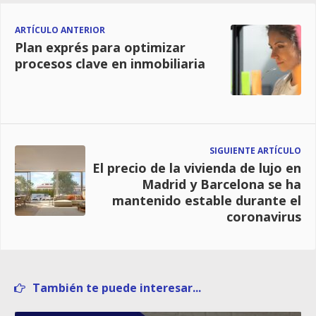
ARTÍCULO ANTERIOR
Plan exprés para optimizar
procesos clave en inmobiliaria
SIGUIENTE ARTÍCULO
El precio de la vivienda de lujo en
Madrid y Barcelona se ha
mantenido estable durante el
coronavirus
También te puede interesar...