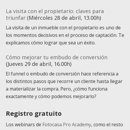
La visita con el propietario: claves para
triunfar
(Miércoles 28 de abril, 13.00h)
La visita de un inmueble con el propietario es uno de
los momentos decisivos en el proceso de captación. Te
explicamos cómo lograr que sea un éxito.
Cómo mejorar tu embudo de conversión
(Jueves 29 de abril, 16.00h)
El funnel o embudo de conversión hace referencia a
los distintos pasos que recorre un cliente hasta llegar
a materializar la compra. Pero, ¿cómo funciona
exactamente y cómo podemos mejorarlo?
Registro gratuito
Los webinars de
Fotocasa Pro Academy
, como el resto