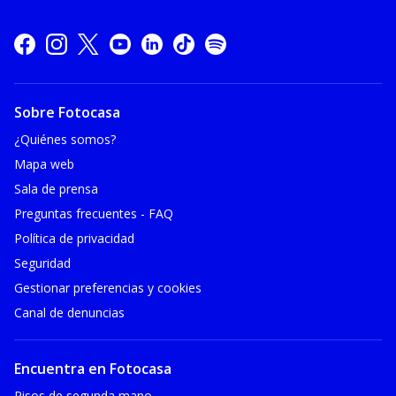
Sobre Fotocasa
¿Quiénes somos?
Mapa web
Sala de prensa
Preguntas frecuentes - FAQ
Política de privacidad
Seguridad
Gestionar preferencias y cookies
Canal de denuncias
Encuentra en Fotocasa
Pisos de segunda mano