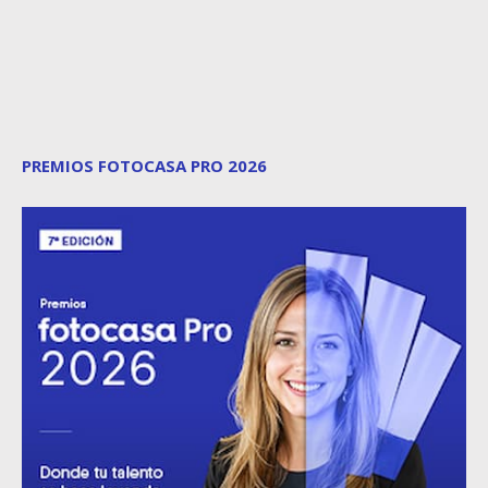
PREMIOS FOTOCASA PRO 2026