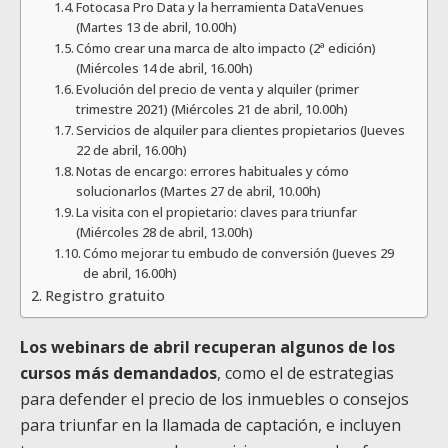
Fotocasa Pro Data y la herramienta DataVenues
(Martes 13 de abril, 10.00h)
Cómo crear una marca de alto impacto (2ª edición)
(Miércoles 14 de abril, 16.00h)
Evolución del precio de venta y alquiler (primer
trimestre 2021) (Miércoles 21 de abril, 10.00h)
Servicios de alquiler para clientes propietarios (Jueves
22 de abril, 16.00h)
Notas de encargo: errores habituales y cómo
solucionarlos (Martes 27 de abril, 10.00h)
La visita con el propietario: claves para triunfar
(Miércoles 28 de abril, 13.00h)
Cómo mejorar tu embudo de conversión (Jueves 29
de abril, 16.00h)
Registro gratuito
Los webinars de abril recuperan algunos de los
cursos más demandados
, como el de estrategias
para defender el precio de los inmuebles o consejos
para triunfar en la llamada de captación, e incluyen