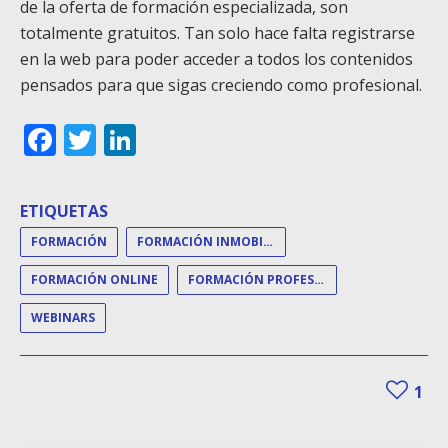
de la oferta de formación especializada, son
totalmente gratuitos. Tan solo hace falta registrarse
en la web para poder acceder a todos los contenidos
pensados para que sigas creciendo como profesional.
Facebook
Twitter
LinkedIn
ETIQUETAS
FORMACIÓN
FORMACIÓN INMOBILIARIA
FORMACIÓN ONLINE
FORMACIÓN PROFESIONALES
WEBINARS
1