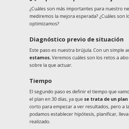
¿Cuáles son más importantes para nuestro n
mediremos la mejora esperada? ¿Cuáles son lo
optimizamos?
Diagnóstico previo de situación
Este paso es nuestra brújula. Con un simple a
estamos.
Veremos cuáles son los retos a abor
sobre la que actuar.
Tiempo
El segundo paso es definir el tiempo que vamo
el plan en 30 días, ya que
se trata de un plan
corto para empezar a ver resultados, pero a l
podamos establecer hipótesis, planificar, lleva
realizado.