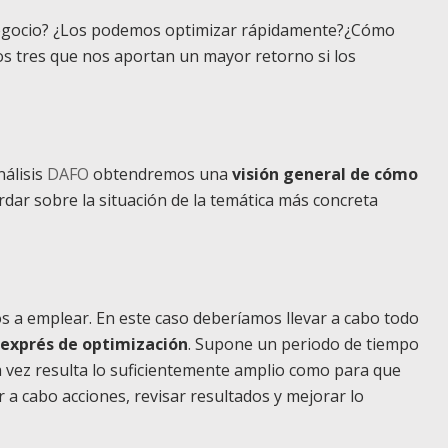
egocio? ¿Los podemos optimizar rápidamente?¿Cómo
s tres que nos aportan un mayor retorno si los
nálisis
DAFO
obtendremos una
visión general de cómo
dar sobre la situación de la temática más concreta
s a emplear. En este caso deberíamos llevar a cabo todo
 exprés de optimización
. Supone un periodo de tiempo
a vez resulta lo suficientemente amplio como para que
r a cabo acciones, revisar resultados y mejorar lo