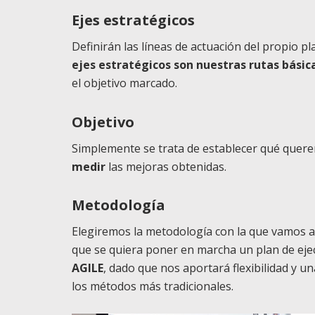
Ejes estratégicos
Definirán las líneas de actuación del propio p
ejes estratégicos son nuestras rutas básic
el objetivo marcado.
Objetivo
Simplemente se trata de establecer qué quer
medir
las mejoras obtenidas.
Metodología
Elegiremos la metodología con la que vamos a 
que se quiera poner en marcha un plan de eje
AGILE
, dado que nos aportará flexibilidad y u
los métodos más tradicionales.