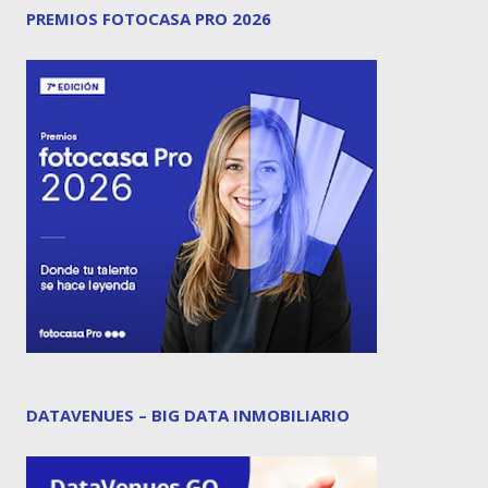
PREMIOS FOTOCASA PRO 2026
DATAVENUES – BIG DATA INMOBILIARIO