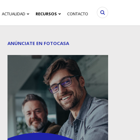
ACTUALIDAD
RECURSOS
CONTACTO
ANÚNCIATE EN FOTOCASA