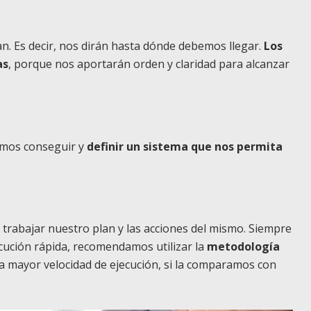
lan. Es decir, nos dirán hasta dónde debemos llegar.
Los
as
, porque nos aportarán orden y claridad para alcanzar
emos conseguir y
definir un sistema que nos permita
trabajar nuestro plan y las acciones del mismo. Siempre
cución rápida, recomendamos utilizar la
metodología
na mayor velocidad de ejecución, si la comparamos con