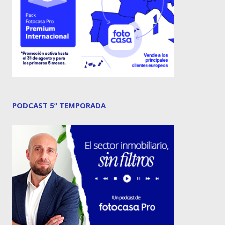
PODCAST 5ª TEMPORADA