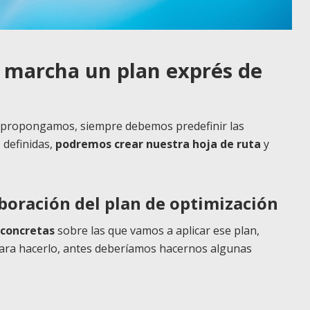
 marcha un plan exprés de
 propongamos, siempre debemos predefinir las
 definidas,
podremos crear nuestra hoja de ruta
y
aboración del plan de optimización
concretas
sobre las que vamos a aplicar ese plan,
Para hacerlo, antes deberíamos hacernos algunas