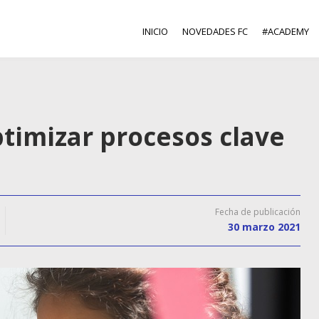
INICIO
NOVEDADES FC
#ACADEMY
timizar procesos clave
Fecha de publicación
30 marzo 2021