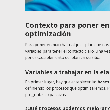
Contexto para poner en
optimización
Para poner en marcha cualquier plan que nos
variables para tener el contexto claro. Una vez
poner cada elemento del plan en su sitio.
Variables a trabajar en la el
En primer lugar, hay que establecer las
bases
definiendo los procesos que optimizaremos. 
preguntas expansivas.
¿Qué procesos podemos mejorar?