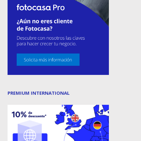
PREMIUM INTERNATIONAL