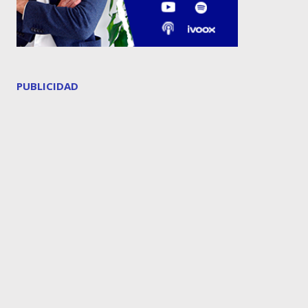
PUBLICIDAD