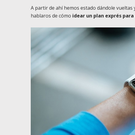
A partir de ahí hemos estado dándole vueltas 
hablaros de cómo
idear un plan exprés para