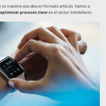
y os traemos esa idea en formato artículo. Vamos a
 optimizar procesos clave
en el sector inmobiliario.