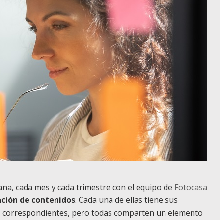
na, cada mes y cada trimestre con el equipo de
Fotocasa
ación de contenidos
. Cada una de ellas tiene sus
nes correspondientes, pero todas comparten un elemento