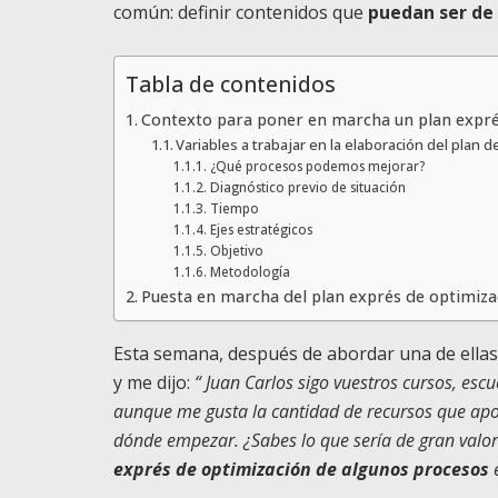
común: definir contenidos que
puedan ser de
Tabla de contenidos
Contexto para poner en marcha un plan expré
Variables a trabajar en la elaboración del plan 
¿Qué procesos podemos mejorar?
Diagnóstico previo de situación
Tiempo
Ejes estratégicos
Objetivo
Metodología
Puesta en marcha del plan exprés de optimiza
Esta semana, después de abordar una de ellas
y me dijo:
“ Juan Carlos sigo vuestros cursos, esc
aunque me gusta la cantidad de recursos que apor
dónde empezar. ¿Sabes lo que sería de gran val
exprés de optimización de algunos procesos