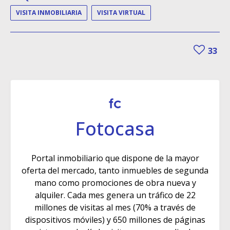
VISITA INMOBILIARIA
VISITA VIRTUAL
33
Fotocasa
Portal inmobiliario que dispone de la mayor
oferta del mercado, tanto inmuebles de segunda
mano como promociones de obra nueva y
alquiler. Cada mes genera un tráfico de 22
millones de visitas al mes (70% a través de
dispositivos móviles) y 650 millones de páginas