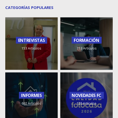
CATEGORÍAS POPULARES
ENTREVISTAS
FORMACIÓN
153 Artículos
713 Artículos
INFORMES
NOVEDADES FC
692 Artículos
128 Artículos