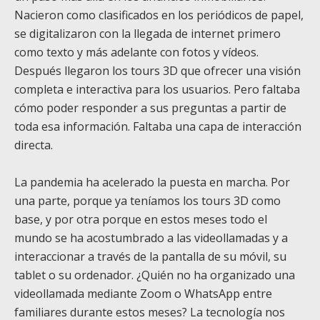
Nacieron como clasificados en los periódicos de papel,
se digitalizaron con la llegada de internet primero
como texto y más adelante con fotos y vídeos.
Después llegaron los tours 3D que ofrecer una visión
completa e interactiva para los usuarios. Pero faltaba
cómo poder responder a sus preguntas a partir de
toda esa información. Faltaba una capa de interacción
directa.
La pandemia ha acelerado la puesta en marcha. Por
una parte, porque ya teníamos los tours 3D como
base, y por otra porque en estos meses todo el
mundo se ha acostumbrado a las videollamadas y a
interaccionar a través de la pantalla de su móvil, su
tablet o su ordenador. ¿Quién no ha organizado una
videollamada mediante Zoom o WhatsApp entre
familiares durante estos meses? La tecnología nos