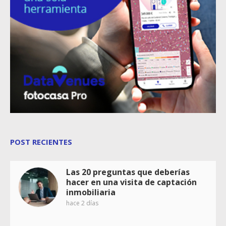
POST RECIENTES
Las 20 preguntas que deberías
hacer en una visita de captación
inmobiliaria
hace 2 días