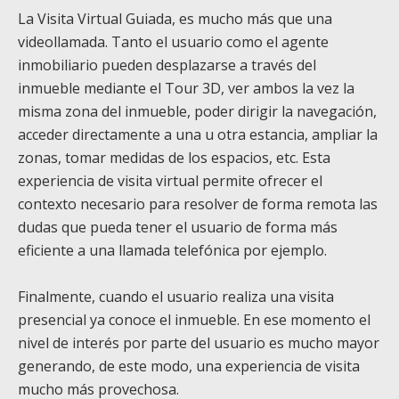
La Visita Virtual Guiada, es mucho más que una
videollamada. Tanto el usuario como el agente
inmobiliario pueden desplazarse a través del
inmueble mediante el Tour 3D, ver ambos la vez la
misma zona del inmueble, poder dirigir la navegación,
acceder directamente a una u otra estancia, ampliar la
zonas, tomar medidas de los espacios, etc. Esta
experiencia de visita virtual permite ofrecer el
contexto necesario para resolver de forma remota las
dudas que pueda tener el usuario de forma más
eficiente a una llamada telefónica por ejemplo.
Finalmente, cuando el usuario realiza una visita
presencial ya conoce el inmueble. En ese momento el
nivel de interés por parte del usuario es mucho mayor
generando, de este modo, una experiencia de visita
mucho más provechosa.