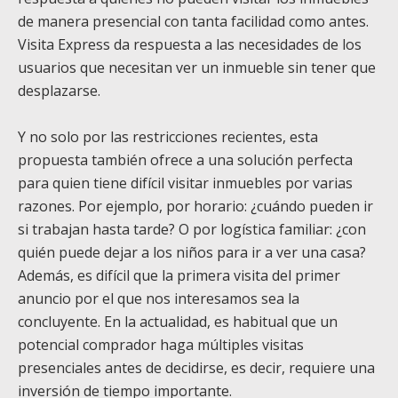
de manera presencial con tanta facilidad como antes.
Visita Express da respuesta a las necesidades de los
usuarios que necesitan ver un inmueble sin tener que
desplazarse.
Y no solo por las restricciones recientes, esta
propuesta también ofrece a una solución perfecta
para quien tiene difícil visitar inmuebles por varias
razones. Por ejemplo, por horario: ¿cuándo pueden ir
si trabajan hasta tarde? O por logística familiar: ¿con
quién puede dejar a los niños para ir a ver una casa?
Además, es difícil que la primera visita del primer
anuncio por el que nos interesamos sea la
concluyente. En la actualidad, es habitual que un
potencial comprador haga múltiples visitas
presenciales antes de decidirse, es decir, requiere una
inversión de tiempo importante.