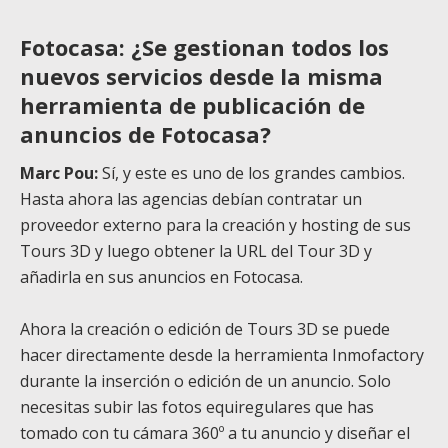
Fotocasa: ¿Se gestionan todos los
nuevos servicios desde la misma
herramienta de publicación de
anuncios de Fotocasa?
Marc Pou:
Sí, y este es uno de los grandes cambios.
Hasta ahora las agencias debían contratar un
proveedor externo para la creación y hosting de sus
Tours 3D y luego obtener la URL del Tour 3D y
añadirla en sus anuncios en Fotocasa.
Ahora la creación o edición de Tours 3D se puede
hacer directamente desde la herramienta Inmofactory
durante la inserción o edición de un anuncio. Solo
necesitas subir las fotos equiregulares que has
tomado con tu cámara 360º a tu anuncio y diseñar el