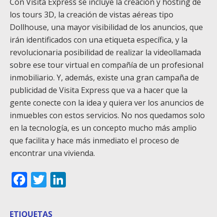
Con Visita Express se incluye la creación y hosting de
los tours 3D, la creación de vistas aéreas tipo
Dollhouse, una mayor visibilidad de los anuncios, que
irán identificados con una etiqueta específica, y la
revolucionaria posibilidad de realizar la videollamada
sobre ese tour virtual en compañía de un profesional
inmobiliario. Y, además, existe una gran campaña de
publicidad de Visita Express que va a hacer que la
gente conecte con la idea y quiera ver los anuncios de
inmuebles con estos servicios. No nos quedamos solo
en la tecnología, es un concepto mucho más amplio
que facilita y hace más inmediato el proceso de
encontrar una vivienda.
Facebook
Twitter
LinkedIn
ETIQUETAS