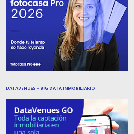
DATAVENUES – BIG DATA INMOBILIARIO