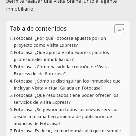
permite realizar una visita online junto al agente
inmobiliario.
Tabla de contenidos
Fotocasa: ¿Por qué Fotocasa apuesta por un
proyecto como Visita Express?
Fotocasa: ¿Qué aporta Visita Express para los
profesionales inmobiliarios?
Fotocasa: ¿Cómo ha sido la creación de Visita
Express desde Fotocasa?
Fotocasa: ¿Cómo se distinguirán los inmuebles que
incluyan Visita Virtual Guiada en Fotocasa?
Fotocasa: ¿Qué resultados tiene poder ofrecer los
servicios de Visita Express?
Fotocasa: ¿Se gestionan todos los nuevos servicios
desde la misma herramienta de publicación de
anuncios de Fotocasa?
Fotocasa: Es decir, va mucho más allá que el simple