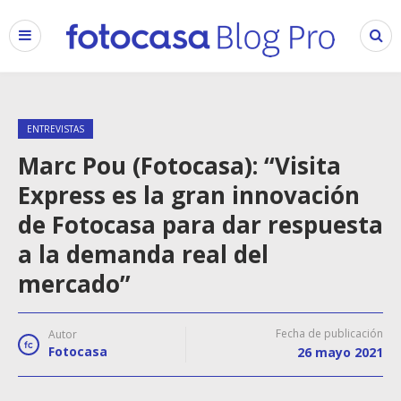
ENTREVISTAS
Marc Pou (Fotocasa): “Visita
Express es la gran innovación
de Fotocasa para dar respuesta
a la demanda real del
mercado”
Fecha de publicación
Autor
Fotocasa
26 mayo 2021