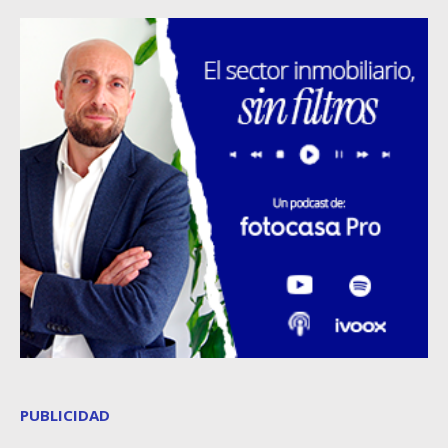
PUBLICIDAD