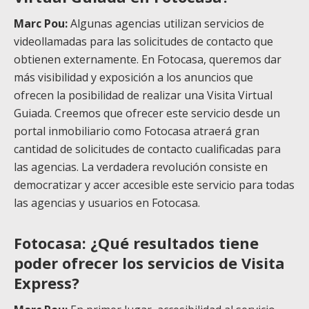
Marc Pou:
Algunas agencias utilizan servicios de
videollamadas para las solicitudes de contacto que
obtienen externamente.
En Fotocasa, queremos dar
más visibilidad y exposición a los anuncios que
ofrecen la posibilidad de realizar una Visita Virtual
Guiada. Creemos que ofrecer este servicio desde un
portal inmobiliario como Fotocasa atraerá gran
cantidad de solicitudes de contacto cualificadas para
las agencias. La verdadera revolución consiste en
democratizar y accer accesible este servicio para todas
las agencias y usuarios en Fotocasa.
Fotocasa: ¿Qué resultados tiene
poder ofrecer los servicios de Visita
Express?