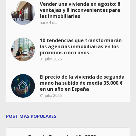
Vender una vivienda en agosto: 8
ventajas y 8 inconvenientes para
las inmobiliarias
hace 4 días
10 tendencias que transformarán
las agencias inmobiliarias en los
próximos cinco años
31 julio 2026
El precio de la vivienda de segunda
mano ha subido de media 35.000 €
en un año en España
31 julio 2026
POST MÁS POPULARES