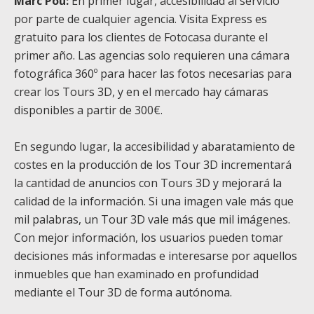
Marc Pou:
En primer lugar, accesibilidad al servicio
por parte de cualquier agencia. Visita Express es
gratuito para los clientes de Fotocasa durante el
primer año. Las agencias solo requieren una cámara
fotográfica 360º para hacer las fotos necesarias para
crear los Tours 3D, y en el mercado hay cámaras
disponibles a partir de 300€.
En segundo lugar, la accesibilidad y abaratamiento de
costes en la producción de los Tour 3D incrementará
la cantidad de anuncios con Tours 3D y mejorará la
calidad de la información. Si una imagen vale más que
mil palabras, un Tour 3D vale más que mil imágenes.
Con mejor información, los usuarios pueden tomar
decisiones más informadas e interesarse por aquellos
inmuebles que han examinado en profundidad
mediante el Tour 3D de forma autónoma.