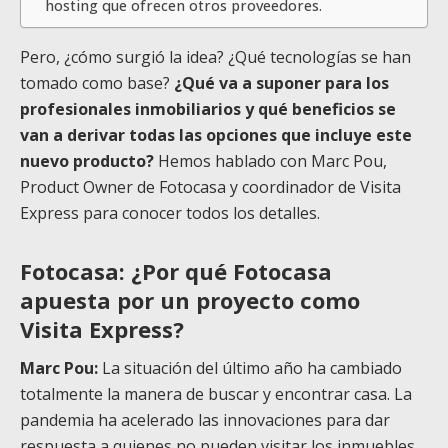
hosting que ofrecen otros proveedores.
Pero, ¿cómo surgió la idea? ¿Qué tecnologías se han
tomado como base?
¿Qué va a suponer para los
profesionales inmobiliarios y qué beneficios se
van a derivar todas las opciones que incluye este
nuevo producto?
Hemos hablado con Marc Pou,
Product Owner de Fotocasa y coordinador de Visita
Express para conocer todos los detalles.
Fotocasa: ¿Por qué Fotocasa
apuesta por un proyecto como
Visita Express?
Marc Pou:
La situación del último año ha cambiado
totalmente la manera de buscar y encontrar casa. La
pandemia ha acelerado las innovaciones para dar
respuesta a quienes no pueden visitar los inmuebles