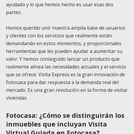
ayudado y lo que hemos hecho es usar esas dos
partes.
Hemos querido unir nuestra amplia base de usuarios
y clientes con los servicios que realmente están
demandando en estos momentos, y proporcionales
herramientas que les pueden ayudar a aumentar su
valor. Y hemos conseguido lanzar un producto que
realmente alinea las necesidades actuales y el servicio
que se ofrece. Visita Express es la gran innovación de
Fotocasa para dar respuesta a la demanda real del
mercado. Es una gran revolución en la forma de visitar
viviendas.
Fotocasa: ¿Cómo se distinguirán los
inmuebles que incluyan Visita
Virtual Guiada en Fotocasa?