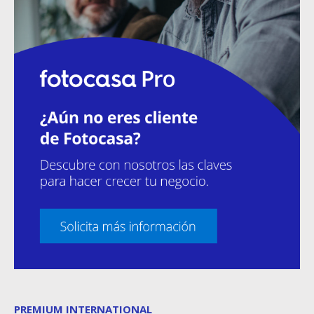
PREMIUM INTERNATIONAL