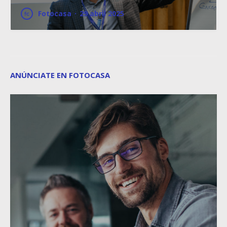
Fotocasa
·
29 abril 2025
ANÚNCIATE EN FOTOCASA