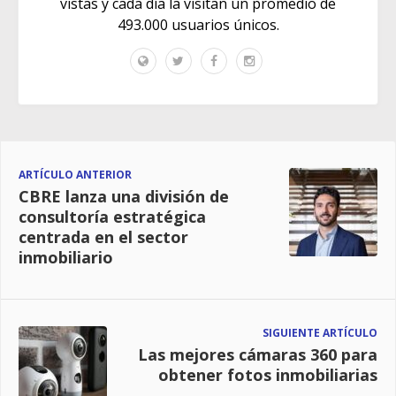
vistas y cada día la visitan un promedio de
493.000 usuarios únicos.
ARTÍCULO ANTERIOR
CBRE lanza una división de
consultoría estratégica
centrada en el sector
inmobiliario
SIGUIENTE ARTÍCULO
Las mejores cámaras 360 para
obtener fotos inmobiliarias