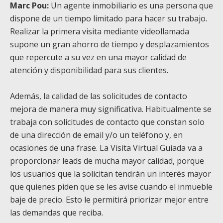
Marc Pou:
Un agente inmobiliario es una persona que
dispone de un tiempo limitado para hacer su trabajo.
Realizar la primera visita mediante videollamada
supone un gran ahorro de tiempo y desplazamientos
que repercute a su vez en una mayor calidad de
atención y disponibilidad para sus clientes.
Además, la calidad de las solicitudes de contacto
mejora de manera muy significativa. Habitualmente se
trabaja con solicitudes de contacto que constan solo
de una dirección de email y/o un teléfono y, en
ocasiones de una frase. La Visita Virtual Guiada va a
proporcionar
leads
de mucha mayor calidad, porque
los usuarios que la solicitan tendrán un interés mayor
que quienes piden que se les avise cuando el inmueble
baje de precio. Esto le permitirá priorizar mejor entre
las demandas que reciba.