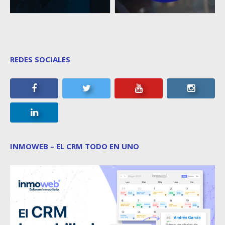
REDES SOCIALES
INMOWEB – EL CRM TODO EN UNO