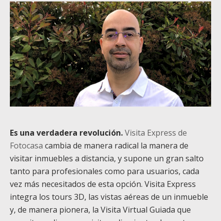
Es una verdadera revolución.
Visita Express de
Fotocasa
cambia de manera radical la manera de
visitar inmuebles a distancia, y supone un gran salto
tanto para profesionales como para usuarios, cada
vez más necesitados de esta opción. Visita Express
integra los tours 3D, las vistas aéreas de un inmueble
y, de manera pionera, la Visita Virtual Guiada que