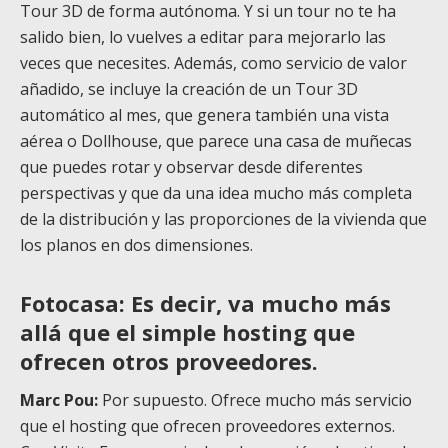
Tour 3D de forma autónoma. Y si un tour no te ha
salido bien, lo vuelves a editar para mejorarlo las
veces que necesites. Además, como servicio de valor
añadido, se incluye la creación de un Tour 3D
automático al mes, que genera también una vista
aérea o Dollhouse, que parece una casa de muñecas
que puedes rotar y observar desde diferentes
perspectivas y que da una idea mucho más completa
de la distribución y las proporciones de la vivienda que
los planos en dos dimensiones.
Fotocasa: Es decir, va mucho más
allá que el simple hosting que
ofrecen otros proveedores.
Marc Pou:
Por supuesto. Ofrece mucho más servicio
que el hosting que ofrecen proveedores externos.