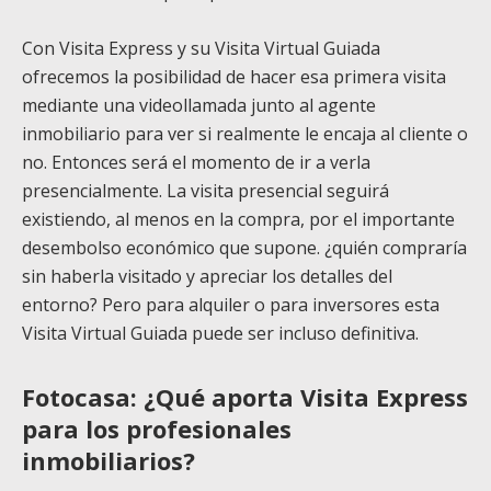
Con Visita Express y su Visita Virtual Guiada
ofrecemos la posibilidad de hacer esa primera visita
mediante una videollamada junto al agente
inmobiliario para ver si realmente le encaja al cliente o
no. Entonces será el momento de ir a verla
presencialmente. La visita presencial seguirá
existiendo, al menos en la compra, por el importante
desembolso económico que supone. ¿quién compraría
sin haberla visitado y apreciar los detalles del
entorno? Pero para alquiler o para inversores esta
Visita Virtual Guiada puede ser incluso definitiva.
Fotocasa: ¿Qué aporta Visita Express
para los profesionales
inmobiliarios?