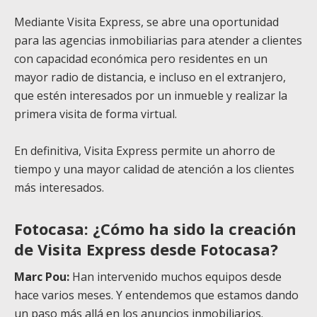
Mediante Visita Express, se abre una oportunidad
para las agencias inmobiliarias para atender a clientes
con capacidad económica pero residentes en un
mayor radio de distancia, e incluso en el extranjero,
que estén interesados por un inmueble y realizar la
primera visita de forma virtual.
En definitiva, Visita Express permite un ahorro de
tiempo y una mayor calidad de atención a los clientes
más interesados.
Fotocasa: ¿Cómo ha sido la creación
de Visita Express desde Fotocasa?
Marc Pou:
Han intervenido muchos equipos desde
hace varios meses. Y entendemos que estamos dando
un paso más allá en los anuncios inmobiliarios.