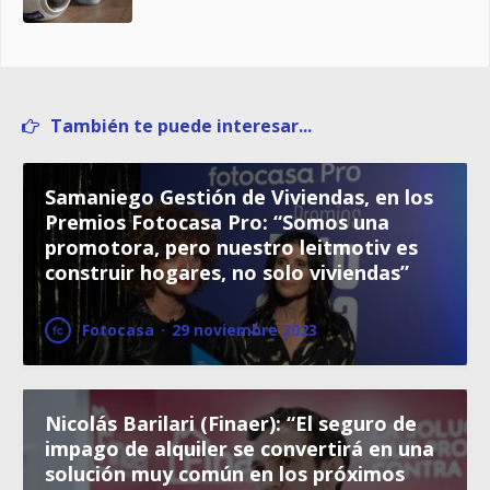
También te puede interesar...
Samaniego Gestión de Viviendas, en los
Premios Fotocasa Pro: “Somos una
promotora, pero nuestro leitmotiv es
construir hogares, no solo viviendas”
Fotocasa
·
29 noviembre 2023
Nicolás Barilari (Finaer): “El seguro de
impago de alquiler se convertirá en una
solución muy común en los próximos