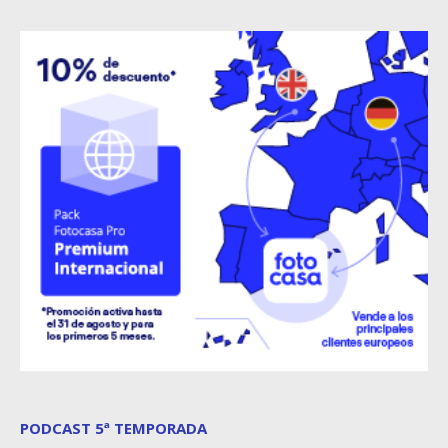
PODCAST 5ª TEMPORADA