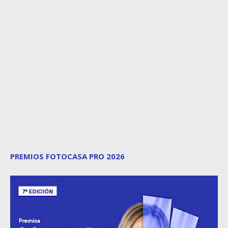
PREMIOS FOTOCASA PRO 2026