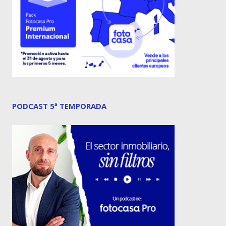
PODCAST 5ª TEMPORADA