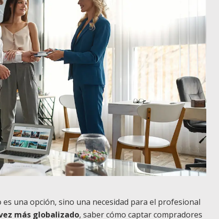
 es una opción, sino una necesidad para el profesional
vez más globalizado
, saber cómo captar compradores