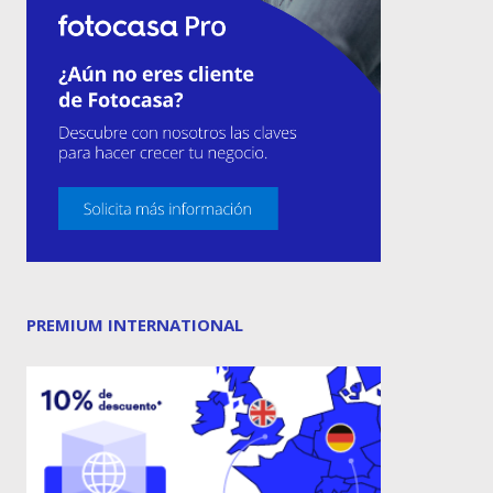
PREMIUM INTERNATIONAL