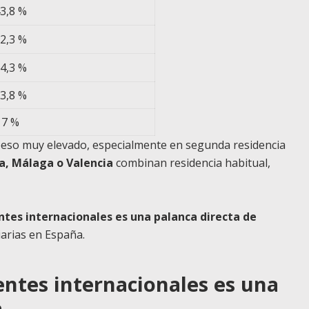
3,8 %
2,3 %
4,3 %
3,8 %
7 %
so muy elevado, especialmente en segunda residencia
a, Málaga o Valencia
combinan residencia habitual,
ntes internacionales es una palanca directa de
arias en España.
ientes internacionales es una
a