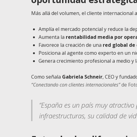
Más allá del volumen, el cliente internacional 
Amplía el mercado potencial y reduce la depe
Aumenta la
rentabilidad media por oper
Favorece la creación de una
red global de
Posiciona al agente como experto en un ni
Genera crecimiento profesional a medio y l
Como señala
Gabriela Schneir
, CEO y fundad
“Conectando con clientes internacionales”
de Fot
“España es un país muy atractivo 
infraestructuras, su calidad de vid