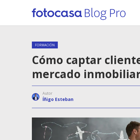
FORMACIÓN
Cómo captar cliente
mercado inmobiliar
Autor
Íñigo Esteban