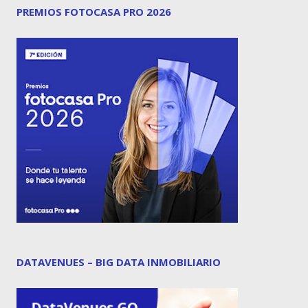
PREMIOS FOTOCASA PRO 2026
DATAVENUES – BIG DATA INMOBILIARIO