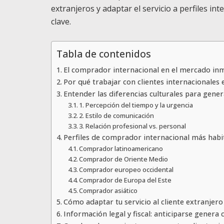
extranjeros y adaptar el servicio a perfiles i
clave.
Tabla de contenidos
El comprador internacional en el mercado inm
Por qué trabajar con clientes internacionales
Entender las diferencias culturales para gene
1. Percepción del tiempo y la urgencia
2. Estilo de comunicación
3. Relación profesional vs. personal
Perfiles de comprador internacional más habi
Comprador latinoamericano
Comprador de Oriente Medio
Comprador europeo occidental
Comprador de Europa del Este
Comprador asiático
Cómo adaptar tu servicio al cliente extranjero
Información legal y fiscal: anticiparse genera 