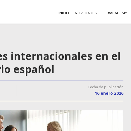
INICIO
NOVEDADES FC
#ACADEMY
s internacionales en el
io español
Fecha de publicación
16 enero 2026