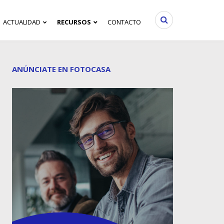
ACTUALIDAD
RECURSOS
CONTACTO
ANÚNCIATE EN FOTOCASA