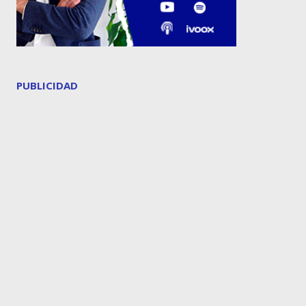
PUBLICIDAD