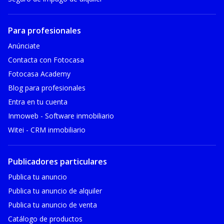
Para profesionales
Anúnciate
Contacta con Fotocasa
Fotocasa Academy
Blog para profesionales
Entra en tu cuenta
Inmoweb - Software inmobiliario
Witei - CRM inmobiliario
Publicadores particulares
Publica tu anuncio
Publica tu anuncio de alquiler
Publica tu anuncio de venta
Catálogo de productos