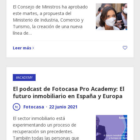
El Consejo de Ministros ha aprobado
este martes, a propuesta del
Ministerio de Industria, Comercio y
Turismo, la creación de una nueva
línea de…
Leer más
#ACADEMY
El podcast de Fotocasa Pro Academy: El
futuro inmobiliario en España y Europa
Fotocasa
·
22 junio 2021
El sector inmobiliario está
experimentando un proceso de
recuperación sin precedentes.
También todas las personas que