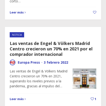
corto…
Leer más
NOTICIA
Las ventas de Engel & Völkers Madrid
Centro crecieron un 70% en 2021 por el
comprador internacional
Europa Press
·
3 febrero 2022
Las ventas de Engel & Völkers Madrid
Centro crecieron un 70% en 2021,
superando los niveles previos a la
pandemia, gracias al impulso del…
Leer más
1