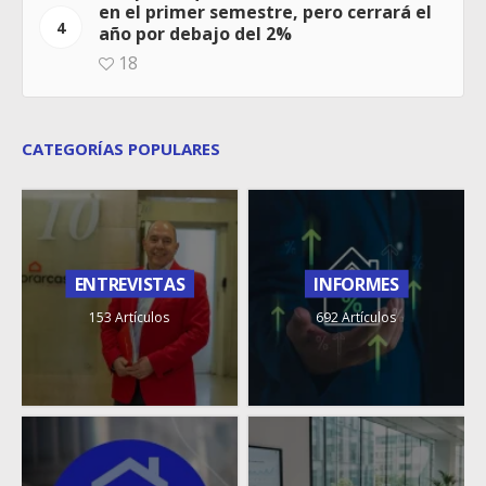
en el primer semestre, pero cerrará el
4
año por debajo del 2%
18
CATEGORÍAS POPULARES
ENTREVISTAS
INFORMES
153 Artículos
692 Artículos