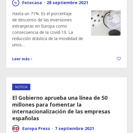
Fotocasa
·
28 septiembre 2021
Hasta un 71%. Es el porcentaje
de descenso de las inversiones
extranjeras en Europa como
consecuencia de la covid-19. La
reducción drástica de la movilidad de
unos…
Leer más
NOTICIA
El Gobierno aprueba una línea de 50
millones para fomentar la
internacionalización de las empresas
españolas
Europa Press
·
7 septiembre 2021