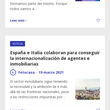
formamos parte del mismo. Porque
todos vamos a…
Leer más
NOTICIA
España e Italia colaboran para conseguir
la internacionalización de agentes e
inmobiliarias
Fotocasa
·
19 marzo 2021
El sector inmobiliario sigue teniendo
la necesidad y la ambición de ir más
allá de las fronteras nacionales, pese
a las restricciones impuestas por…