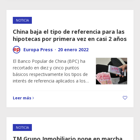
NOTICIA
China baja el tipo de referencia para las
hipotecas por primera vez en casi 2 años
Europa Press
·
20 enero 2022
El Banco Popular de China (BPC) ha
recortado en diez y cinco puntos
básicos respectivamente los tipos de
interés de referencia aplicados a los…
Leer más
NOTICIA
TM Grupo Inmobiliario pone en marcha