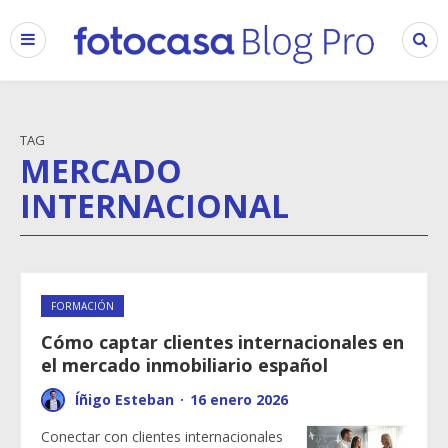
TAG
MERCADO
INTERNACIONAL
FORMACIÓN
Cómo captar clientes internacionales en
el mercado inmobiliario español
Íñigo Esteban
·
16 enero 2026
Conectar con clientes internacionales