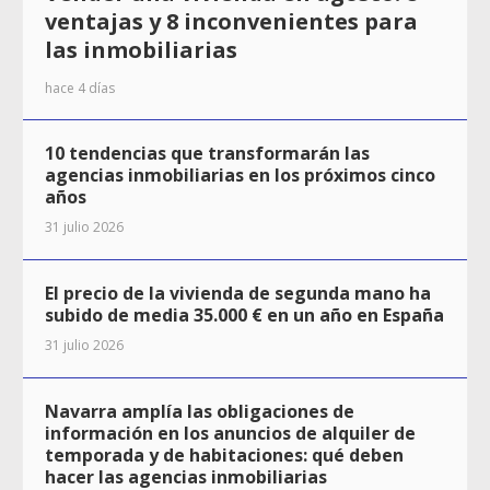
ventajas y 8 inconvenientes para
las inmobiliarias
hace 4 días
10 tendencias que transformarán las
agencias inmobiliarias en los próximos cinco
años
31 julio 2026
El precio de la vivienda de segunda mano ha
subido de media 35.000 € en un año en España
31 julio 2026
Navarra amplía las obligaciones de
información en los anuncios de alquiler de
temporada y de habitaciones: qué deben
hacer las agencias inmobiliarias