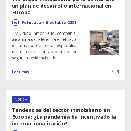
un plan de desarrollo internacional en
Europa
Fotocasa
·
6 octubre 2021
TM Grupo Inmobiliario, compañía
alicantina de referencia en el sector
del turismo residencial, especialista
en la construcción y promoción de
segunda residencia a lo…
Leer más
5
NOTICIA
Tendencias del sector inmobiliario en
Europa: ¿La pandemia ha incentivado la
internacionalización?