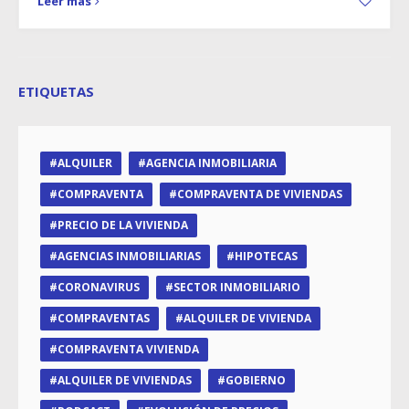
Leer más
ETIQUETAS
ALQUILER
AGENCIA INMOBILIARIA
COMPRAVENTA
COMPRAVENTA DE VIVIENDAS
PRECIO DE LA VIVIENDA
AGENCIAS INMOBILIARIAS
HIPOTECAS
CORONAVIRUS
SECTOR INMOBILIARIO
COMPRAVENTAS
ALQUILER DE VIVIENDA
COMPRAVENTA VIVIENDA
ALQUILER DE VIVIENDAS
GOBIERNO