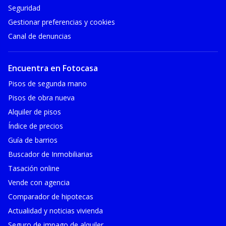
Seguridad
Gestionar preferencias y cookies
Canal de denuncias
Encuentra en Fotocasa
Pisos de segunda mano
Pisos de obra nueva
Alquiler de pisos
Índice de precios
Guía de barrios
Buscador de Inmobiliarias
Tasación online
Vende con agencia
Comparador de hipotecas
Actualidad y noticias vivienda
Seguro de impago de alquiler