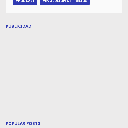
PODCAST
EVOLUCIÓN DE PRECIOS
PUBLICIDAD
POPULAR POSTS