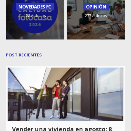
NOVEDADES FC
OPINIÓN
128 Artículos
277 Artículos
POST RECIENTES
Vender una vivienda en agosto: 8