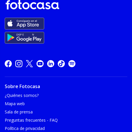
Sobre Fotocasa
¿Quiénes somos?
Mapa web
Sala de prensa
Preguntas frecuentes - FAQ
Política de privacidad