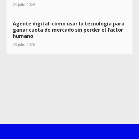
29 julio 2026
Agente digital: cómo usar la tecnología para
ganar cuota de mercado sin perder el factor
humano
23 julio 2026