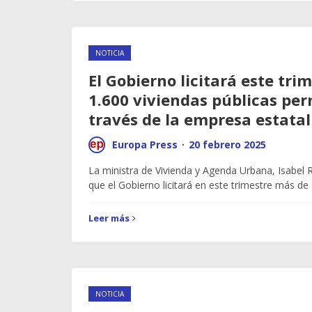
NOTICIA
El Gobierno licitará este tri
1.600 viviendas públicas pe
través de la empresa estatal
Europa Press
·
20 febrero 2025
La ministra de Vivienda y Agenda Urbana, Isabel 
que el Gobierno licitará en este trimestre más de
Leer más
NOTICIA