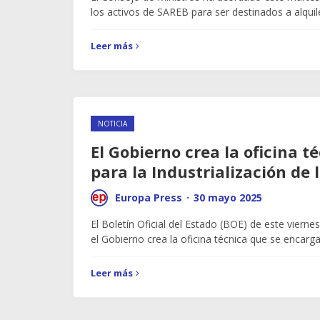
los activos de SAREB para ser destinados a alquil
Leer más
NOTICIA
El Gobierno crea la oficina t
para la Industrialización de 
Europa Press
·
30 mayo 2025
El Boletín Oficial del Estado (BOE) de este vierne
el Gobierno crea la oficina técnica que se encarg
Leer más