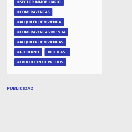
SECTOR INMOBILIARIO
COMPRAVENTAS
ALQUILER DE VIVIENDA
COMPRAVENTA VIVIENDA
ALQUILER DE VIVIENDAS
GOBIERNO
PODCAST
EVOLUCIÓN DE PRECIOS
PUBLICIDAD