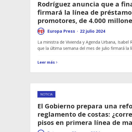
Rodríguez anuncia que a fina
firmará la línea de préstamo
promotores, de 4.000 millon
Europa Press
·
22 julio 2024
La ministra de Vivienda y Agenda Urbana, Isabel 
que la última semana del mes de julio firmará la
Leer más
NOTICIA
El Gobierno prepara una ref
reglamento de costas: ¿corre
pisos en primera línea de m