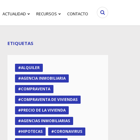
ACTUALIDAD
RECURSOS
CONTACTO
ETIQUETAS
ALQUILER
AGENCIA INMOBILIARIA
COMPRAVENTA
COMPRAVENTA DE VIVIENDAS
PRECIO DE LA VIVIENDA
AGENCIAS INMOBILIARIAS
HIPOTECAS
CORONAVIRUS