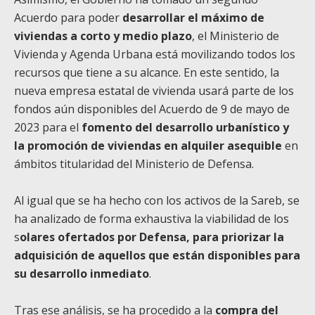
Acuerdo para poder
desarrollar el máximo de
viviendas a corto y medio plazo
, el Ministerio de
Vivienda y Agenda Urbana está movilizando todos los
recursos que tiene a su alcance. En este sentido, la
nueva empresa estatal de vivienda usará parte de los
fondos aún disponibles del Acuerdo de 9 de mayo de
2023 para el
fomento del desarrollo urbanístico y
la promoción de viviendas en alquiler asequible
en
ámbitos titularidad del Ministerio de Defensa.
Al igual que se ha hecho con los activos de la Sareb, se
ha analizado de forma exhaustiva la viabilidad de los
s
olares ofertados por Defensa, para priorizar la
adquisición de aquellos que están disponibles para
su desarrollo inmediato
.
Tras ese análisis, se ha procedido a la
compra del