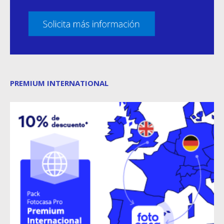
PREMIUM INTERNATIONAL