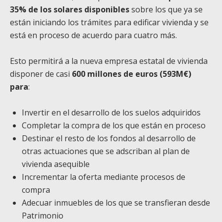
35% de los solares disponibles
sobre los que ya se
están iniciando los trámites para edificar vivienda y se
está en proceso de acuerdo para cuatro más.
Esto permitirá a la nueva empresa estatal de vivienda
disponer de casi
600 millones de euros (593M€)
para
:
Invertir en el desarrollo de los suelos adquiridos
Completar la compra de los que están en proceso
Destinar el resto de los fondos al desarrollo de
otras actuaciones que se adscriban al plan de
vivienda asequible
Incrementar la oferta mediante procesos de
compra
Adecuar inmuebles de los que se transfieran desde
Patrimonio