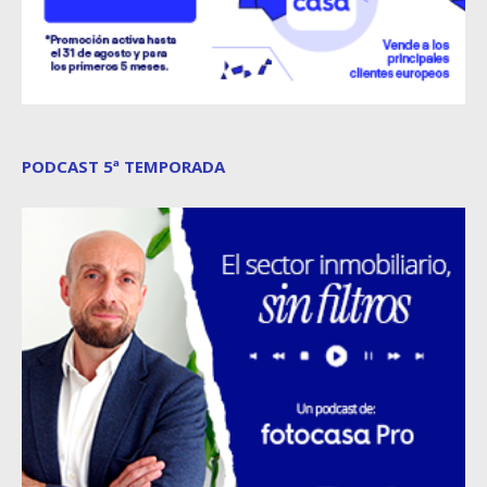
PODCAST 5ª TEMPORADA