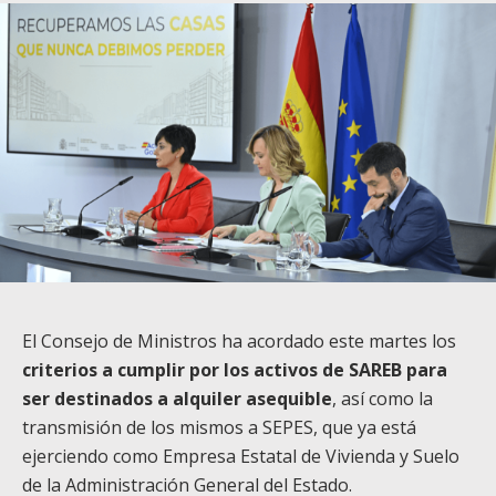
El Consejo de Ministros ha acordado este martes los
criterios a cumplir por los activos de SAREB para
ser destinados a alquiler asequible
, así como la
transmisión de los mismos a SEPES, que ya está
ejerciendo como Empresa Estatal de Vivienda y Suelo
de la Administración General del Estado.