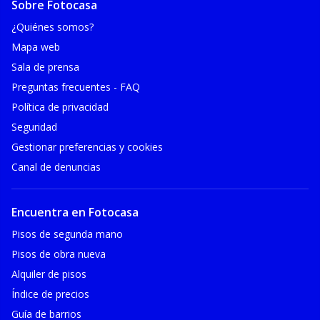
Sobre Fotocasa
¿Quiénes somos?
Mapa web
Sala de prensa
Preguntas frecuentes - FAQ
Política de privacidad
Seguridad
Gestionar preferencias y cookies
Canal de denuncias
Encuentra en Fotocasa
Pisos de segunda mano
Pisos de obra nueva
Alquiler de pisos
Índice de precios
Guía de barrios