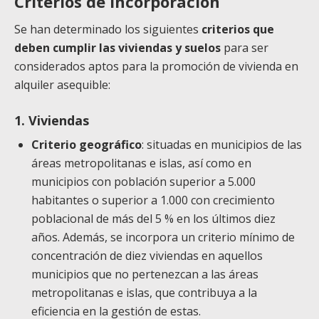
Criterios de incorporación
Se han determinado los siguientes
criterios que
deben cumplir las viviendas y suelos
para ser
considerados aptos para la promoción de vivienda en
alquiler asequible:
1. Viviendas
Criterio geográfico
: situadas en municipios de las
áreas metropolitanas e islas, así como en
municipios con población superior a 5.000
habitantes o superior a 1.000 con crecimiento
poblacional de más del 5 % en los últimos diez
años. Además, se incorpora un criterio mínimo de
concentración de diez viviendas en aquellos
municipios que no pertenezcan a las áreas
metropolitanas e islas, que contribuya a la
eficiencia en la gestión de estas.