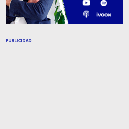
PUBLICIDAD