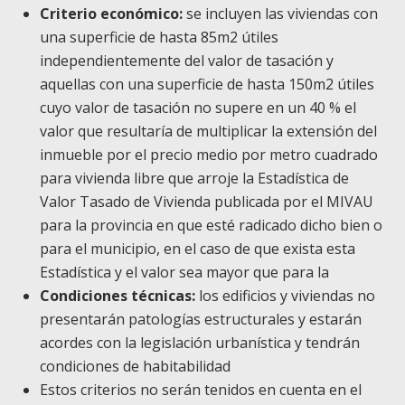
Criterio económico:
se incluyen las viviendas con
una superficie de hasta 85m2 útiles
independientemente del valor de tasación y
aquellas con una superficie de hasta 150m2 útiles
cuyo valor de tasación no supere en un 40 % el
valor que resultaría de multiplicar la extensión del
inmueble por el precio medio por metro cuadrado
para vivienda libre que arroje la Estadística de
Valor Tasado de Vivienda publicada por el MIVAU
para la provincia en que esté radicado dicho bien o
para el municipio, en el caso de que exista esta
Estadística y el valor sea mayor que para la
Condiciones técnicas:
los edificios y viviendas no
presentarán patologías estructurales y estarán
acordes con la legislación urbanística y tendrán
condiciones de habitabilidad
Estos criterios no serán tenidos en cuenta en el