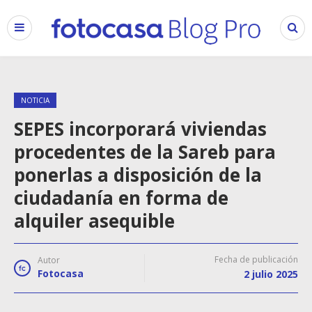
NOTICIA
SEPES incorporará viviendas
procedentes de la Sareb para
ponerlas a disposición de la
ciudadanía en forma de
alquiler asequible
Fecha de publicación
Autor
Fotocasa
2 julio 2025