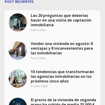
POST RECIENTES
Las 20 preguntas que deberías
hacer en una visita de captación
inmobiliaria
hace 2 días
Vender una vivienda en agosto: 8
ventajas y 8 inconvenientes para
las inmobiliarias
hace 4 días
10 tendencias que transformarán
las agencias inmobiliarias en los
próximos cinco años
31 julio 2026
El precio de la vivienda de segunda
mano ha subido de media 35.000 €