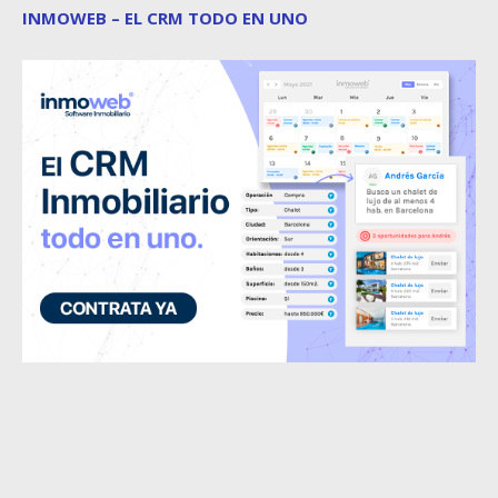
INMOWEB – EL CRM TODO EN UNO