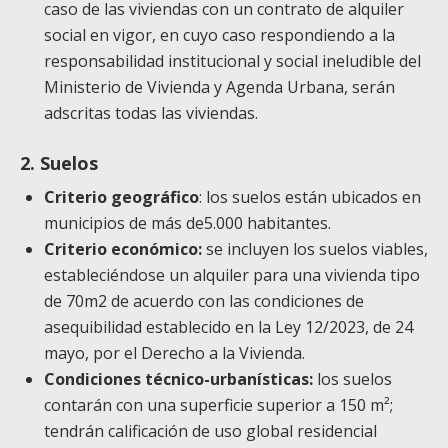
caso de las viviendas con un contrato de alquiler
social en vigor, en cuyo caso respondiendo a la
responsabilidad institucional y social ineludible del
Ministerio de Vivienda y Agenda Urbana, serán
adscritas todas las viviendas.
2. Suelos
Criterio
geográfico
: los suelos están ubicados en
municipios de más de5.000 habitantes.
Criterio económico:
se incluyen los suelos viables,
estableciéndose un alquiler para una vivienda tipo
de 70m2 de acuerdo con las condiciones de
asequibilidad establecido en la Ley 12/2023, de 24
mayo, por el Derecho a la Vivienda.
Condiciones técnico-urbanísticas:
los suelos
contarán con una superficie superior a 150 m²;
tendrán calificación de uso global residencial