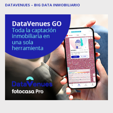
DATAVENUES – BIG DATA INMOBILIARIO