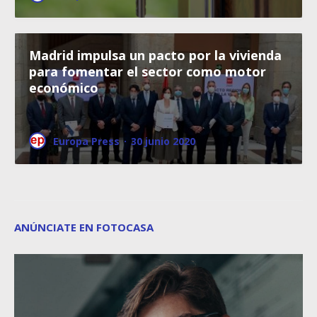
Madrid impulsa un pacto por la vivienda
para fomentar el sector como motor
económico
Europa Press
·
30 junio 2020
ANÚNCIATE EN FOTOCASA