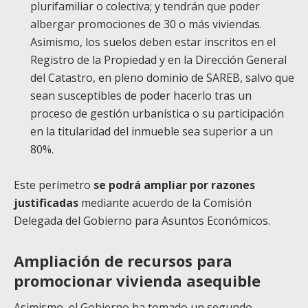
plurifamiliar o colectiva; y tendrán que poder
albergar promociones de 30 o más viviendas.
Asimismo, los suelos deben estar inscritos en el
Registro de la Propiedad y en la Dirección General
del Catastro, en pleno dominio de SAREB, salvo que
sean susceptibles de poder hacerlo tras un
proceso de gestión urbanística o su participación
en la titularidad del inmueble sea superior a un
80%.
Este perímetro
se podrá ampliar por razones
justificadas
mediante acuerdo de la Comisión
Delegada del Gobierno para Asuntos Económicos.
Ampliación de recursos para
promocionar vivienda asequible
Asimismo, el Gobierno ha tomado un segundo