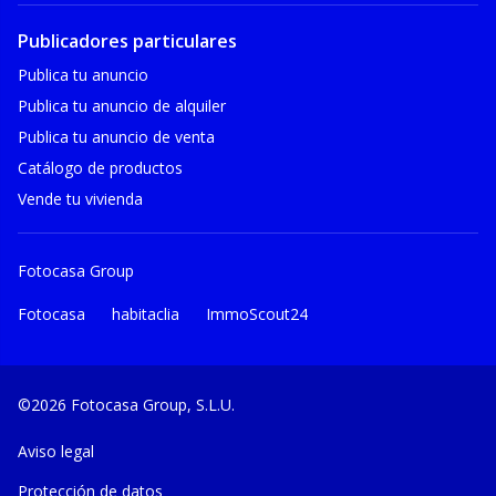
Publicadores particulares
Publica tu anuncio
Publica tu anuncio de alquiler
Publica tu anuncio de venta
Catálogo de productos
Vende tu vivienda
Fotocasa Group
Fotocasa
habitaclia
ImmoScout24
©2026 Fotocasa Group, S.L.U.
Aviso legal
Protección de datos