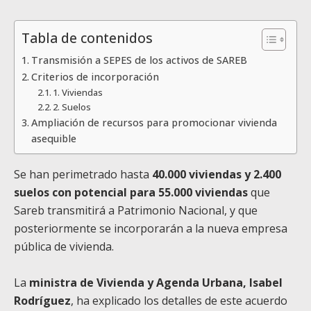
Tabla de contenidos
Transmisión a SEPES de los activos de SAREB
Criterios de incorporación
1. Viviendas
2. Suelos
Ampliación de recursos para promocionar vivienda
asequible
Se han perimetrado hasta
40.000 viviendas y 2.400
suelos con potencial para 55.000 viviendas
que
Sareb transmitirá a Patrimonio Nacional, y que
posteriormente se incorporarán a la nueva empresa
pública de vivienda.
La
ministra de Vivienda y Agenda Urbana, Isabel
Rodríguez
, ha explicado los detalles de este acuerdo