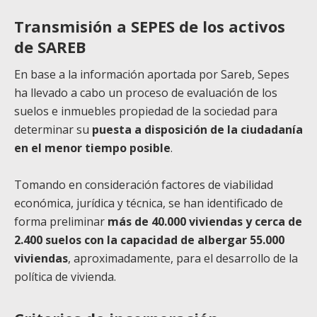
Transmisión a SEPES de los activos
de SAREB
En base a la información aportada por Sareb, Sepes
ha llevado a cabo un proceso de evaluación de los
suelos e inmuebles propiedad de la sociedad para
determinar su
puesta a disposición de la ciudadanía
en el menor tiempo posible
.
Tomando en consideración factores de viabilidad
económica, jurídica y técnica, se han identificado de
forma preliminar
más de 40.000 viviendas y cerca de
2.400 suelos con la capacidad de albergar 55.000
viviendas
, aproximadamente, para el desarrollo de la
política de vivienda.