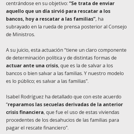
centrándose en su objetivo:
“Se trata de enviar
aquello que un día sirvió para rescatar a los
bancos, hoy a rescatar a las familias”
, ha
subrayado en la rueda de prensa posterior al Consejo
de Ministros.
A su juicio, esta actuación “tiene un claro componente
de determinación política y de distintas formas de
actuar ante una crisis
, que es la de salvar a los
bancos o bien salvar a las familias. Y nuestro modelo
es lo público; es salvar a las familias”.
Isabel Rodríguez ha detallado que con este acuerdo
“
reparamos las secuelas derivadas de la anterior
crisis financiera
, que fue el uso de estas viviendas
procedentes de los desahucios de las familias para
pagar el rescate financiero”.