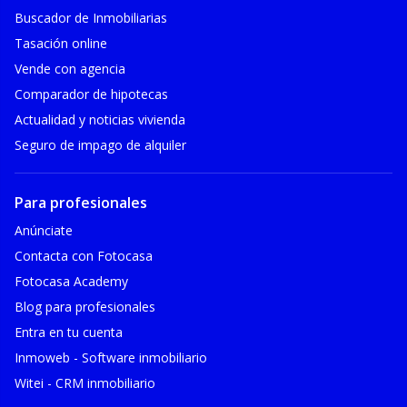
Buscador de Inmobiliarias
Tasación online
Vende con agencia
Comparador de hipotecas
Actualidad y noticias vivienda
Seguro de impago de alquiler
Para profesionales
Anúnciate
Contacta con Fotocasa
Fotocasa Academy
Blog para profesionales
Entra en tu cuenta
Inmoweb - Software inmobiliario
Witei - CRM inmobiliario