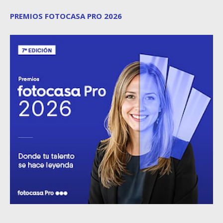
PREMIOS FOTOCASA PRO 2026