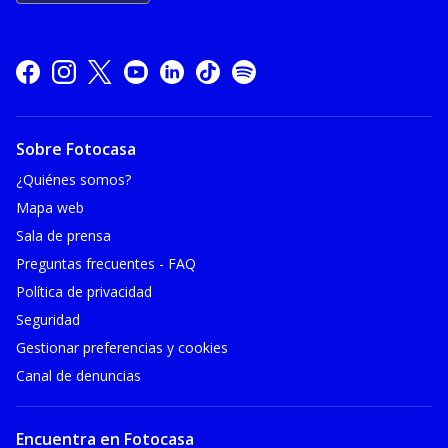
Sobre Fotocasa
¿Quiénes somos?
Mapa web
Sala de prensa
Preguntas frecuentes - FAQ
Política de privacidad
Seguridad
Gestionar preferencias y cookies
Canal de denuncias
Encuentra en Fotocasa