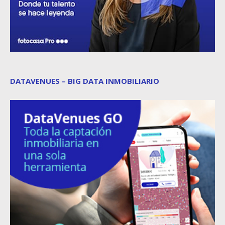
DATAVENUES – BIG DATA INMOBILIARIO