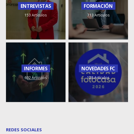
ENTREVISTAS
FORMACIÓN
153 Artículos
713 Artículos
INFORMES
NOVEDADES FC
692 Artículos
128 Artículos
REDES SOCIALES