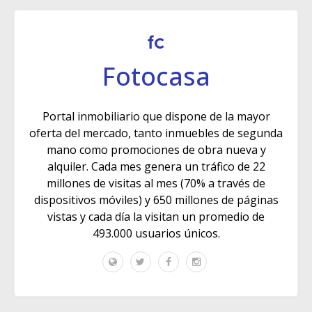
Fotocasa
Portal inmobiliario que dispone de la mayor
oferta del mercado, tanto inmuebles de segunda
mano como promociones de obra nueva y
alquiler. Cada mes genera un tráfico de 22
millones de visitas al mes (70% a través de
dispositivos móviles) y 650 millones de páginas
vistas y cada día la visitan un promedio de
493.000 usuarios únicos.