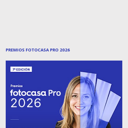
PREMIOS FOTOCASA PRO 2026