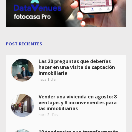
POST RECIENTES
Las 20 preguntas que deberías
hacer en una visita de captación
inmobiliaria
hace 1 día
Vender una vivienda en agosto: 8
ventajas y 8 inconvenientes para
las inmobiliarias
hace 3 días