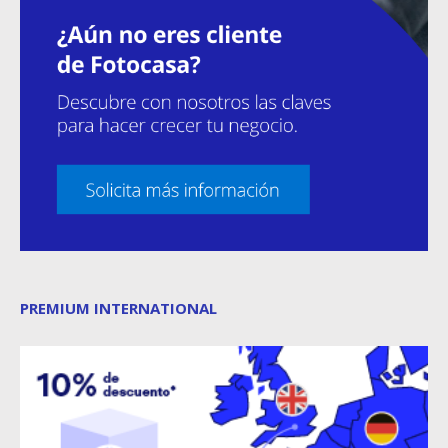
PREMIUM INTERNATIONAL