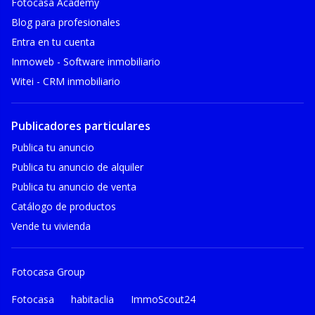
Fotocasa Academy
Blog para profesionales
Entra en tu cuenta
Inmoweb - Software inmobiliario
Witei - CRM inmobiliario
Publicadores particulares
Publica tu anuncio
Publica tu anuncio de alquiler
Publica tu anuncio de venta
Catálogo de productos
Vende tu vivienda
Fotocasa Group
Fotocasa
habitaclia
ImmoScout24