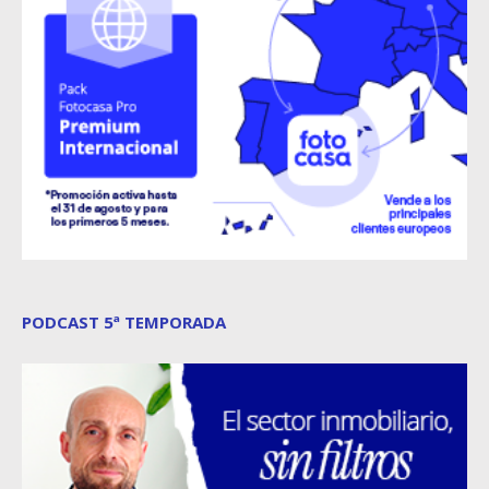
PODCAST 5ª TEMPORADA