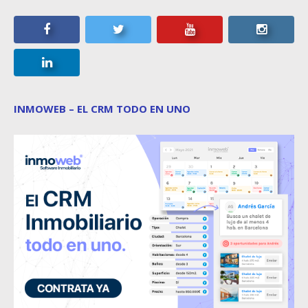
INMOWEB – EL CRM TODO EN UNO