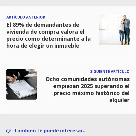
ARTÍCULO ANTERIOR
El 89% de demandantes de
vivienda de compra valora el
precio como determinante a la
hora de elegir un inmueble
SIGUIENTE ARTÍCULO
Ocho comunidades autónomas
empiezan 2025 superando el
precio máximo histórico del
alquiler
También te puede interesar...