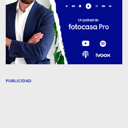
PUBLICIDAD