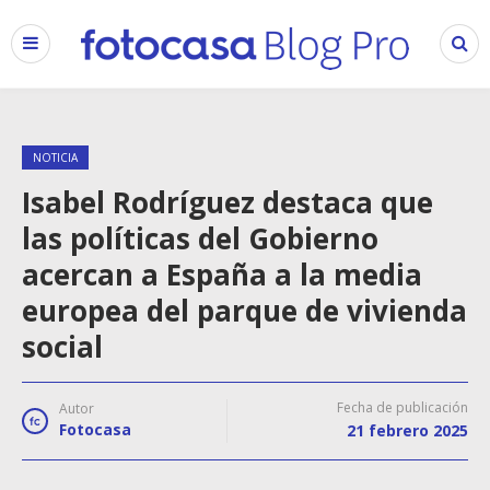
NOTICIA
Isabel Rodríguez destaca que
las políticas del Gobierno
acercan a España a la media
europea del parque de vivienda
social
Fecha de publicación
Autor
Fotocasa
21 febrero 2025