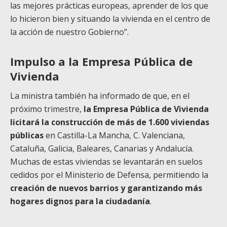
las mejores prácticas europeas, aprender de los que
lo hicieron bien y situando la vivienda en el centro de
la acción de nuestro Gobierno”.
Impulso a la Empresa Pública de
Vivienda
La ministra también ha informado de que, en el
próximo trimestre,
la Empresa
Pública de Vivienda
licitará la construcción de más de 1.600 viviendas
públicas
en Castilla-La Mancha, C. Valenciana,
Cataluña, Galicia, Baleares, Canarias y Andalucía.
Muchas de estas viviendas se levantarán en suelos
cedidos por el Ministerio de Defensa, permitiendo la
creación de nuevos barrios y garantizando
más
hogares dignos para la ciudadanía
.