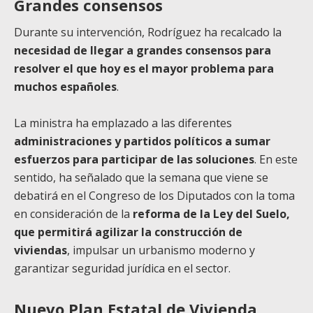
Grandes consensos
Durante su intervención, Rodríguez ha recalcado la
necesidad de llegar a
grandes consensos para
resolver el que hoy es el mayor problema para
muchos
españoles
.
La ministra ha emplazado a las diferentes
administraciones y partidos políticos
a sumar
esfuerzos para participar de las soluciones
. En este
sentido, ha señalado que la semana que viene se
debatirá en el Congreso de los Diputados con la toma
en consideración de la
reforma de la Ley del Suelo,
que permitirá
agilizar la construcción de
viviendas
, impulsar un urbanismo moderno y
garantizar seguridad jurídica en el sector.
Nuevo Plan Estatal de Vivienda