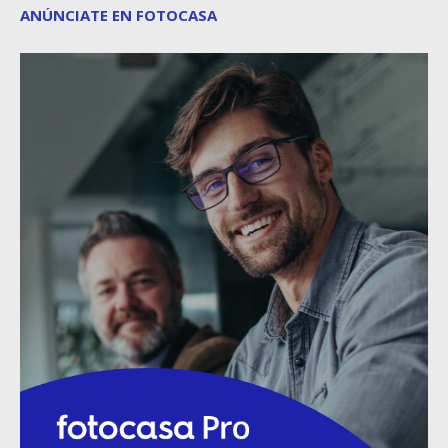
ANÚNCIATE EN FOTOCASA