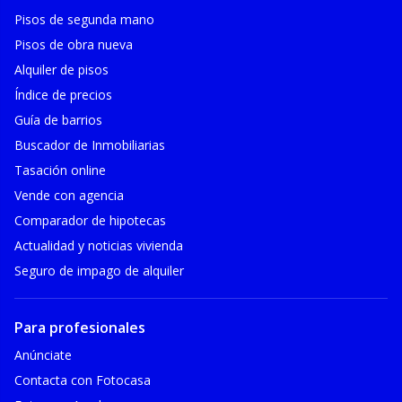
Pisos de segunda mano
Pisos de obra nueva
Alquiler de pisos
Índice de precios
Guía de barrios
Buscador de Inmobiliarias
Tasación online
Vende con agencia
Comparador de hipotecas
Actualidad y noticias vivienda
Seguro de impago de alquiler
Para profesionales
Anúnciate
Contacta con Fotocasa