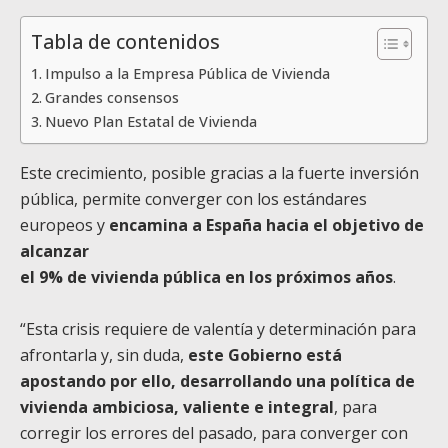
Tabla de contenidos
Impulso a la Empresa Pública de Vivienda
Grandes consensos
Nuevo Plan Estatal de Vivienda
Este crecimiento, posible gracias a la fuerte inversión
pública, permite converger con los estándares
europeos y
encamina a España hacia el objetivo de
alcanzar
el 9% de vivienda pública en los próximos años
.
“Esta crisis requiere de valentía y determinación para
afrontarla y, sin duda,
este Gobierno está
apostando por ello, desarrollando una política de
vivienda ambiciosa, valiente e integral
, para
corregir los errores del pasado, para converger con