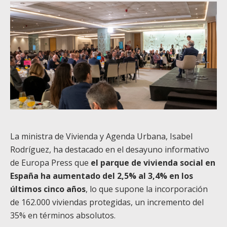
La ministra de Vivienda y Agenda Urbana, Isabel
Rodríguez, ha destacado en el desayuno informativo
de Europa Press que
el parque de vivienda social en
España ha aumentado del 2,5% al 3,4% en los
últimos cinco años
, lo que supone la incorporación
de 162.000 viviendas protegidas, un incremento del
35% en términos absolutos.