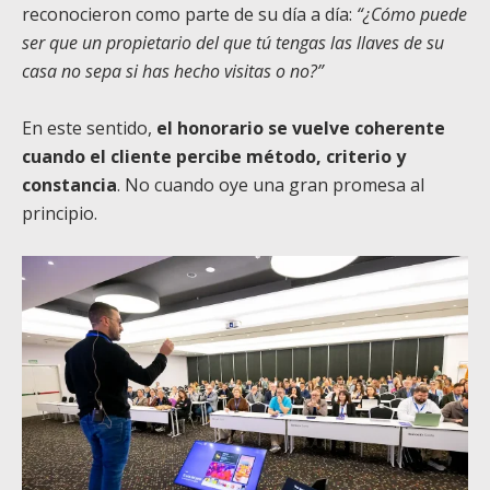
reconocieron como parte de su día a día:
“¿Cómo puede
ser que un propietario del que tú tengas las llaves de su
casa no sepa si has hecho visitas o no?”
En este sentido,
el honorario se vuelve coherente
cuando el cliente percibe método, criterio y
constancia
. No cuando oye una gran promesa al
principio.