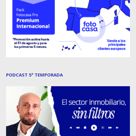
PODCAST 5ª TEMPORADA