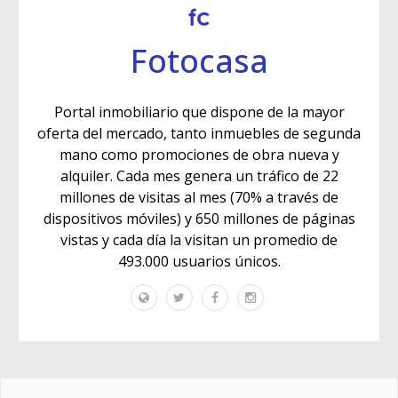
Fotocasa
Portal inmobiliario que dispone de la mayor
oferta del mercado, tanto inmuebles de segunda
mano como promociones de obra nueva y
alquiler. Cada mes genera un tráfico de 22
millones de visitas al mes (70% a través de
dispositivos móviles) y 650 millones de páginas
vistas y cada día la visitan un promedio de
493.000 usuarios únicos.