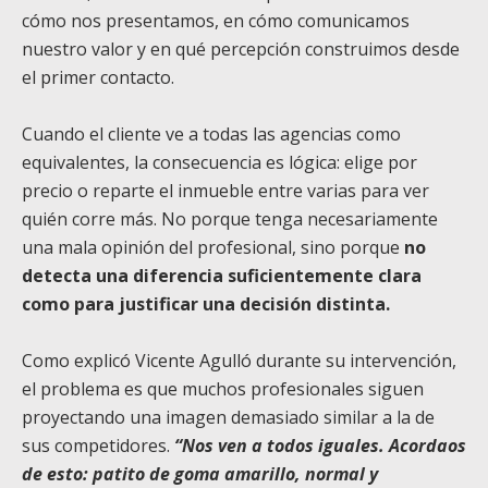
cómo nos presentamos, en cómo comunicamos
nuestro valor y en qué percepción construimos desde
el primer contacto.
Cuando el cliente ve a todas las agencias como
equivalentes, la consecuencia es lógica: elige por
precio o reparte el inmueble entre varias para ver
quién corre más. No porque tenga necesariamente
una mala opinión del profesional, sino porque
no
detecta una diferencia suficientemente clara
como para justificar una decisión distinta.
Como explicó Vicente Agulló durante su intervención,
el problema es que muchos profesionales siguen
proyectando una imagen demasiado similar a la de
sus competidores.
“Nos ven a todos iguales. Acordaos
de esto: patito de goma amarillo, normal y