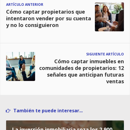
ARTÍCULO ANTERIOR
Cómo captar propietarios que
intentaron vender por su cuenta
y no lo consiguieron
SIGUIENTE ARTÍCULO
Cómo captar inmuebles en
comunidades de propietarios: 12
señales que anticipan futuras
ventas
También te puede interesar...
La inversión inmobiliaria roza los 2.900