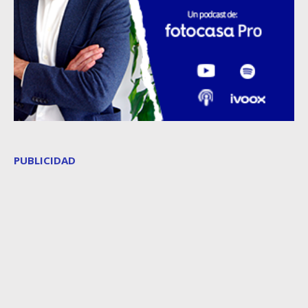
PUBLICIDAD