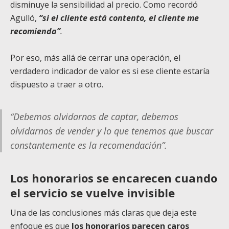
disminuye la sensibilidad al precio. Como recordó
Agulló,
“si el cliente está contento, el cliente me
recomienda”
.
Por eso, más allá de cerrar una operación, el
verdadero indicador de valor es si ese cliente estaría
dispuesto a traer a otro.
“Debemos olvidarnos de captar, debemos
olvidarnos de vender y lo que tenemos que buscar
constantemente es la recomendación”.
Los honorarios se encarecen cuando
el servicio se vuelve invisible
Una de las conclusiones más claras que deja este
enfoque es que
los honorarios parecen caros