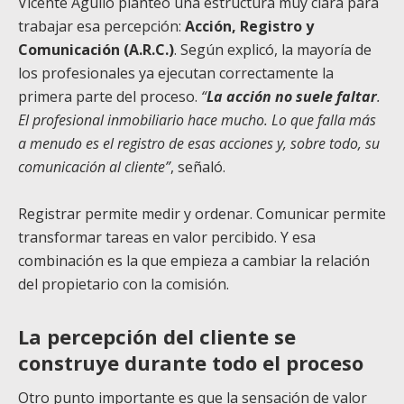
Vicente Agulló planteó una estructura muy clara para
trabajar esa percepción:
Acción, Registro y
Comunicación (A.R.C.)
. Según explicó, la mayoría de
los profesionales ya ejecutan correctamente la
primera parte del proceso.
“
La acción no suele faltar
.
El profesional inmobiliario hace mucho. Lo que falla más
a menudo es el registro de esas acciones y, sobre todo, su
comunicación al cliente”
, señaló.
Registrar permite medir y ordenar. Comunicar permite
transformar tareas en valor percibido. Y esa
combinación es la que empieza a cambiar la relación
del propietario con la comisión.
La percepción del cliente se
construye durante todo el proceso
Otro punto importante es que la sensación de valor