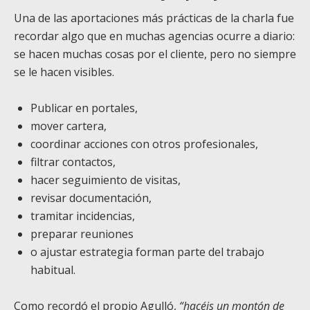
Una de las aportaciones más prácticas de la charla fue
recordar algo que en muchas agencias ocurre a diario:
se hacen muchas cosas por el cliente, pero no siempre
se le hacen visibles.
Publicar en portales,
mover cartera,
coordinar acciones con otros profesionales,
filtrar contactos,
hacer seguimiento de visitas,
revisar documentación,
tramitar incidencias,
preparar reuniones
o ajustar estrategia forman parte del trabajo
habitual.
Como recordó el propio Agulló,
“hacéis un montón de