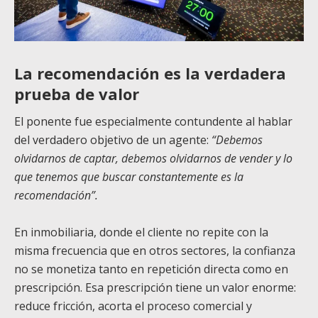
La recomendación es la verdadera
prueba de valor
El ponente fue especialmente contundente al hablar
del verdadero objetivo de un agente:
“Debemos
olvidarnos de captar, debemos olvidarnos de vender y lo
que tenemos que buscar constantemente es la
recomendación”.
En inmobiliaria, donde el cliente no repite con la
misma frecuencia que en otros sectores, la confianza
no se monetiza tanto en repetición directa como en
prescripción. Esa prescripción tiene un valor enorme:
reduce fricción, acorta el proceso comercial y