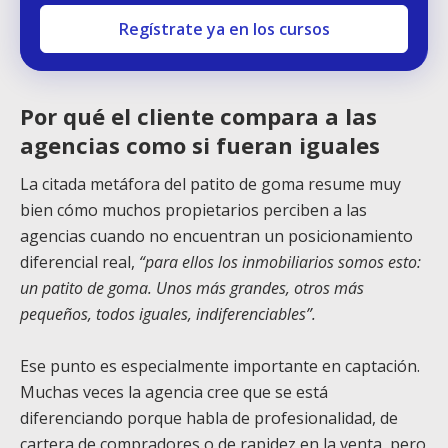
Regístrate ya en los cursos
Por qué el cliente compara a las
agencias como si fueran iguales
La citada metáfora del patito de goma resume muy
bien cómo muchos propietarios perciben a las
agencias cuando no encuentran un posicionamiento
diferencial real,
“para ellos los inmobiliarios somos esto:
un patito de goma. Unos más grandes, otros más
pequeños, todos iguales, indiferenciables”.
Ese punto es especialmente importante en captación.
Muchas veces la agencia cree que se está
diferenciando porque habla de profesionalidad, de
cartera de compradores o de rapidez en la venta, pero