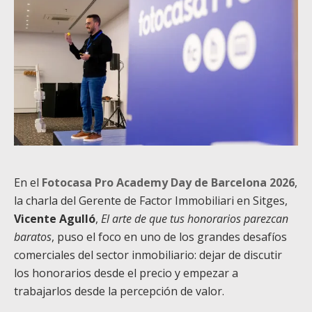
En el
Fotocasa Pro Academy Day de Barcelona 2026
,
la charla del Gerente de Factor Immobiliari en Sitges,
Vicente Agulló
,
El arte de que tus honorarios parezcan
baratos
, puso el foco en uno de los grandes desafíos
comerciales del sector inmobiliario: dejar de discutir
los honorarios desde el precio y empezar a
trabajarlos desde la percepción de valor.