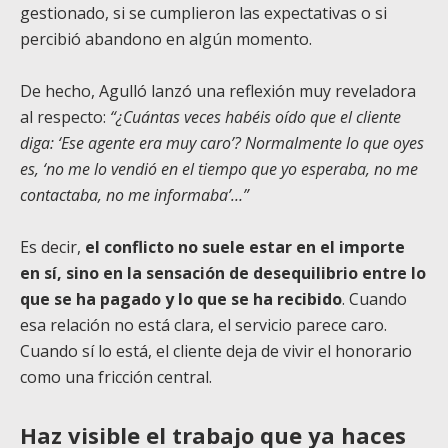
gestionado, si se cumplieron las expectativas o si
percibió abandono en algún momento.
De hecho, Agulló lanzó una reflexión muy reveladora
al respecto:
“¿Cuántas veces habéis oído que el cliente
diga: ‘Ese agente era muy caro’? Normalmente lo que oyes
es, ‘no me lo vendió en el tiempo que yo esperaba, no me
contactaba, no me informaba’…”
Es decir,
el conflicto no suele estar en el importe
en sí, sino en la sensación de desequilibrio entre lo
que se ha pagado y lo que se ha recibido
. Cuando
esa relación no está clara, el servicio parece caro.
Cuando sí lo está, el cliente deja de vivir el honorario
como una fricción central.
Haz visible el trabajo que ya haces