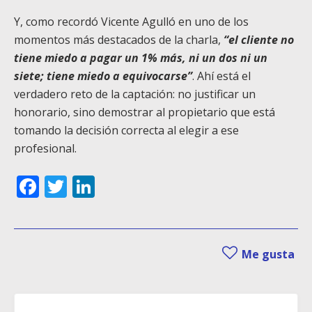
Y, como recordó Vicente Agulló en uno de los
momentos más destacados de la charla,
“el cliente no
tiene miedo a pagar un 1% más, ni un dos ni un
siete; tiene miedo a equivocarse”
. Ahí está el
verdadero reto de la captación: no justificar un
honorario, sino demostrar al propietario que está
tomando la decisión correcta al elegir a ese
profesional.
Facebook
Twitter
LinkedIn
Me gusta