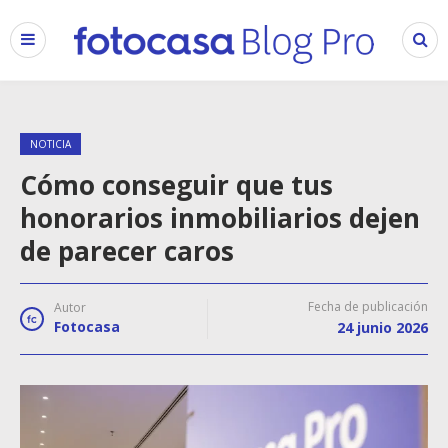
NOTICIA
Cómo conseguir que tus
honorarios inmobiliarios dejen
de parecer caros
Fecha de publicación
Autor
Fotocasa
24 junio 2026