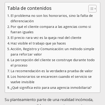
Tabla de contenidos
El problema no son los honorarios, sino la falta de
diferenciación
Por qué el cliente compara a las agencias como si
fueran iguales
El precio rara vez es la queja real del cliente
Haz visible el trabajo que ya haces
Acción, Registro y Comunicación: un método simple
para reforzar valor
La percepción del cliente se construye durante todo
el proceso
La recomendación es la verdadera prueba de valor
Los honorarios se encarecen cuando el servicio se
vuelve invisible
¿Qué significa esto para una agencia inmobiliaria?
Su planteamiento parte de una realidad incómoda,