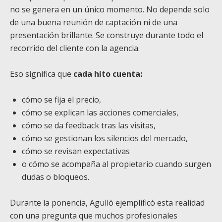
no se genera en un único momento. No depende solo
de una buena reunión de captación ni de una
presentación brillante. Se construye durante todo el
recorrido del cliente con la agencia.
Eso significa que
cada hito cuenta:
cómo se fija el precio,
cómo se explican las acciones comerciales,
cómo se da feedback tras las visitas,
cómo se gestionan los silencios del mercado,
cómo se revisan expectativas
o cómo se acompaña al propietario cuando surgen
dudas o bloqueos.
Durante la ponencia, Agulló ejemplificó esta realidad
con una pregunta que muchos profesionales