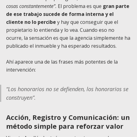
cosas constantemente”.
El problema es que
gran parte
de ese trabajo sucede de forma interna y el
cliente no lo percibe
y
hay que conseguir que el
propietario lo entienda y lo vea. Cuando eso no
ocurre, la sensación es que la agencia simplemente ha
publicado el inmueble y ha esperado resultados.
Ahí aparece una de las frases más potentes de la
intervención:
“Los honorarios no se defienden, los honorarios se
construyen”.
Acción, Registro y Comunicación: un
método simple para reforzar valor