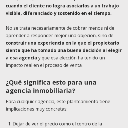
cuando el cliente no logra asociarlos a un trabajo
visible, diferenciado y sostenido en el tiempo.
No se trata necesariamente de cobrar menos ni de
aprender a responder mejor una objeción, sino de
construir una experiencia en la que el propietario
sienta que ha tomado una buena decisión al elegir
a esa agencia
y que esa elección ha tenido un
impacto real en el proceso de venta.
¿
Qué significa esto para una
agencia inmobiliaria?
Para cualquier agencia, este planteamiento tiene
implicaciones muy concretas:
Dejar de ver el precio como el centro de la