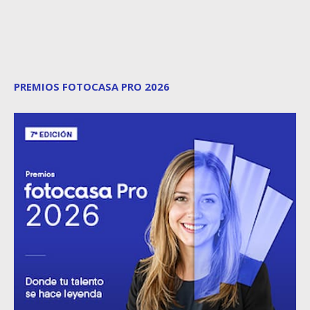
PREMIOS FOTOCASA PRO 2026