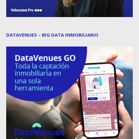
DATAVENUES – BIG DATA INMOBILIARIO