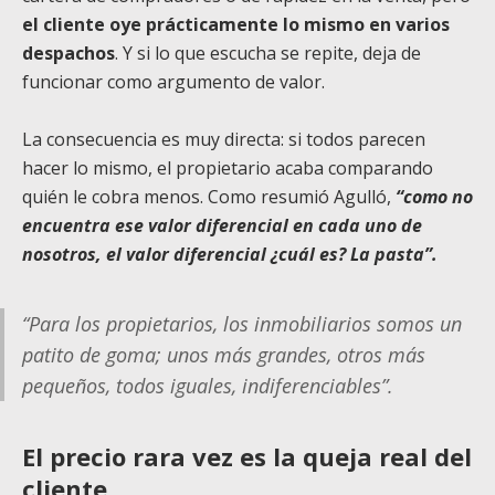
el cliente oye prácticamente lo mismo en varios
despachos
. Y si lo que escucha se repite, deja de
funcionar como argumento de valor.
La consecuencia es muy directa: si todos parecen
hacer lo mismo, el propietario acaba comparando
quién le cobra menos. Como resumió Agulló,
“como no
encuentra ese valor diferencial en cada uno de
nosotros, el valor diferencial ¿cuál es? La pasta”.
“Para los propietarios, los inmobiliarios somos un
patito de goma; unos más grandes, otros más
pequeños, todos iguales, indiferenciables”.
El precio rara vez es la queja real del
cliente