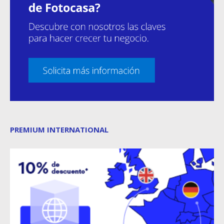
PREMIUM INTERNATIONAL