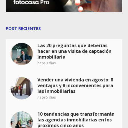
POST RECIENTES
Las 20 preguntas que deberías
hacer en una visita de captación
inmobiliaria
hace 3 días
Vender una vivienda en agosto: 8
ventajas y 8 inconvenientes para
las inmobiliarias
hace 5 días
10 tendencias que transformarán
las agencias inmobiliarias en los
próximos cinco años