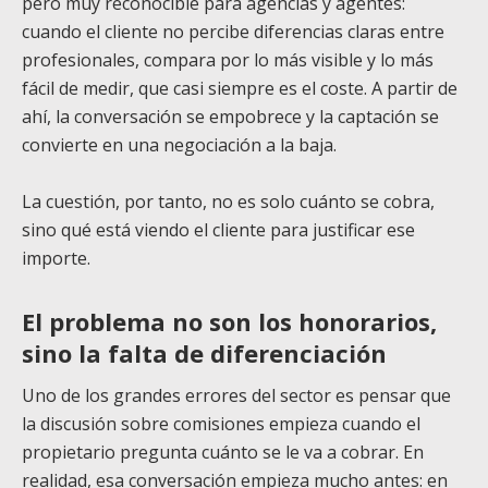
pero muy reconocible para agencias y agentes:
cuando el cliente no percibe diferencias claras entre
profesionales, compara por lo más visible y lo más
fácil de medir, que casi siempre es el coste. A partir de
ahí, la conversación se empobrece y la captación se
convierte en una negociación a la baja.
La cuestión, por tanto, no es solo cuánto se cobra,
sino qué está viendo el cliente para justificar ese
importe.
El problema no son los honorarios,
sino la falta de diferenciación
Uno de los grandes errores del sector es pensar que
la discusión sobre comisiones empieza cuando el
propietario pregunta cuánto se le va a cobrar. En
realidad, esa conversación empieza mucho antes: en