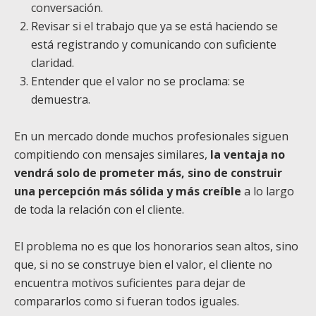
conversación.
Revisar si el trabajo que ya se está haciendo se
está registrando y comunicando con suficiente
claridad.
Entender que el valor no se proclama: se
demuestra.
En un mercado donde muchos profesionales siguen
compitiendo con mensajes similares,
la ventaja no
vendrá solo de prometer más, sino de construir
una percepción más sólida y más creíble
a lo largo
de toda la relación con el cliente.
El problema no es que los honorarios sean altos, sino
que, si no se construye bien el valor, el cliente no
encuentra motivos suficientes para dejar de
compararlos como si fueran todos iguales.