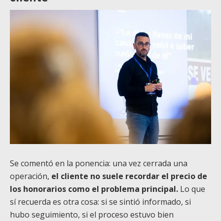
Se comentó en la ponencia: una vez cerrada una
operación,
el cliente no suele recordar el precio de
los honorarios como el problema principal.
Lo que
sí recuerda es otra cosa: si se sintió informado, si
hubo seguimiento, si el proceso estuvo bien