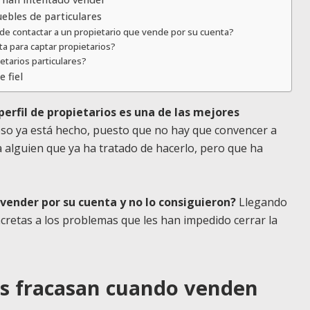
ebles de particulares
e contactar a un propietario que vende por su cuenta?
ta para captar propietarios?
etarios particulares?
 fiel
perfil de propietarios es una de las mejores
eso ya está hecho, puesto que no hay que convencer a
a alguien que ya ha tratado de hacerlo, pero que ha
vender por su cuenta y no lo consiguieron?
Llegando
retas a los problemas que les han impedido cerrar la
os fracasan cuando venden