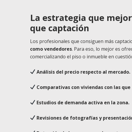
La estrategia que mejor
que captación
Los profesionales que consiguen más captaci
como vendedores
. Para eso, lo mejor es ofr
comercializando el piso o inmueble en cuesti
Análisis del precio respecto al mercado.
Comparativas con viviendas con las que
Estudios de demanda activa en la zona.
Revisiones de fotografías y presentació