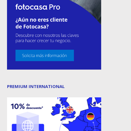
PREMIUM INTERNATIONAL