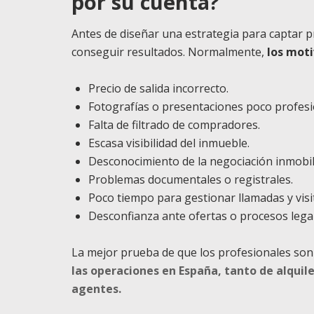
por su cuenta?
Antes de diseñar una estrategia para captar p
conseguir resultados. Normalmente,
los mot
Precio de salida incorrecto.
Fotografías o presentaciones poco profesi
Falta de filtrado de compradores.
Escasa visibilidad del inmueble.
Desconocimiento de la negociación inmobili
Problemas documentales o registrales.
Poco tiempo para gestionar llamadas y visi
Desconfianza ante ofertas o procesos legal
La mejor prueba de que los profesionales son 
las operaciones en España, tanto de alquil
agentes.