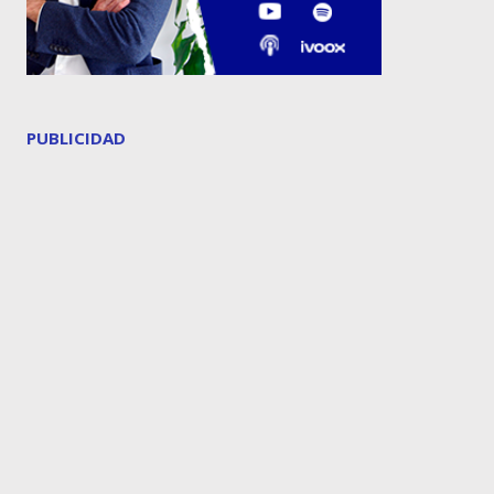
PUBLICIDAD