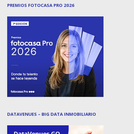
PREMIOS FOTOCASA PRO 2026
DATAVENUES – BIG DATA INMOBILIARIO