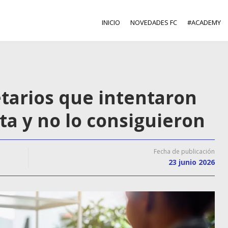
INICIO
NOVEDADES FC
#ACADEMY
tarios que intentaron
ta y no lo consiguieron
Fecha de publicación
23 junio 2026