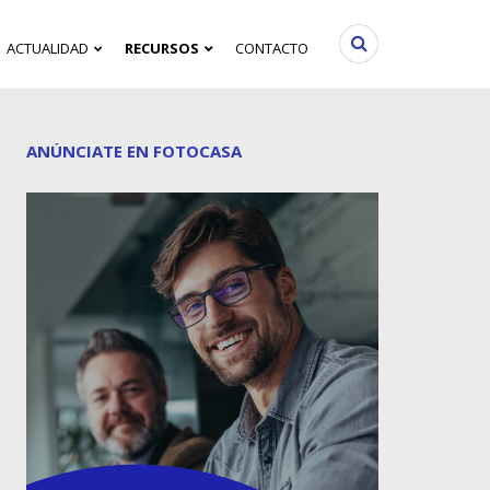
ACTUALIDAD
RECURSOS
CONTACTO
ANÚNCIATE EN FOTOCASA