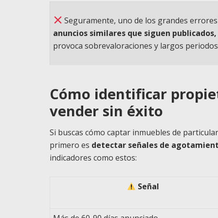
Seguramente, uno de los grandes errores 
anuncios similares que siguen publicados,
provoca sobrevaloraciones y largos periodos
Cómo identificar propie
vender sin éxito
Si buscas cómo captar inmuebles de particulare
primero es
detectar señales de agotamient
indicadores como estos:
Señal