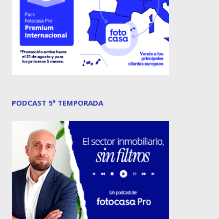
PODCAST 5ª TEMPORADA