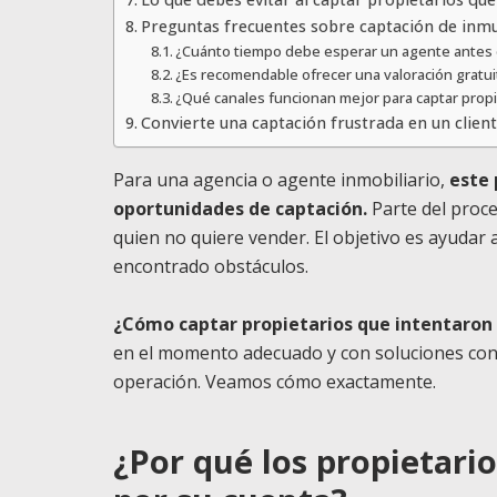
Preguntas frecuentes sobre captación de inmu
¿Cuánto tiempo debe esperar un agente antes d
¿Es recomendable ofrecer una valoración gratui
¿Qué canales funcionan mejor para captar propi
Convierte una captación frustrada en un cliente
Para una agencia o agente inmobiliario,
este 
oportunidades de captación.
Parte del proc
quien no quiere vender. El objetivo es ayudar 
encontrado obstáculos.
¿Cómo captar propietarios que intentaron 
en el momento adecuado y con soluciones conc
operación. Veamos cómo exactamente.
¿Por qué los propietari