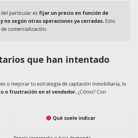
del particular es
fijar un precio en función de
 y no según otras operaciones ya cerradas.
Esto
 de comercialización.
tarios que han intentado
s o mejorar tu estrategia de captación inmobiliaria, lo
o o frustración en el vendedor.
¿Cómo? Con
Qué suele indicar