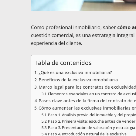
Como profesional inmobiliario, saber
cómo au
cuestión comercial, es una estrategia integra
experiencia del cliente.
Tabla de contenidos
¿Qué es una exclusiva inmobiliaria?
Beneficios de la exclusiva inmobiliaria
Marco legal para los contratos de exclusividad
Elementos esenciales en un contrato de exclusi
Pasos clave antes de la firma del contrato de 
Cómo aumentar las exclusivas inmobiliarias e
Paso 1. Análisis previo del inmueble y del propie
Paso 2. Primera visita: escucha antes de vender
Paso 3. Presentación de valoración y estrategia
Paso 4. Introducción natural de la exclusiva