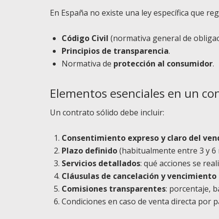
En España no existe una ley específica que regu
Código Civil
(normativa general de obligac
Principios de transparencia
.
Normativa de
protección al consumidor
.
Elementos esenciales en un con
Un contrato sólido debe incluir:
Consentimiento expreso y claro del ven
Plazo definido
(habitualmente entre 3 y 6
Servicios detallados
: qué acciones se rea
Cláusulas de cancelación y vencimiento 
Comisiones transparentes
: porcentaje, 
Condiciones en caso de venta directa por pa