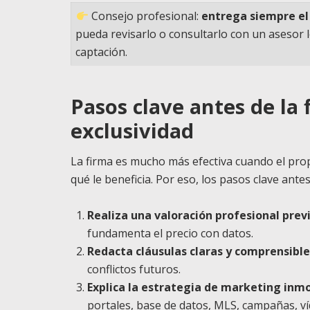
Consejo profesional:
entrega siempre el
pueda revisarlo o consultarlo con un asesor l
captación.
Pasos clave antes de la 
exclusividad
La firma es mucho más efectiva cuando el pro
qué le beneficia. Por eso, los pasos clave antes
Realiza una valoración profesional prev
fundamenta el precio con datos.
Redacta cláusulas claras y comprensible
conflictos futuros.
Explica la estrategia de marketing inmo
portales, base de datos, MLS, campañas, víd