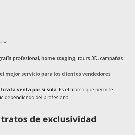
nes.
rafía profesional,
home staging
, tours 3D, campañas
el mejor servicio para los clientes vendedores
.
tiza la venta por sí sola
. Es el marco que permite
ue dependiendo del profesional.
ntratos de exclusividad