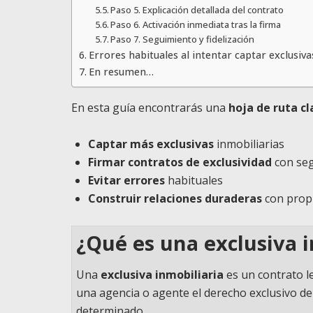
Paso 5. Explicación detallada del contrato
Paso 6. Activación inmediata tras la firma
Paso 7. Seguimiento y fidelización
Errores habituales al intentar captar exclusiva
En resumen…
En esta guía encontrarás una
hoja de ruta cl
Captar más exclusivas
inmobiliarias
Firmar contratos de exclusividad
con seg
Evitar errores
habituales
Construir relaciones duraderas
con propi
¿Qué es una exclusiva i
Una
exclusiva inmobiliaria
es un contrato le
una agencia o agente el derecho exclusivo de
determinado.