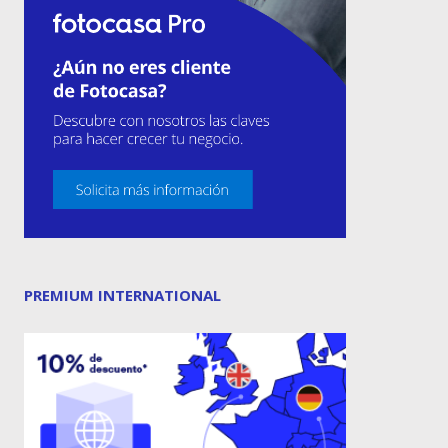
PREMIUM INTERNATIONAL