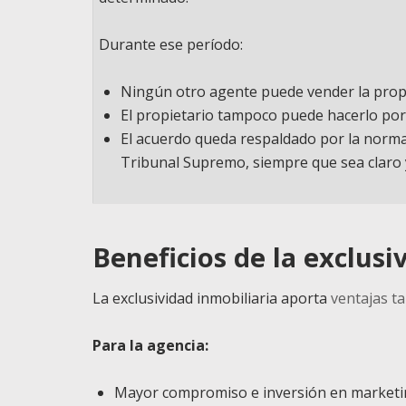
Durante ese período:
Ningún otro agente puede vender la prop
El propietario tampoco puede hacerlo por 
El acuerdo queda respaldado por la normat
Tribunal Supremo, siempre que sea claro 
Beneficios de la exclusi
La exclusividad inmobiliaria aporta
ventajas t
Para la agencia:
Mayor compromiso e inversión en marketi