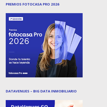
PREMIOS FOTOCASA PRO 2026
DATAVENUES – BIG DATA INMOBILIARIO