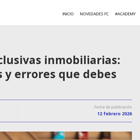
INICIO
NOVEDADES FC
#ACADEMY
usivas inmobiliarias:
s y errores que debes
Fecha de publicación
12 febrero 2026