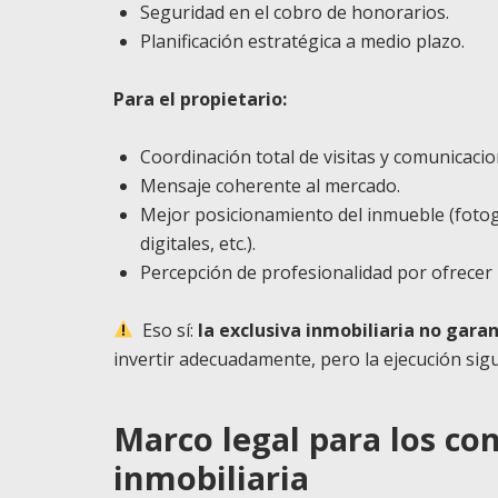
Seguridad en el cobro de honorarios.
Planificación estratégica a medio plazo.
Para el propietario:
Coordinación total de visitas y comunicacio
Mensaje coherente al mercado.
Mejor posicionamiento del inmueble (fotog
digitales, etc.).
Percepción de profesionalidad por ofrecer
Eso sí:
la exclusiva inmobiliaria no garan
invertir adecuadamente, pero la ejecución sig
Marco legal para los co
inmobiliaria