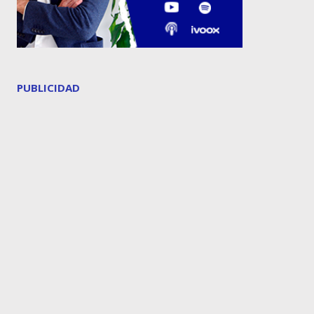
PUBLICIDAD