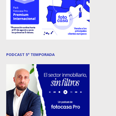
PODCAST 5ª TEMPORADA