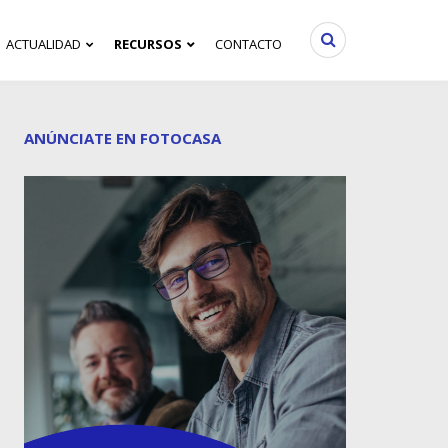
ACTUALIDAD
RECURSOS
CONTACTO
ANÚNCIATE EN FOTOCASA