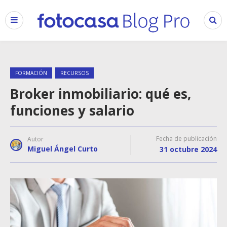
FORMACIÓN
RECURSOS
Broker inmobiliario: qué es,
funciones y salario
Fecha de publicación
Autor
Miguel Ángel Curto
31 octubre 2024