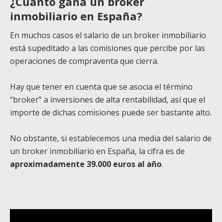
¿Cuánto gana un broker
inmobiliario en España?
En muchos casos el salario de un broker inmobiliario
está supeditado a las comisiones que percibe por las
operaciones de compraventa que cierra.
Hay que tener
en cuenta que se asocia el término
“broker” a inversiones de alta rentabilidad, así que el
importe de dichas comisiones puede ser bastante alto.
No obstante, si establecemos una media del salario de
un broker inmobiliario en España, la cifra es de
aproximadamente 39.000 euros al año
.