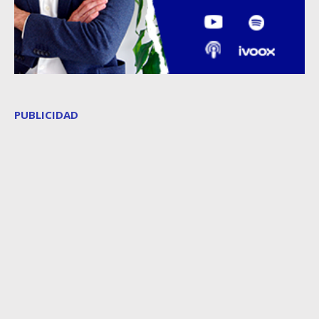
PUBLICIDAD