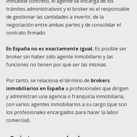
inmueble concreto, el agente se encarga de los
trámites administrativos y el broker es el responsable
de gestionar las cantidades a invertir, de la
negociación entre ambas partes y de consolidar el
contrato firmado.
En España no es exactamente igual.
Es posible ser
broker sin haber sido agente inmobiliario y las
funciones no tienen por qué ser las mismas.
Por tanto, se relaciona el término de
brokers
inmobiliarios en España
a profesionales que dirigen
y administran una agencia o franquicia inmobiliaria,
con varios agentes inmobiliarios a su cargo (que son
los profesionales encargados para hacer la labor
comercial).