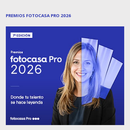
PREMIOS FOTOCASA PRO 2026