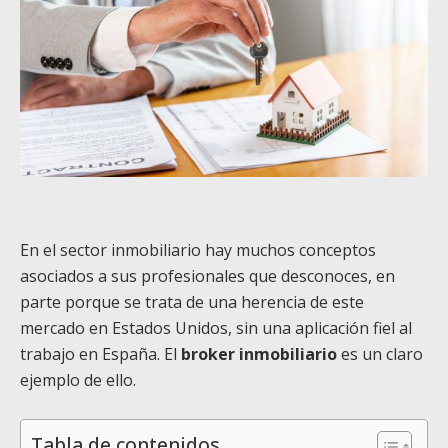
En el sector inmobiliario hay muchos conceptos
asociados a sus profesionales que desconoces, en
parte porque se trata de una herencia de este
mercado en Estados Unidos, sin una aplicación fiel al
trabajo en España. El
broker inmobiliario
es un claro
ejemplo de ello.
Tabla de contenidos