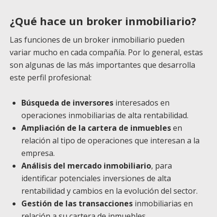
¿Qué hace un broker inmobiliario?
Las funciones de un broker inmobiliario pueden
variar mucho en cada compañía. Por lo general, estas
son algunas de las más importantes que desarrolla
este perfil profesional:
Búsqueda de inversores
interesados en
operaciones inmobiliarias de alta rentabilidad.
Ampliación de la cartera de inmuebles
en
relación al tipo de operaciones que interesan a la
empresa.
Análisis del mercado inmobiliario
, para
identificar potenciales inversiones de alta
rentabilidad y cambios en la evolución del sector.
Gestión de las transacciones
inmobiliarias en
relación a su cartera de inmuebles.