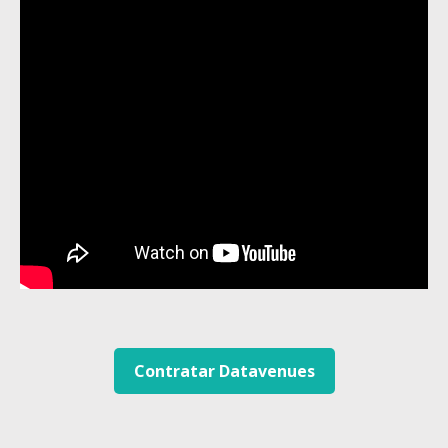
Contratar Datavenues