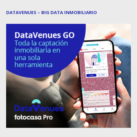
DATAVENUES – BIG DATA INMOBILIARIO