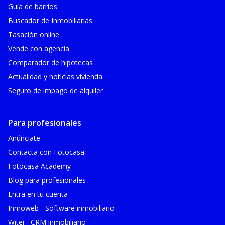
Guía de barrios
Buscador de Inmobiliarias
Tasación online
Vende con agencia
Comparador de hipotecas
Actualidad y noticias vivienda
Seguro de impago de alquiler
Para profesionales
Anúnciate
Contacta con Fotocasa
Fotocasa Academy
Blog para profesionales
Entra en tu cuenta
Inmoweb - Software inmobiliario
Witei - CRM inmobiliario