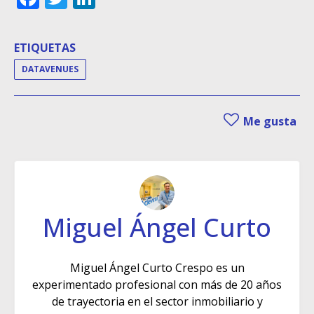
ETIQUETAS
DATAVENUES
Me gusta
Miguel Ángel Curto
Miguel Ángel Curto Crespo es un
experimentado profesional con más de 20 años
de trayectoria en el sector inmobiliario y