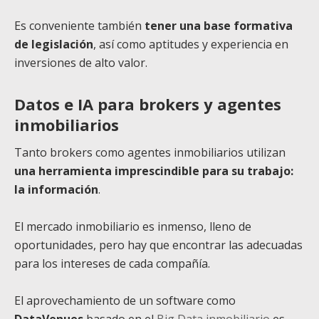
Es conveniente también
tener una base formativa
de legislación
, así como aptitudes y experiencia en
inversiones de alto valor.
Datos e IA para brokers y agentes
inmobiliarios
Tanto brokers como agentes inmobiliarios utilizan
una herramienta imprescindible para su trabajo:
la información
.
El mercado inmobiliario es inmenso, lleno de
oportunidades, pero hay que encontrar las adecuadas
para los intereses de cada compañía.
El aprovechamiento de un software como