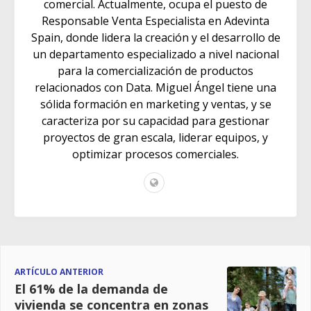
comercial. Actualmente, ocupa el puesto de
Responsable Venta Especialista en Adevinta
Spain, donde lidera la creación y el desarrollo de
un departamento especializado a nivel nacional
para la comercialización de productos
relacionados con Data. Miguel Ángel tiene una
sólida formación en marketing y ventas, y se
caracteriza por su capacidad para gestionar
proyectos de gran escala, liderar equipos, y
optimizar procesos comerciales.
ARTÍCULO ANTERIOR
El 61% de la demanda de
vivienda se concentra en zonas