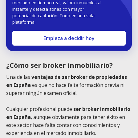
mercado en tiempo real, valora inmuebles al
instante y detecta zonas con mayor
potencial de captación. Todo en una sola
plataforma.
Empieza a decidir hoy
¿Cómo ser broker inmobiliario?
Una de las
ventajas de ser broker de propiedades
en España
es que no hace falta formación previa ni
superar ningún examen oficial.
Cualquier profesional puede
ser broker inmobiliario
en España
, aunque obviamente para tener éxito en
este sector hace falta contar con conocimientos y
experiencia en el mercado inmobiliario.