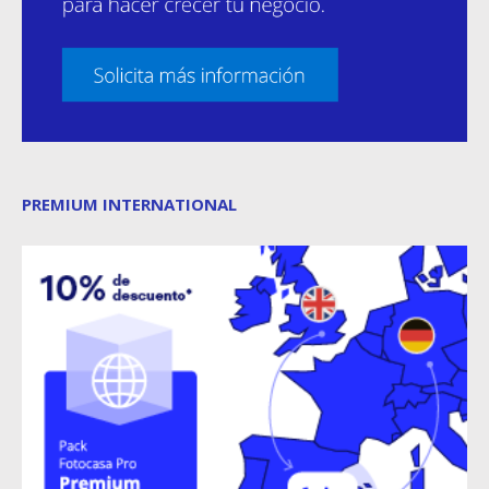
PREMIUM INTERNATIONAL