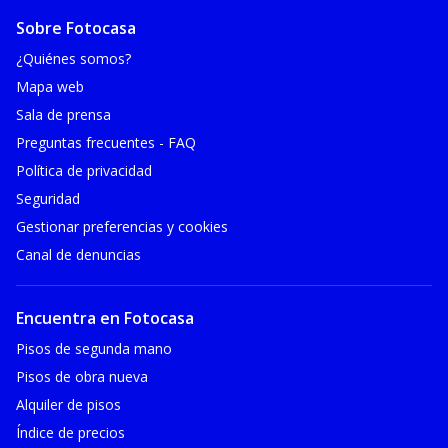
Sobre Fotocasa
¿Quiénes somos?
Mapa web
Sala de prensa
Preguntas frecuentes - FAQ
Política de privacidad
Seguridad
Gestionar preferencias y cookies
Canal de denuncias
Encuentra en Fotocasa
Pisos de segunda mano
Pisos de obra nueva
Alquiler de pisos
Índice de precios