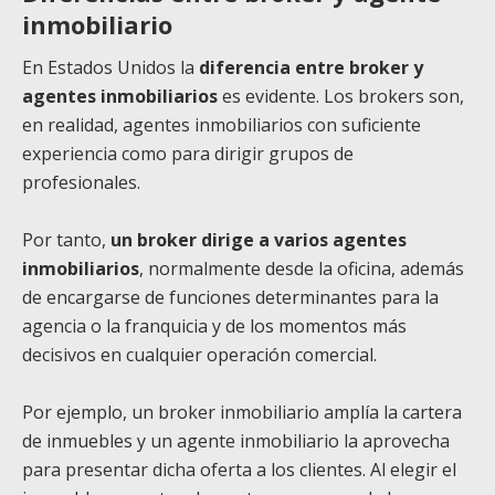
inmobiliario
En Estados Unidos la
diferencia entre broker y
agentes inmobiliarios
es evidente. Los brokers son,
en realidad, agentes inmobiliarios con suficiente
experiencia como para dirigir grupos de
profesionales.
Por tanto,
un broker dirige a varios agentes
inmobiliarios
, normalmente desde la oficina, además
de encargarse de funciones determinantes para la
agencia o la franquicia y de los momentos más
decisivos en cualquier operación comercial.
Por ejemplo, un broker inmobiliario amplía la cartera
de inmuebles y un agente inmobiliario la aprovecha
para presentar dicha oferta a los clientes. Al elegir el