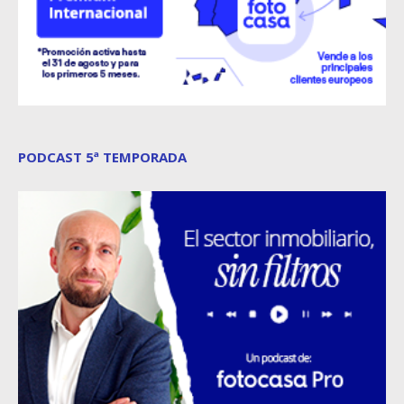
PODCAST 5ª TEMPORADA