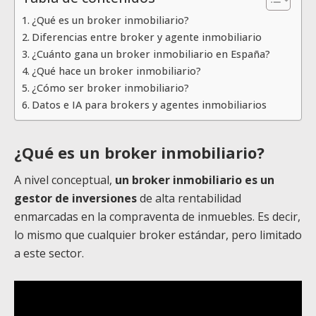
¿Qué es un broker inmobiliario?
Diferencias entre broker y agente inmobiliario
¿Cuánto gana un broker inmobiliario en España?
¿Qué hace un broker inmobiliario?
¿Cómo ser broker inmobiliario?
Datos e IA para brokers y agentes inmobiliarios
¿Qué es un broker inmobiliario?
A nivel conceptual,
un broker inmobiliario es un
gestor de inversiones
de alta rentabilidad
enmarcadas en la compraventa de inmuebles. Es decir,
lo mismo que cualquier broker estándar, pero limitado
a este sector.