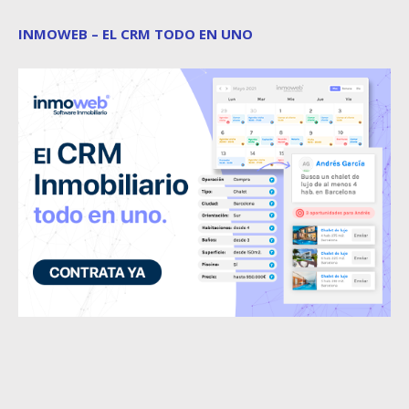
INMOWEB – EL CRM TODO EN UNO