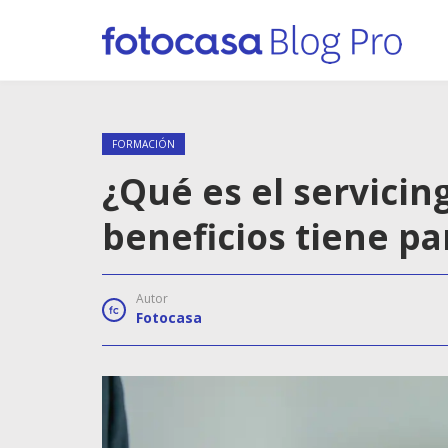
FORMACIÓN
¿Qué es el servicin
beneficios tiene pa
Autor
Fotocasa