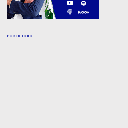
PUBLICIDAD