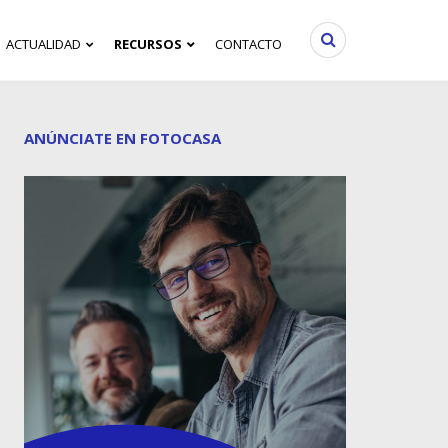
ACTUALIDAD
RECURSOS
CONTACTO
ANÚNCIATE EN FOTOCASA