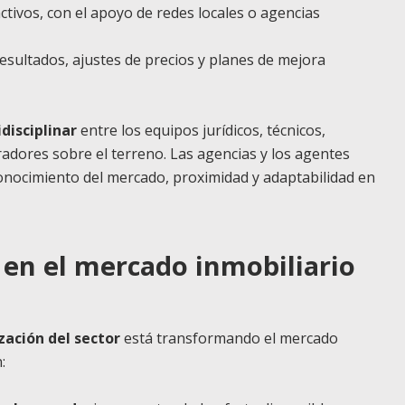
 activos, con el apoyo de redes locales o agencias
 resultados, ajustes de precios y planes de mejora
disciplinar
entre los equipos jurídicos, técnicos,
radores sobre el terreno. Las agencias y los agentes
onocimiento del mercado, proximidad y adaptabilidad en
g en el mercado inmobiliario
ización del sector
está transformando el mercado
: