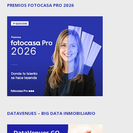
PREMIOS FOTOCASA PRO 2026
DATAVENUES – BIG DATA INMOBILIARIO