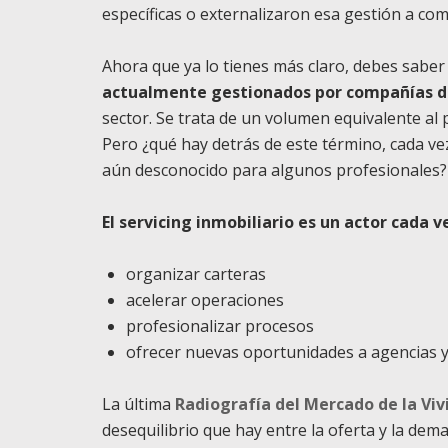
específicas o externalizaron esa gestión a co
Ahora que ya lo tienes más claro, debes saber
actualmente gestionados por compañías de
sector. Se trata de un volumen equivalente al 
Pero ¿qué hay detrás de este término, cada v
aún desconocido para algunos profesionales?
El servicing inmobiliario es un actor cada 
organizar carteras
acelerar operaciones
profesionalizar procesos
ofrecer nuevas oportunidades a agencias 
La última
Radiografía del Mercado de la Viv
desequilibrio que hay entre la oferta y la de