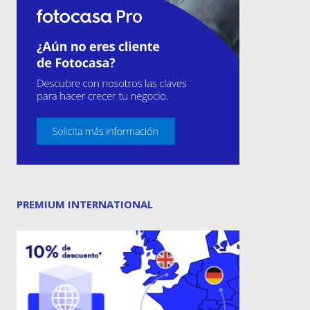
PREMIUM INTERNATIONAL