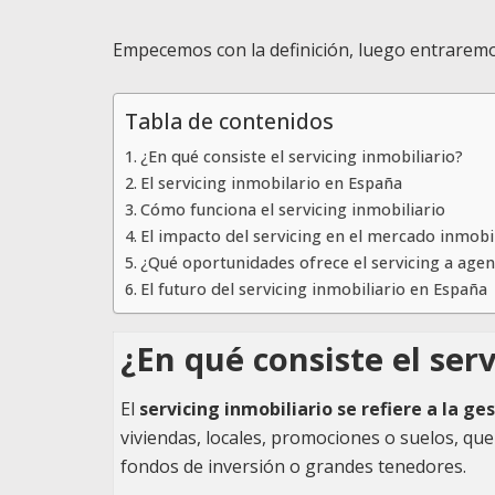
Empecemos con la definición, luego entrarem
Tabla de contenidos
¿En qué consiste el servicing inmobiliario?
El servicing inmobilario en España
Cómo funciona el servicing inmobiliario
El impacto del servicing en el mercado inmobil
¿Qué oportunidades ofrece el servicing a agen
El futuro del servicing inmobiliario en España
¿En qué consiste el ser
El
servicing inmobiliario se refiere a la ge
viviendas, locales, promociones o suelos, qu
fondos de inversión o grandes tenedores.