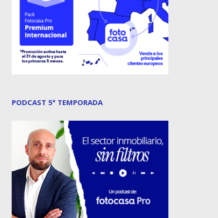
PODCAST 5ª TEMPORADA