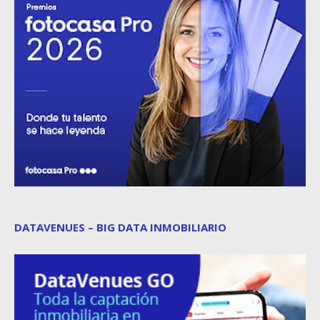
DATAVENUES – BIG DATA INMOBILIARIO