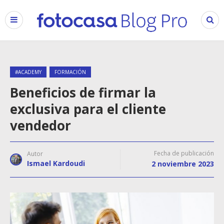
#ACADEMY
FORMACIÓN
Beneficios de firmar la
exclusiva para el cliente
vendedor
Fecha de publicación
Autor
Ismael Kardoudi
2 noviembre 2023