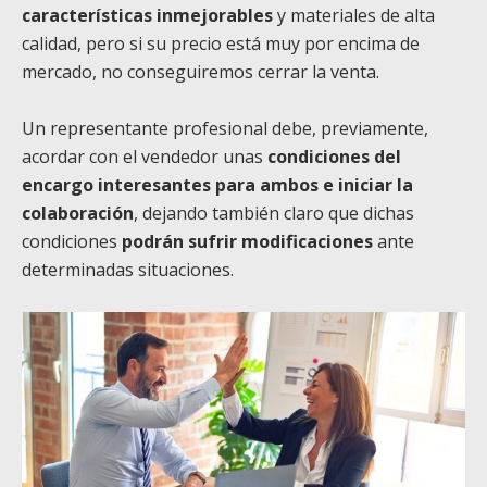
características inmejorables
y materiales de alta
calidad, pero si su precio está muy por encima de
mercado, no conseguiremos cerrar la venta.
Un representante profesional debe, previamente,
acordar con el vendedor unas
condiciones del
encargo interesantes para ambos e iniciar la
colaboración
, dejando también claro que dichas
condiciones
podrán sufrir modificaciones
ante
determinadas situaciones.