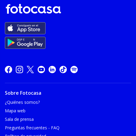
Sobre Fotocasa
¿Quiénes somos?
Mapa web
Sala de prensa
Preguntas frecuentes - FAQ