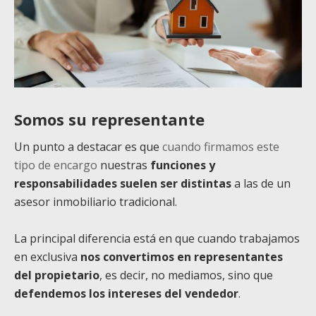
Somos su representante
Un punto a destacar es que
cuando firmamos este
tipo de encargo
nuestras
funciones y
responsabilidades suelen ser distintas
a las de un
asesor inmobiliario tradicional.
La principal diferencia está en que cuando trabajamos
en exclusiva
nos convertimos en representantes
del propietario
, es decir, no mediamos, sino que
defendemos los intereses del vendedor
.