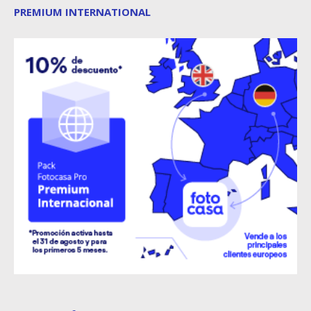
PREMIUM INTERNATIONAL