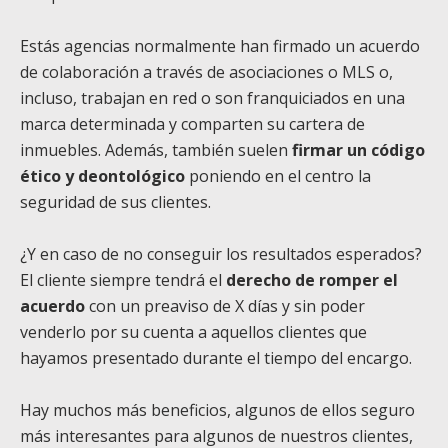
Estás agencias normalmente han firmado un acuerdo
de colaboración a través de asociaciones o MLS o,
incluso, trabajan en red o son franquiciados en una
marca determinada y comparten su cartera de
inmuebles. Además, también suelen
firmar un código
ético y deontológico
poniendo en el centro la
seguridad de sus clientes.
¿Y en caso de no conseguir los resultados esperados?
El cliente siempre tendrá el
derecho de romper el
acuerdo
con un preaviso de X días y sin poder
venderlo por su cuenta a aquellos clientes que
hayamos presentado durante el tiempo del encargo.
Hay muchos más beneficios, algunos de ellos seguro
más interesantes para algunos de nuestros clientes,