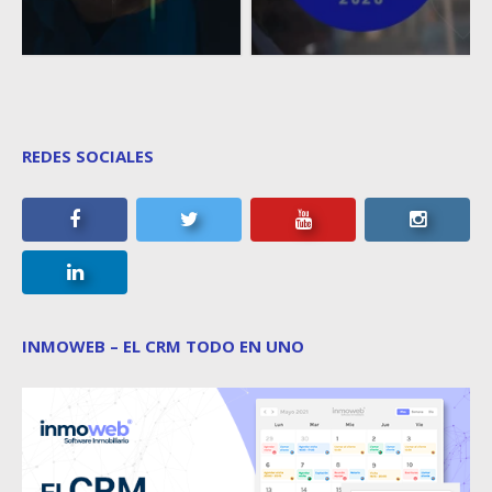
REDES SOCIALES
INMOWEB – EL CRM TODO EN UNO