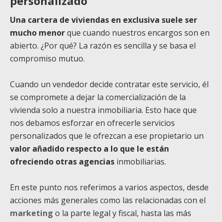
personalizado
Una cartera de viviendas en exclusiva suele ser
mucho menor
que cuando nuestros encargos son en
abierto. ¿Por qué? La razón es sencilla y se basa el
compromiso mutuo.
Cuando un vendedor decide contratar este servicio, él
se compromete a dejar la comercialización de la
vivienda solo a nuestra inmobiliaria. Esto hace que
nos debamos esforzar en ofrecerle servicios
personalizados que le ofrezcan a ese propietario un
valor añadido respecto a lo que le están
ofreciendo otras agencias
inmobiliarias.
En este punto nos referimos a varios aspectos, desde
acciones más generales como las relacionadas con el
marketing
o la parte legal y fiscal, hasta las más