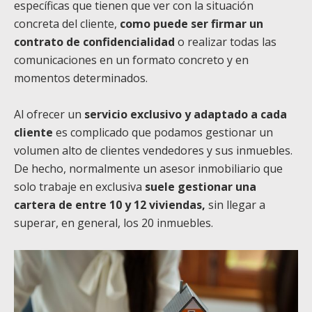
específicas que tienen que ver con la situación
concreta del cliente,
como puede ser firmar un
contrato de confidencialidad
o realizar todas las
comunicaciones en un formato concreto y en
momentos determinados.
Al ofrecer un
servicio exclusivo y adaptado a cada
cliente
es complicado que podamos gestionar un
volumen alto de clientes vendedores y sus inmuebles.
De hecho, normalmente un asesor inmobiliario que
solo trabaje en exclusiva
suele gestionar una
cartera de entre 10 y 12 viviendas,
sin llegar a
superar, en general, los 20 inmuebles.