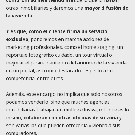
compromiso invirtiendo más
de lo que lo harían
otras inmobiliarias y daremos una
mayor difusión de
la vivienda
.
Y es que, como el cliente firma un servicio
exclusivo
, pondremos en marcha acciones de
marketing profesionales, como el
home staging
, un
reportaje fotográfico cuidado, un tour virtual o
mejorar el posicionamiento del anuncio de la vivienda
en un portal, así como destacarlo respecto a su
competencia, entre otros.
Además, este encargo no implica que solo nosotros
podamos venderlo, sino que muchas agencias
inmobiliarias trabajan en multi exclusiva, o lo que es lo
mismo,
colaboran con otras oficinas de su zona
y
son varias las que pueden ofrecer la vivienda a sus
compradores.