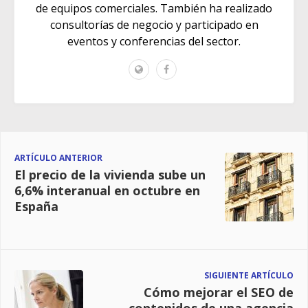
de equipos comerciales. También ha realizado
consultorías de negocio y participado en
eventos y conferencias del sector.
ARTÍCULO ANTERIOR
El precio de la vivienda sube un
6,6% interanual en octubre en
España
SIGUIENTE ARTÍCULO
Cómo mejorar el SEO de