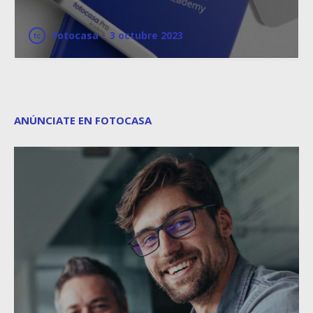
Fotocasa
·
3 octubre 2023
ANÚNCIATE EN FOTOCASA