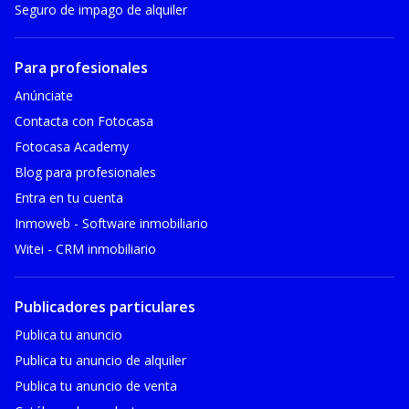
Seguro de impago de alquiler
Para profesionales
Anúnciate
Contacta con Fotocasa
Fotocasa Academy
Blog para profesionales
Entra en tu cuenta
Inmoweb - Software inmobiliario
Witei - CRM inmobiliario
Publicadores particulares
Publica tu anuncio
Publica tu anuncio de alquiler
Publica tu anuncio de venta