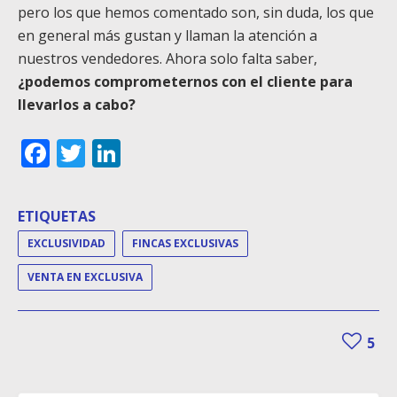
pero los que hemos comentado son, sin duda, los que
en general más gustan y llaman la atención a
nuestros vendedores. Ahora solo falta saber,
¿podemos comprometernos con el cliente para
llevarlos a cabo?
Facebook
Twitter
LinkedIn
ETIQUETAS
EXCLUSIVIDAD
FINCAS EXCLUSIVAS
VENTA EN EXCLUSIVA
5