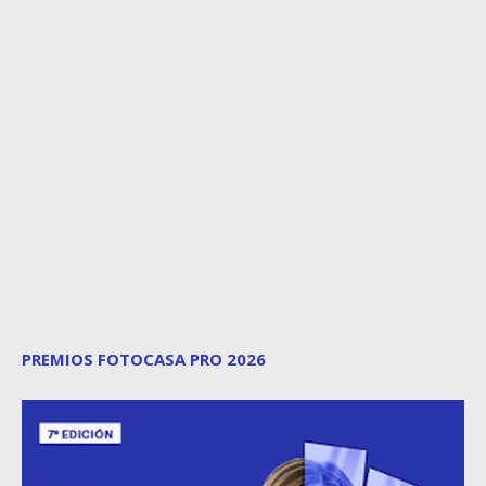
PREMIOS FOTOCASA PRO 2026