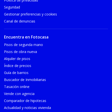
Política de privacidad
Seguridad
Gestionar preferencias y cookies
Canal de denuncias
Encuentra en Fotocasa
Pisos de segunda mano
Pisos de obra nueva
Alquiler de pisos
Índice de precios
Guía de barrios
Buscador de Inmobiliarias
Tasación online
Vende con agencia
Comparador de hipotecas
Actualidad y noticias vivienda