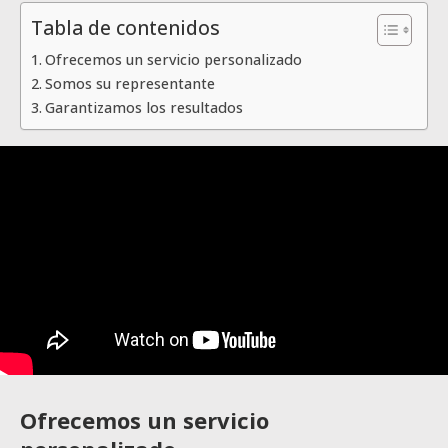
Tabla de contenidos
Ofrecemos un servicio personalizado
Somos su representante
Garantizamos los resultados
Ofrecemos un servicio