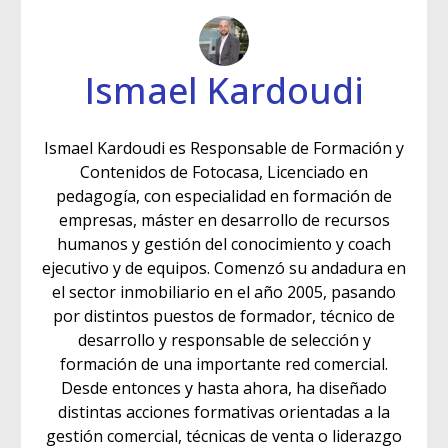
Ismael Kardoudi
Ismael Kardoudi es Responsable de Formación y
Contenidos de Fotocasa, Licenciado en
pedagogía, con especialidad en formación de
empresas, máster en desarrollo de recursos
humanos y gestión del conocimiento y coach
ejecutivo y de equipos. Comenzó su andadura en
el sector inmobiliario en el año 2005, pasando
por distintos puestos de formador, técnico de
desarrollo y responsable de selección y
formación de una importante red comercial.
Desde entonces y hasta ahora, ha diseñado
distintas acciones formativas orientadas a la
gestión comercial, técnicas de venta o liderazgo