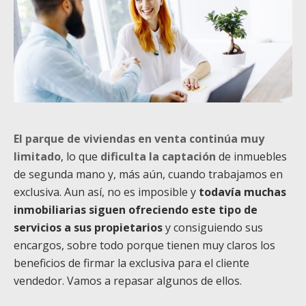
El parque de viviendas en venta continúa muy
limitado
, lo que
dificulta la captación
de inmuebles
de segunda mano y, más aún, cuando trabajamos en
exclusiva. Aun así, no es imposible y
todavía muchas
inmobiliarias siguen ofreciendo este tipo de
servicios a sus propietarios
y consiguiendo sus
encargos, sobre todo porque tienen muy claros los
beneficios de firmar la exclusiva para el cliente
vendedor. Vamos a repasar algunos de ellos.