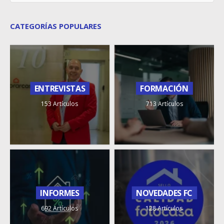
CATEGORÍAS POPULARES
ENTREVISTAS
FORMACIÓN
153 Artículos
713 Artículos
INFORMES
NOVEDADES FC
692 Artículos
128 Artículos