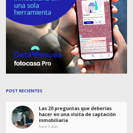
POST RECIENTES
Las 20 preguntas que deberías
hacer en una visita de captación
inmobiliaria
hace 3 días