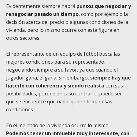
Evidentemente siempre habrá
puntos que negociar y
renegociar pasado un tiempo
, como por ejemplo la
decisión acerca del precio o algunas condiciones de la
vivienda, pero lo mismo ocurre con esta figura en
otros sectores.
El representante de un equipo de fútbol busca las
mejores condiciones para su representado,
negociando siempre a su favor, ya que cuando el
jugador gana, él gana. Sin embargo,
siempre hay que
hacerlo con coherencia y siendo realista
con sus
posibilidades, porque en caso contrario, puede ser
que se encuentre que nadie quiere firmar esas
condiciones.
En el mercado de la vivienda ocurre lo mismo.
Podemos tener un inmueble muy interesante, con