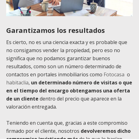
Garantizamos los resultados
Es cierto, no es una ciencia exacta y es probable que
no consigamos vender la propiedad, pero eso no
significa que no podamos garantizar buenos
resultados, como son un número determinado de
contactos en portales inmobiliarios como
Fotocasa
o
habitaclia
,
un determinado número de visitas o que
en el tiempo del encargo obtengamos una oferta
de un cliente
dentro del precio que aparece en la
valoración entregada.
Teniendo en cuenta que, gracias a este compromiso
firmado por el cliente, nosotros
devolveremos dicho