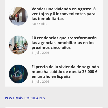
Vender una vivienda en agosto: 8
ventajas y 8 inconvenientes para
las inmobiliarias
hace 5 días
10 tendencias que transformarán
las agencias inmobiliarias en los
próximos cinco años
31 julio 2026
El precio de la vivienda de segunda
mano ha subido de media 35.000 €
en un año en España
31 julio 2026
POST MÁS POPULARES