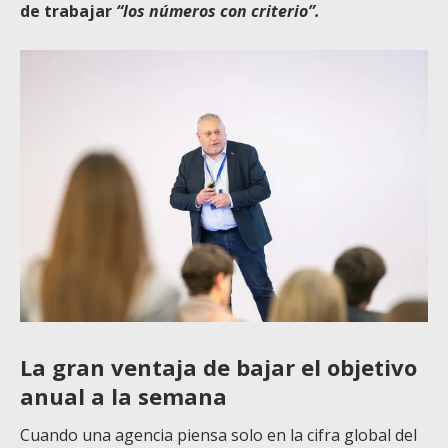
de trabajar
“los números con criterio”.
La gran ventaja de bajar el objetivo
anual a la semana
Cuando una agencia piensa solo en la cifra global del