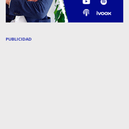
PUBLICIDAD