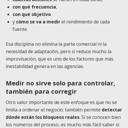
con qué frecuencia
,
con qué objetivo
y
cómo se va a medir
el rendimiento de cada
fuente.
Esa disciplina no elimina la parte comercial ni la
necesidad de adaptación, pero sí reduce mucho la
improvisación, que es uno de los factores que más
inestabilidad genera en las agencias.
Medir no sirve solo para controlar,
también para corregir
Otro valor importante de este enfoque es que no se
limita a ordenar el negocio: también permite
detectar
dónde están los bloqueos reales
. Si se conocen bien
los números del proceso, es mucho más fácil saber si