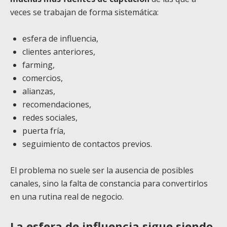
veces se trabajan de forma sistemática:
esfera de influencia,
clientes anteriores,
farming,
comercios,
alianzas,
recomendaciones,
redes sociales,
puerta fría,
seguimiento de contactos previos.
El problema no suele ser la ausencia de posibles
canales, sino la falta de constancia para convertirlos
en una rutina real de negocio.
La esfera de influencia sigue siendo