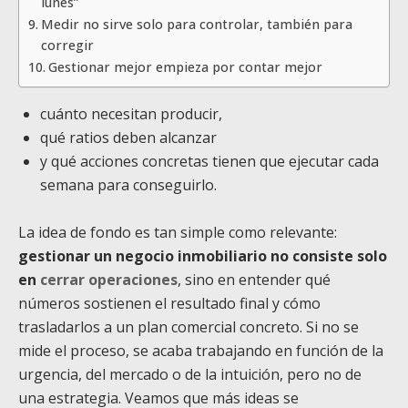
lunes”
Medir no sirve solo para controlar, también para
corregir
Gestionar mejor empieza por contar mejor
cuánto necesitan producir,
qué ratios deben alcanzar
y qué acciones concretas tienen que ejecutar cada
semana para conseguirlo.
La idea de fondo es tan simple como relevante:
gestionar un negocio inmobiliario no consiste solo
en
cerrar operaciones
, sino en entender qué
números sostienen el resultado final y cómo
trasladarlos a un plan comercial concreto. Si no se
mide el proceso, se acaba trabajando en función de la
urgencia, del mercado o de la intuición, pero no de
una estrategia. Veamos que más ideas se