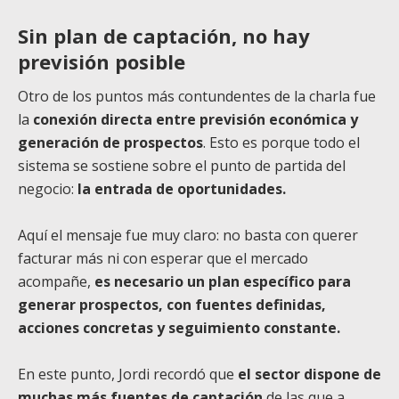
Sin plan de captación, no hay
previsión posible
Otro de los puntos más contundentes de la charla fue
la
conexión directa entre previsión económica y
generación de prospectos
. Esto es porque todo el
sistema se sostiene sobre el punto de partida del
negocio:
la entrada de oportunidades.
Aquí el mensaje fue muy claro: no basta con querer
facturar más ni con esperar que el mercado
acompañe,
es necesario un plan específico para
generar prospectos, con fuentes definidas,
acciones concretas y seguimiento constante.
En este punto, Jordi recordó que
el sector dispone de
muchas más fuentes de captación
de las que a