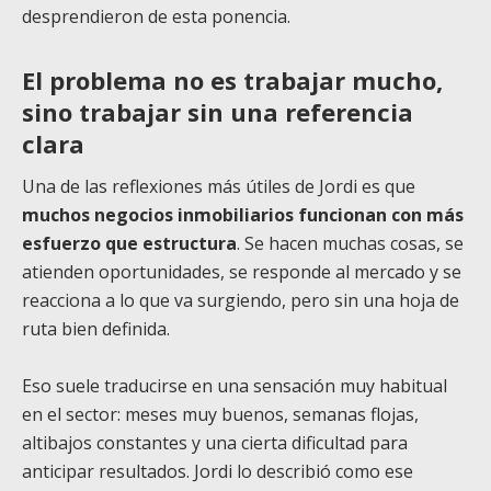
desprendieron de esta ponencia.
El problema no es trabajar mucho,
sino trabajar sin una referencia
clara
Una de las reflexiones más útiles de Jordi es que
muchos negocios inmobiliarios funcionan con más
esfuerzo que estructura
. Se hacen muchas cosas, se
atienden oportunidades, se responde al mercado y se
reacciona a lo que va surgiendo, pero sin una hoja de
ruta bien definida.
Eso suele traducirse en una sensación muy habitual
en el sector: meses muy buenos, semanas flojas,
altibajos constantes y una cierta dificultad para
anticipar resultados. Jordi lo describió como ese