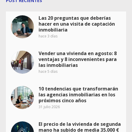
POST RECIENTES
Las 20 preguntas que deberías
hacer en una visita de captación
inmobiliaria
hace 3 días
Vender una vivienda en agosto: 8
ventajas y 8 inconvenientes para
las inmobiliarias
hace 5 días
10 tendencias que transformarán
las agencias inmobiliarias en los
próximos cinco años
31 julio 2026
El precio de la vivienda de segunda
mano ha subido de media 35.000 €