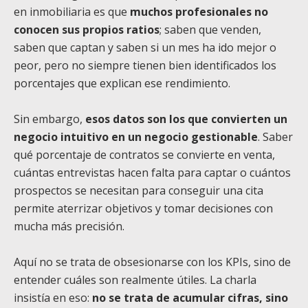
en inmobiliaria es que
muchos profesionales no
conocen sus propios ratios
; saben que venden,
saben que captan y saben si un mes ha ido mejor o
peor, pero no siempre tienen bien identificados los
porcentajes que explican ese rendimiento.
Sin embargo,
esos datos son los que convierten un
negocio intuitivo en un negocio gestionable
. Saber
qué porcentaje de contratos se convierte en venta,
cuántas entrevistas hacen falta para captar o cuántos
prospectos se necesitan para conseguir una cita
permite aterrizar objetivos y tomar decisiones con
mucha más precisión.
Aquí no se trata de obsesionarse con los KPIs, sino de
entender cuáles son realmente útiles. La charla
insistía en eso:
no se trata de acumular cifras, sino