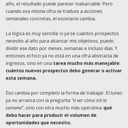
año, el resultado puede parecer inabarcable. Pero
cuando esa misma cifra se traduce a acciones
semanales concretas, el escenario cambia.
La lógica es muy sencilla: si ya sé cuántos prospectos
necesito al año para alcanzar mis objetivos, puedo
dividir ese dato por meses, semanas e incluso días. Y
entonces el foco ya no está en una cifra abstracta de
ingresos, sino en una
tarea mucho más manejable
:
cuántos nuevos prospectos debo generar o activar
esta semana.
Eso cambia por completo la forma de trabajar. El lunes
ya no arranca con la pregunta
“a ver cómo irá la
semana”
, sino con otra mucho más operativa:
qué
debo hacer para producir el volumen de
oportunidades que necesito.