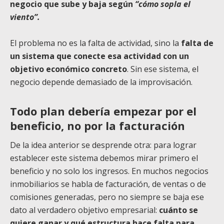
negocio que sube y baja según
“cómo sopla el
viento”.
El problema no es la falta de actividad, sino la
falta de
un sistema que conecte esa actividad con un
objetivo económico concreto
. Sin ese sistema, el
negocio depende demasiado de la improvisación.
Todo plan debería empezar por el
beneficio, no por la facturación
De la idea anterior se desprende otra: para lograr
establecer este sistema debemos mirar primero el
beneficio y no solo los ingresos. En muchos negocios
inmobiliarios se habla de facturación, de ventas o de
comisiones generadas, pero no siempre se baja ese
dato al verdadero objetivo empresarial:
cuánto se
quiere ganar y qué estructura hace falta para