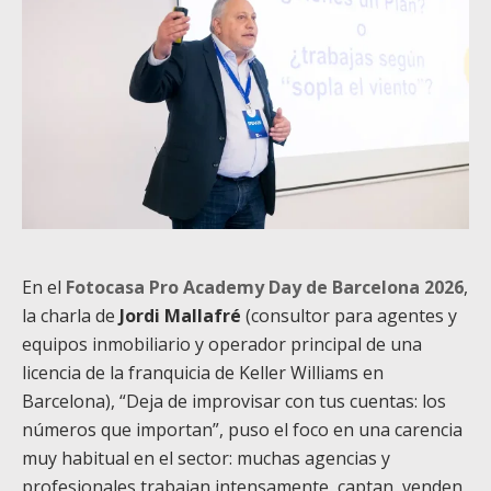
En el
Fotocasa Pro Academy Day de Barcelona 2026
,
la charla de
Jordi Mallafré
(consultor para agentes y
equipos inmobiliario y operador principal de una
licencia de la franquicia de Keller Williams en
Barcelona), “Deja de improvisar con tus cuentas: los
números que importan”, puso el foco en una carencia
muy habitual en el sector: muchas agencias y
profesionales trabajan intensamente, captan, venden