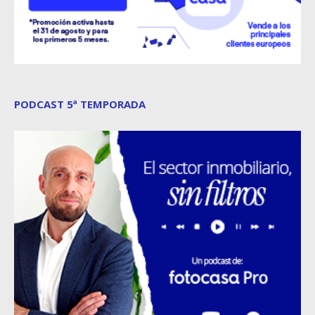
PODCAST 5ª TEMPORADA