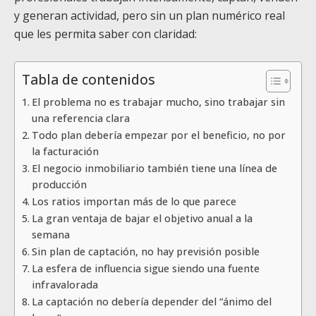
y generan actividad, pero sin un plan numérico real
que les permita saber con claridad:
Tabla de contenidos
El problema no es trabajar mucho, sino trabajar sin
una referencia clara
Todo plan debería empezar por el beneficio, no por
la facturación
El negocio inmobiliario también tiene una línea de
producción
Los ratios importan más de lo que parece
La gran ventaja de bajar el objetivo anual a la
semana
Sin plan de captación, no hay previsión posible
La esfera de influencia sigue siendo una fuente
infravalorada
La captación no debería depender del “ánimo del