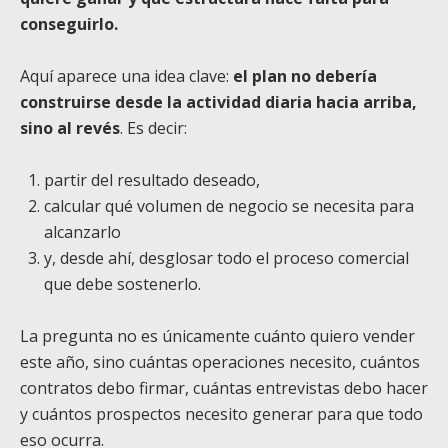
conseguirlo.
Aquí aparece una idea clave:
el plan no debería
construirse desde la actividad diaria hacia arriba,
sino al revés
. Es decir:
partir del resultado deseado,
calcular qué volumen de negocio se necesita para
alcanzarlo
y, desde ahí, desglosar todo el proceso comercial
que debe sostenerlo.
La pregunta no es únicamente cuánto quiero vender
este año, sino cuántas operaciones necesito, cuántos
contratos debo firmar, cuántas entrevistas debo hacer
y cuántos prospectos necesito generar para que todo
eso ocurra.