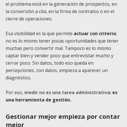
el problema está en la generación de prospectos, en
la conversión a cita, en la firma de contratos o en el
cierre de operaciones.
Esa visibilidad es la que permite
actuar con criterio
;
no es lo mismo tener pocas oportunidades que tener
muchas pero convertir mal. Tampoco es lo mismo
captar bien y vender poco que entrevistar mucho y
cerrar poco. Sin datos, todo eso queda en
percepciones, con datos, empieza a aparecer un
diagnóstico.
Por eso,
medir no es una tarea administrativa
: es
una herramienta de gestión.
Gestionar mejor empieza por contar
mejor