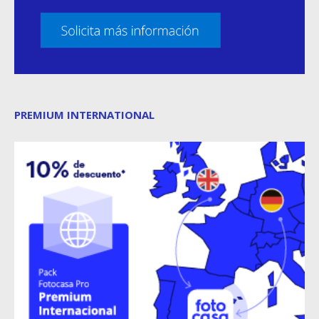
PREMIUM INTERNATIONAL