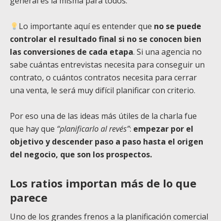
general es la misma para todos.
Lo importante aquí es entender que
no se puede
controlar el resultado final si no se conocen bien
las conversiones de cada etapa
. Si una agencia no
sabe cuántas entrevistas necesita para conseguir un
contrato, o cuántos contratos necesita para cerrar
una venta, le será muy difícil planificar con criterio.
Por eso una de las ideas más útiles de la charla fue
que hay que
“planificarlo al revés”
:
empezar por el
objetivo y descender paso a paso hasta el origen
del negocio, que son los prospectos.
Los ratios importan más de lo que
parece
Uno de los grandes frenos a la planificación comercial