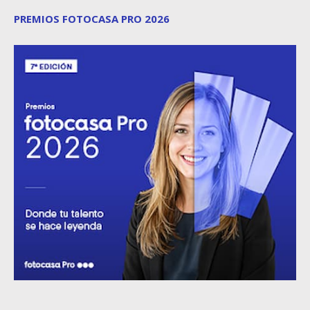
PREMIOS FOTOCASA PRO 2026