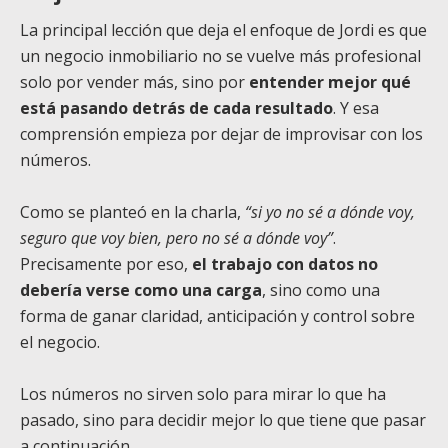
La principal lección que deja el enfoque de Jordi es que
un negocio inmobiliario no se vuelve más profesional
solo por vender más, sino por
entender mejor qué
está pasando detrás de cada resultado
. Y esa
comprensión empieza por dejar de improvisar con los
números.
Como se planteó en la charla,
“si yo no sé a dónde voy,
seguro que voy bien, pero no sé a dónde voy”
.
Precisamente por eso,
el trabajo con datos no
debería verse como una carga
, sino como una
forma de ganar claridad, anticipación y control sobre
el negocio.
Los números no sirven solo para mirar lo que ha
pasado, sino para decidir mejor lo que tiene que pasar
a continuación.