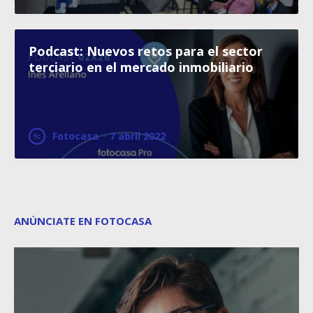
Podcast: Nuevos retos para el sector
terciario en el mercado inmobiliario
Fotocasa
·
7 abril 2022
ANÚNCIATE EN FOTOCASA