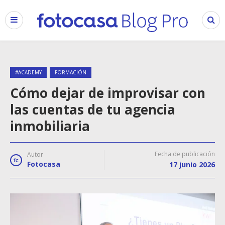
#ACADEMY
FORMACIÓN
Cómo dejar de improvisar con
las cuentas de tu agencia
inmobiliaria
Fecha de publicación
Autor
Fotocasa
17 junio 2026