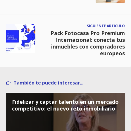
SIGUIENTE ARTÍCULO
Pack Fotocasa Pro Premium
Internacional: conecta tus
inmuebles con compradores
europeos
También te puede interesar...
Fidelizar y captar talento en un mercado
competitivo: el nuevo reto inmobiliario