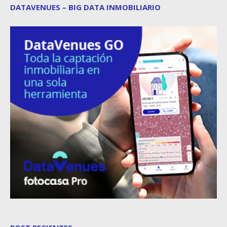
DATAVENUES – BIG DATA INMOBILIARIO