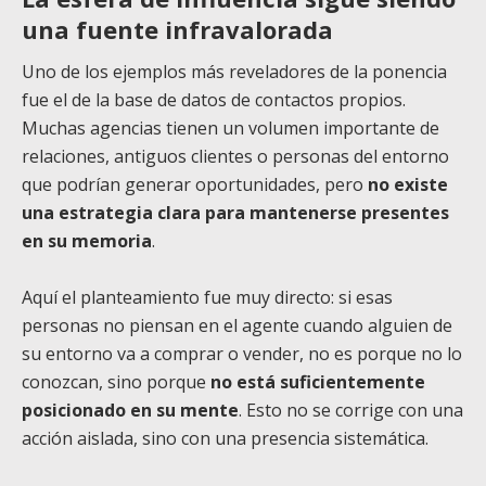
una fuente infravalorada
Uno de los ejemplos más reveladores de la ponencia
fue el de la base de datos de contactos propios.
Muchas agencias tienen un volumen importante de
relaciones, antiguos clientes o personas del entorno
que podrían generar oportunidades, pero
no existe
una estrategia clara para mantenerse presentes
en su memoria
.
Aquí el planteamiento fue muy directo: si esas
personas no piensan en el agente cuando alguien de
su entorno va a comprar o vender, no es porque no lo
conozcan, sino porque
no está suficientemente
posicionado en su mente
. Esto no se corrige con una
acción aislada, sino con una presencia sistemática.