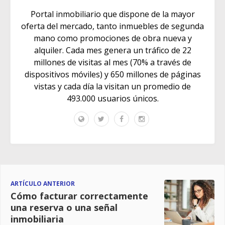
Portal inmobiliario que dispone de la mayor
oferta del mercado, tanto inmuebles de segunda
mano como promociones de obra nueva y
alquiler. Cada mes genera un tráfico de 22
millones de visitas al mes (70% a través de
dispositivos móviles) y 650 millones de páginas
vistas y cada día la visitan un promedio de
493.000 usuarios únicos.
ARTÍCULO ANTERIOR
Cómo facturar correctamente
una reserva o una señal
inmobiliaria