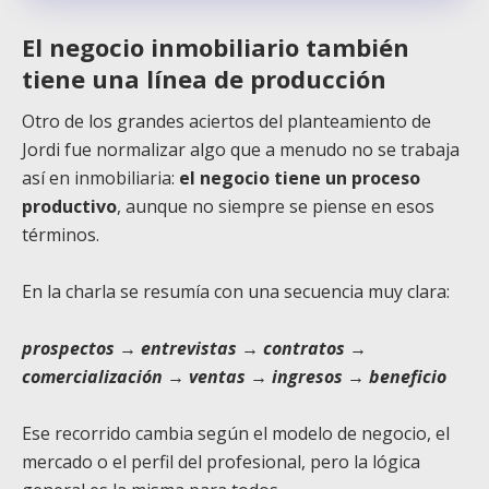
El negocio inmobiliario también
tiene una línea de producción
Otro de los grandes aciertos del planteamiento de
Jordi fue normalizar algo que a menudo no se trabaja
así en inmobiliaria:
el negocio tiene un proceso
productivo
, aunque no siempre se piense en esos
términos.
En la charla se resumía con una secuencia muy clara:
prospectos → entrevistas → contratos →
comercialización → ventas → ingresos → beneficio
Ese recorrido cambia según el modelo de negocio, el
mercado o el perfil del profesional, pero la lógica