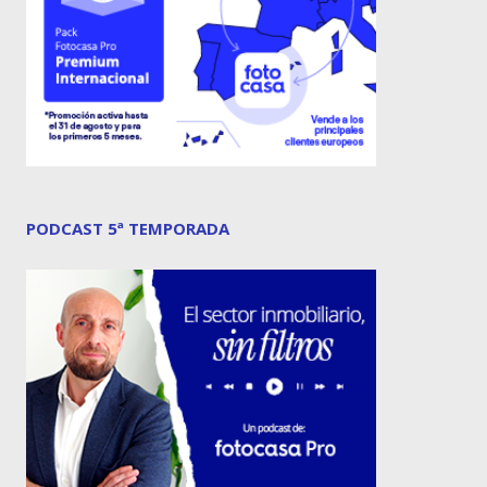
PODCAST 5ª TEMPORADA