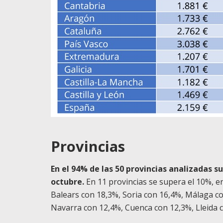
Provincias
En el 94% de las 50 provincias analizadas s
octubre.
En 11 provincias se supera el 10%, en
Balears con 18,3%, Soria con 16,4%, Málaga c
Navarra con 12,4%, Cuenca con 12,3%, Lleida 