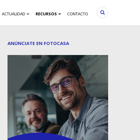
ACTUALIDAD
RECURSOS
CONTACTO
ANÚNCIATE EN FOTOCASA