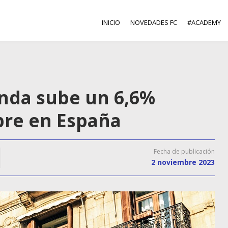
INICIO
NOVEDADES FC
#ACADEMY
ienda sube un 6,6%
bre en España
Fecha de publicación
2 noviembre 2023