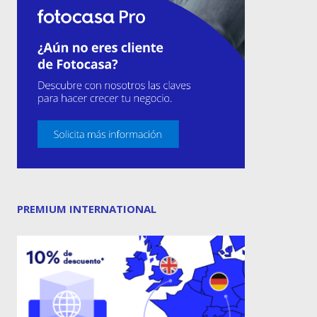
PREMIUM INTERNATIONAL