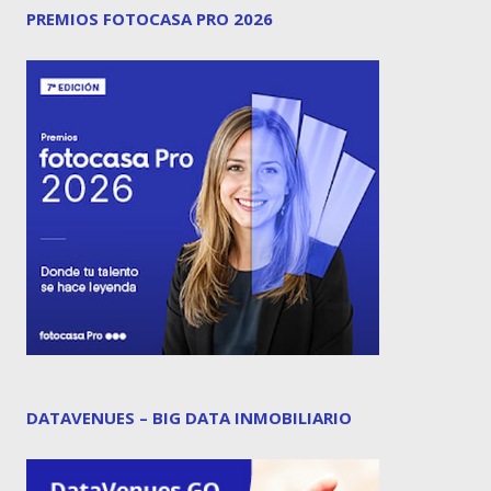
PREMIOS FOTOCASA PRO 2026
DATAVENUES – BIG DATA INMOBILIARIO