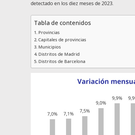
detectado en los diez meses de 2023.
Tabla de contenidos
Provincias
Capitales de provincias
Municipios
Distritos de Madrid
Distritos de Barcelona