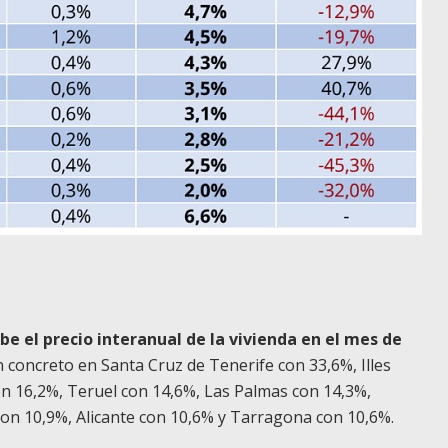
ube el precio interanual de la vivienda en el mes de
 concreto en Santa Cruz de Tenerife con 33,6%, Illes
on 16,2%, Teruel con 14,6%, Las Palmas con 14,3%,
con 10,9%, Alicante con 10,6% y Tarragona con 10,6%.