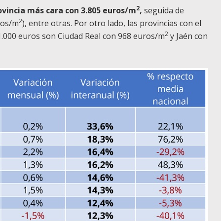
2
provincia más cara con 3.805 euros/m
,
seguida de
2
ros/m
), entre otras. Por otro lado, las provincias con el
2
1.000 euros son Ciudad Real con 968 euros/m
y Jaén con