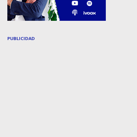
PUBLICIDAD