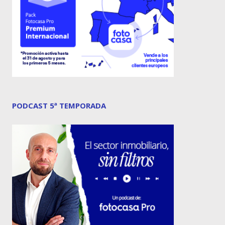
PODCAST 5ª TEMPORADA