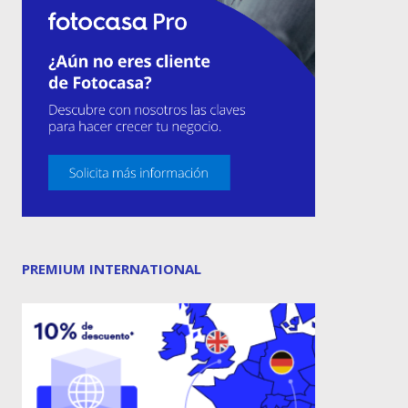
PREMIUM INTERNATIONAL