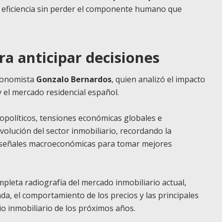
eficiencia sin perder el componente humano que
a anticipar decisiones
economista
Gonzalo Bernardos
, quien analizó el impacto
 el mercado residencial español.
opolíticos, tensiones económicas globales e
volución del sector inmobiliario, recordando la
s señales macroeconómicas para tomar mejores
pleta radiografía del mercado inmobiliario actual,
da, el comportamiento de los precios y las principales
o inmobiliario de los próximos años.