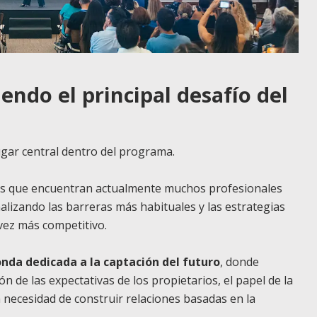
endo el principal desafío del
ugar central dentro del programa.
des que encuentran actualmente muchos profesionales
lizando las barreras más habituales y las estrategias
vez más competitivo.
nda dedicada a la captación del futuro
, donde
n de las expectativas de los propietarios, el papel de la
 la necesidad de construir relaciones basadas en la