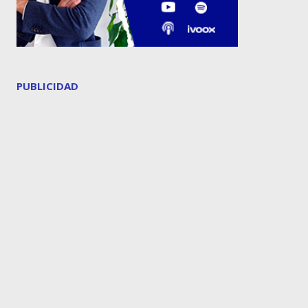
PUBLICIDAD