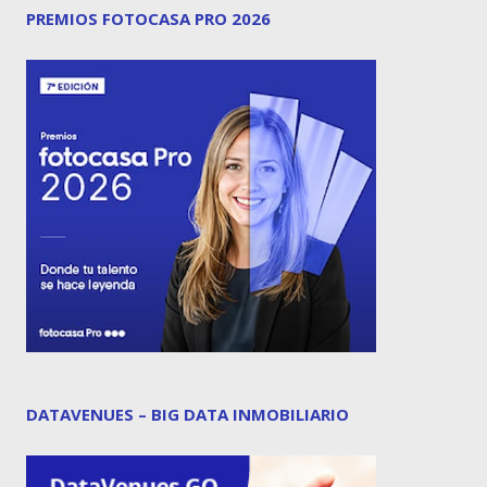
PREMIOS FOTOCASA PRO 2026
DATAVENUES – BIG DATA INMOBILIARIO