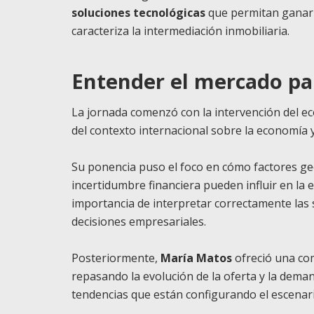
soluciones tecnológicas
que permitan ganar 
caracteriza la intermediación inmobiliaria.
Entender el mercado par
La jornada comenzó con la intervención del 
del contexto internacional sobre la economía y
Su ponencia puso el foco en cómo factores ge
incertidumbre financiera pueden influir en la e
importancia de interpretar correctamente la
decisiones empresariales.
Posteriormente,
María Matos
ofreció una com
repasando la evolución de la oferta y la deman
tendencias que están configurando el escenari