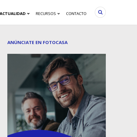
ACTUALIDAD
RECURSOS
CONTACTO
ANÚNCIATE EN FOTOCASA