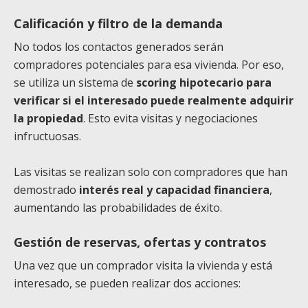
Calificación y filtro de la demanda
No todos los contactos generados serán
compradores potenciales para esa vivienda. Por eso,
se utiliza un sistema de
scoring hipotecario para
verificar si el interesado puede realmente adquirir
la propiedad
. Esto evita visitas y negociaciones
infructuosas.
Las visitas se realizan solo con compradores que han
demostrado
interés real y capacidad financiera
,
aumentando las probabilidades de éxito.
Gestión de reservas, ofertas y contratos
Una vez que un comprador visita la vivienda y está
interesado, se pueden realizar dos acciones: