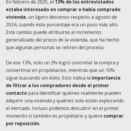
En febrero de 2025, el
13% de los entrevistados
estaba interesado en comprar o había comprado
vivienda
, un ligero descenso respecto a agosto de
2024, cuando este porcentaje era un poco más alto.
Este cambio puede atribuirse al incremento
generalizado del precio de la vivienda, que ha hecho
que algunas personas se retiren del proceso.
De ese 13%, solo un 3% logró concretar la compra y
convertirse en propietarios, mientras que un 10%
sigue buscando sin éxito. Esto indica la
importancia
de filtrar a los compradores desde el primer
contacto
para identificar quiénes realmente pueden
adquirir una vivienda y quiénes solo están explorando
el mercado. Incluso podemos descubrir en el primer
momento si también es propietario y quiere
comprar
por reposición.