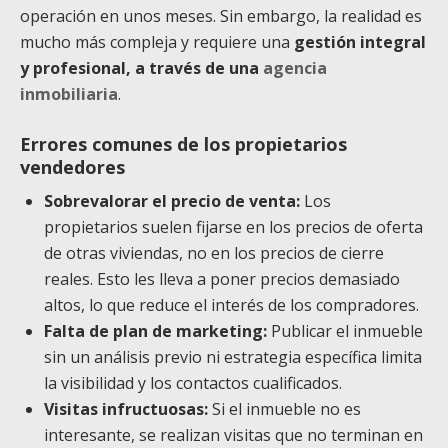
operación en unos meses. Sin embargo, la realidad es
mucho más compleja y requiere una
gestión integral
y profesional, a través de una
agencia
inmobiliaria
.
Errores comunes de los propietarios
vendedores
Sobrevalorar el precio de venta:
Los
propietarios suelen fijarse en los precios de oferta
de otras viviendas, no en los precios de cierre
reales. Esto les lleva a poner precios demasiado
altos, lo que reduce el interés de los compradores.
Falta de plan de marketing:
Publicar el inmueble
sin un análisis previo ni estrategia específica limita
la visibilidad y los contactos cualificados.
Visitas infructuosas:
Si el inmueble no es
interesante, se realizan visitas que no terminan en