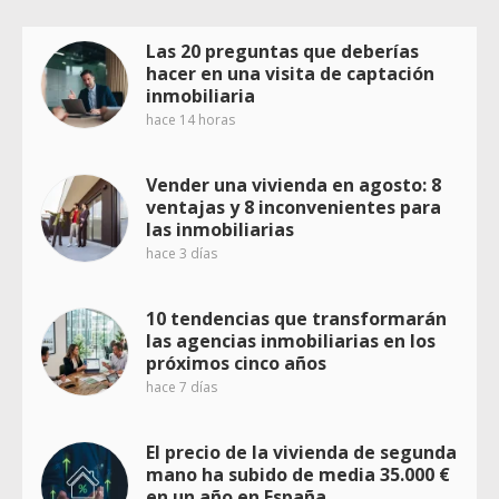
Las 20 preguntas que deberías
hacer en una visita de captación
inmobiliaria
hace 14 horas
Vender una vivienda en agosto: 8
ventajas y 8 inconvenientes para
las inmobiliarias
hace 3 días
10 tendencias que transformarán
las agencias inmobiliarias en los
próximos cinco años
hace 7 días
El precio de la vivienda de segunda
mano ha subido de media 35.000 €
en un año en España