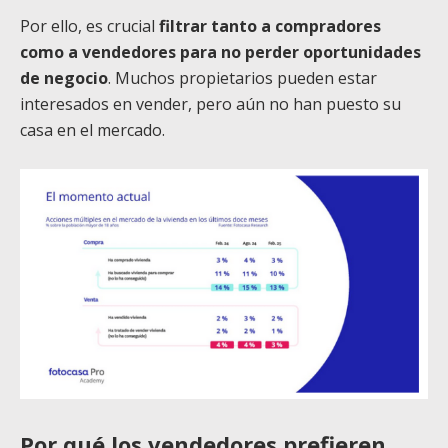
Por ello, es crucial
filtrar tanto a compradores
como a vendedores para no perder oportunidades
de negocio
. Muchos propietarios pueden estar
interesados en vender, pero aún no han puesto su
casa en el mercado.
Por qué los vendedores prefieren