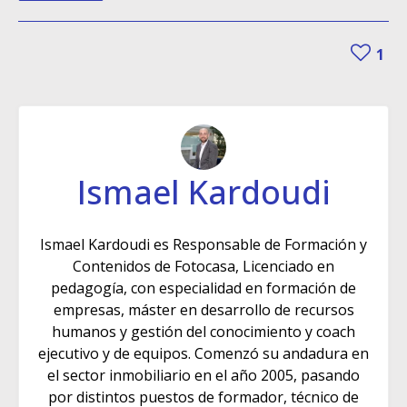
1
Ismael Kardoudi
Ismael Kardoudi es Responsable de Formación y
Contenidos de Fotocasa, Licenciado en
pedagogía, con especialidad en formación de
empresas, máster en desarrollo de recursos
humanos y gestión del conocimiento y coach
ejecutivo y de equipos. Comenzó su andadura en
el sector inmobiliario en el año 2005, pasando
por distintos puestos de formador, técnico de