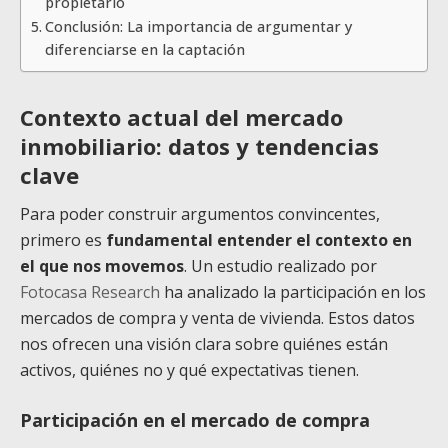
propietario
Conclusión: La importancia de argumentar y
diferenciarse en la captación
Contexto actual del mercado
inmobiliario: datos y tendencias
clave
Para poder construir argumentos convincentes,
primero es
fundamental entender el contexto en
el que nos movemos
. Un estudio realizado por
Fotocasa Research
ha analizado la participación en los
mercados de compra y venta de vivienda. Estos datos
nos ofrecen una visión clara sobre quiénes están
activos, quiénes no y qué expectativas tienen.
Participación en el mercado de compra