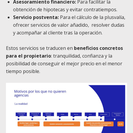
Asesoramiento financiero:
Para facilitar la
obtención de hipotecas y evitar contratiempos.
Servicio postventa:
Para el cálculo de la plusvalía,
ofrecer servicios de valor añadido, resolver dudas
y acompañar al cliente tras la operación.
Estos servicios se traducen en
beneficios concretos
para el propietario
: tranquilidad, confianza y la
posibilidad de conseguir el mejor precio en el menor
tiempo posible.