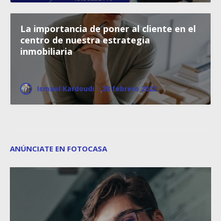
La importancia de poner al cliente en el
centro de nuestra estrategia
inmobiliaria
Ismael Kardoudi
·
28 febrero 2022
ANÚNCIATE EN FOTOCASA