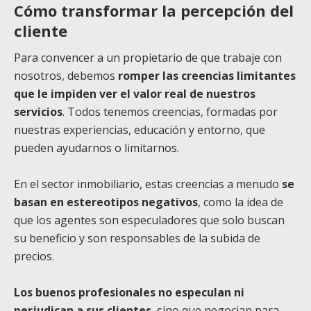
Cómo transformar la percepción del
cliente
Para convencer a un propietario de que trabaje con
nosotros, debemos
romper las creencias limitantes
que le impiden ver el valor real de nuestros
servicios
. Todos tenemos creencias, formadas por
nuestras experiencias, educación y entorno, que
pueden ayudarnos o limitarnos.
En el sector inmobiliario, estas creencias a menudo
se
basan en estereotipos negativos
, como la idea de
que los agentes son especuladores que solo buscan
su beneficio y son responsables de la subida de
precios.
Los buenos profesionales no especulan ni
perjudican a sus clientes
, sino que negocian para