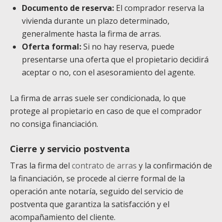
Documento de reserva:
El comprador reserva la
vivienda durante un plazo determinado,
generalmente hasta la firma de arras.
Oferta formal:
Si no hay reserva, puede
presentarse una oferta que el propietario decidirá
aceptar o no, con el asesoramiento del agente.
La firma de arras suele ser condicionada, lo que
protege al propietario en caso de que el comprador
no consiga financiación.
Cierre y servicio postventa
Tras la firma del
contrato de arras
y la confirmación de
la financiación, se procede al cierre formal de la
operación ante notaría, seguido del servicio de
postventa que garantiza la satisfacción y el
acompañamiento del cliente.