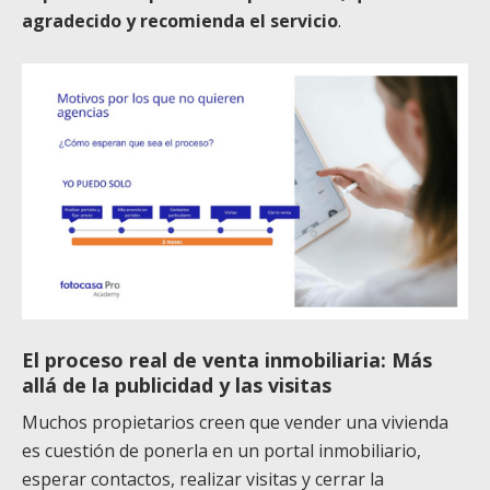
agradecido y recomienda el servicio
.
El proceso real de venta inmobiliaria: Más
allá de la publicidad y las visitas
Muchos propietarios creen que vender una vivienda
es cuestión de ponerla en un portal inmobiliario,
esperar contactos, realizar visitas y cerrar la