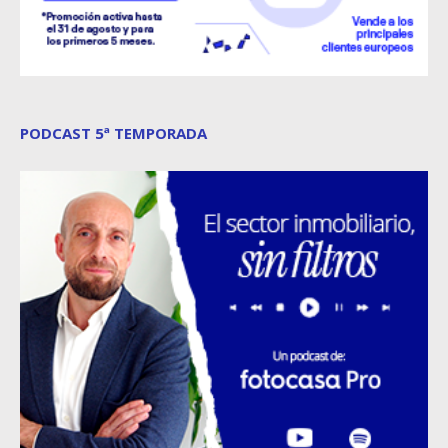
PODCAST 5ª TEMPORADA