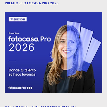
PREMIOS FOTOCASA PRO 2026
DATAVENUES – BIG DATA INMOBILIARIO