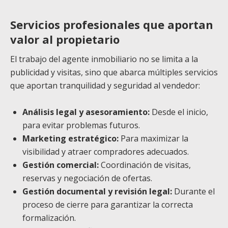
Servicios profesionales que aportan
valor al propietario
El trabajo del agente inmobiliario no se limita a la
publicidad y visitas, sino que abarca múltiples servicios
que aportan tranquilidad y seguridad al vendedor:
Análisis legal y asesoramiento:
Desde el inicio,
para evitar problemas futuros.
Marketing estratégico:
Para maximizar la
visibilidad y atraer compradores adecuados.
Gestión comercial:
Coordinación de visitas,
reservas y negociación de ofertas.
Gestión documental y revisión legal:
Durante el
proceso de cierre para garantizar la correcta
formalización.