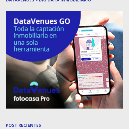
POST RECIENTES