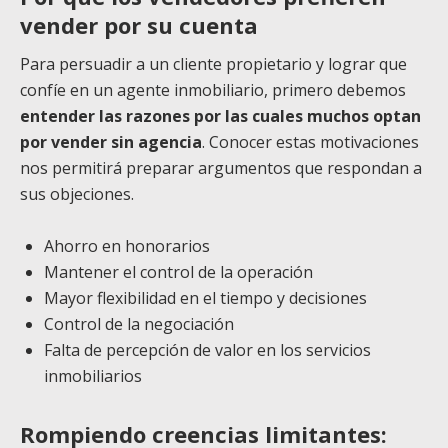
vender por su cuenta
Para persuadir a un cliente propietario y lograr que
confíe en un agente inmobiliario, primero debemos
entender las razones por las cuales muchos optan
por vender sin agencia
. Conocer estas motivaciones
nos permitirá preparar argumentos que respondan a
sus objeciones.
Ahorro en honorarios
Mantener el control de la operación
Mayor flexibilidad en el tiempo y decisiones
Control de la negociación
Falta de percepción de valor en los servicios
inmobiliarios
Rompiendo creencias limitantes: