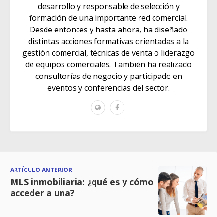
desarrollo y responsable de selección y
formación de una importante red comercial.
Desde entonces y hasta ahora, ha diseñado
distintas acciones formativas orientadas a la
gestión comercial, técnicas de venta o liderazgo
de equipos comerciales. También ha realizado
consultorías de negocio y participado en
eventos y conferencias del sector.
ARTÍCULO ANTERIOR
MLS inmobiliaria: ¿qué es y cómo
acceder a una?