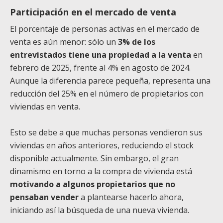
Participación en el mercado de venta
El porcentaje de personas activas en el mercado de
venta es aún menor: sólo un
3% de los
entrevistados tiene una propiedad a la venta
en
febrero de 2025, frente al 4% en agosto de 2024.
Aunque la diferencia parece pequeña, representa una
reducción del 25% en el número de propietarios con
viviendas en venta.
Esto se debe a que muchas personas vendieron sus
viviendas en años anteriores, reduciendo el stock
disponible actualmente. Sin embargo, el gran
dinamismo en torno a la compra de vivienda está
motivando a algunos propietarios que no
pensaban vender
a plantearse hacerlo ahora,
iniciando así la búsqueda de una nueva vivienda.