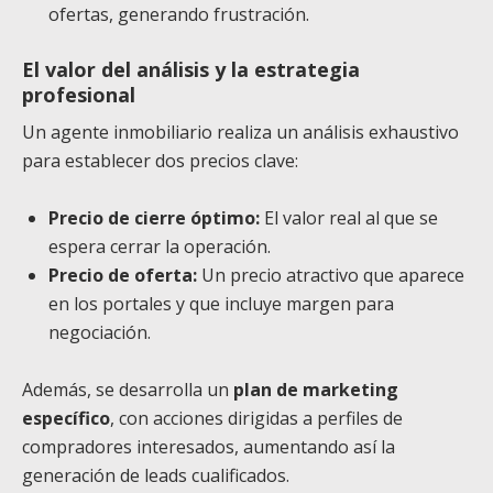
ofertas, generando frustración.
El valor del análisis y la estrategia
profesional
Un agente inmobiliario realiza un análisis exhaustivo
para establecer dos precios clave:
Precio de cierre óptimo:
El valor real al que se
espera cerrar la operación.
Precio de oferta:
Un precio atractivo que aparece
en los portales y que incluye margen para
negociación.
Además, se desarrolla un
plan de marketing
específico
, con acciones dirigidas a perfiles de
compradores interesados, aumentando así la
generación de leads cualificados.