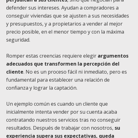
defender sus intereses. Ayudan a compradores a
conseguir viviendas que se ajusten a sus necesidades
y presupuestos, y a propietarios a vender al mejor
precio posible, en el menor tiempo y con la máxima
seguridad.
Romper estas creencias requiere elegir
argumentos
adecuados que transformen la percepción del
cliente
. No es un proceso fácil ni inmediato, pero es
fundamental para establecer una relación de
confianza y lograr la captación.
Un ejemplo común es cuando un cliente que
inicialmente intenta vender por su cuenta acaba
contratando nuestros servicios tras no conseguir
resultados. Después de trabajar con nosotros,
su
experiencia supera sus expectativas, queda