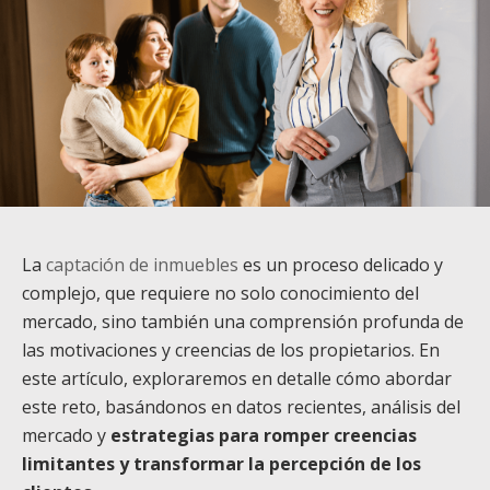
La
captación de inmuebles
es un proceso delicado y
complejo, que requiere no solo conocimiento del
mercado, sino también una comprensión profunda de
las motivaciones y creencias de los propietarios. En
este artículo, exploraremos en detalle cómo abordar
este reto, basándonos en datos recientes, análisis del
mercado y
estrategias para romper creencias
limitantes y transformar la percepción de los