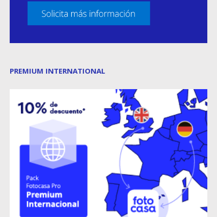
PREMIUM INTERNATIONAL