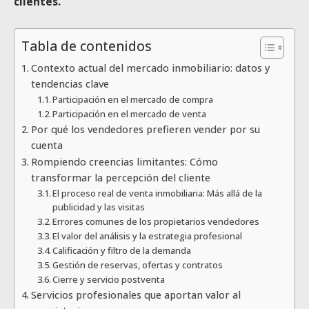
clientes.
Tabla de contenidos
Contexto actual del mercado inmobiliario: datos y
tendencias clave
Participación en el mercado de compra
Participación en el mercado de venta
Por qué los vendedores prefieren vender por su
cuenta
Rompiendo creencias limitantes: Cómo
transformar la percepción del cliente
El proceso real de venta inmobiliaria: Más allá de la
publicidad y las visitas
Errores comunes de los propietarios vendedores
El valor del análisis y la estrategia profesional
Calificación y filtro de la demanda
Gestión de reservas, ofertas y contratos
Cierre y servicio postventa
Servicios profesionales que aportan valor al