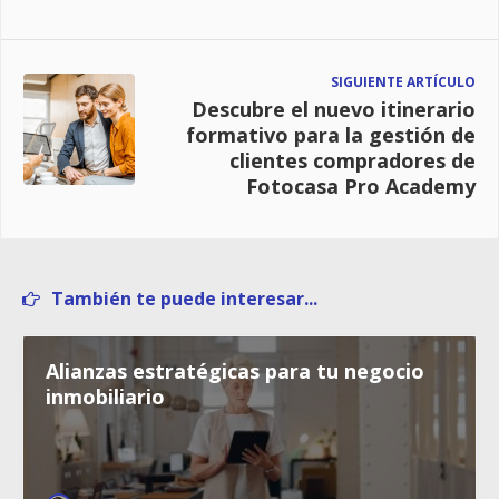
SIGUIENTE ARTÍCULO
Descubre el nuevo itinerario
formativo para la gestión de
clientes compradores de
Fotocasa Pro Academy
También te puede interesar...
Alianzas estratégicas para tu negocio
inmobiliario