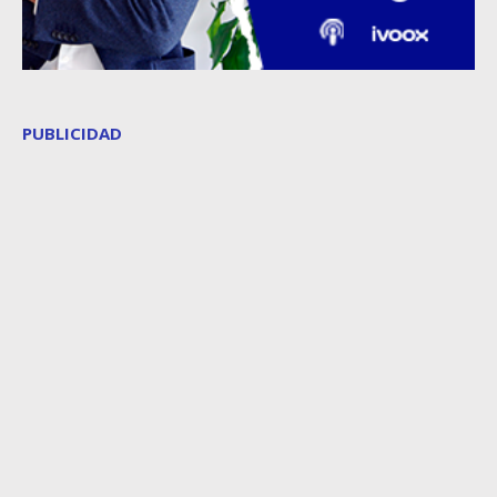
PUBLICIDAD