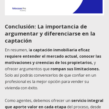
Conclusión: La importancia de
argumentar y diferenciarse en la
captación
En resumen, l
a captación inmobiliaria eficaz
requiere entender el mercado actual, conocer las
motivaciones y creencias de los propietarios,
y
ofrecer argumentos que
rompan sus limitaciones.
Solo así podrás convencerlos de que confiar en un
profesional es la mejor opción para vender su
vivienda con éxito.
Como agentes, debemos ofrecer un
servicio integral
que aporte valor en cada etapa
del proceso, desde