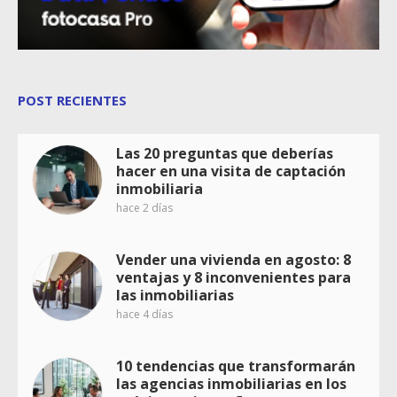
POST RECIENTES
Las 20 preguntas que deberías
hacer en una visita de captación
inmobiliaria
hace 2 días
Vender una vivienda en agosto: 8
ventajas y 8 inconvenientes para
las inmobiliarias
hace 4 días
10 tendencias que transformarán
las agencias inmobiliarias en los