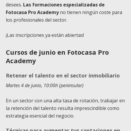
desees.
Las formaciones especializadas de
Fotocasa Pro Academy
no tienen ningún coste para
los profesionales del sector.
¡Las inscripciones ya están abiertas!
Cursos de junio en Fotocasa Pro
Academy
Retener el talento en el sector inmobiliario
Martes 4 de junio, 10:00h (peninsular)
En un sector con una alta tasa de rotación, trabajar en
la retención del talento resulta imprescindible como
estrategia esencial del negocio.
Técnicas para aumentar tus captaciones en