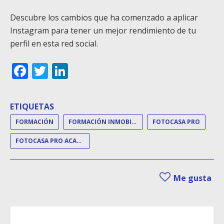
Descubre los cambios que ha comenzado a aplicar
Instagram para tener un mejor rendimiento de tu
perfil en esta red social.
Facebook
Twitter
LinkedIn
ETIQUETAS
FORMACIÓN
FORMACIÓN INMOBILIARIA
FOTOCASA PRO
FOTOCASA PRO ACADEMY
Me gusta