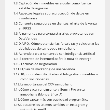
Captación de inmuebles en alquiler como fuente
estable de ingresos
Aspectos legales sobre protección de datos en
inmobiliarias
Convierte seguidores en clientes: el arte de la venta
en RRSS
Argumentos para conquistar a los propietarios con
DataVenues
D.A.F.O.: Cómo potenciar las fortalezas y solucionar las
debilidades de tu negocio inmobiliario
Aprende a crear contenido con inteligencia artificial
El contrato de intermediación: la nota de encargo
Técnicas de negociación
El plan de marketing de una vivienda
10 principales dificultades al fotografiar inmuebles y
cómo solucionarlas
La importancia del CRM inmobiliario
Cómo sacar rendimiento a Gemini Pro en tu
inmobiliaria (Monográfico IA)
Cómo captar más con publicidad programática
Descubre los últimos cambios en Instagram y
potencia tu perfil