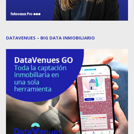
DATAVENUES – BIG DATA INMOBILIARIO