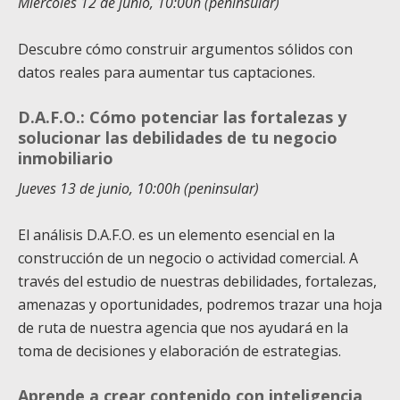
Miércoles 12 de junio, 10:00h (peninsular)
Descubre cómo construir argumentos sólidos con
datos reales para aumentar tus captaciones.
D.A.F.O.: Cómo potenciar las fortalezas y
solucionar las debilidades de tu negocio
inmobiliario
Jueves 13 de junio, 10:00h (peninsular)
El análisis D.A.F.O. es un elemento esencial en la
construcción de un negocio o actividad comercial. A
través del estudio de nuestras debilidades, fortalezas,
amenazas y oportunidades, podremos trazar una hoja
de ruta de nuestra agencia que nos ayudará en la
toma de decisiones y elaboración de estrategias.
Aprende a crear contenido con inteligencia