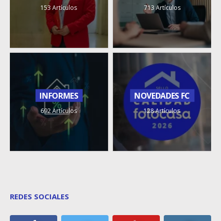
153 Artículos
713 Artículos
INFORMES
NOVEDADES FC
692 Artículos
128 Artículos
REDES SOCIALES