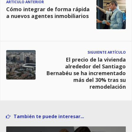
ARTÍCULO ANTERIOR
Cómo integrar de forma rápida
a nuevos agentes inmobiliarios
SIGUIENTE ARTÍCULO
El precio de la vivienda
alrededor del Santiago
Bernabéu se ha incrementado
más del 30% tras su
remodelación
También te puede interesar...