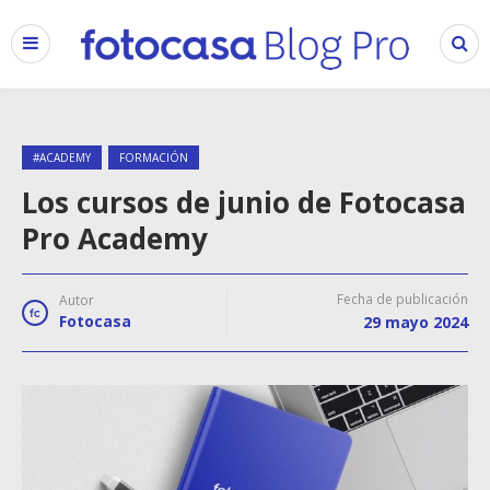
#ACADEMY
FORMACIÓN
Los cursos de junio de Fotocasa
Pro Academy
Fecha de publicación
Autor
Fotocasa
29 mayo 2024