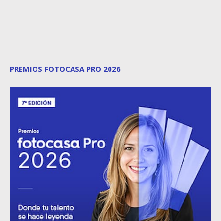
PREMIOS FOTOCASA PRO 2026