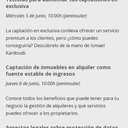
exclusiva
Miércoles 5 de junio, 10:00h (peninsular)
La captación en exclusiva conlleva ofrecer un servicio
premium a los clientes, pero ¿cómo puedes
conseguirla? Descúbrelo de la mano de Ismael
Kardoudi.
Captación de inmuebles en alquiler como
fuente estable de ingresos
Jueves 6 de junio, 10:00h (peninsular)
Conoce todos los beneficios que puede tener para tu
negocio la gestión de alquileres y qué servicios
puedes ofrecer a los propietarios.
Aspectos legales sobre protección de datos