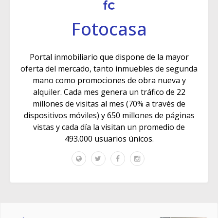
Fotocasa
Portal inmobiliario que dispone de la mayor
oferta del mercado, tanto inmuebles de segunda
mano como promociones de obra nueva y
alquiler. Cada mes genera un tráfico de 22
millones de visitas al mes (70% a través de
dispositivos móviles) y 650 millones de páginas
vistas y cada día la visitan un promedio de
493.000 usuarios únicos.