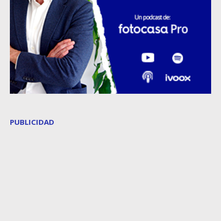
PUBLICIDAD