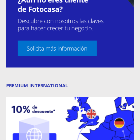
PREMIUM INTERNATIONAL