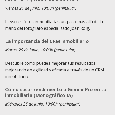
Viernes 21 de junio, 10:00h (peninsular)
Lleva tus fotos inmobiliarias un paso más allá de la
mano del fotógrafo especializado Joan Roig.
La importancia del CRM inmobiliario
Martes 25 de junio, 10:00h (peninsular)
Descubre cómo puedes mejorar tus resultados
mejorando en agilidad y eficacia a través de un CRM
inmobiliario.
Cómo sacar rendimiento a Gemini Pro en tu
inmobiliaria (Monográfico IA)
Miércoles 26 de junio, 10:00h (peninsular)