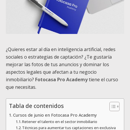
¿Quieres estar al día en inteligencia artificial, redes
sociales o estrategias de captación? ¿Te gustaría
mejorar las fotos de tus anuncios y dominar los
aspectos legales que afectan a tu negocio
inmobiliario?
Fotocasa Pro Academy
tiene el curso
que necesitas.
Tabla de contenidos
Cursos de junio en Fotocasa Pro Academy
Retener el talento en el sector inmobiliario
Técnicas para aumentar tus captaciones en exclusiva