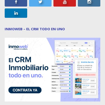
INMOWEB – EL CRM TODO EN UNO