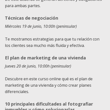
para ambas partes.
Técnicas de negociación
Miércoles 19 de junio, 10:00h (peninsular)
Te mostramos estrategias para que tu relación con
los clientes sea mucho más fluida y efectiva.
El plan de marketing de una vivienda
Jueves 20 de junio, 10:00h (peninsular)
Descubre en este curso online qué es el plan de
marketing de una vivienda y cómo crear planes
diferenciales.
10 principales dificultades al fotografiar
inmuebles y cómo solucionarlas