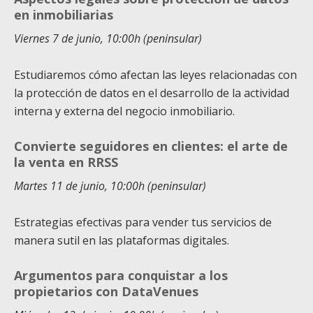
en inmobiliarias
Viernes 7 de junio, 10:00h (peninsular)
Estudiaremos cómo afectan las leyes relacionadas con
la protección de datos en el desarrollo de la actividad
interna y externa del negocio inmobiliario.
Convierte seguidores en clientes: el arte de
la venta en RRSS
Martes 11 de junio, 10:00h (peninsular)
Estrategias efectivas para vender tus servicios de
manera sutil en las plataformas digitales.
Argumentos para conquistar a los
propietarios con DataVenues