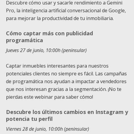
Descubre cómo usar y sacarle rendimiento a Gemini
Pro, la inteligencia artificial conversacional de Google,
para mejorar la productividad de tu inmobiliaria.
Cómo captar más con publicidad
programática
Jueves 27 de junio, 10:00h (peninsular)
Captar inmuebles interesantes para nuestros
potenciales clientes no siempre es fácil. Las campañas
de programática nos ayudan a impactar a vendedores
que nos interesan gracias a la segmentación. ¡No te
pierdas este webinar para saber cómo!
Descubre los últimos cambios en Instagram y
potencia tu perfil
Viernes 28 de junio, 10:00h (peninsular)