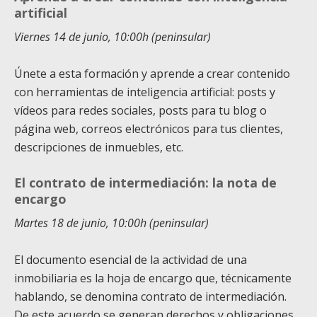
artificial
Viernes 14 de junio, 10:00h (peninsular)
Únete a esta formación y aprende a crear contenido
con herramientas de inteligencia artificial: posts y
vídeos para redes sociales, posts para tu blog o
página web, correos electrónicos para tus clientes,
descripciones de inmuebles, etc.
El contrato de intermediación: la nota de
encargo
Martes 18 de junio, 10:00h (peninsular)
El documento esencial de la actividad de una
inmobiliaria es la hoja de encargo que, técnicamente
hablando, se denomina contrato de intermediación.
De este acuerdo se generan derechos y obligaciones