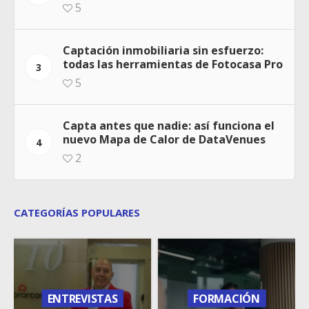
5
Captación inmobiliaria sin esfuerzo:
todas las herramientas de Fotocasa Pro
3
5
Capta antes que nadie: así funciona el
nuevo Mapa de Calor de DataVenues
4
2
CATEGORÍAS POPULARES
ENTREVISTAS
FORMACIÓN