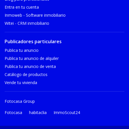
Entra en tu cuenta
Inmoweb - Software inmobiliario
Witei - CRM inmobiliario
Publicadores particulares
Publica tu anuncio
Publica tu anuncio de alquiler
Publica tu anuncio de venta
Catálogo de productos
Vende tu vivienda
Fotocasa Group
Fotocasa
habitaclia
ImmoScout24