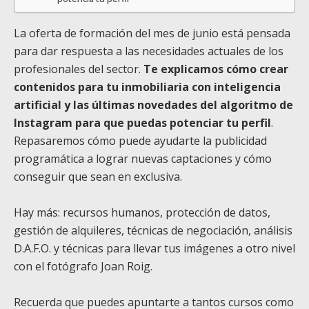
La oferta de formación del mes de junio está pensada
para dar respuesta a las necesidades actuales de los
profesionales del sector.
Te explicamos cómo crear
contenidos para tu inmobiliaria con inteligencia
artificial y las últimas novedades del algoritmo de
Instagram para que puedas potenciar tu perfil
.
Repasaremos cómo puede ayudarte la publicidad
programática a lograr nuevas captaciones y cómo
conseguir que sean en exclusiva.
Hay más: recursos humanos, protección de datos,
gestión de alquileres, técnicas de negociación, análisis
D.A.F.O. y técnicas para llevar tus imágenes a otro nivel
con el fotógrafo Joan Roig.
Recuerda que puedes apuntarte a tantos cursos como