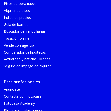
Pisos de obra nueva
Alquiler de pisos
Índice de precios
Guía de barrios
Buscador de Inmobiliarias
Tasación online
Vende con agencia
Comparador de hipotecas
Actualidad y noticias vivienda
Seguro de impago de alquiler
Para profesionales
Anúnciate
Contacta con Fotocasa
Fotocasa Academy
Blog para profesionales