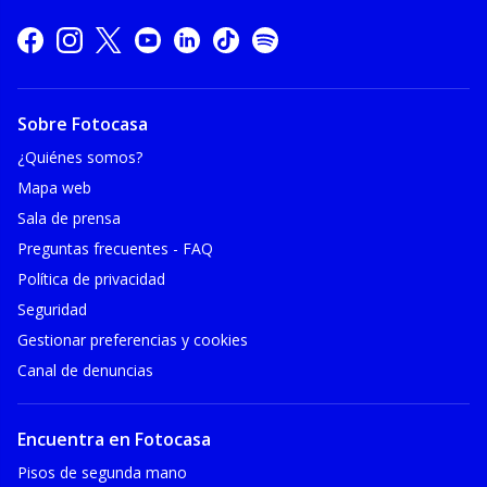
Sobre Fotocasa
¿Quiénes somos?
Mapa web
Sala de prensa
Preguntas frecuentes - FAQ
Política de privacidad
Seguridad
Gestionar preferencias y cookies
Canal de denuncias
Encuentra en Fotocasa
Pisos de segunda mano