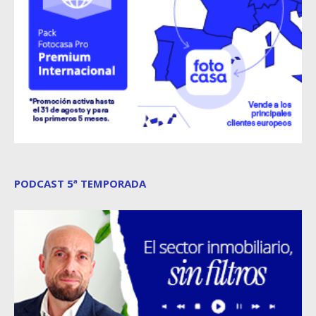
PODCAST 5ª TEMPORADA