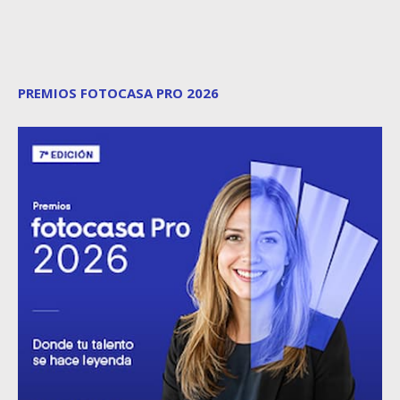
PREMIOS FOTOCASA PRO 2026