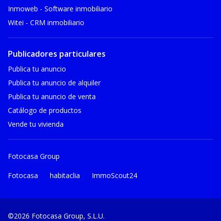
Inmoweb - Software inmobiliario
Witei - CRM inmobiliario
Publicadores particulares
Publica tu anuncio
Publica tu anuncio de alquiler
Publica tu anuncio de venta
Catálogo de productos
Vende tu vivienda
Fotocasa Group
Fotocasa
habitaclia
ImmoScout24
©2026 Fotocasa Group, S.L.U.