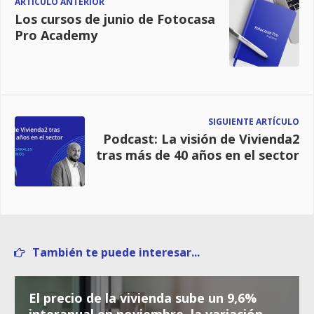
ARTÍCULO ANTERIOR
Los cursos de junio de Fotocasa
Pro Academy
SIGUIENTE ARTÍCULO
Podcast: La visión de Vivienda2
tras más de 40 años en el sector
También te puede interesar...
El precio de la vivienda sube un 9,6%