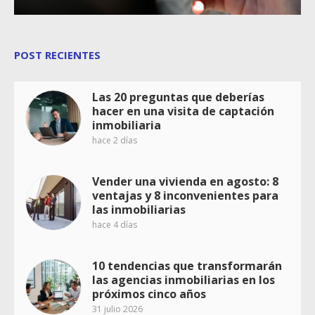
POST RECIENTES
Las 20 preguntas que deberías
hacer en una visita de captación
inmobiliaria
hace 2 días
Vender una vivienda en agosto: 8
ventajas y 8 inconvenientes para
las inmobiliarias
hace 4 días
10 tendencias que transformarán
las agencias inmobiliarias en los
próximos cinco años
31 julio 2026