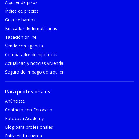
Alquiler de pisos
Índice de precios
Guía de barrios
Buscador de Inmobiliarias
Tasación online
Vende con agencia
Comparador de hipotecas
Actualidad y noticias vivienda
Seguro de impago de alquiler
Para profesionales
Anúnciate
Contacta con Fotocasa
Fotocasa Academy
Blog para profesionales
Entra en tu cuenta