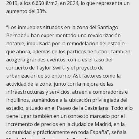
2019, a los 6.650 €/m2, en 2024, lo que representa un
aumento del 33%.
“Los inmuebles situados en la zona del Santiago
Bernabéu han experimentado una revalorización
notable, impulsada por la remodelación del estadio -
que ahora, además de los partidos de fútbol, también
acogerá grandes eventos, como es el caso del
concierto de Taylor Swift- y el proyecto de
urbanización de su entorno. Así, factores como la
actividad de la zona, junto con la mejora de las
infraestructuras y servicios, atraen a compradores e
inquilinos, sumándose a la ubicación privilegiada del
estadio, situado en el Paseo de la Castellana. Todo ello
tiene lugar también en un contexto marcado por el
incremento de precios en la ciudad de Madrid, en la
comunidad y prácticamente en toda España”, señala