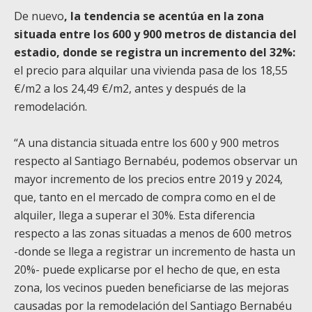
De nuevo
, la tendencia se acentúa en la zona
situada entre los 600 y 900 metros de distancia del
estadio, donde se registra un incremento del 32%:
el precio para alquilar una vivienda pasa de los 18,55
€/m2 a los 24,49 €/m2, antes y después de la
remodelación.
“A una distancia situada entre los 600 y 900 metros
respecto al Santiago Bernabéu, podemos observar un
mayor incremento de los precios entre 2019 y 2024,
que, tanto en el mercado de compra como en el de
alquiler, llega a superar el 30%. Esta diferencia
respecto a las zonas situadas a menos de 600 metros
-donde se llega a registrar un incremento de hasta un
20%- puede explicarse por el hecho de que, en esta
zona, los vecinos pueden beneficiarse de las mejoras
causadas por la remodelación del Santiago Bernabéu