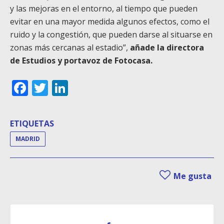
y las mejoras en el entorno, al tiempo que pueden
evitar en una mayor medida algunos efectos, como el
ruido y la congestión, que pueden darse al situarse en
zonas más cercanas al estadio”,
añade la directora
de Estudios y portavoz de Fotocasa.
Facebook
Twitter
LinkedIn
ETIQUETAS
MADRID
Me gusta