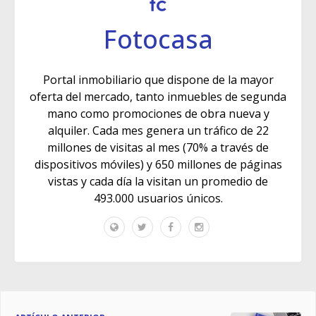
Fotocasa
Portal inmobiliario que dispone de la mayor
oferta del mercado, tanto inmuebles de segunda
mano como promociones de obra nueva y
alquiler. Cada mes genera un tráfico de 22
millones de visitas al mes (70% a través de
dispositivos móviles) y 650 millones de páginas
vistas y cada día la visitan un promedio de
493.000 usuarios únicos.