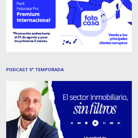
PODCAST 5ª TEMPORADA