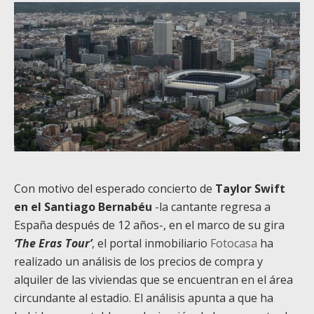
Con motivo del esperado concierto de
Taylor Swift
en el Santiago Bernabéu
-la cantante regresa a
España después de 12 años-, en el marco de su gira
‘The Eras Tour’
, el portal inmobiliario
Fotocasa
ha
realizado un análisis de los precios de compra y
alquiler de las viviendas que se encuentran en el área
circundante al estadio. El análisis apunta a que ha