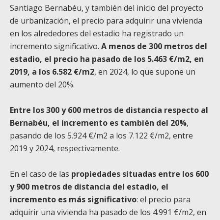
Santiago Bernabéu, y también del inicio del proyecto
de urbanización, el precio para adquirir una vivienda
en los alrededores del estadio ha registrado un
incremento significativo.
A menos de 300 metros del
estadio, el precio ha pasado de los 5.463 €/m2, en
2019, a los 6.582 €/m2
, en 2024, lo que supone un
aumento del 20%.
Entre los 300 y 600 metros de distancia respecto al
Bernabéu, el incremento es también del 20%
,
pasando de los 5.924 €/m2 a los 7.122 €/m2, entre
2019 y 2024, respectivamente.
En el caso de las
propiedades situadas entre los 600
y 900 metros de distancia del estadio, el
incremento es más significativo
: el precio para
adquirir una vivienda ha pasado de los 4.991 €/m2, en