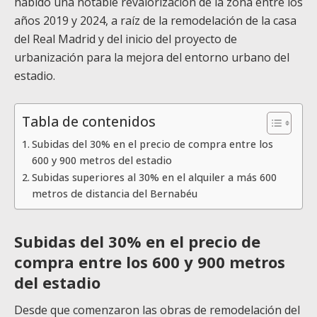
habido una notable revalorización de la zona entre los
años 2019 y 2024, a raíz de la remodelación de la casa
del Real Madrid y del inicio del proyecto de
urbanización para la mejora del entorno urbano del
estadio.
Tabla de contenidos
Subidas del 30% en el precio de compra entre los
600 y 900 metros del estadio
Subidas superiores al 30% en el alquiler a más 600
metros de distancia del Bernabéu
Subidas del 30% en el precio de
compra entre los 600 y 900 metros
del estadio
Desde que comenzaron las obras de remodelación del