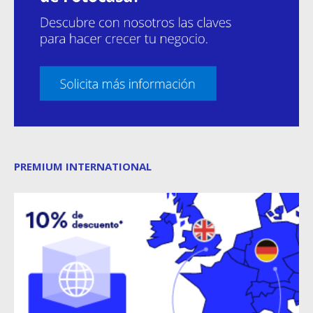
PREMIUM INTERNATIONAL