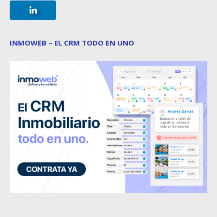
INMOWEB – EL CRM TODO EN UNO