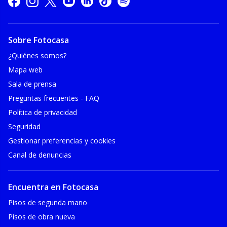
Sobre Fotocasa
¿Quiénes somos?
Mapa web
Sala de prensa
Preguntas frecuentes - FAQ
Política de privacidad
Seguridad
Gestionar preferencias y cookies
Canal de denuncias
Encuentra en Fotocasa
Pisos de segunda mano
Pisos de obra nueva