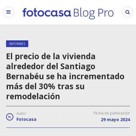
INFORMES
El precio de la vivienda
alrededor del Santiago
Bernabéu se ha incrementado
más del 30% tras su
remodelación
Fecha de publicación
Autor
Fotocasa
29 mayo 2024