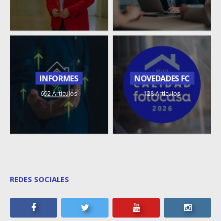
INFORMES
NOVEDADES FC
692 Artículos
128 Artículos
REDES SOCIALES