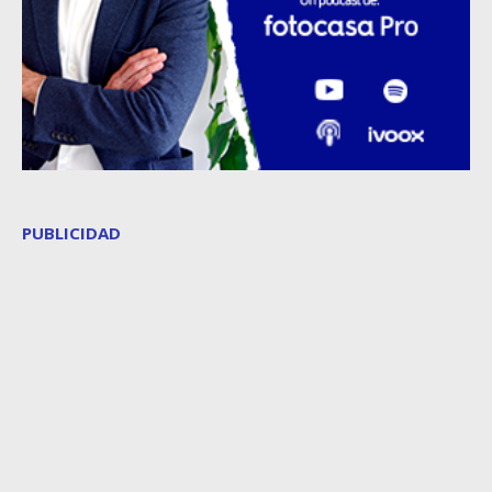
PUBLICIDAD