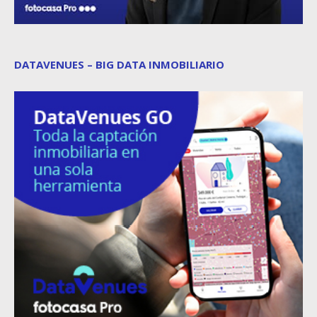
DATAVENUES – BIG DATA INMOBILIARIO