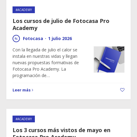
#ACADEMY
Los cursos de julio de Fotocasa Pro
Academy
Fotocasa
·
1 julio 2026
Con la llegada de julio el calor se
instala en nuestras vidas y llegan
nuevas propuestas formativas de
Fotocasa Pro Academy. La
programación de…
Leer más
#ACADEMY
Los 3 cursos más vistos de mayo en