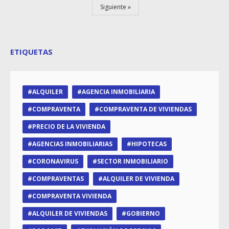
Siguiente
ETIQUETAS
ALQUILER
AGENCIA INMOBILIARIA
COMPRAVENTA
COMPRAVENTA DE VIVIENDAS
PRECIO DE LA VIVIENDA
AGENCIAS INMOBILIARIAS
HIPOTECAS
CORONAVIRUS
SECTOR INMOBILIARIO
COMPRAVENTAS
ALQUILER DE VIVIENDA
COMPRAVENTA VIVIENDA
ALQUILER DE VIVIENDAS
GOBIERNO