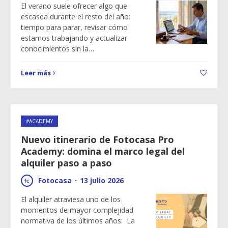
El verano suele ofrecer algo que
escasea durante el resto del año:
tiempo para parar, revisar cómo
estamos trabajando y actualizar
conocimientos sin la…
Leer más
#ACADEMY
Nuevo itinerario de Fotocasa Pro
Academy: domina el marco legal del
alquiler paso a paso
Fotocasa
·
13 julio 2026
El alquiler atraviesa uno de los
momentos de mayor complejidad
normativa de los últimos años: La