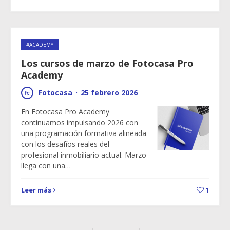
#ACADEMY
Los cursos de marzo de Fotocasa Pro
Academy
Fotocasa
·
25 febrero 2026
En Fotocasa Pro Academy
continuamos impulsando 2026 con
una programación formativa alineada
con los desafíos reales del
profesional inmobiliario actual. Marzo
llega con una…
Leer más
1