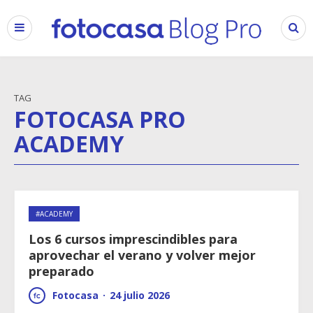
TAG
FOTOCASA PRO
ACADEMY
#ACADEMY
Los 6 cursos imprescindibles para
aprovechar el verano y volver mejor
preparado
Fotocasa
·
24 julio 2026