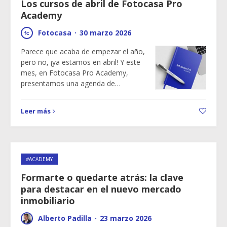
Los cursos de abril de Fotocasa Pro
Academy
Fotocasa
·
30 marzo 2026
Parece que acaba de empezar el año,
pero no, ¡ya estamos en abril! Y este
mes, en Fotocasa Pro Academy,
presentamos una agenda de…
Leer más
#ACADEMY
Formarte o quedarte atrás: la clave
para destacar en el nuevo mercado
inmobiliario
Alberto Padilla
·
23 marzo 2026