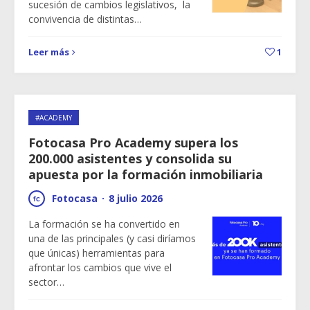
sucesión de cambios legislativos, la
convivencia de distintas…
Leer más
1
#ACADEMY
Fotocasa Pro Academy supera los
200.000 asistentes y consolida su
apuesta por la formación inmobiliaria
Fotocasa
·
8 julio 2026
La formación se ha convertido en
una de las principales (y casi diríamos
que únicas) herramientas para
afrontar los cambios que vive el
sector…