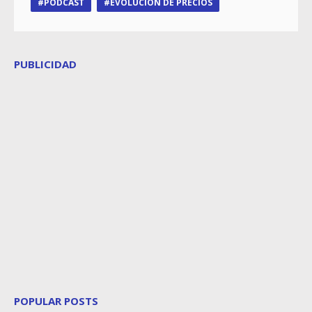
PODCAST
EVOLUCIÓN DE PRECIOS
PUBLICIDAD
POPULAR POSTS