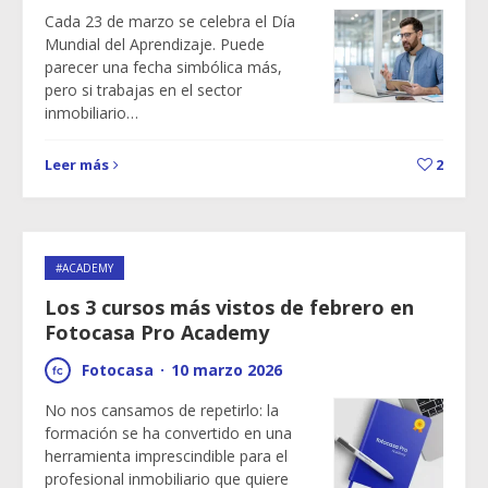
Cada 23 de marzo se celebra el Día
Mundial del Aprendizaje. Puede
parecer una fecha simbólica más,
pero si trabajas en el sector
inmobiliario…
Leer más
2
#ACADEMY
Los 3 cursos más vistos de febrero en
Fotocasa Pro Academy
Fotocasa
·
10 marzo 2026
No nos cansamos de repetirlo: la
formación se ha convertido en una
herramienta imprescindible para el
profesional inmobiliario que quiere