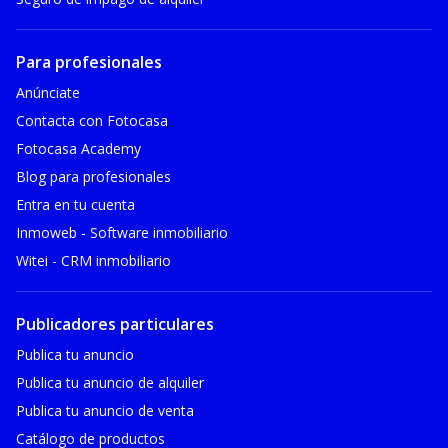
Para profesionales
Anúnciate
Contacta con Fotocasa
Fotocasa Academy
Blog para profesionales
Entra en tu cuenta
Inmoweb - Software inmobiliario
Witei - CRM inmobiliario
Publicadores particulares
Publica tu anuncio
Publica tu anuncio de alquiler
Publica tu anuncio de venta
Catálogo de productos