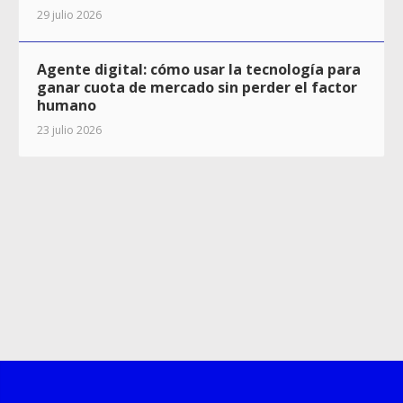
29 julio 2026
Agente digital: cómo usar la tecnología para
ganar cuota de mercado sin perder el factor
humano
23 julio 2026