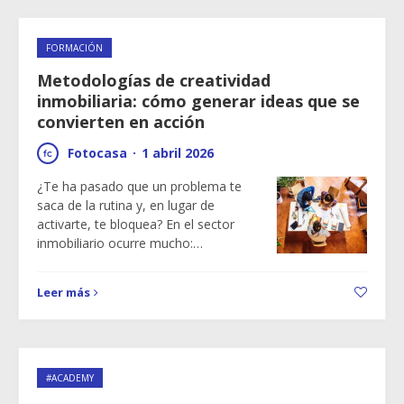
FORMACIÓN
Metodologías de creatividad
inmobiliaria: cómo generar ideas que se
convierten en acción
Fotocasa
·
1 abril 2026
¿Te ha pasado que un problema te
saca de la rutina y, en lugar de
activarte, te bloquea? En el sector
inmobiliario ocurre mucho:…
Leer más
#ACADEMY