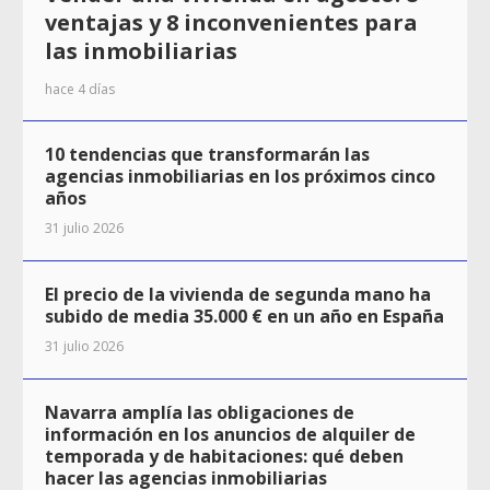
ventajas y 8 inconvenientes para
las inmobiliarias
hace 4 días
10 tendencias que transformarán las
agencias inmobiliarias en los próximos cinco
años
31 julio 2026
El precio de la vivienda de segunda mano ha
subido de media 35.000 € en un año en España
31 julio 2026
Navarra amplía las obligaciones de
información en los anuncios de alquiler de
temporada y de habitaciones: qué deben
hacer las agencias inmobiliarias