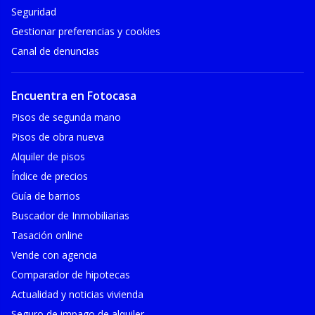
Seguridad
Gestionar preferencias y cookies
Canal de denuncias
Encuentra en Fotocasa
Pisos de segunda mano
Pisos de obra nueva
Alquiler de pisos
Índice de precios
Guía de barrios
Buscador de Inmobiliarias
Tasación online
Vende con agencia
Comparador de hipotecas
Actualidad y noticias vivienda
Seguro de impago de alquiler