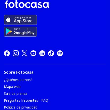
Sobre Fotocasa
¿Quiénes somos?
Mapa web
Sala de prensa
Preguntas frecuentes - FAQ
Política de privacidad