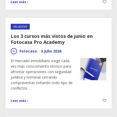
Leer más
#ACADEMY
Los 3 cursos más vistos de junio en
Fotocasa Pro Academy
Fotocasa
·
3 julio 2026
El mercado inmobiliario exige cada
vez más conocimiento técnico para
afrontar operaciones con seguridad
jurídica y terminar cerrando
compraventas evitando todo tipo de
conflictos…
Leer más