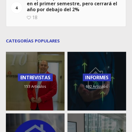
en el primer semestre, pero cerrará el
4
año por debajo del 2%
18
CATEGORÍAS POPULARES
ENTREVISTAS
INFORMES
153 Artículos
692 Artículos