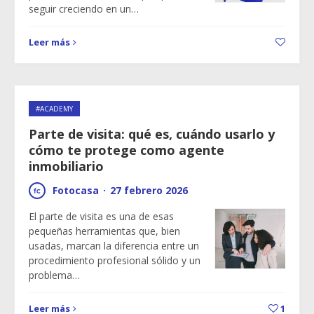
seguir creciendo en un…
Leer más
#ACADEMY
Parte de visita: qué es, cuándo usarlo y
cómo te protege como agente
inmobiliario
Fotocasa
·
27 febrero 2026
El parte de visita es una de esas
pequeñas herramientas que, bien
usadas, marcan la diferencia entre un
procedimiento profesional sólido y un
problema…
Leer más
1