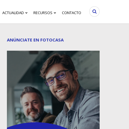
ACTUALIDAD
RECURSOS
CONTACTO
ANÚNCIATE EN FOTOCASA