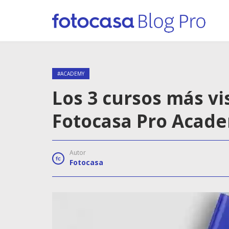
#ACADEMY
Los 3 cursos más vi
Fotocasa Pro Acad
Autor
Fotocasa