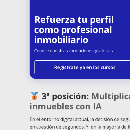
Refuerza tu perfil
como profesional
inmobiliario
Conoce nuestras formaciones gratuitas
Regístrate ya en los cursos
3ª posición:
Multiplic
inmuebles con IA
En el entorno digital actual, la decisión de 
en cuestión de segundos. Y, en la mayoría de 