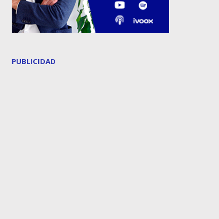
PUBLICIDAD