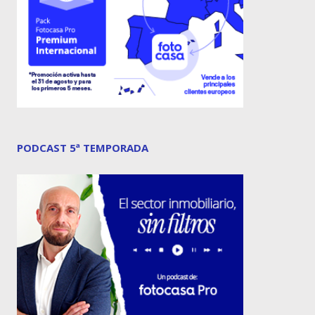
PODCAST 5ª TEMPORADA