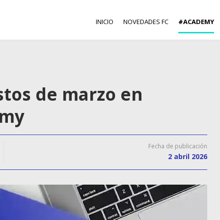
INICIO
NOVEDADES FC
#ACADEMY
stos de marzo en
emy
Fecha de publicación
2 abril 2026