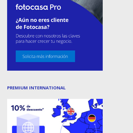
PREMIUM INTERNATIONAL