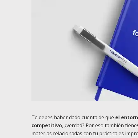
Te debes haber dado cuenta de que
el entorn
competitivo
, ¿verdad? Por eso también tiene
materias relacionadas con tu práctica es impre