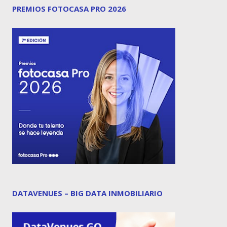
PREMIOS FOTOCASA PRO 2026
DATAVENUES – BIG DATA INMOBILIARIO