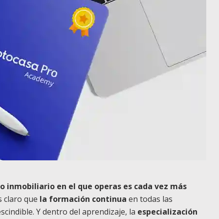
o inmobiliario en el que operas es cada vez más
s claro que
la formación continua
en todas las
scindible. Y dentro del aprendizaje, la
especialización