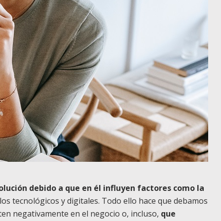
olución debido a que en él influyen factores como la
llos tecnológicos y digitales. Todo ello hace que debamos
ten negativamente en el negocio o, incluso,
que