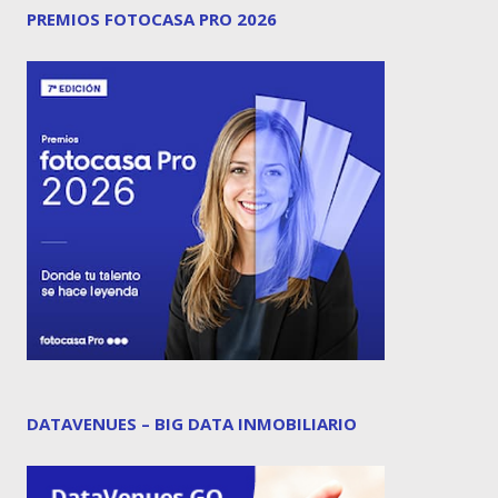
PREMIOS FOTOCASA PRO 2026
DATAVENUES – BIG DATA INMOBILIARIO