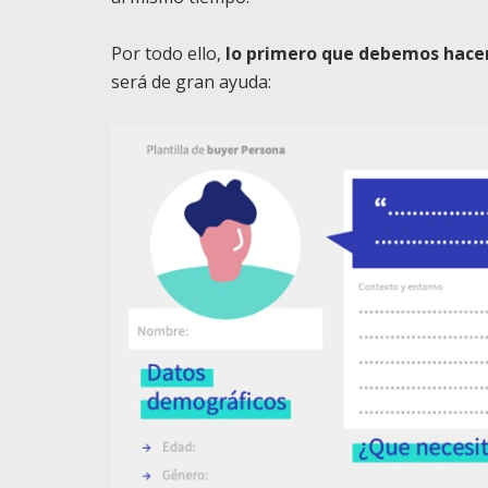
Por todo ello,
lo primero que debemos hacer 
será de gran ayuda: