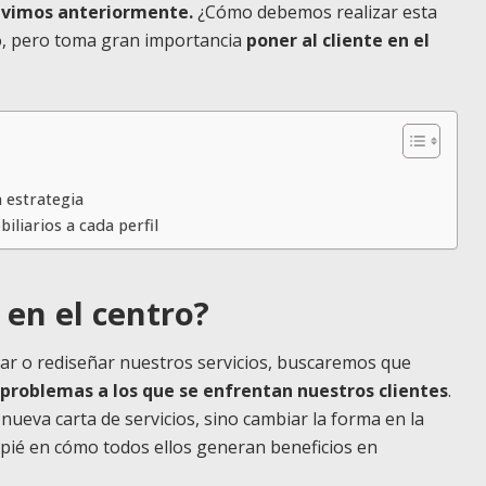
uvimos anteriormente.
¿Cómo debemos realizar esta
o, pero toma gran importancia
poner al cliente en el
 estrategia
iliarios a cada perfil
 en el centro?
eñar o rediseñar nuestros servicios, buscaremos que
 problemas a los que se enfrentan nuestros clientes
.
nueva carta de servicios, sino cambiar la forma en la
apié en cómo todos ellos generan beneficios en