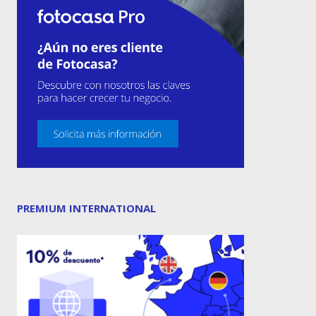
PREMIUM INTERNATIONAL