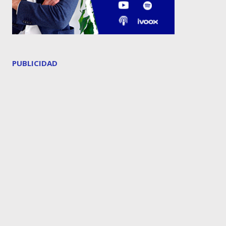
PUBLICIDAD