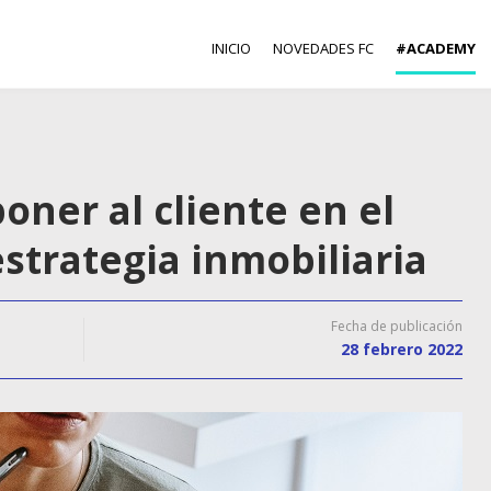
INICIO
NOVEDADES FC
#ACADEMY
oner al cliente en el
strategia inmobiliaria
Fecha de publicación
28 febrero 2022