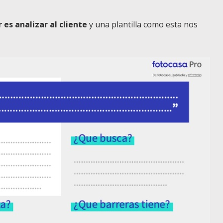
es analizar al cliente
y una plantilla como esta nos