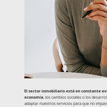
El sector inmobiliario está en constante ev
economía
, los cambios sociales o los desarro
adaptar nuestros servicios para que no impac