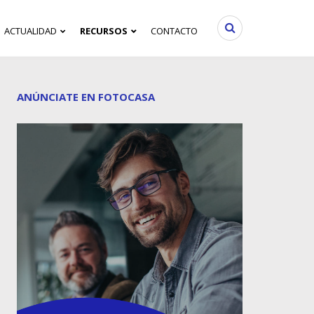
ACTUALIDAD
RECURSOS
CONTACTO
ANÚNCIATE EN FOTOCASA