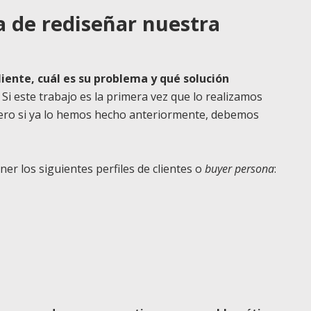
a de rediseñar nuestra
liente, cuál es su problema y qué solución
Si este trabajo es la primera vez que lo realizamos
ero si ya lo hemos hecho anteriormente, debemos
ner los siguientes perfiles de clientes o
buyer persona
: