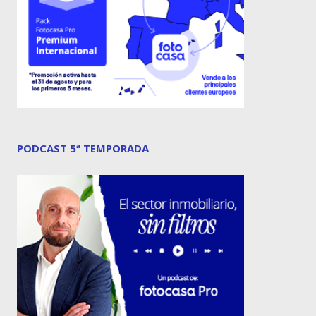
PODCAST 5ª TEMPORADA