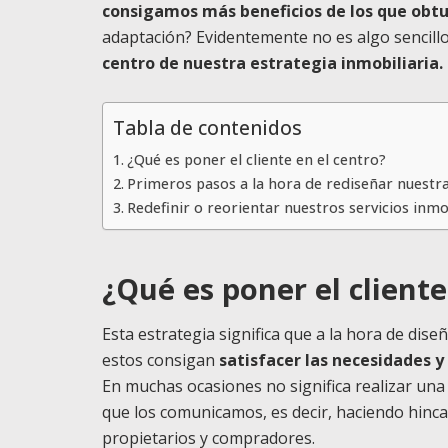
consigamos más beneficios de los que obt
adaptación? Evidentemente no es algo sencill
centro de nuestra estrategia inmobiliaria.
Tabla de contenidos
¿Qué es poner el cliente en el centro?
Primeros pasos a la hora de rediseñar nuestra
Redefinir o reorientar nuestros servicios inmob
¿Qué es poner el cliente
Esta estrategia significa que a la hora de dis
estos consigan
satisfacer las necesidades y
En muchas ocasiones no significa realizar una 
que los comunicamos, es decir, haciendo hinc
propietarios y compradores.