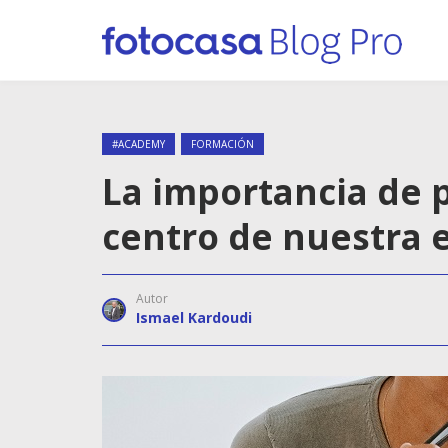
#ACADEMY
FORMACIÓN
La importancia de p
centro de nuestra e
Autor
Ismael Kardoudi