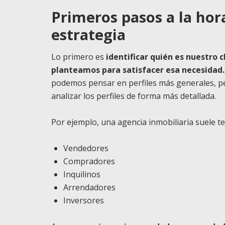
Primeros pasos a la hor
estrategia
Lo primero es
identificar quién es nuestro c
planteamos para satisfacer esa necesidad.
podemos pensar en perfiles más generales, p
analizar los perfiles de forma más detallada.
Por ejemplo, una agencia inmobiliaria suele te
Vendedores
Compradores
Inquilinos
Arrendadores
Inversores