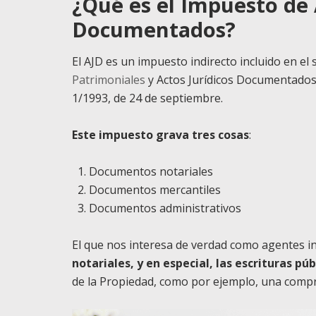
¿Qué es el Impuesto de 
Documentados?
El AJD es un impuesto indirecto incluido en el
Patrimoniales
y Actos Jurídicos Documentados 
1/1993, de 24 de septiembre.
Este impuesto grava tres cosas
:
Documentos notariales
Documentos mercantiles
Documentos administrativos
El que nos interesa de verdad como agentes inm
notariales, y en especial, las escrituras púb
de la Propiedad, como por ejemplo, una compr