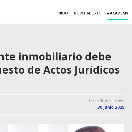
INICIO
NOVEDADES FC
#ACADEMY
nte inmobiliario debe
esto de Actos Jurídicos
Fecha de publicación
30 junio 2025