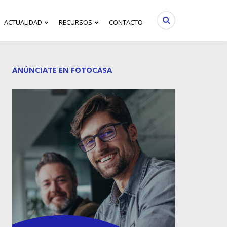
ACTUALIDAD
RECURSOS
CONTACTO
ANÚNCIATE EN FOTOCASA