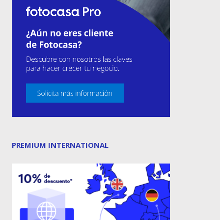
PREMIUM INTERNATIONAL