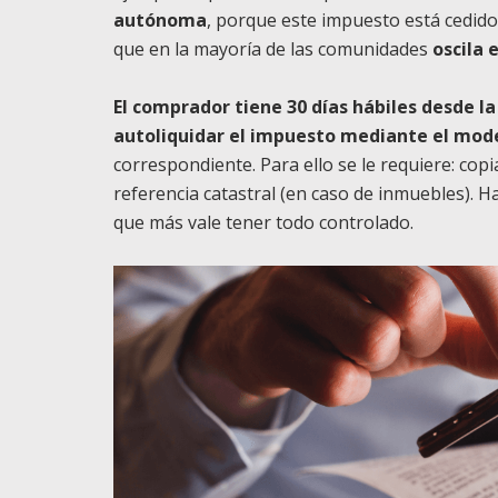
autónoma
, porque este impuesto está cedido 
que en la mayoría de las comunidades
oscila 
El comprador tiene 30 días hábiles desde l
autoliquidar el impuesto mediante el mod
correspondiente. Para ello se le requiere: copi
referencia catastral (en caso de inmuebles). Ha
que más vale tener todo controlado.