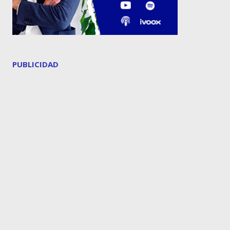
PUBLICIDAD