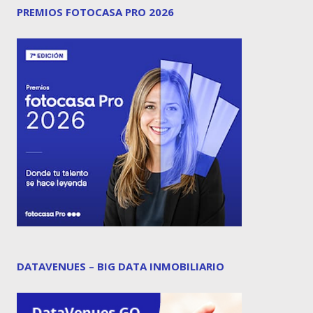
PREMIOS FOTOCASA PRO 2026
DATAVENUES – BIG DATA INMOBILIARIO