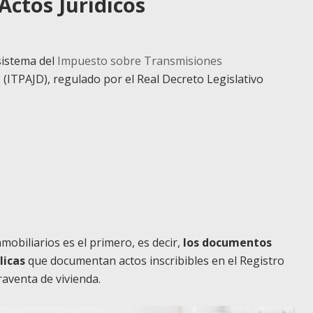
Actos Jurídicos
 sistema del
Impuesto sobre Transmisiones
(ITPAJD), regulado por el Real Decreto Legislativo
obiliarios es el primero, es decir,
los documentos
licas
que documentan actos inscribibles en el Registro
aventa de vivienda.