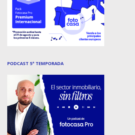
PODCAST 5ª TEMPORADA