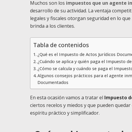
Muchos son los
impuestos que un agente in
desarrollo de su actividad. La ventaja compet
legales y fiscales otorgan seguridad en lo qu
brinda a los clientes.
Tabla de contenidos
¿Qué es el Impuesto de Actos Jurídicos Docu
¿Cuándo se aplica y quién paga el Impuesto d
¿Cómo se calcula y cuándo se paga el Impuest
Algunos consejos prácticos para el agente inmo
Documentados
En esta ocasión vamos a tratar el
Impuesto de
ciertos recelos y miedos y que pueden quedar 
espíritu práctico y simplificador.