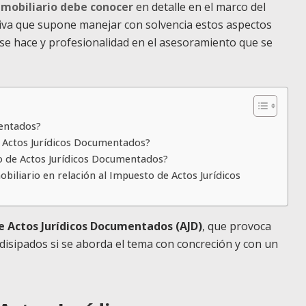
mobiliario debe conocer
en detalle en el marco del
itiva que supone manejar con solvencia estos aspectos
e se hace y profesionalidad en el asesoramiento que se
mentados?
e Actos Jurídicos Documentados?
o de Actos Jurídicos Documentados?
biliario en relación al Impuesto de Actos Jurídicos
 Actos Jurídicos Documentados (AJD)
, que provoca
disipados si se aborda el tema con concreción y con un