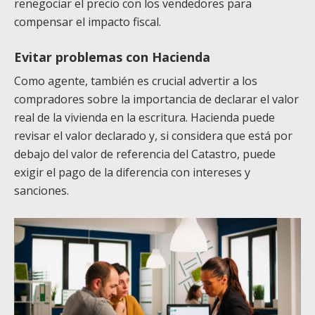
renegociar el precio con los vendedores para
compensar el impacto fiscal.
Evitar problemas con Hacienda
Como agente, también es crucial advertir a los
compradores sobre la importancia de declarar el valor
real de la vivienda en la escritura. Hacienda puede
revisar el valor declarado y, si considera que está por
debajo del valor de referencia del Catastro, puede
exigir el pago de la diferencia con intereses y
sanciones.