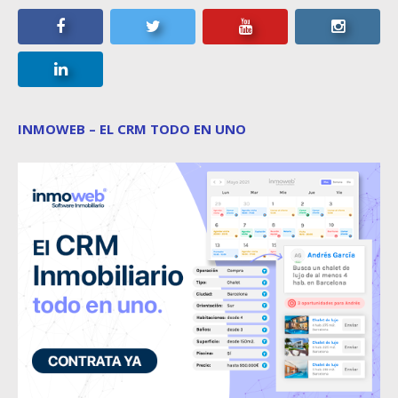
INMOWEB – EL CRM TODO EN UNO