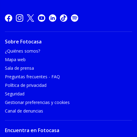
Sobre Fotocasa
¿Quiénes somos?
Mapa web
Sala de prensa
Preguntas frecuentes - FAQ
Política de privacidad
Seguridad
Gestionar preferencias y cookies
Canal de denuncias
Encuentra en Fotocasa