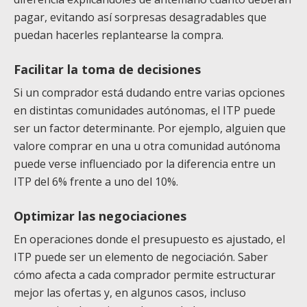
pagar, evitando así sorpresas desagradables que
puedan hacerles replantearse la compra.
Facilitar la toma de decisiones
Si un comprador está dudando entre varias opciones
en distintas comunidades autónomas, el ITP puede
ser un factor determinante. Por ejemplo, alguien que
valore comprar en una u otra comunidad autónoma
puede verse influenciado por la diferencia entre un
ITP del 6% frente a uno del 10%.
Optimizar las negociaciones
En operaciones donde el presupuesto es ajustado, el
ITP puede ser un elemento de negociación. Saber
cómo afecta a cada comprador permite estructurar
mejor las ofertas y, en algunos casos, incluso