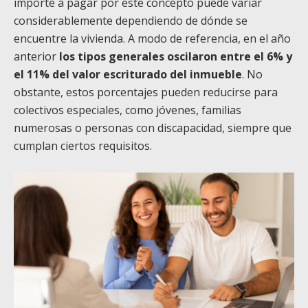
importe a pagar por este concepto puede variar
considerablemente dependiendo de dónde se
encuentre la vivienda. A modo de referencia, en el año
anterior
los tipos generales oscilaron entre el 6% y
el 11% del valor escriturado del inmueble
. No
obstante, estos porcentajes pueden reducirse para
colectivos especiales, como jóvenes, familias
numerosas o personas con discapacidad, siempre que
cumplan ciertos requisitos.