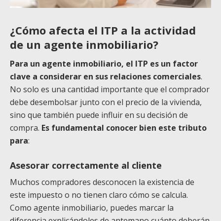
¿Cómo afecta el ITP a la actividad
de un agente inmobiliario?
Para un agente inmobiliario, el ITP es un factor
clave a considerar en sus relaciones comerciales
.
No solo es una cantidad importante que el comprador
debe desembolsar junto con el precio de la vivienda,
sino que también puede influir en su decisión de
compra.
Es fundamental conocer bien este tributo
para
:
Asesorar correctamente al cliente
Muchos compradores desconocen la existencia de
este impuesto o no tienen claro cómo se calcula.
Como agente inmobiliario, puedes marcar la
diferencia explicándoles de antemano cuánto deberán