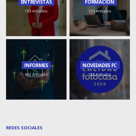
ENTREVISTAS
FORMACIÓN
153 Artículos
713 Artículos
INFORMES
NOVEDADES FC
692 Artículos
128 Artículos
REDES SOCIALES