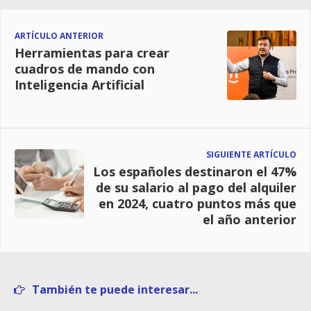
ARTÍCULO ANTERIOR
Herramientas para crear
cuadros de mando con
Inteligencia Artificial
SIGUIENTE ARTÍCULO
Los españoles destinaron el 47%
de su salario al pago del alquiler
en 2024, cuatro puntos más que
el año anterior
También te puede interesar...