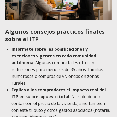
Algunos consejos prácticos finales
sobre el ITP
Infórmate sobre las bonificaciones y
exenciones vigentes en cada comunidad
autónoma
. Algunas comunidades ofrecen
reducciones para menores de 35 años, familias
numerosas o compras de viviendas en zonas
rurales.
Explica a los compradores el impacto real del
ITP en su presupuesto total
. No solo deben
contar con el precio de la vivienda, sino también
con este tributo y otros gastos asociados (notaría,
registro, hipoteca, etc.).