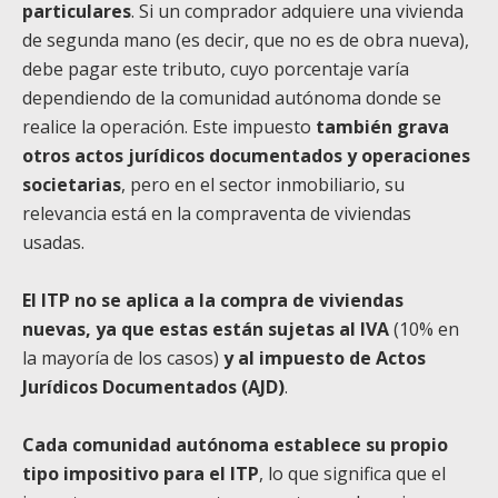
particulares
. Si un comprador adquiere una vivienda
de segunda mano (es decir, que no es de obra nueva),
debe pagar este tributo, cuyo porcentaje varía
dependiendo de la comunidad autónoma donde se
realice la operación. Este impuesto
también grava
otros actos jurídicos documentados y operaciones
societarias
, pero en el sector inmobiliario, su
relevancia está en la compraventa de viviendas
usadas.
El ITP no se aplica a la compra de viviendas
nuevas, ya que estas están sujetas al IVA
(10% en
la mayoría de los casos)
y al impuesto de Actos
Jurídicos Documentados (AJD)
.
Cada comunidad autónoma establece su propio
tipo impositivo para el ITP
, lo que significa que el