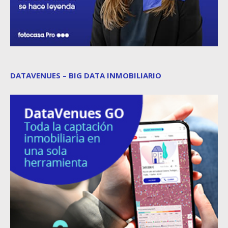
DATAVENUES – BIG DATA INMOBILIARIO