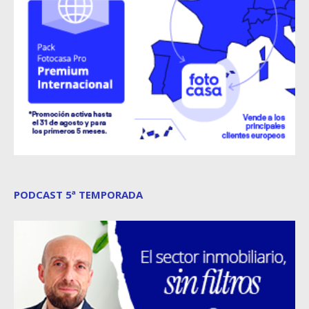
PODCAST 5ª TEMPORADA