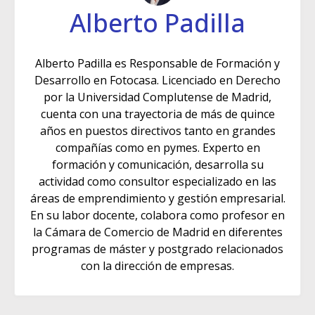
Alberto Padilla
Alberto Padilla es Responsable de Formación y
Desarrollo en Fotocasa. Licenciado en Derecho
por la Universidad Complutense de Madrid,
cuenta con una trayectoria de más de quince
años en puestos directivos tanto en grandes
compañías como en pymes. Experto en
formación y comunicación, desarrolla su
actividad como consultor especializado en las
áreas de emprendimiento y gestión empresarial.
En su labor docente, colabora como profesor en
la Cámara de Comercio de Madrid en diferentes
programas de máster y postgrado relacionados
con la dirección de empresas.