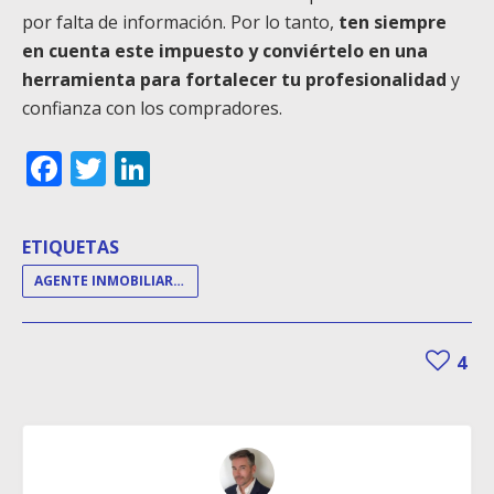
por falta de información. Por lo tanto,
ten siempre
en cuenta este impuesto y conviértelo en una
herramienta para fortalecer tu profesionalidad
y
confianza con los compradores.
Facebook
Twitter
LinkedIn
ETIQUETAS
AGENTE INMOBILIARIO
4