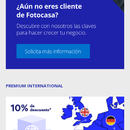
PREMIUM INTERNATIONAL