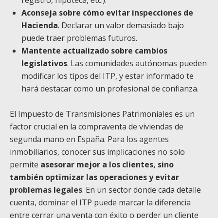
Aconseja sobre cómo evitar inspecciones de
Hacienda
. Declarar un valor demasiado bajo
puede traer problemas futuros.
Mantente actualizado sobre cambios
legislativos
. Las comunidades autónomas pueden
modificar los tipos del ITP, y estar informado te
hará destacar como un profesional de confianza.
El Impuesto de Transmisiones Patrimoniales es un
factor crucial en la compraventa de viviendas de
segunda mano en España. Para los agentes
inmobiliarios, conocer sus implicaciones no solo
permite
asesorar mejor a los clientes, sino
también optimizar las operaciones y evitar
problemas legales
. En un sector donde cada detalle
cuenta, dominar el ITP puede marcar la diferencia
entre cerrar una venta con éxito o perder un cliente