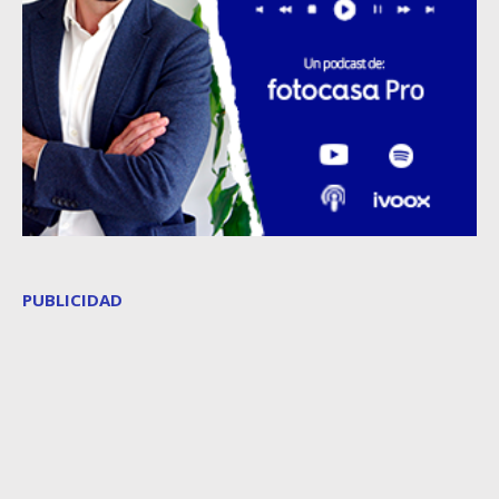
PUBLICIDAD