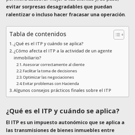
evitar sorpresas desagradables que puedan
ralentizar o incluso hacer fracasar una operación
.
Tabla de contenidos
¿Qué es el ITP y cuándo se aplica?
¿Cómo afecta el ITP a la actividad de un agente
inmobiliario?
Asesorar correctamente al cliente
Facilitar la toma de decisiones
Optimizar las negociaciones
Evitar problemas con Hacienda
Algunos consejos prácticos finales sobre el ITP
¿Qué es el ITP y cuándo se aplica?
El ITP es un impuesto autonómico que se aplica a
las transmisiones de bienes inmuebles entre