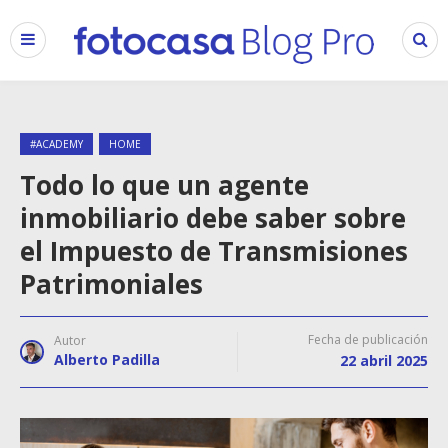
#ACADEMY
HOME
Todo lo que un agente
inmobiliario debe saber sobre
el Impuesto de Transmisiones
Patrimoniales
Fecha de publicación
Autor
Alberto Padilla
22 abril 2025