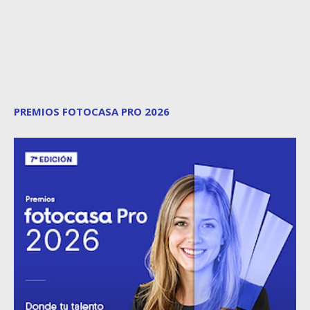
PREMIOS FOTOCASA PRO 2026