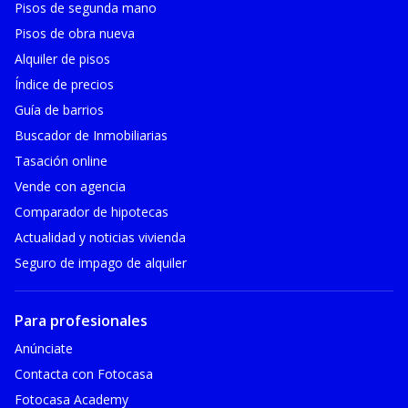
Pisos de segunda mano
Pisos de obra nueva
Alquiler de pisos
Índice de precios
Guía de barrios
Buscador de Inmobiliarias
Tasación online
Vende con agencia
Comparador de hipotecas
Actualidad y noticias vivienda
Seguro de impago de alquiler
Para profesionales
Anúnciate
Contacta con Fotocasa
Fotocasa Academy