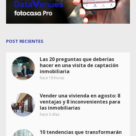
POST RECIENTES
Las 20 preguntas que deberías
hacer en una visita de captación
inmobiliaria
hace 19 horas
Vender una vivienda en agosto: 8
ventajas y 8 inconvenientes para
las inmobiliarias
hace 3 días
10 tendencias que transformarán