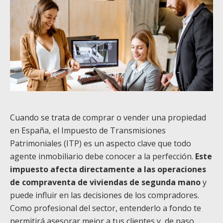
Cuando se trata de comprar o vender una propiedad
en España, el Impuesto de Transmisiones
Patrimoniales (ITP) es un aspecto clave que todo
agente inmobiliario debe conocer a la perfección.
Este
impuesto afecta directamente a las operaciones
de compraventa de viviendas de segunda mano
y
puede influir en las decisiones de los compradores.
Como profesional del sector, entenderlo a fondo te
permitirá asesorar mejor a tus clientes y, de paso,