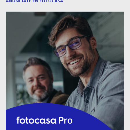
ANÚNCIATE EN FOTOCASA