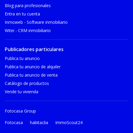
Blog para profesionales
Entra en tu cuenta
Inmoweb - Software inmobiliario
Witei - CRM inmobiliario
Publicadores particulares
Publica tu anuncio
Publica tu anuncio de alquiler
Publica tu anuncio de venta
Catálogo de productos
Vende tu vivienda
Fotocasa Group
Fotocasa
habitaclia
ImmoScout24