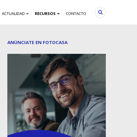
ACTUALIDAD
RECURSOS
CONTACTO
ANÚNCIATE EN FOTOCASA