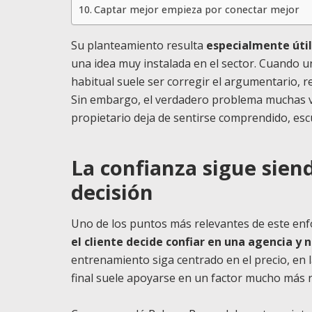
Captar mejor empieza por conectar mejor
Su planteamiento resulta
especialmente útil 
una idea muy instalada en el sector. Cuando un
habitual suele ser corregir el argumentario, r
Sin embargo, el verdadero problema muchas v
propietario deja de sentirse comprendido, e
La confianza sigue sien
decisión
Uno de los puntos más relevantes de este enfo
el cliente decide confiar en una agencia y 
entrenamiento siga centrado en el precio, en la 
final suele apoyarse en un factor mucho más r