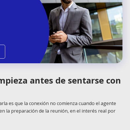
empieza antes de sentarse con
harla es que la conexión no comienza cuando el agente
 la preparación de la reunión, en el interés real por