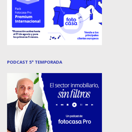
PODCAST 5ª TEMPORADA