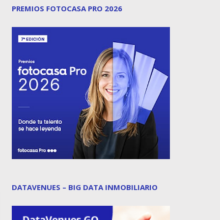
PREMIOS FOTOCASA PRO 2026
DATAVENUES – BIG DATA INMOBILIARIO