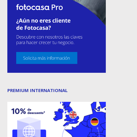
PREMIUM INTERNATIONAL