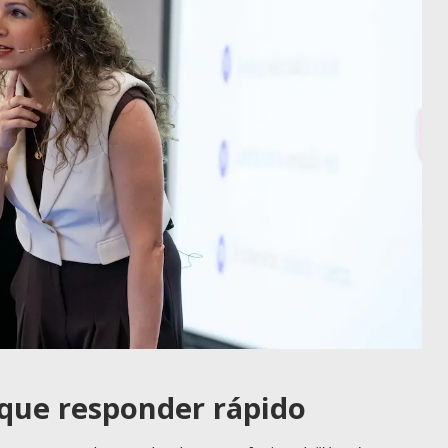
 que responder rápido