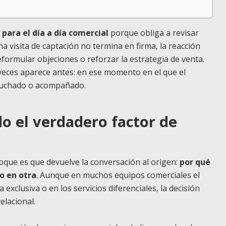
para el día a día comercial
porque obliga a revisar
a visita de captación no termina en firma, la reacción
eformular objeciones o reforzar la estrategia de venta.
eces aparece antes: en ese momento en el que el
scuchado o acompañado.
do el verdadero factor de
que es que devuelve la conversación al origen:
por qué
no en otra
. Aunque en muchos equipos comerciales el
exclusiva o en los servicios diferenciales, la decisión
elacional.