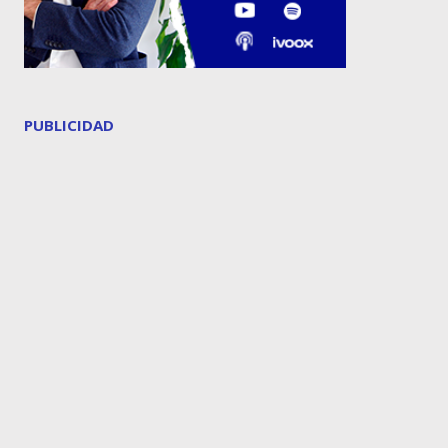
PUBLICIDAD