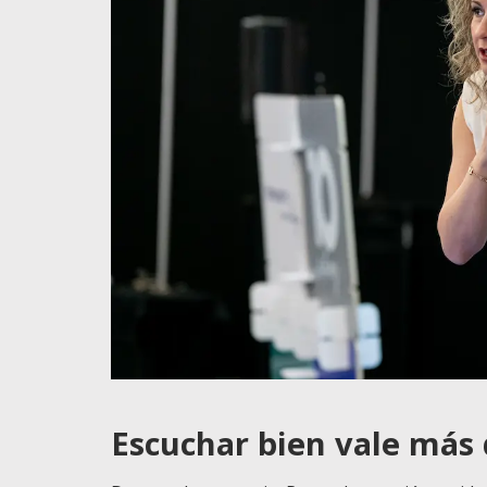
Escuchar bien vale más