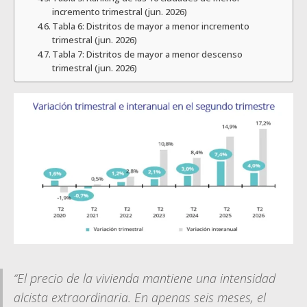
incremento trimestral (jun. 2026)
Tabla 6: Distritos de mayor a menor incremento
trimestral (jun. 2026)
Tabla 7: Distritos de mayor a menor descenso
trimestral (jun. 2026)
“El precio de la vivienda mantiene una intensidad
alcista extraordinaria. En apenas seis meses, el