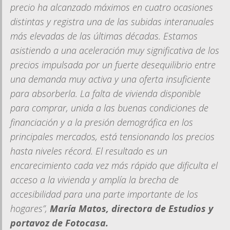
precio ha alcanzado máximos en cuatro ocasiones
distintas y registra una de las subidas interanuales
más elevadas de las últimas décadas. Estamos
asistiendo a una aceleración muy significativa de los
precios impulsada por un fuerte desequilibrio entre
una demanda muy activa y una oferta insuficiente
para absorberla. La falta de vivienda disponible
para comprar, unida a las buenas condiciones de
financiación y a la presión demográfica en los
principales mercados, está tensionando los precios
hasta niveles récord. El resultado es un
encarecimiento cada vez más rápido que dificulta el
acceso a la vivienda y amplía la brecha de
accesibilidad para una parte importante de los
hogares”,
María Matos, directora de Estudios y
portavoz de
Fotocasa
.