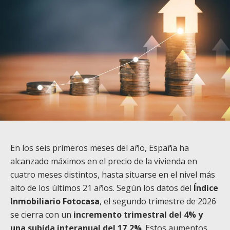
En los seis primeros meses del año, España ha
alcanzado máximos en el precio de la vivienda en
cuatro meses distintos, hasta situarse en el nivel más
alto de los últimos 21 años. Según los datos del
Índice
Inmobiliario Fotocasa
,
el segundo trimestre de 2026
se cierra con un
incremento trimestral del 4% y
una subida interanual del 17,2%
. Estos aumentos