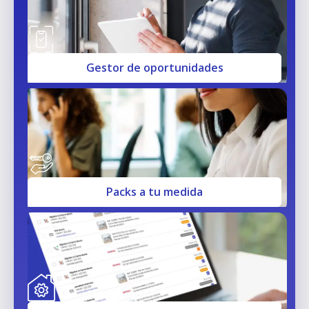
Gestor de oportunidades
Packs a tu medida