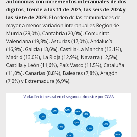
autónomas con incrementos interanuales de dos
dígitos, frente a las 11 de 2025, las seis de 2024 y
las siete de 2023.
El orden de las comunidades de
mayor a menor variación interanual es Región de
Murcia (28,0%), Cantabria (20,0%), Comunitat
Valenciana (19,8%), Asturias (17,0%), Andalucía
(16,9%), Galicia (13,6%), Castilla-La Mancha (13,1%),
Madrid (13,0%), La Rioja (12,9%), Navarra (12,5%),
Castilla y León (11,6%), País Vasco (11,5%), Cataluña
(11,0%), Canarias (8,8%), Baleares (7,8%), Aragón
(7,0%) y Extremadura (6,9%).