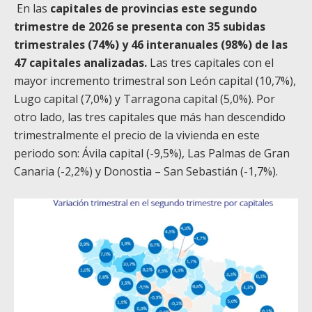
En las
capitales de provincias este segundo
trimestre de 2026 se presenta con 35 subidas
trimestrales (74%) y 46 interanuales (98%) de las
47 capitales analizadas.
Las tres capitales con el
mayor incremento trimestral son León capital (10,7%),
Lugo capital (7,0%) y Tarragona capital (5,0%). Por
otro lado, las tres capitales que más han descendido
trimestralmente el precio de la vivienda en este
periodo son: Ávila capital (-9,5%), Las Palmas de Gran
Canaria (-2,2%) y Donostia – San Sebastián (-1,7%).