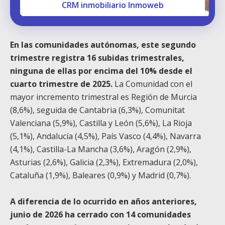
CRM inmobiliario Inmoweb
En las comunidades autónomas, este segundo
trimestre registra 16 subidas trimestrales,
ninguna de ellas por encima del 10% desde el
cuarto trimestre de 2025.
La Comunidad con el
mayor incremento trimestral es Región de Murcia
(8,6%), seguida de Cantabria (6,3%), Comunitat
Valenciana (5,9%), Castilla y León (5,6%), La Rioja
(5,1%), Andalucía (4,5%), País Vasco (4,4%), Navarra
(4,1%), Castilla-La Mancha (3,6%), Aragón (2,9%),
Asturias (2,6%), Galicia (2,3%), Extremadura (2,0%),
Cataluña (1,9%), Baleares (0,9%) y Madrid (0,7%).
A diferencia de lo ocurrido en años anteriores,
junio de 2026 ha cerrado con 14 comunidades