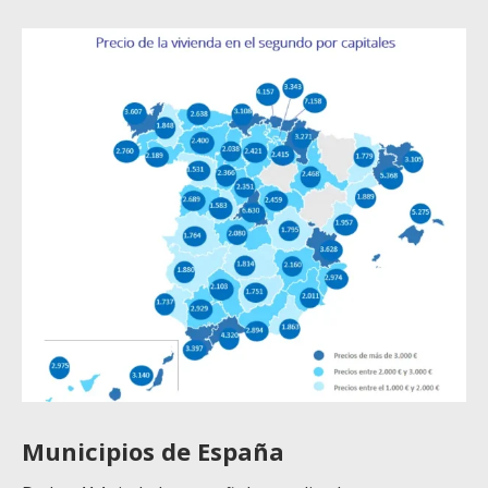
Municipios de España