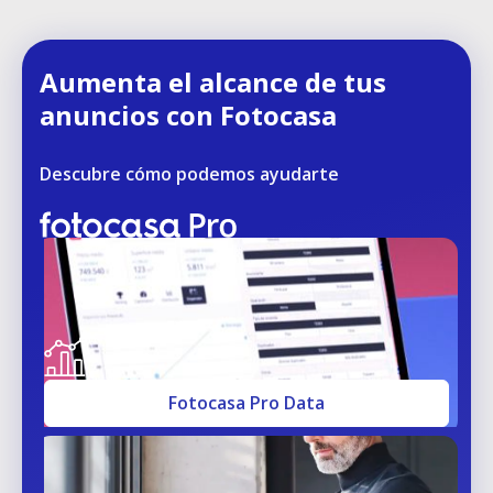
Aumenta el alcance de tus
anuncios con Fotocasa
Descubre cómo podemos ayudarte
Fotocasa Pro Data