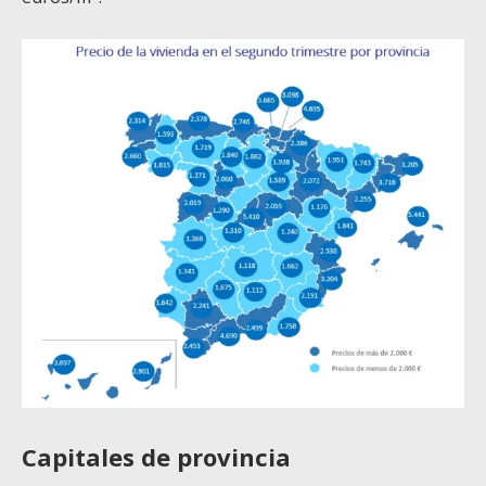
Capitales de provincia