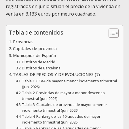
registrados en junio sitúan el precio de la vivienda en
venta en 3.133 euros por metro cuadrado.
Tabla de contenidos
Provincias
Capitales de provincia
Municipios de España
Distritos de Madrid
Distritos de Barcelona
TABLAS DE PRECIOS Y DE EVOLUCIONES (7)
Tabla 1: CCAA de mayor a menor incremento trimestral
(jun. 2026)
Tabla 2: Provincias de mayor a menor descenso
trimestral (jun. 2026)
Tabla 3: Capitales de provincia de mayor a menor
incremento trimestral (jun. 2026)
Tabla 4: Ranking de las 10 ciudades de mayor
incremento trimestral (jun. 2026)
Tabla 5: Ranking de las 10 ciudades de menor