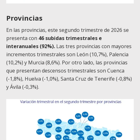
Provincias
En las provincias, este segundo trimestre de 2026 se
presenta con
46 subidas trimestrales e
interanuales (92%).
Las tres provincias con mayores
incrementos trimestrales son León (10,7%), Palencia
(10,2%) y Murcia (8,6%). Por otro lado, las provincias
que presentan descensos trimestrales son Cuenca
(-1,8%), Huelva (-1,0%), Santa Cruz de Tenerife (-0,8%)
y Ávila (-0,3%).