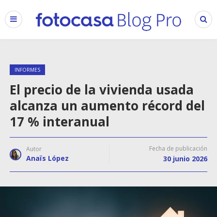
INFORMES
El precio de la vivienda usada
alcanza un aumento récord del
17 % interanual
Fecha de publicación
Autor
Anaïs López
30 junio 2026