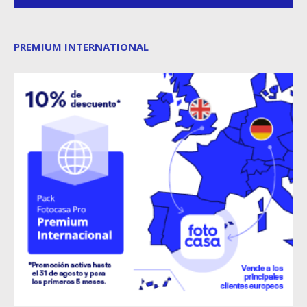
PREMIUM INTERNATIONAL