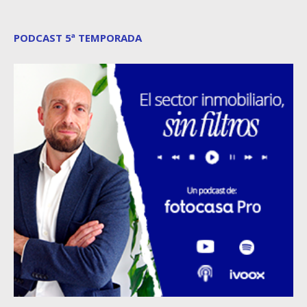
PODCAST 5ª TEMPORADA