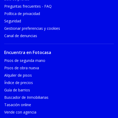
Preguntas frecuentes - FAQ
Política de privacidad
Seguridad
Gestionar preferencias y cookies
Canal de denuncias
Encuentra en Fotocasa
Pisos de segunda mano
Pisos de obra nueva
Alquiler de pisos
Índice de precios
Guía de barrios
Buscador de Inmobiliarias
Tasación online
Vende con agencia