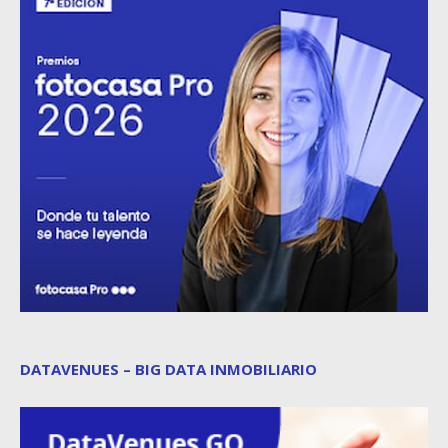
DATAVENUES – BIG DATA INMOBILIARIO