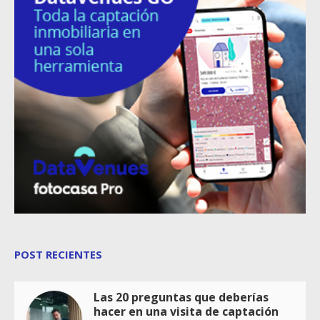
POST RECIENTES
Las 20 preguntas que deberías
hacer en una visita de captación