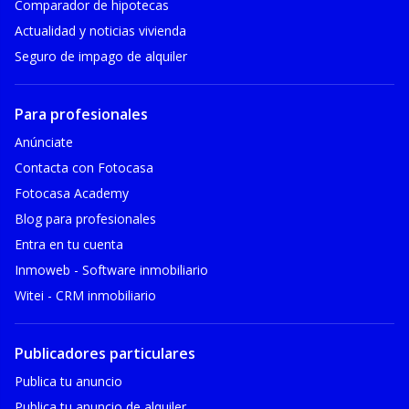
Comparador de hipotecas
Actualidad y noticias vivienda
Seguro de impago de alquiler
Para profesionales
Anúnciate
Contacta con Fotocasa
Fotocasa Academy
Blog para profesionales
Entra en tu cuenta
Inmoweb - Software inmobiliario
Witei - CRM inmobiliario
Publicadores particulares
Publica tu anuncio
Publica tu anuncio de alquiler