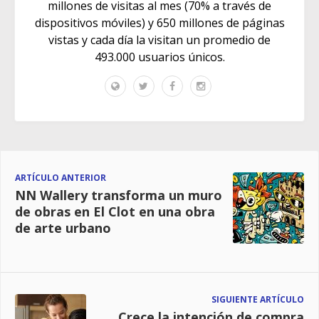
millones de visitas al mes (70% a través de
dispositivos móviles) y 650 millones de páginas
vistas y cada día la visitan un promedio de
493.000 usuarios únicos.
ARTÍCULO ANTERIOR
NN Wallery transforma un muro
de obras en El Clot en una obra
de arte urbano
SIGUIENTE ARTÍCULO
Crece la intención de compra