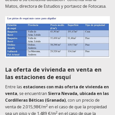
Matos, directora de Estudios y portavoz de Fotocasa.
La oferta de vivienda en venta en
las estaciones de esquí
Entre las
estaciones con más oferta de vivienda en
venta
, se encuentran
Sierra Nevada, ubicada en las
Cordilleras Béticas (Granada)
, con un precio de
2
venta de 2.015,98€/m
en el caso de que la propiedad
2
sea un piso y de 1.489 €/m
en el caso de que la