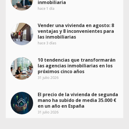
inmobiliaria
hace 1 día
Vender una vivienda en agosto: 8
ventajas y 8 inconvenientes para
las inmobiliarias
hace 3 días
10 tendencias que transformarán
las agencias inmobiliarias en los
próximos cinco años
31 julio 2026
El precio de la vivienda de segunda
mano ha subido de media 35.000 €
en un año en España
31 julio 2026