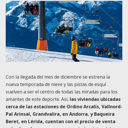
Con la llegada del mes de diciembre se estrena la
nueva temporada de nieve y las pistas de esquí
vuelven a ser el centro de todas las miradas para los
amantes de este deporte. Así,
las viviendas ubicadas
cerca de las estaciones de Ordino Arcalís, Vallnord-
Pal Arinsal, Grandvalira, en Andorra, y Baqueira
Beret, en Lérida, cuentan con el precio de venta