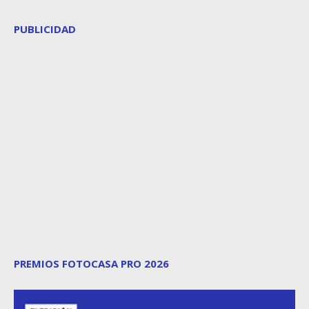
PUBLICIDAD
PREMIOS FOTOCASA PRO 2026