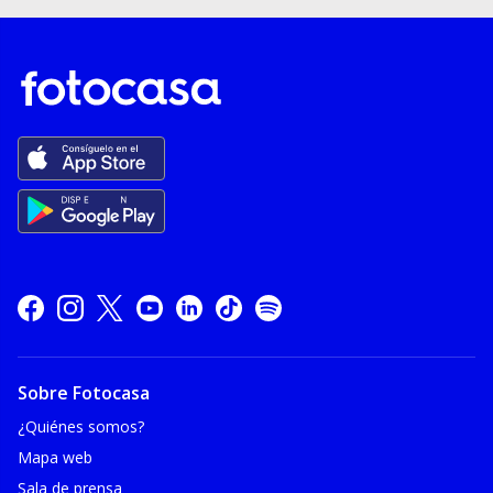
Sobre Fotocasa
¿Quiénes somos?
Mapa web
Sala de prensa