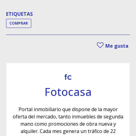
ETIQUETAS
COMPRAR
Me gusta
Fotocasa
Portal inmobiliario que dispone de la mayor
oferta del mercado, tanto inmuebles de segunda
mano como promociones de obra nueva y
alquiler. Cada mes genera un tráfico de 22