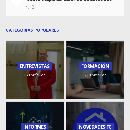
4
2
CATEGORÍAS POPULARES
ENTREVISTAS
FORMACIÓN
153 Artículos
713 Artículos
INFORMES
NOVEDADES FC