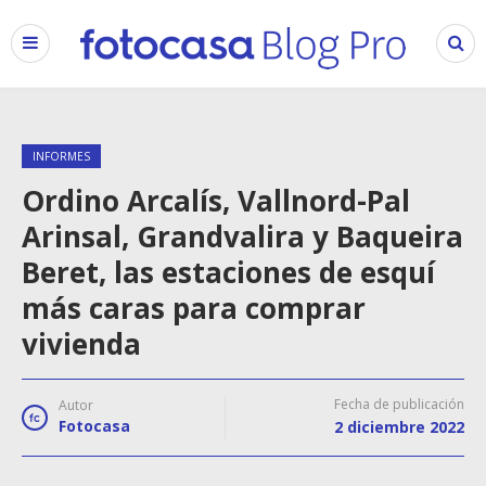
INFORMES
Ordino Arcalís, Vallnord-Pal
Arinsal, Grandvalira y Baqueira
Beret, las estaciones de esquí
más caras para comprar
vivienda
Fecha de publicación
Autor
Fotocasa
2 diciembre 2022