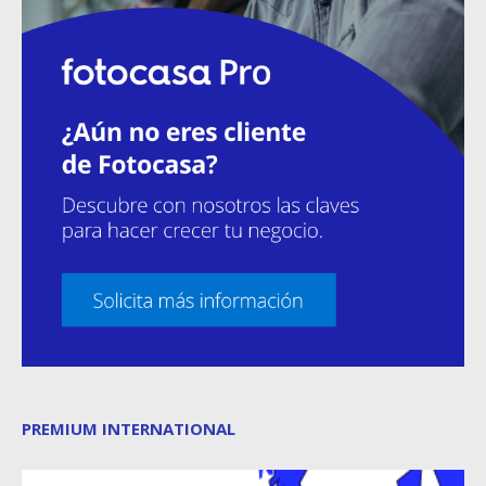
PREMIUM INTERNATIONAL