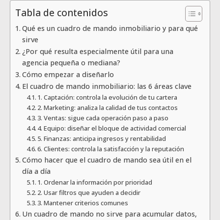
Tabla de contenidos
Qué es un cuadro de mando inmobiliario y para qué
sirve
¿Por qué resulta especialmente útil para una
agencia pequeña o mediana?
Cómo empezar a diseñarlo
El cuadro de mando inmobiliario: las 6 áreas clave
1. Captación: controla la evolución de tu cartera
2. Marketing: analiza la calidad de tus contactos
3. Ventas: sigue cada operación paso a paso
4. Equipo: diseñar el bloque de actividad comercial
5. Finanzas: anticipa ingresos y rentabilidad
6. Clientes: controla la satisfacción y la reputación
Cómo hacer que el cuadro de mando sea útil en el
día a día
1. Ordenar la información por prioridad
2. Usar filtros que ayuden a decidir
3. Mantener criterios comunes
Un cuadro de mando no sirve para acumular datos,