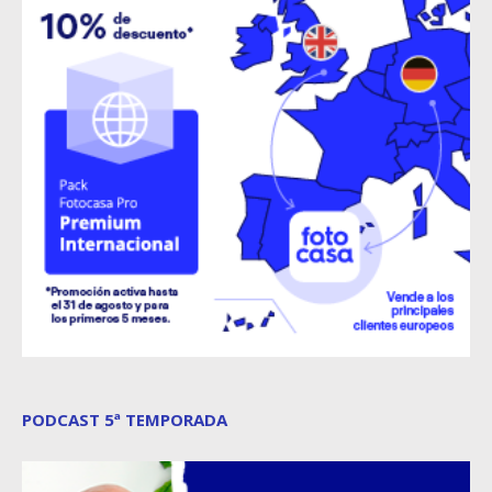
PODCAST 5ª TEMPORADA