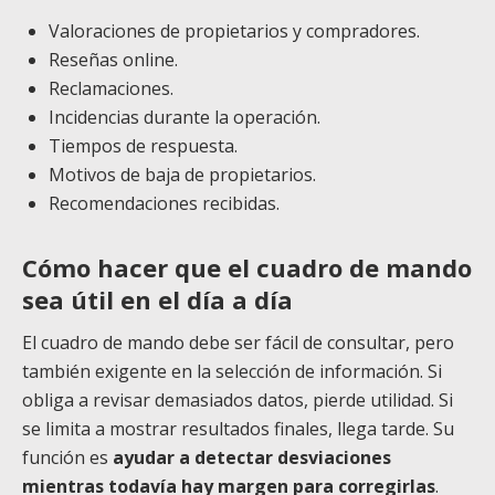
Valoraciones de propietarios y compradores.
Reseñas online.
Reclamaciones.
Incidencias durante la operación.
Tiempos de respuesta.
Motivos de baja de propietarios.
Recomendaciones recibidas.
Cómo hacer que el cuadro de mando
sea útil en el día a día
El cuadro de mando debe ser fácil de consultar, pero
también exigente en la selección de información. Si
obliga a revisar demasiados datos, pierde utilidad. Si
se limita a mostrar resultados finales, llega tarde. Su
función es
ayudar a detectar desviaciones
mientras todavía hay margen para corregirlas
.