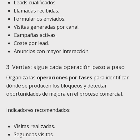
Leads cualificados.
Llamadas recibidas.
Formularios enviados.
Visitas generadas por canal.
Campañas activas.
Coste por lead.
Anuncios con mayor interacción.
3. Ventas: sigue cada operación paso a paso
Organiza las
operaciones por fases
para identificar
dónde se producen los bloqueos y detectar
oportunidades de mejora en el proceso comercial.
Indicadores recomendados:
Visitas realizadas.
Segundas visitas.