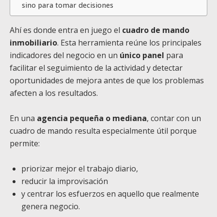
sino para tomar decisiones
Ahí es donde entra en juego el
cuadro de mando
inmobiliario
. Esta herramienta reúne los principales
indicadores del negocio en un
único panel
para
facilitar el seguimiento de la actividad y detectar
oportunidades de mejora antes de que los problemas
afecten a los resultados.
En una
agencia pequeña o mediana
, contar con un
cuadro de mando resulta especialmente útil porque
permite:
priorizar mejor el trabajo diario,
reducir la improvisación
y centrar los esfuerzos en aquello que realmente
genera negocio.