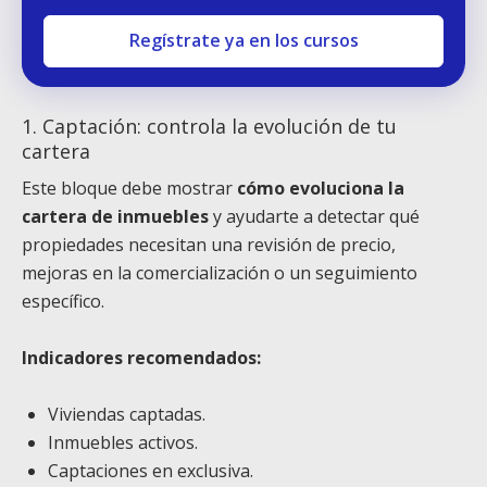
Regístrate ya en los cursos
1. Captación: controla la evolución de tu
cartera
Este bloque debe mostrar
cómo evoluciona la
cartera de inmuebles
y ayudarte a detectar qué
propiedades necesitan una revisión de precio,
mejoras en la comercialización o un seguimiento
específico.
Indicadores recomendados:
Viviendas captadas.
Inmuebles activos.
Captaciones en exclusiva.