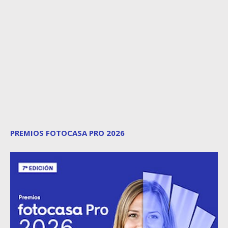
PREMIOS FOTOCASA PRO 2026