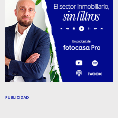
PUBLICIDAD