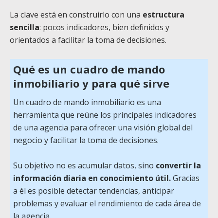
La clave está en construirlo con una
estructura
sencilla
: pocos indicadores, bien definidos y
orientados a facilitar la toma de decisiones.
Qué es un cuadro de mando
inmobiliario y para qué sirve
Un cuadro de mando inmobiliario es una
herramienta que reúne los principales indicadores
de una agencia para ofrecer una visión global del
negocio y facilitar la toma de decisiones.
Su objetivo no es acumular datos, sino
convertir la
información diaria en conocimiento útil.
Gracias
a él es posible detectar tendencias, anticipar
problemas y evaluar el rendimiento de cada área de
la agencia.