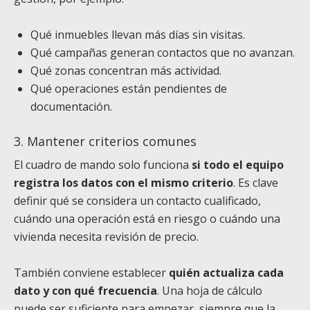
Qué inmuebles llevan más días sin visitas.
Qué campañas generan contactos que no avanzan.
Qué zonas concentran más actividad.
Qué operaciones están pendientes de
documentación.
3. Mantener criterios comunes
El cuadro de mando solo funciona
si todo el equipo
registra los datos con el mismo criterio
. Es clave
definir qué se considera un contacto cualificado,
cuándo una operación está en riesgo o cuándo una
vivienda necesita revisión de precio.
También conviene establecer
quién actualiza cada
dato y con qué frecuencia
. Una hoja de cálculo
puede ser suficiente para empezar, siempre que la