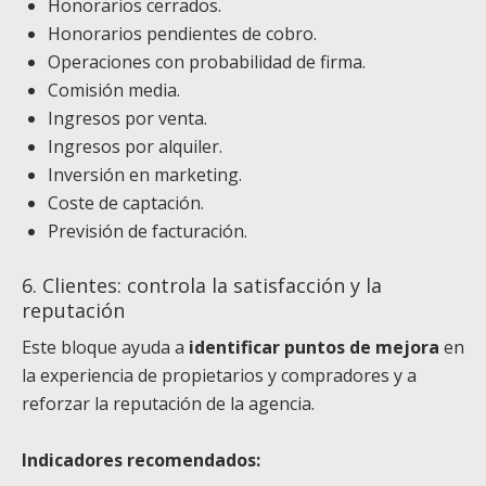
Honorarios cerrados.
Honorarios pendientes de cobro.
Operaciones con probabilidad de firma.
Comisión media.
Ingresos por venta.
Ingresos por alquiler.
Inversión en marketing.
Coste de captación.
Previsión de facturación.
6. Clientes: controla la satisfacción y la
reputación
Este bloque ayuda a
identificar puntos de mejora
en
la experiencia de propietarios y compradores y a
reforzar la reputación de la agencia.
Indicadores recomendados: