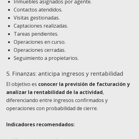
Inmuebles asignados por agente.
Contactos atendidos.
Visitas gestionadas.
Captaciones realizadas.
Tareas pendientes.
Operaciones en curso.
Operaciones cerradas.
Seguimiento a propietarios.
5. Finanzas: anticipa ingresos y rentabilidad
El objetivo es
conocer la previsión de facturación y
analizar la rentabilidad de la actividad
,
diferenciando entre ingresos confirmados y
operaciones con probabilidad de cierre.
Indicadores recomendados: