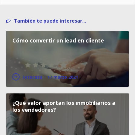
También te puede interesar...
Cómo convertir un lead en cliente
Fotocasa
·
17 marzo 2021
¿Qué valor aportan los inmobiliarios a
los vendedores?