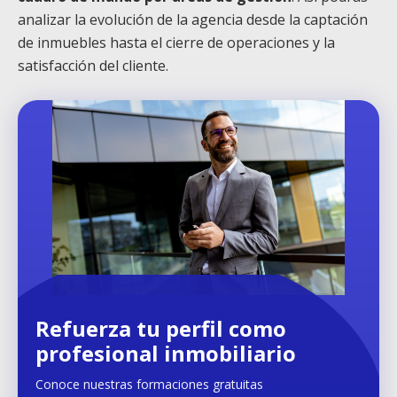
analizar la evolución de la agencia desde la captación
de inmuebles hasta el cierre de operaciones y la
satisfacción del cliente.
Refuerza tu perfil como
profesional inmobiliario
Conoce nuestras formaciones gratuitas