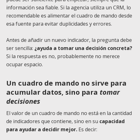
información sea fiable. Si la agencia utiliza un CRM, lo
recomendable es alimentar el cuadro de mando desde
esa fuente para evitar duplicidades y errores.
Antes de añadir un nuevo indicador, la pregunta debe
ser sencilla:
¿ayuda a tomar una decisión concreta?
Si la respuesta es no, probablemente no merece
ocupar espacio.
Un cuadro de mando no sirve para
acumular datos, sino para
tomar
decisiones
El valor de un cuadro de mando no está en la cantidad
de indicadores que contiene, sino en su
capacidad
para ayudar a decidir mejor.
Es decir: