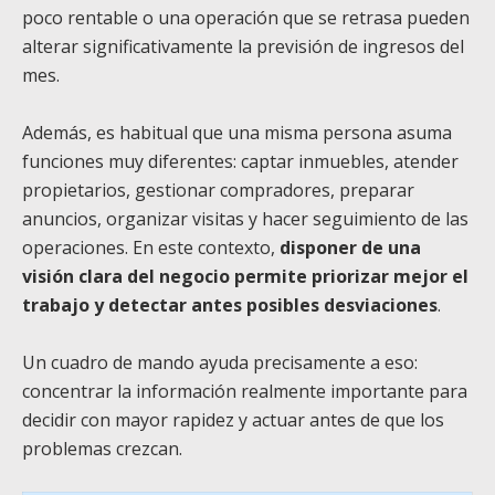
poco rentable o una operación que se retrasa pueden
alterar significativamente la previsión de ingresos del
mes.
Además, es habitual que una misma persona asuma
funciones muy diferentes: captar inmuebles, atender
propietarios, gestionar compradores, preparar
anuncios, organizar visitas y hacer seguimiento de las
operaciones. En este contexto,
disponer de una
visión clara del negocio permite priorizar mejor el
trabajo y detectar antes posibles desviaciones
.
Un cuadro de mando ayuda precisamente a eso:
concentrar la información realmente importante para
decidir con mayor rapidez y actuar antes de que los
problemas crezcan.