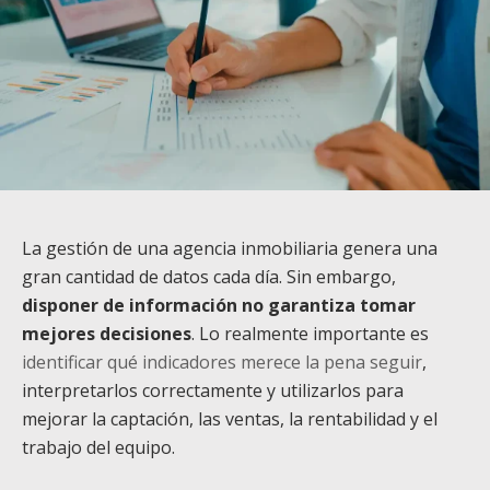
La gestión de una agencia inmobiliaria genera una
gran cantidad de datos cada día. Sin embargo,
disponer de información no garantiza tomar
mejores decisiones
. Lo realmente importante es
identificar qué indicadores merece la pena seguir
,
interpretarlos correctamente y utilizarlos para
mejorar la captación, las ventas, la rentabilidad y el
trabajo del equipo.