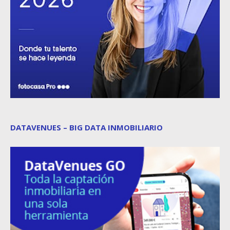
DATAVENUES – BIG DATA INMOBILIARIO