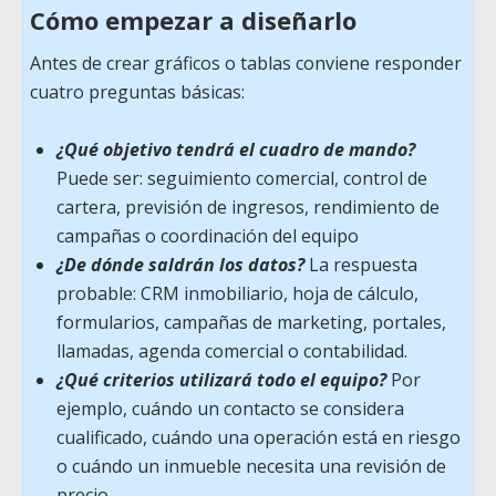
Cómo empezar a diseñarlo
Antes de crear gráficos o tablas conviene responder
cuatro preguntas básicas:
¿Qué objetivo tendrá el cuadro de mando?
Puede ser: seguimiento comercial, control de
cartera, previsión de ingresos, rendimiento de
campañas o coordinación del equipo
¿De dónde saldrán los datos?
La respuesta
probable: CRM inmobiliario, hoja de cálculo,
formularios, campañas de marketing, portales,
llamadas, agenda comercial o contabilidad.
¿Qué criterios utilizará todo el equipo?
Por
ejemplo, cuándo un contacto se considera
cualificado, cuándo una operación está en riesgo
o cuándo un inmueble necesita una revisión de
precio.