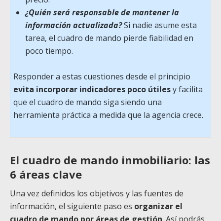
¿Quién será responsable de mantener la
información actualizada?
Si nadie asume esta
tarea, el cuadro de mando pierde fiabilidad en
poco tiempo.
Responder a estas cuestiones desde el principio
evita incorporar indicadores poco útiles
y facilita
que el cuadro de mando siga siendo una
herramienta práctica a medida que la agencia crece.
El cuadro de mando inmobiliario: las
6 áreas clave
Una vez definidos los objetivos y las fuentes de
información, el siguiente paso es
organizar el
cuadro de mando por áreas de gestión
. Así podrás