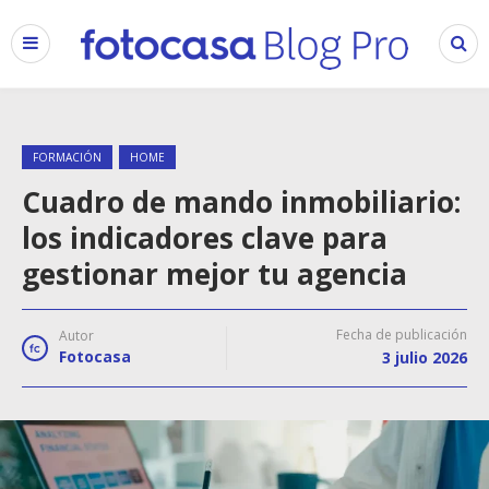
FORMACIÓN
HOME
Cuadro de mando inmobiliario:
los indicadores clave para
gestionar mejor tu agencia
Fecha de publicación
Autor
Fotocasa
3 julio 2026