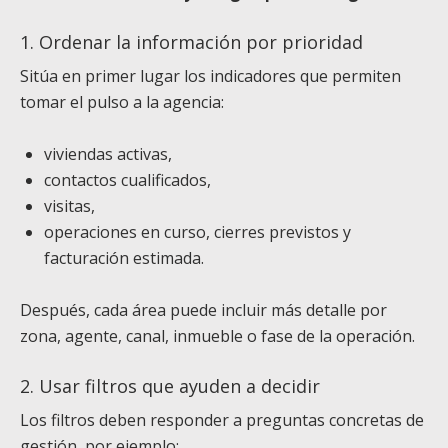
1. Ordenar la información por prioridad
Sitúa en primer lugar los indicadores que permiten
tomar el pulso a la agencia:
viviendas activas,
contactos cualificados,
visitas,
operaciones en curso, cierres previstos y
facturación estimada.
Después, cada área puede incluir más detalle por
zona, agente, canal, inmueble o fase de la operación.
2. Usar filtros que ayuden a decidir
Los filtros deben responder a preguntas concretas de
gestión, por ejemplo: