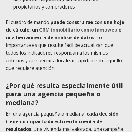
propietarios y compradores.
El cuadro de mando
puede construirse con una hoja
de cálculo, un
CRM inmobiliario como Inmoweb
o
una herramienta de análisis de datos
. Lo
importante es que resulte fácil de actualizar, que
todos los indicadores respondan a los mismos
criterios y que permita localizar rápidamente aquello
que requiere atención.
¿Por qué resulta especialmente útil
para una agencia pequeña o
mediana?
En una agencia pequeña o mediana,
cada decisión
tiene un impacto directo en la cuenta de
resultados
. Una vivienda mal valorada, una campaña