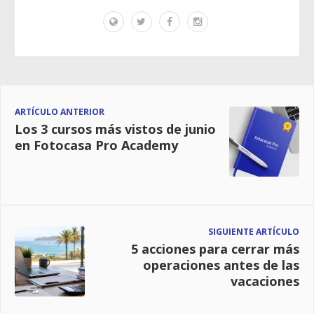
ARTÍCULO ANTERIOR
Los 3 cursos más vistos de junio
en Fotocasa Pro Academy
SIGUIENTE ARTÍCULO
5 acciones para cerrar más
operaciones antes de las
vacaciones