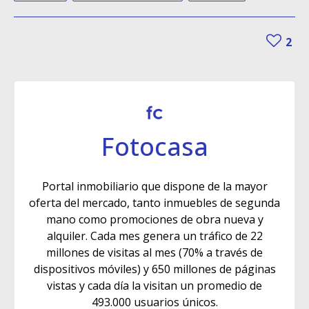
2
Fotocasa
Portal inmobiliario que dispone de la mayor
oferta del mercado, tanto inmuebles de segunda
mano como promociones de obra nueva y
alquiler. Cada mes genera un tráfico de 22
millones de visitas al mes (70% a través de
dispositivos móviles) y 650 millones de páginas
vistas y cada día la visitan un promedio de
493.000 usuarios únicos.