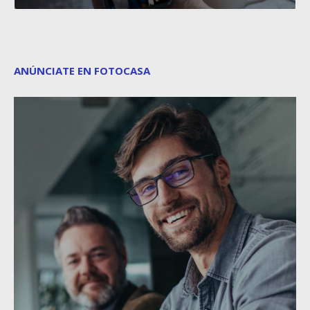
ANÚNCIATE EN FOTOCASA