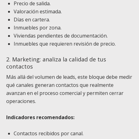
Precio de salida.
Valoración estimada.
Días en cartera.
Inmuebles por zona.
Viviendas pendientes de documentación.
Inmuebles que requieren revisión de precio.
2. Marketing: analiza la calidad de tus
contactos
Más allá del volumen de leads, este bloque debe medir
qué canales generan contactos que realmente
avanzan en el proceso comercial y permiten cerrar
operaciones.
Indicadores recomendados:
Contactos recibidos por canal.