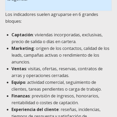
Los indicadores suelen agruparse en 6 grandes
bloques:
Captación
: viviendas incorporadas, exclusivas,
precio de salida o días en cartera.
Marketing
: origen de los contactos, calidad de los
leads, campañas activas o rendimiento de los
anuncios.
Ventas
: visitas, ofertas, reservas, contratos de
arras y operaciones cerradas.
Equipo
: actividad comercial, seguimiento de
clientes, tareas pendientes o carga de trabajo.
Finanzas
: previsión de ingresos, honorarios,
rentabilidad o costes de captación.
Experiencia del cliente
: reseñas, incidencias,
tiempos de respuesta y satisfacción de