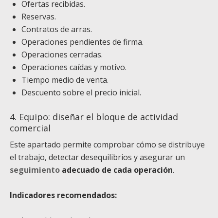
Ofertas recibidas.
Reservas.
Contratos de arras.
Operaciones pendientes de firma.
Operaciones cerradas.
Operaciones caídas y motivo.
Tiempo medio de venta.
Descuento sobre el precio inicial.
4. Equipo: diseñar el bloque de actividad
comercial
Este apartado permite comprobar cómo se distribuye
el trabajo, detectar desequilibrios y asegurar un
seguimiento
adecuado de cada operación
.
Indicadores recomendados: