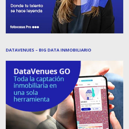
DATAVENUES – BIG DATA INMOBILIARIO