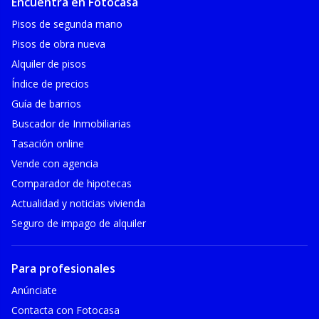
Encuentra en Fotocasa
Pisos de segunda mano
Pisos de obra nueva
Alquiler de pisos
Índice de precios
Guía de barrios
Buscador de Inmobiliarias
Tasación online
Vende con agencia
Comparador de hipotecas
Actualidad y noticias vivienda
Seguro de impago de alquiler
Para profesionales
Anúnciate
Contacta con Fotocasa