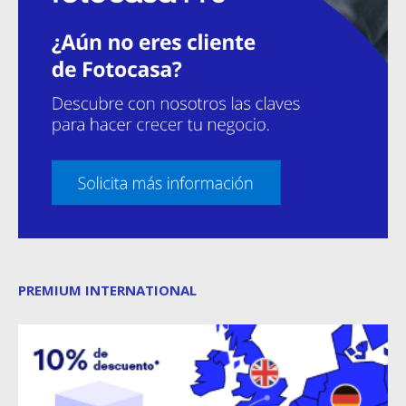
PREMIUM INTERNATIONAL