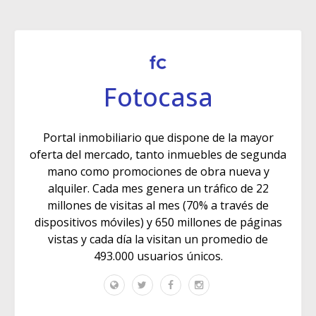
Fotocasa
Portal inmobiliario que dispone de la mayor
oferta del mercado, tanto inmuebles de segunda
mano como promociones de obra nueva y
alquiler. Cada mes genera un tráfico de 22
millones de visitas al mes (70% a través de
dispositivos móviles) y 650 millones de páginas
vistas y cada día la visitan un promedio de
493.000 usuarios únicos.