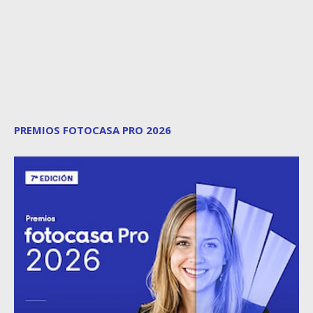
PREMIOS FOTOCASA PRO 2026