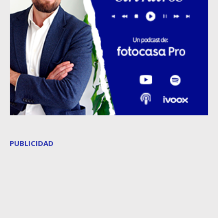
PUBLICIDAD