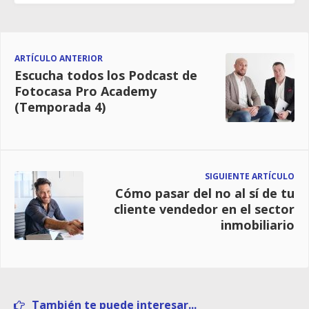
ARTÍCULO ANTERIOR
Escucha todos los Podcast de
Fotocasa Pro Academy
(Temporada 4)
SIGUIENTE ARTÍCULO
Cómo pasar del no al sí de tu
cliente vendedor en el sector
inmobiliario
También te puede interesar...