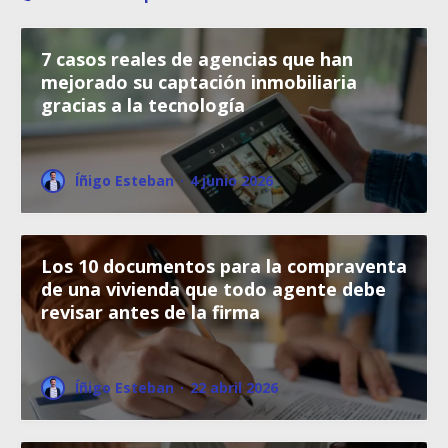
7 casos reales de agencias que han
mejorado su captación inmobiliaria
gracias a la tecnología
Íñigo Esteban
·
4 junio 2026
Los 10 documentos para la compraventa
de una vivienda que todo agente debe
revisar antes de la firma
Íñigo Esteban
·
22 abril 2026