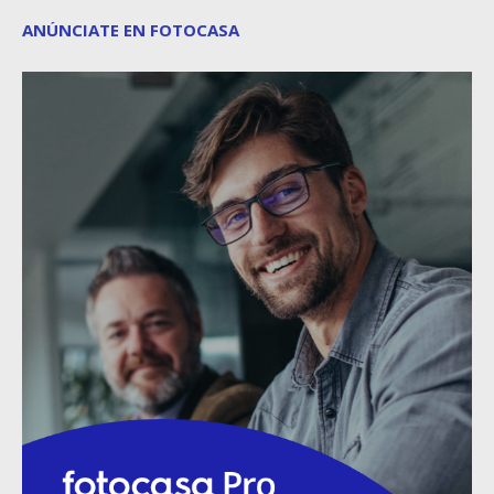
ANÚNCIATE EN FOTOCASA