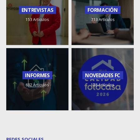
ENTREVISTAS
FORMACIÓN
153 Artículos
713 Artículos
INFORMES
NOVEDADES FC
692 Artículos
128 Artículos
REDES SOCIALES