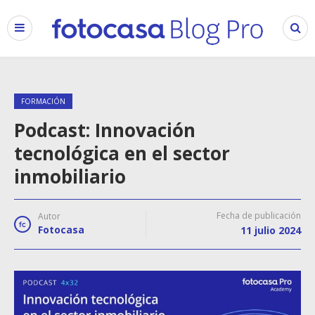
FORMACIÓN
Podcast: Innovación
tecnológica en el sector
inmobiliario
Fecha de publicación
Autor
Fotocasa
11 julio 2024