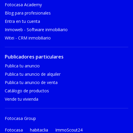
Fotocasa Academy
Blog para profesionales
Entra en tu cuenta
Inmoweb - Software inmobiliario
Witei - CRM inmobiliario
Publicadores particulares
Publica tu anuncio
Publica tu anuncio de alquiler
Publica tu anuncio de venta
Catálogo de productos
Vende tu vivienda
Fotocasa Group
Fotocasa
habitaclia
ImmoScout24