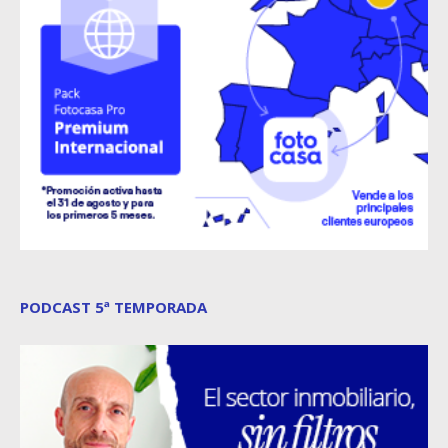
PODCAST 5ª TEMPORADA