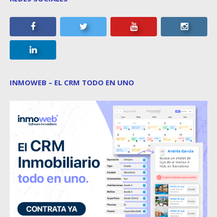
INMOWEB – EL CRM TODO EN UNO