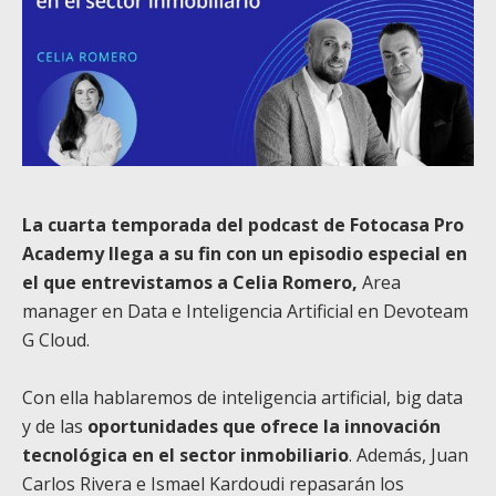
La cuarta temporada del podcast de Fotocasa Pro
Academy llega a su fin con un episodio especial en
el que entrevistamos a Celia Romero,
Area
manager en Data e Inteligencia Artificial en Devoteam
G Cloud.
Con ella hablaremos de inteligencia artificial, big data
y de las
oportunidades que ofrece la innovación
tecnológica en el sector inmobiliario
. Además, Juan
Carlos Rivera e Ismael Kardoudi repasarán los