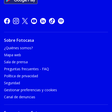
Sobre Fotocasa
¿Quiénes somos?
Mapa web
Sala de prensa
Preguntas frecuentes - FAQ
Política de privacidad
Seguridad
Gestionar preferencias y cookies
Canal de denuncias