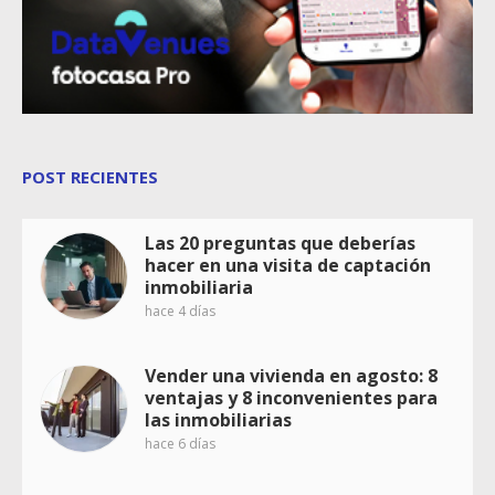
POST RECIENTES
Las 20 preguntas que deberías
hacer en una visita de captación
inmobiliaria
hace 4 días
Vender una vivienda en agosto: 8
ventajas y 8 inconvenientes para
las inmobiliarias
hace 6 días