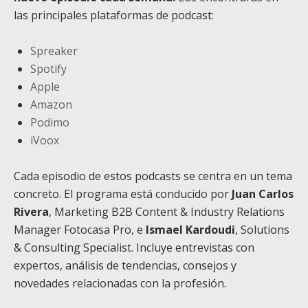
las principales plataformas de podcast:
Spreaker
Spotify
Apple
Amazon
Podimo
iVoox
Cada episodio de estos podcasts se centra en un tema
concreto. El programa está conducido por
Juan Carlos
Rivera
, Marketing B2B Content & Industry Relations
Manager Fotocasa Pro, e
Ismael Kardoudi
, Solutions
& Consulting Specialist. Incluye entrevistas con
expertos, análisis de tendencias, consejos y
novedades relacionadas con la profesión.