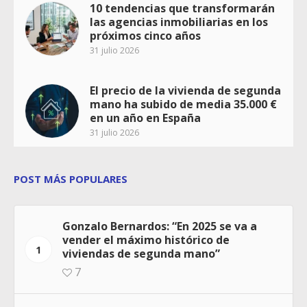
10 tendencias que transformarán
las agencias inmobiliarias en los
próximos cinco años
31 julio 2026
El precio de la vivienda de segunda
mano ha subido de media 35.000 €
en un año en España
31 julio 2026
POST MÁS POPULARES
Gonzalo Bernardos: “En 2025 se va a
vender el máximo histórico de
1
viviendas de segunda mano”
7