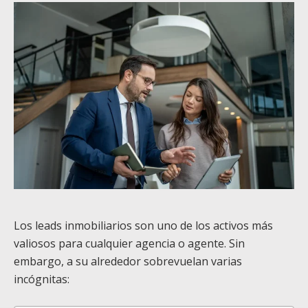
Los leads inmobiliarios son uno de los activos más
valiosos para cualquier agencia o agente. Sin
embargo, a su alrededor sobrevuelan varias
incógnitas: