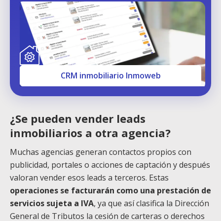
CRM inmobiliario Inmoweb
¿Se pueden vender leads
inmobiliarios a otra agencia?
Muchas agencias generan contactos propios con
publicidad, portales o acciones de captación y después
valoran vender esos leads a terceros. Estas
operaciones se facturarán como una prestación de
servicios sujeta a IVA
, ya que
así clasifica la Dirección
General de Tributos la cesión de carteras o derechos