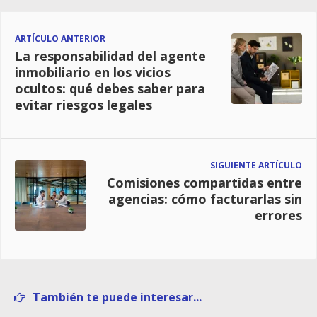
ARTÍCULO ANTERIOR
La responsabilidad del agente
inmobiliario en los vicios
ocultos: qué debes saber para
evitar riesgos legales
SIGUIENTE ARTÍCULO
Comisiones compartidas entre
agencias: cómo facturarlas sin
errores
También te puede interesar...