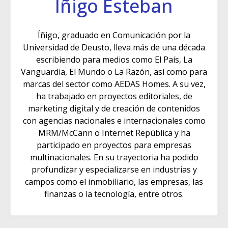
Íñigo Esteban
Íñigo, graduado en Comunicación por la
Universidad de Deusto, lleva más de una década
escribiendo para medios como El País, La
Vanguardia, El Mundo o La Razón, así como para
marcas del sector como AEDAS Homes. A su vez,
ha trabajado en proyectos editoriales, de
marketing digital y de creación de contenidos
con agencias nacionales e internacionales como
MRM/McCann o Internet República y ha
participado en proyectos para empresas
multinacionales. En su trayectoria ha podido
profundizar y especializarse en industrias y
campos como el inmobiliario, las empresas, las
finanzas o la tecnología, entre otros.