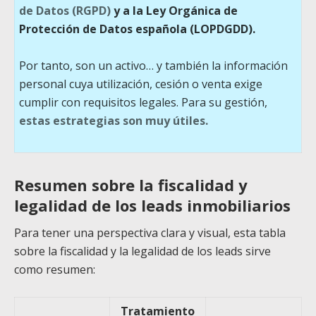
de Datos (RGPD)
y a la Ley Orgánica de
Protección de Datos española (LOPDGDD).
Por tanto, son un activo… y también la información
personal cuya utilización, cesión o venta exige
cumplir con requisitos legales. Para su gestión,
estas estrategias son muy útiles.
Resumen sobre la fiscalidad y
legalidad de los leads inmobiliarios
Para tener una perspectiva clara y visual, esta tabla
sobre la fiscalidad y la legalidad de los leads sirve
como resumen:
Tratamiento