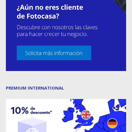
PREMIUM INTERNATIONAL