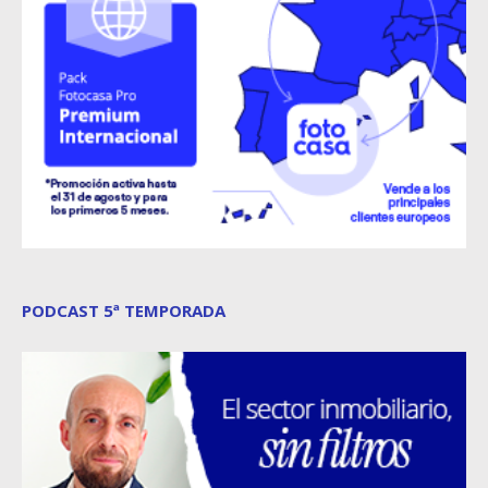
PODCAST 5ª TEMPORADA