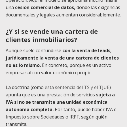
operación. Aquí el modelo se aproxima mucho más a
una
cesión comercial de datos,
donde
las exigencias
documentales y legales aumentan considerablemente.
¿Y si se vende una cartera de
clientes inmobiliarios?
Aunque suele confundirse
con la venta de leads,
jurídicamente la venta de una cartera de clientes
no es lo mismo.
En concreto, porque es un activo
empresarial con valor económico propio.
La doctrina (como
esta sentencia del TS y el TJUE
)
apunta que es una prestación de servicios
sujeta a
IVA si no se transmite una unidad económica
autónoma completa.
Por tanto, puede haber IVA e
Impuesto sobre Sociedades o IRPF, según quién
transmita.