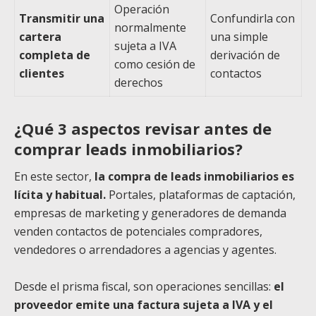
Operación
Transmitir una
Confundirla con
normalmente
cartera
una simple
sujeta a IVA
completa de
derivación de
como cesión de
clientes
contactos
derechos
¿Qué 3 aspectos revisar antes de
comprar leads inmobiliarios?
En este sector,
la compra de leads inmobiliarios es
lícita y habitual.
Portales, plataformas de captación,
empresas de marketing y generadores de demanda
venden contactos de potenciales compradores,
vendedores o arrendadores a agencias y agentes.
Desde el prisma fiscal, son operaciones sencillas:
el
proveedor emite una factura sujeta a IVA y el