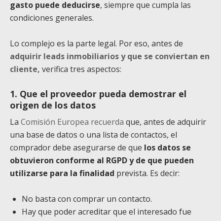
gasto puede deducirse
, siempre que cumpla las
condiciones generales.
Lo complejo es la parte legal. Por eso, antes de
adquirir leads inmobiliarios y que se conviertan en
cliente,
verifica tres aspectos:
1. Que el proveedor pueda demostrar el
origen de los datos
La
Comisión Europea recuerda
que, antes de adquirir
una base de datos o una lista de contactos, el
comprador debe asegurarse de que
los datos se
obtuvieron conforme al RGPD y de que pueden
utilizarse para la finalidad
prevista. Es decir:
No basta con comprar un contacto.
Hay que poder acreditar que el interesado fue