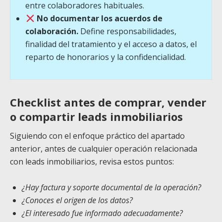
entre colaboradores habituales.
No documentar los acuerdos de
colaboración.
Define responsabilidades,
finalidad del tratamiento y el acceso a datos, el
reparto de honorarios y la confidencialidad.
Checklist antes de comprar, vender
o compartir leads inmobiliarios
Siguiendo con el enfoque práctico del apartado
anterior, antes de cualquier operación relacionada
con leads inmobiliarios, revisa estos puntos:
¿Hay factura y soporte documental de la operación?
¿Conoces el origen de los datos?
¿El interesado fue informado adecuadamente?