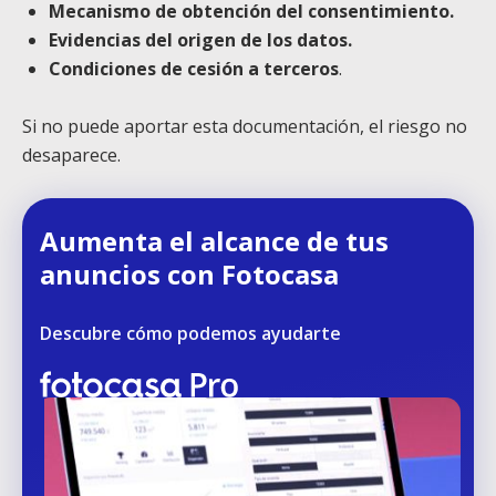
Mecanismo de obtención del consentimiento.
Evidencias del origen de los datos.
Condiciones de cesión a terceros
.
Si no puede aportar esta documentación, el riesgo no
desaparece.
Aumenta el alcance de tus
anuncios con Fotocasa
Descubre cómo podemos ayudarte