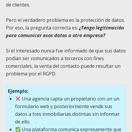
de clientes.
Pero el verdadero problema es la protección de datos.
Por eso, la pregunta correcta es:
¿Tengo legitimación
para comunicar esos datos a otra empresa?
Si el interesado nunca fue informado de que sus datos
podían ser comunicados a terceros con fines
comerciales, la venta del contacto puede resultar un
problema por el RGPD.
Ejemplo:
Una agencia capta un propietario con un un
formulario web y posteriormente vende sus
datos a tres inmobiliarias distintas sin informar
de ello.
Una plataforma comunica expresamente que