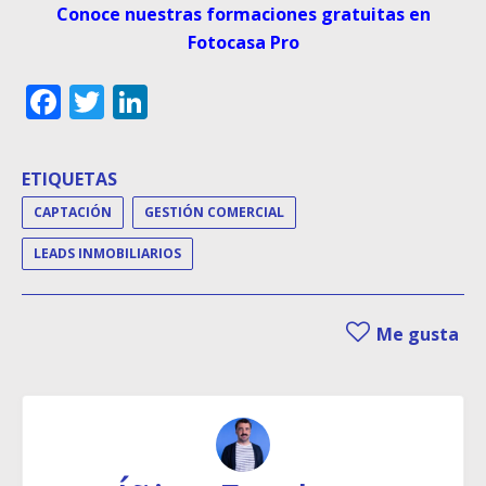
Conoce nuestras formaciones gratuitas en
Fotocasa Pro
Facebook
Twitter
LinkedIn
ETIQUETAS
CAPTACIÓN
GESTIÓN COMERCIAL
LEADS INMOBILIARIOS
Me gusta