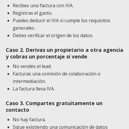
Recibes una factura con IVA.
Registras el gasto.
Puedes deducir el IVA si cumple los requisitos
generales.
Debes verificar el origen de los datos.
Caso 2. Derivas un propietario a otra agencia
y cobras un porcentaje si vende
No vendes el lead.
Facturas una comisión de colaboración o
intermediación.
La factura lleva IVA.
Caso 3. Compartes gratuitamente un
contacto
No hay factura.
Sigue existiendo una comunicación de datos