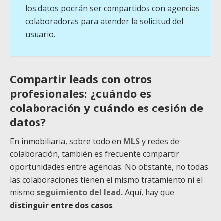
los datos podrán ser compartidos con agencias
colaboradoras para atender la solicitud del
usuario.
Compartir leads con otros
profesionales: ¿cuándo es
colaboración y cuándo es cesión de
datos?
En inmobiliaria, sobre todo en
MLS
y redes de
colaboración, también es frecuente compartir
oportunidades entre agencias. No obstante, no todas
las colaboraciones tienen el mismo tratamiento ni el
mismo
seguimiento del lead.
Aquí, hay que
distinguir entre dos casos
.