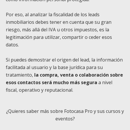
Por eso, al analizar la fiscalidad de los leads
inmobiliarios debes tener en cuenta que su gran
riesgo, más allá del IVA u otros impuestos, es la
legitimación para utilizar, compartir o ceder esos
datos.
Si puedes demostrar el origen del lead, la información
facilitada al usuario y la base jurídica para su
tratamiento,
la compra, venta o colaboración sobre
esos contactos será mucho más segura
a nivel
fiscal, operativo y reputacional.
¿Quieres saber más sobre Fotocasa Pro y sus cursos y
eventos?