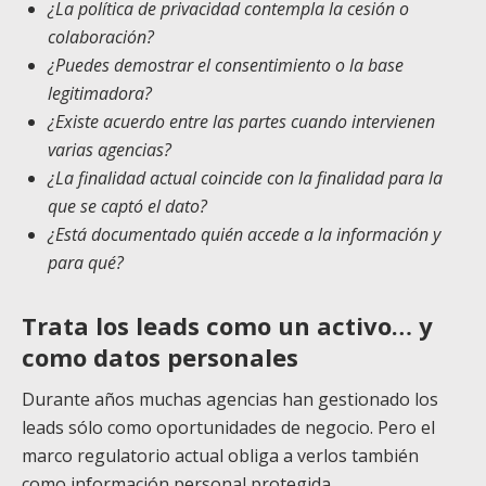
¿La política de privacidad contempla la cesión o
colaboración?
¿Puedes demostrar el consentimiento o la base
legitimadora?
¿Existe acuerdo entre las partes cuando intervienen
varias agencias?
¿La finalidad actual coincide con la finalidad para la
que se captó el dato?
¿Está documentado quién accede a la información y
para qué?
Trata los leads como un activo… y
como datos personales
Durante años muchas agencias han gestionado los
leads sólo como oportunidades de negocio. Pero el
marco regulatorio actual obliga a verlos también
como información personal protegida.