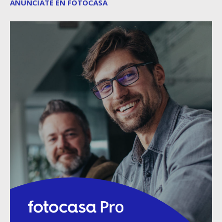
ANÚNCIATE EN FOTOCASA