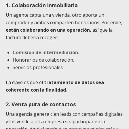
1. Colaboración inmobiliaria
Un agente capta una vivienda, otro aporta un
comprador y ambos comparten honorarios. Por ende,
están colaborando en una operación,
así que la
factura debería recoger:
Comisión de intermediación
.
Honorarios de colaboración.
Servicios profesionales.
La clave es que el
tratamiento de datos sea
coherente con la finalidad
.
2. Venta pura de contactos
Una agencia genera cien leads con campañas digitales
y los vende a otra empresa sin participar en la