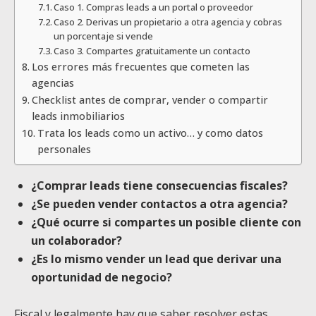
Caso 1. Compras leads a un portal o proveedor
Caso 2. Derivas un propietario a otra agencia y cobras
un porcentaje si vende
Caso 3. Compartes gratuitamente un contacto
Los errores más frecuentes que cometen las
agencias
Checklist antes de comprar, vender o compartir
leads inmobiliarios
Trata los leads como un activo… y como datos
personales
¿Comprar leads tiene consecuencias fiscales?
¿Se pueden vender contactos a otra agencia?
¿Qué ocurre si compartes un posible cliente con
un colaborador?
¿Es lo mismo vender un lead que derivar una
oportunidad de negocio?
Fiscal y legalmente hay que saber resolver estas