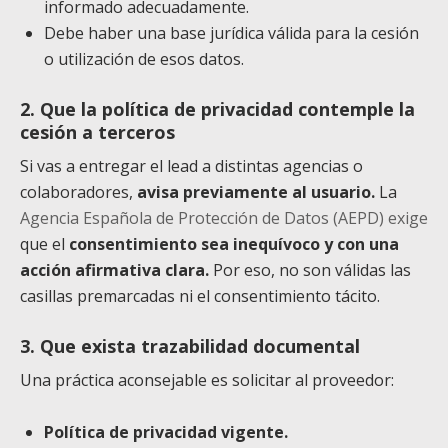
informado adecuadamente.
Debe haber una base jurídica válida para la cesión
o utilización de esos datos.
2. Que la política de privacidad contemple la
cesión a terceros
Si vas a entregar el lead a distintas agencias o
colaboradores,
avisa previamente al usuario.
La
Agencia Española de Protección de Datos (AEPD) exige
que el
consentimiento sea inequívoco
y con una
acción afirmativa clara.
Por eso, no son válidas las
casillas premarcadas ni el consentimiento tácito.
3. Que exista trazabilidad documental
Una práctica aconsejable es solicitar al proveedor:
Política de privacidad vigente.