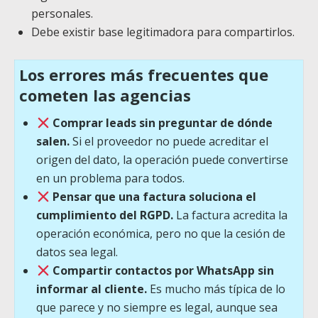
personales.
Debe existir base legitimadora para compartirlos.
Los errores más frecuentes que
cometen las agencias
Comprar leads sin preguntar de dónde
salen.
Si el proveedor no puede acreditar el
origen del dato, la operación puede convertirse
en un problema para todos.
Pensar que una factura soluciona el
cumplimiento del RGPD.
La factura acredita la
operación económica, pero no que la cesión de
datos sea legal.
Compartir contactos por WhatsApp sin
informar al cliente.
Es mucho más típica de lo
que parece y no siempre es legal, aunque sea