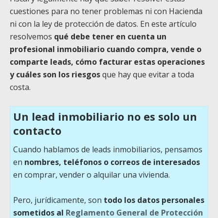
cuestiones para no tener problemas ni con Hacienda
ni con la ley de protección de datos. En este artículo
resolvemos
qué debe tener en cuenta un
profesional inmobiliario cuando compra, vende o
comparte leads, cómo facturar estas operaciones
y cuáles son los riesgos
que hay que evitar a toda
costa.
Un lead inmobiliario no es solo un
contacto
Cuando hablamos de leads inmobiliarios, pensamos
en
nombres, teléfonos o correos
de interesados
en comprar, vender o alquilar una vivienda.
Pero, jurídicamente, son
todo los datos personales
sometidos al
Reglamento General de Protección