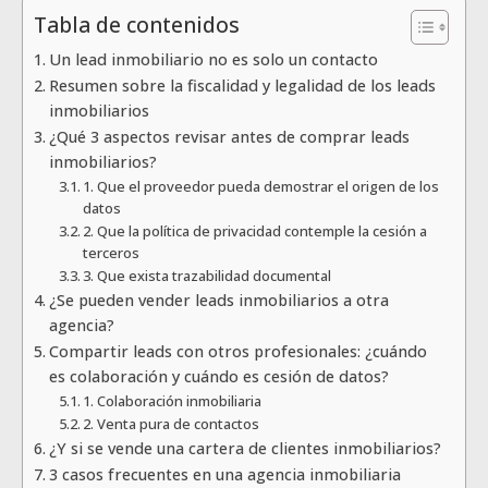
Tabla de contenidos
Un lead inmobiliario no es solo un contacto
Resumen sobre la fiscalidad y legalidad de los leads
inmobiliarios
¿Qué 3 aspectos revisar antes de comprar leads
inmobiliarios?
1. Que el proveedor pueda demostrar el origen de los
datos
2. Que la política de privacidad contemple la cesión a
terceros
3. Que exista trazabilidad documental
¿Se pueden vender leads inmobiliarios a otra
agencia?
Compartir leads con otros profesionales: ¿cuándo
es colaboración y cuándo es cesión de datos?
1. Colaboración inmobiliaria
2. Venta pura de contactos
¿Y si se vende una cartera de clientes inmobiliarios?
3 casos frecuentes en una agencia inmobiliaria