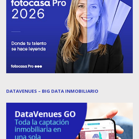
DATAVENUES – BIG DATA INMOBILIARIO