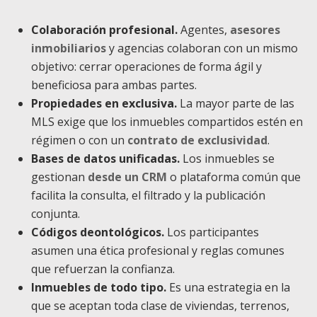
Colaboración profesional.
Agentes,
asesores
inmobiliarios
y agencias colaboran con un mismo
objetivo: cerrar operaciones de forma ágil y
beneficiosa para ambas partes.
Propiedades en exclusiva.
La mayor parte de las
MLS exige que los inmuebles compartidos estén en
régimen o con un
contrato de exclusividad
.
Bases de datos unificadas.
Los inmuebles se
gestionan
desde un CRM
o plataforma común que
facilita la consulta, el filtrado y la publicación
conjunta.
Códigos deontológicos.
Los participantes
asumen una ética profesional y reglas comunes
que refuerzan la confianza.
Inmuebles de todo tipo.
Es una estrategia en la
que se aceptan toda clase de viviendas, terrenos,