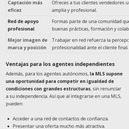
Captación más
Ofreces a tus clientes vendedores 
eficaz
amplia y profesional.
Red de apoyo
Formas parte de una comunidad qu
profesional
buenas prácticas, formación y colab
Mejor imagen de
Trabajar en red refuerza la percepc
marca y posición
profesionalidad ante el cliente final.
Ventajas para los agentes independientes
Además, para los agentes autónomos,
la MLS supone
una oportunidad para competir en igualdad de
condiciones con grandes estructuras
, sin renunciar
a su independencia. Así que al integrarse en una MLS,
pueden:
Acceder a una red de contactos de confianza.
Presentar una oferta mucho más atractiva.