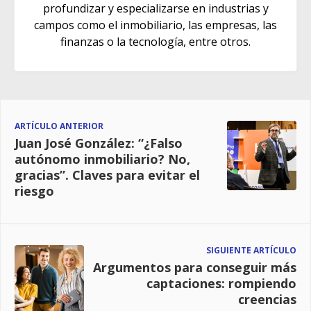
profundizar y especializarse en industrias y
campos como el inmobiliario, las empresas, las
finanzas o la tecnología, entre otros.
ARTÍCULO ANTERIOR
Juan José González: “¿Falso
autónomo inmobiliario? No,
gracias”. Claves para evitar el
riesgo
SIGUIENTE ARTÍCULO
Argumentos para conseguir más
captaciones: rompiendo
creencias