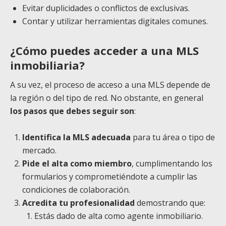
Evitar duplicidades o conflictos de exclusivas.
Contar y utilizar herramientas digitales comunes.
¿Cómo puedes acceder a una MLS
inmobiliaria?
A su vez, el proceso de acceso a una MLS depende de
la región o del tipo de red. No obstante, en general
los pasos que debes seguir son
:
Identifica la MLS adecuada
para tu área o tipo de
mercado.
Pide el alta como miembro
, cumplimentando los
formularios y comprometiéndote a cumplir las
condiciones de colaboración.
Acredita tu profesionalidad
demostrando que:
Estás dado de alta como agente inmobiliario.