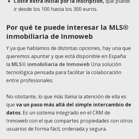
Coste extra inicial por la inscripción,
que puede
ir desde los 100 hasta los 300 euros.
Por qué te puede interesar la MLS®
inmobiliaria de Inmoweb
Y ya que hablamos de distintas opciones, hay una que
queremos apuntar y que está disponible en España:
la
MLS® inmobiliaria de Inmoweb
Una solución
tecnológica pensada para facilitar la colaboración
entre profesionales.
No obstante, lo que más llama la atención de ella es
que
va un paso más allá del simple intercambio de
datos
. Es un sistema integrado en el CRM de
Inmoweb con el que compartes propiedades con otros
usuarios de forma fácil, ordenada y segura.