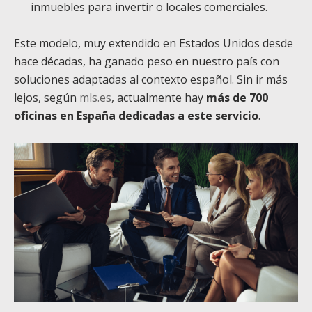
inmuebles para invertir o locales comerciales.
Este modelo, muy extendido en Estados Unidos desde
hace décadas, ha ganado peso en nuestro país con
soluciones adaptadas al contexto español. Sin ir más
lejos, según
mls.es
, actualmente hay
más de 700
oficinas en España dedicadas a este servicio
.