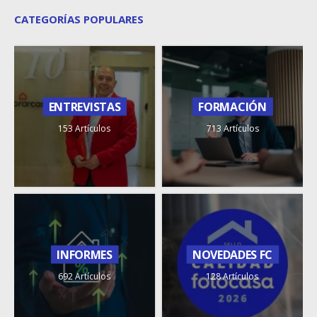
CATEGORÍAS POPULARES
ENTREVISTAS
FORMACIÓN
153 Artículos
713 Artículos
INFORMES
NOVEDADES FC
692 Artículos
128 Artículos