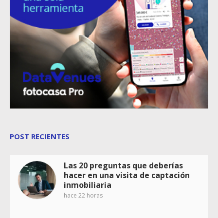
POST RECIENTES
Las 20 preguntas que deberías
hacer en una visita de captación
inmobiliaria
hace 22 horas