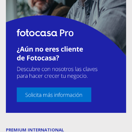
PREMIUM INTERNATIONAL