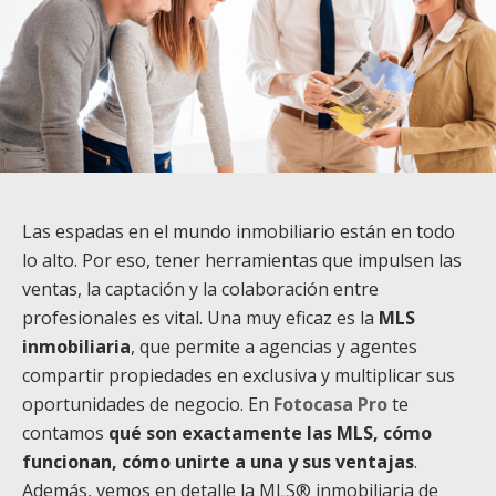
Las espadas en el mundo inmobiliario están en todo
lo alto. Por eso, tener herramientas que impulsen las
ventas, la captación y la colaboración entre
profesionales es vital. Una muy eficaz es la
MLS
inmobiliaria
, que permite a agencias y agentes
compartir propiedades en exclusiva y multiplicar sus
oportunidades de negocio. En
Fotocasa Pro
te
contamos
qué son exactamente las MLS, cómo
funcionan, cómo unirte a una y sus ventajas
.
Además, vemos en detalle la MLS® inmobiliaria de