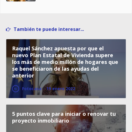
También te puede interesar...
Raquel Sánchez apuesta por que el
nuevo Plan Estatal de Vivienda supere
los más de medio millón de hogares que
se beneficiaron de las ayudas del
anterior
Fotocasa
·
19 enero 2022
5 puntos clave para iniciar o renovar tu
proyecto inmobiliario