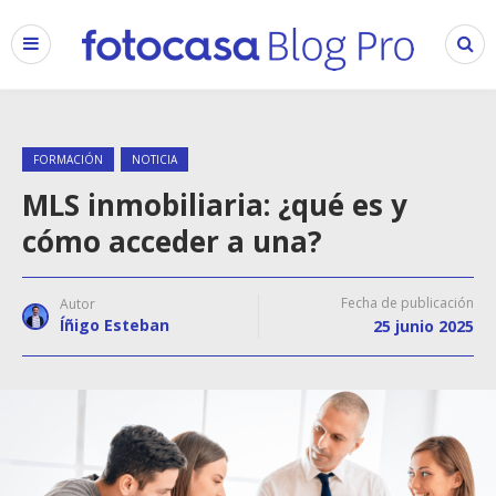
FORMACIÓN
NOTICIA
MLS inmobiliaria: ¿qué es y
cómo acceder a una?
Fecha de publicación
Autor
Íñigo Esteban
25 junio 2025