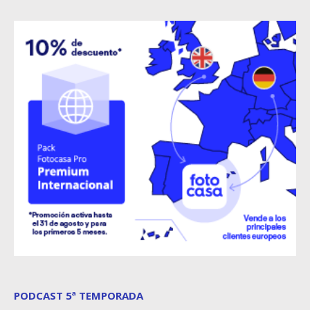
PODCAST 5ª TEMPORADA