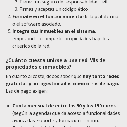
Tienes un seguro de responsabilidad civil.
Firmas y aceptas un código ético.
Fórmate en el funcionamiento
de la plataforma
o el software asociado.
Integra tus inmuebles en el sistema,
empezando a compartir propiedades bajo los
criterios de la red.
¿Cuánto cuesta unirse a una red Mls de
propiedades e inmuebles?
En cuanto al coste, debes saber que
hay tanto redes
gratuitas y autogestionadas como otras de pago.
Las de pago exigen:
Cuota mensual de entre los 50 y los 150 euros
(según la agencia) que da acceso a funcionalidades
avanzadas, soporte y formación continua.