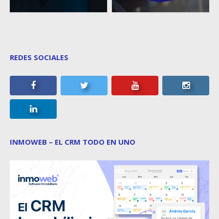
REDES SOCIALES
INMOWEB – EL CRM TODO EN UNO