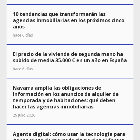
10 tendencias que transformarán las
agencias inmobiliarias en los próximos cinco
años
hace 6 días
El precio de la vivienda de segunda mano ha
subido de media 35.000 € en un año en España
hace 6 días
Navarra amplía las obligaciones de
información en los anuncios de alquiler de
temporada y de habitaciones: qué deben
hacer las agencias inmobiliarias
29 julio 2026
Agente digital: cómo usar la tecnología para