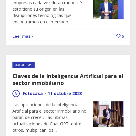
empresas cada vez duran menos. Y
esto tiene su origen en las
disrupciones tecnológicas que
encontramos en el mercado.…
Leer más
6
#ACADEMY
Claves de la Inteligencia Artificial para el
sector inmobiliario
Fotocasa
·
11 octubre 2023
Las aplicaciones de la Inteligencia
Artificial para el sector inmobiliario no
paran de crecer. Las últimas
actualizaciones de Chat GPT, entre
otros, multiplican los…