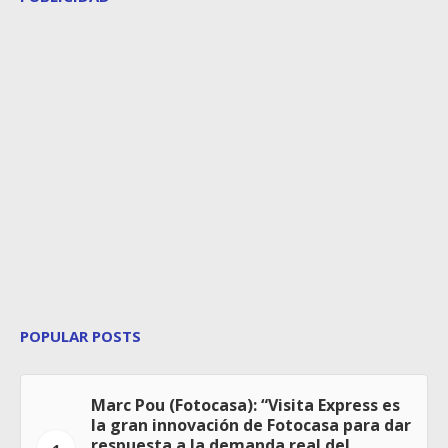
POPULAR POSTS
Marc Pou (Fotocasa): “Visita Express es
la gran innovación de Fotocasa para dar
respuesta a la demanda real del