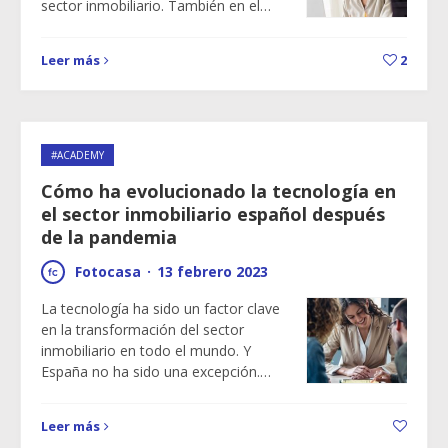
sector inmobiliario. También en el…
Leer más
2
#ACADEMY
Cómo ha evolucionado la tecnología en
el sector inmobiliario español después
de la pandemia
Fotocasa
·
13 febrero 2023
La tecnología ha sido un factor clave
en la transformación del sector
inmobiliario en todo el mundo. Y
España no ha sido una excepción.…
Leer más