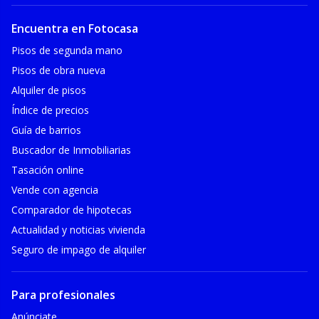
Encuentra en Fotocasa
Pisos de segunda mano
Pisos de obra nueva
Alquiler de pisos
Índice de precios
Guía de barrios
Buscador de Inmobiliarias
Tasación online
Vende con agencia
Comparador de hipotecas
Actualidad y noticias vivienda
Seguro de impago de alquiler
Para profesionales
Anúnciate