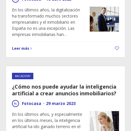
En los últimos años, la digitalización
ha transformado muchos sectores
empresariales y el inmobiliario en
España no es una excepción. Las
empresas inmobiliarias han…
Leer más
#ACADEMY
¿Cómo nos puede ayudar la inteligencia
artificial a crear anuncios inmobiliarios?
Fotocasa
·
29 marzo 2023
En los últimos años, y especialmente
en los últimos meses, la inteligencia
artificial ha ido ganado terreno en el