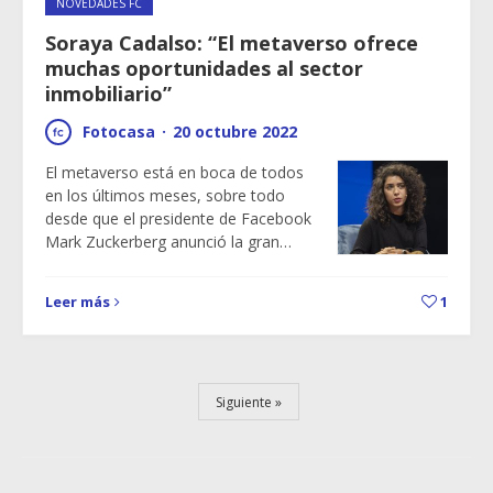
NOVEDADES FC
Soraya Cadalso: “El metaverso ofrece
muchas oportunidades al sector
inmobiliario”
Fotocasa
·
20 octubre 2022
El metaverso está en boca de todos
en los últimos meses, sobre todo
desde que el presidente de Facebook
Mark Zuckerberg anunció la gran…
Leer más
1
Siguiente