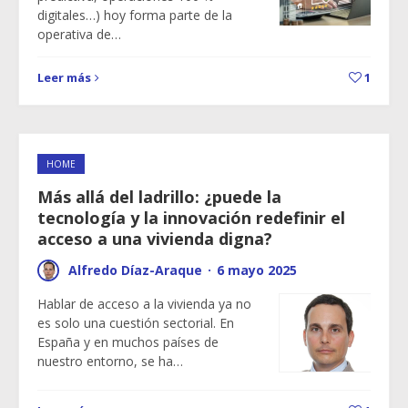
digitales…) hoy forma parte de la
operativa de…
Leer más
1
HOME
Más allá del ladrillo: ¿puede la
tecnología y la innovación redefinir el
acceso a una vivienda digna?
Alfredo Díaz-Araque
·
6 mayo 2025
Hablar de acceso a la vivienda ya no
es solo una cuestión sectorial. En
España y en muchos países de
nuestro entorno, se ha…