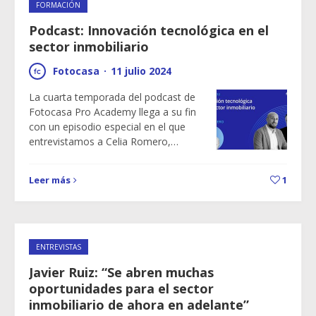
FORMACIÓN
Podcast: Innovación tecnológica en el
sector inmobiliario
Fotocasa
·
11 julio 2024
La cuarta temporada del podcast de
Fotocasa Pro Academy llega a su fin
con un episodio especial en el que
entrevistamos a Celia Romero,…
Leer más
1
ENTREVISTAS
Javier Ruiz: “Se abren muchas
oportunidades para el sector
inmobiliario de ahora en adelante”