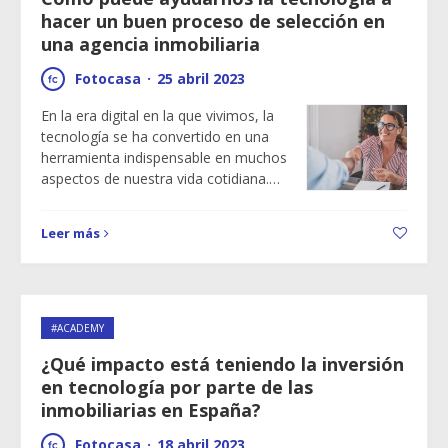
hacer un buen proceso de selección en
una agencia inmobiliaria
Fotocasa
·
25 abril 2023
En la era digital en la que vivimos, la
tecnología se ha convertido en una
herramienta indispensable en muchos
aspectos de nuestra vida cotidiana.…
Leer más
#ACADEMY
¿Qué impacto está teniendo la inversión
en tecnología por parte de las
inmobiliarias en España?
Fotocasa
·
18 abril 2023