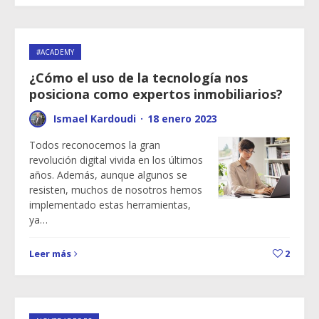
#ACADEMY
¿Cómo el uso de la tecnología nos
posiciona como expertos inmobiliarios?
Ismael Kardoudi
·
18 enero 2023
Todos reconocemos la gran
revolución digital vivida en los últimos
años. Además, aunque algunos se
resisten, muchos de nosotros hemos
implementado estas herramientas,
ya…
Leer más
2