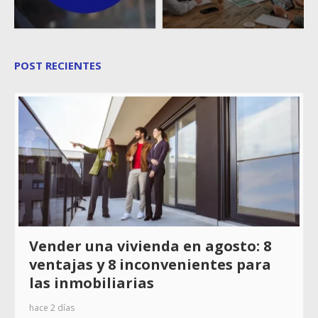
POST RECIENTES
Vender una vivienda en agosto: 8
ventajas y 8 inconvenientes para
las inmobiliarias
hace 2 días