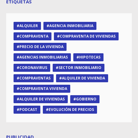
ETIQUETAS
ALQUILER
AGENCIA INMOBILIARIA
COMPRAVENTA
COMPRAVENTA DE VIVIENDAS
PRECIO DE LA VIVIENDA
AGENCIAS INMOBILIARIAS
HIPOTECAS
CORONAVIRUS
SECTOR INMOBILIARIO
COMPRAVENTAS
ALQUILER DE VIVIENDA
COMPRAVENTA VIVIENDA
ALQUILER DE VIVIENDAS
GOBIERNO
PODCAST
EVOLUCIÓN DE PRECIOS
PUBLICIDAD