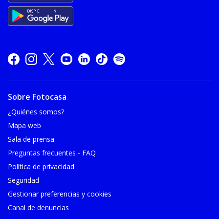
Sobre Fotocasa
¿Quiénes somos?
Mapa web
Sala de prensa
Preguntas frecuentes - FAQ
Política de privacidad
Seguridad
Gestionar preferencias y cookies
Canal de denuncias