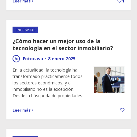
Leer más
1
ENTREVISTAS
¿Cómo hacer un mejor uso de la
tecnología en el sector inmobiliario?
Fotocasa
·
8 enero 2025
En la actualidad, la tecnología ha
transformado prácticamente todos
los sectores económicos, y el
inmobiliario no es la excepción.
Desde la búsqueda de propiedades…
Leer más