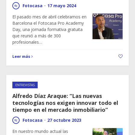
Fotocasa
·
17 mayo 2024
El pasado mes de abril celebramos en
Barcelona el Fotocasa Pro Academy
Day, una jornada formativa gratuita
que reunió a más de 300
profesionales…
Leer más
ENTREVISTAS
Alfredo Díaz Araque: “Las nuevas
tecnologías nos exigen innovar todo el
tiempo en el mercado inmobiliario”
Fotocasa
·
27 octubre 2023
En nuestro mundo actual las