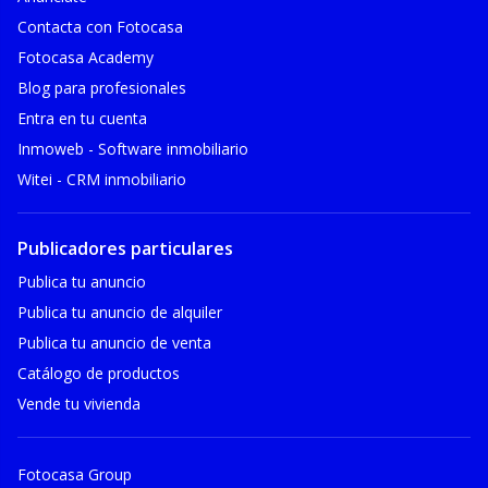
Contacta con Fotocasa
Fotocasa Academy
Blog para profesionales
Entra en tu cuenta
Inmoweb - Software inmobiliario
Witei - CRM inmobiliario
Publicadores particulares
Publica tu anuncio
Publica tu anuncio de alquiler
Publica tu anuncio de venta
Catálogo de productos
Vende tu vivienda
Fotocasa Group