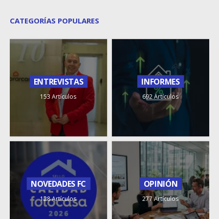
CATEGORÍAS POPULARES
ENTREVISTAS
INFORMES
153 Artículos
692 Artículos
NOVEDADES FC
OPINIÓN
128 Artículos
277 Artículos