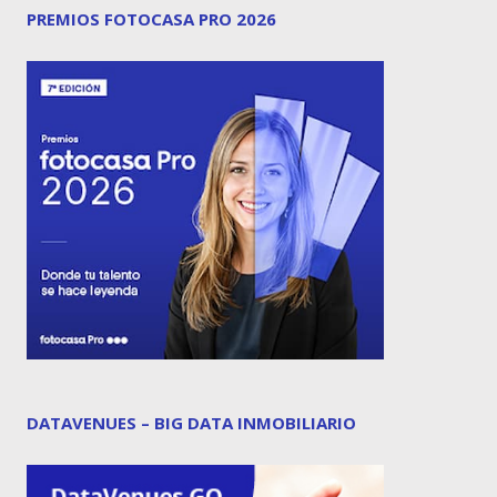
PREMIOS FOTOCASA PRO 2026
DATAVENUES – BIG DATA INMOBILIARIO