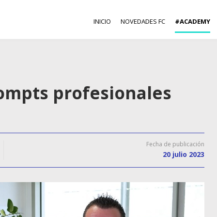
INICIO
NOVEDADES FC
#ACADEMY
ompts profesionales
Fecha de publicación
20 julio 2023