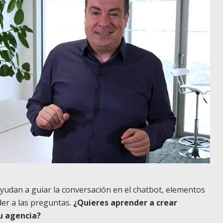
udan a guiar la conversación en el chatbot, elementos
er a las preguntas.
¿Quieres aprender a crear
u agencia?