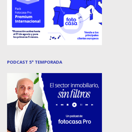
PODCAST 5ª TEMPORADA