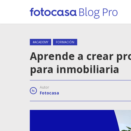
#ACADEMY
FORMACIÓN
Aprende a crear pr
para inmobiliaria
Autor
Fotocasa