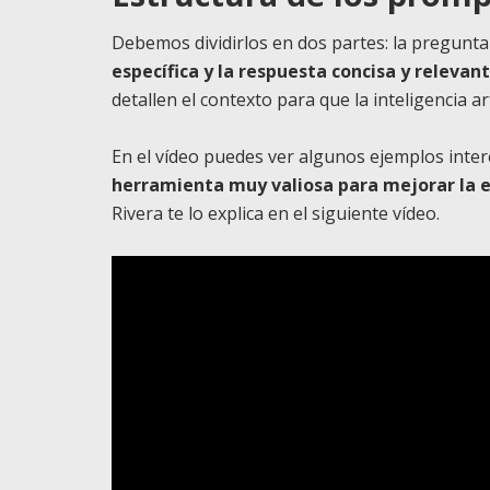
Debemos dividirlos en dos partes: la pregunta
específica y la respuesta concisa y relevan
detallen el contexto para que la inteligencia ar
En el vídeo puedes ver algunos ejemplos inter
herramienta muy valiosa para mejorar la e
Rivera te lo explica en el siguiente vídeo.