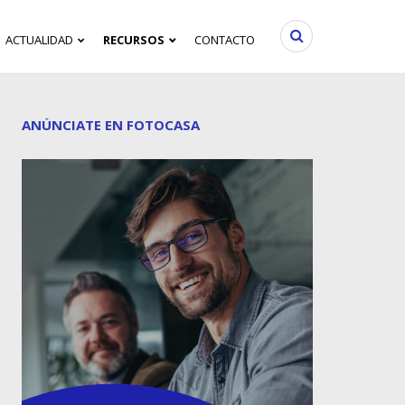
ACTUALIDAD
RECURSOS
CONTACTO
ANÚNCIATE EN FOTOCASA