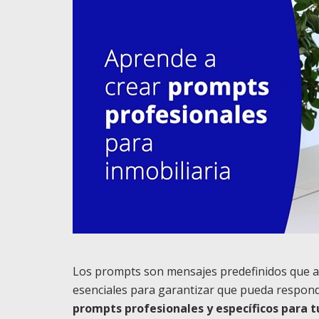
Los prompts son mensajes predefinidos que ay
esenciales para garantizar que pueda respond
prompts profesionales y específicos para t