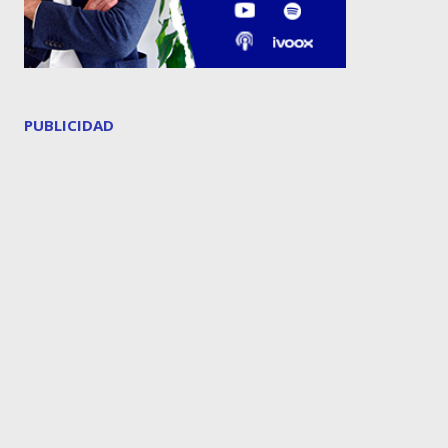
PUBLICIDAD