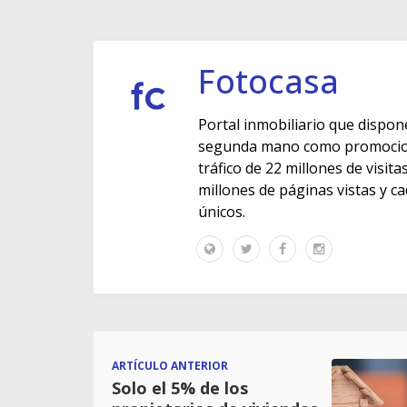
Fotocasa
Portal inmobiliario que dispon
segunda mano como promocione
tráfico de 22 millones de visit
millones de páginas vistas y c
únicos.
ARTÍCULO ANTERIOR
Solo el 5% de los