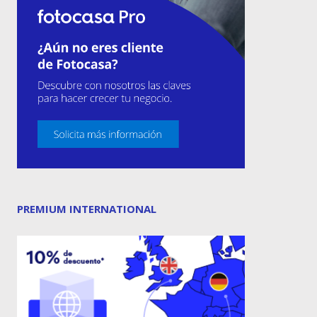
PREMIUM INTERNATIONAL