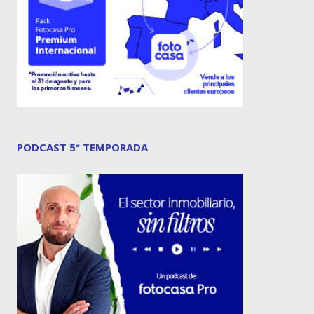
PODCAST 5ª TEMPORADA