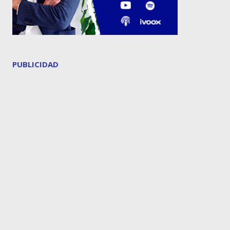
PUBLICIDAD