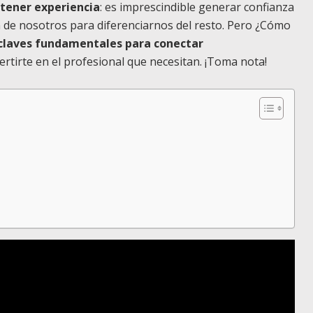
 tener experiencia
: es imprescindible generar confianza
en de nosotros para diferenciarnos del resto. Pero ¿Cómo
 claves fundamentales para conectar
ertirte en el profesional que necesitan. ¡Toma nota!