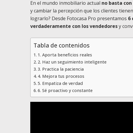
En el mundo inmobiliario actual
no basta con
y cambiar la percepción que los clientes tien
lograrlo? Desde Fotocasa Pro presentamos
6
verdaderamente con los vendedores
y conv
Tabla de contenidos
1. Aporta beneficios reales
2. Haz un seguimiento inteligente
3. Practica la paciencia
4. Mejora tus procesos
5. Empatiza de verdad
6. Sé proactivo y constante