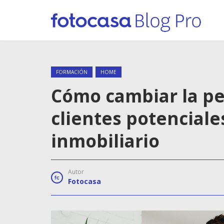
FORMACIÓN
HOME
Cómo cambiar la pe
clientes potencial
inmobiliario
Autor
Fotocasa