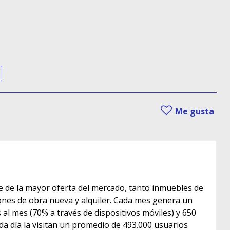
Me gusta
e de la mayor oferta del mercado, tanto inmuebles de
s de obra nueva y alquiler. Cada mes genera un
as al mes (70% a través de dispositivos móviles) y 650
ada día la visitan un promedio de 493.000 usuarios