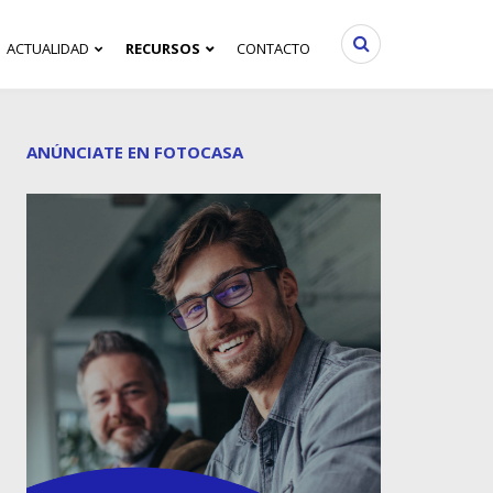
ACTUALIDAD
RECURSOS
CONTACTO
ANÚNCIATE EN FOTOCASA