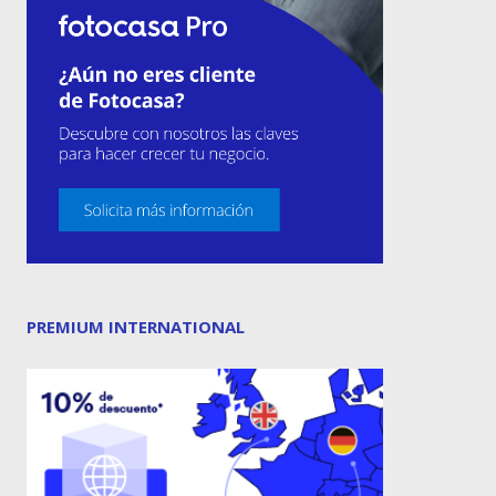
PREMIUM INTERNATIONAL