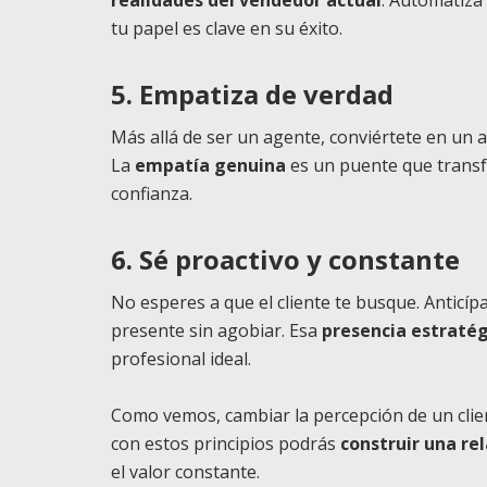
tu papel es clave en su éxito.
5. Empatiza de verdad
Más allá de ser un agente, conviértete en un a
La
empatía genuina
es un puente que transf
confianza.
6. Sé proactivo y constante
No esperes a que el cliente te busque. Anticíp
presente sin agobiar. Esa
presencia estratég
profesional ideal.
Como vemos, cambiar la percepción de un clie
con estos principios podrás
construir una rel
el valor constante.