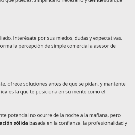
liado. Interésate por sus miedos, dudas y expectativas.
orma la percepción de simple comercial a asesor de
ate, ofrece soluciones antes de que se pidan, y mantente
ica
es la que te posiciona en su mente como el
nte potencial no ocurre de la noche a la mañana, pero
ación sólida
basada en la confianza, la profesionalidad y