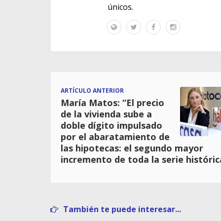
únicos.
ARTÍCULO ANTERIOR
María Matos: “El precio
de la vivienda sube a
doble dígito impulsado
por el abaratamiento de
las hipotecas: el segundo mayor
incremento de toda la serie históric
También te puede interesar...