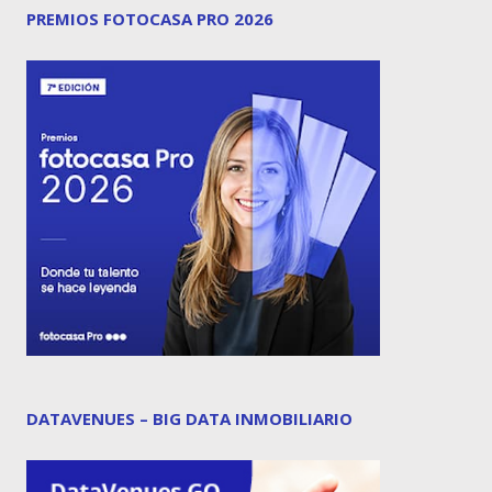
PREMIOS FOTOCASA PRO 2026
DATAVENUES – BIG DATA INMOBILIARIO