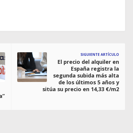
SIGUIENTE ARTÍCULO
El precio del alquiler en
España registra la
segunda subida más alta
de los últimos 5 años y
sitúa su precio en 14,33 €/m2
a”