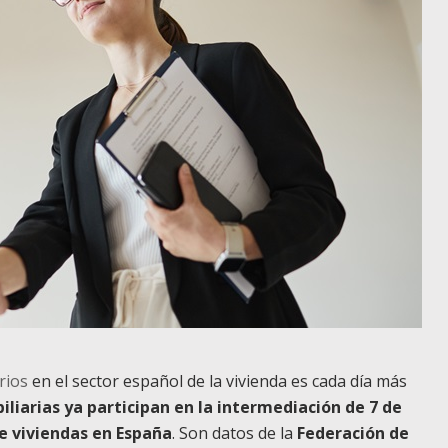
rios
en el sector español de la vivienda es cada día más
iliarias
ya participan en la intermediación de 7 de
e viviendas en España
. Son datos de la
Federación de