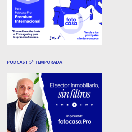
PODCAST 5ª TEMPORADA