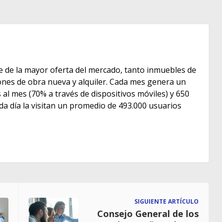
e de la mayor oferta del mercado, tanto inmuebles de
s de obra nueva y alquiler. Cada mes genera un
as al mes (70% a través de dispositivos móviles) y 650
ada día la visitan un promedio de 493.000 usuarios
SIGUIENTE ARTÍCULO
Consejo General de los