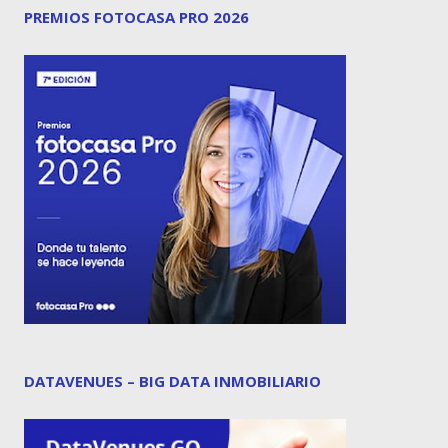
PREMIOS FOTOCASA PRO 2026
DATAVENUES – BIG DATA INMOBILIARIO