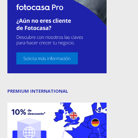
PREMIUM INTERNATIONAL