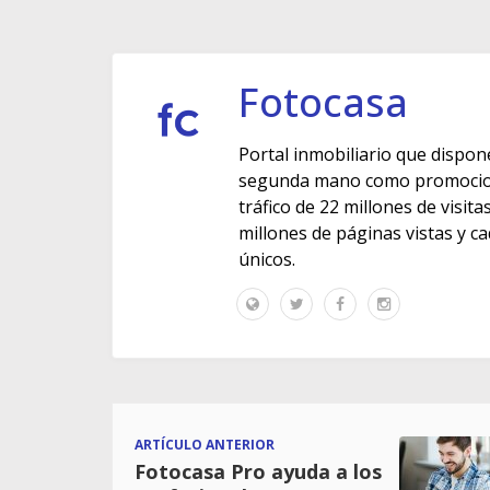
Fotocasa
Portal inmobiliario que dispon
segunda mano como promocione
tráfico de 22 millones de visit
millones de páginas vistas y c
únicos.
ARTÍCULO ANTERIOR
Fotocasa Pro ayuda a los