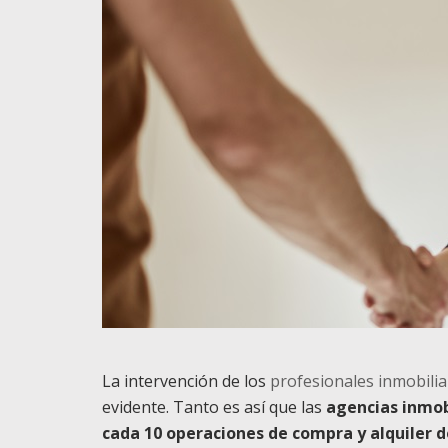
La intervención de los
profesionales inmobilia
evidente. Tanto es así que
las
agencias
inmob
cada 10
operaciones
de compra y alquiler d