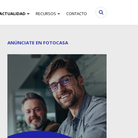
ACTUALIDAD
RECURSOS
CONTACTO
ANÚNCIATE EN FOTOCASA