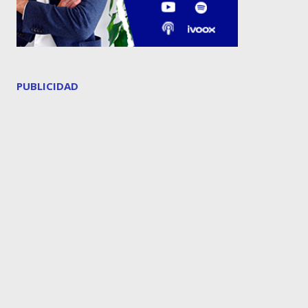
PUBLICIDAD