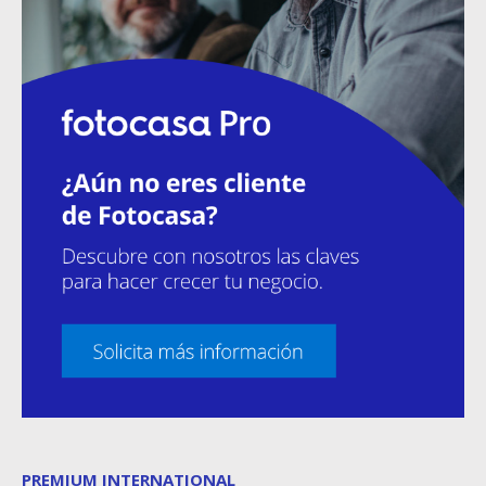
PREMIUM INTERNATIONAL