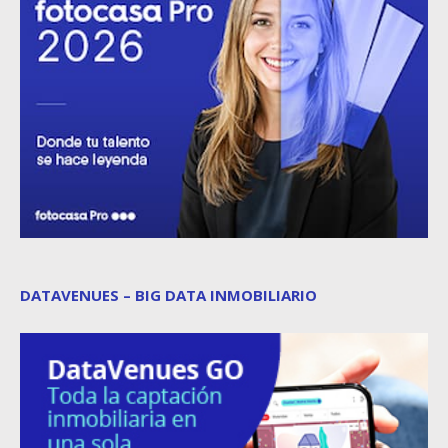
DATAVENUES – BIG DATA INMOBILIARIO