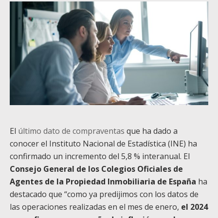
El
último dato de compraventas
que ha dado a
conocer el Instituto Nacional de Estadística (INE) ha
confirmado un incremento del 5,8 % interanual. El
Consejo General de los Colegios Oficiales de
Agentes de la Propiedad Inmobiliaria de España
ha
destacado que “como ya predijimos con los datos de
las operaciones realizadas en el mes de enero,
el 2024