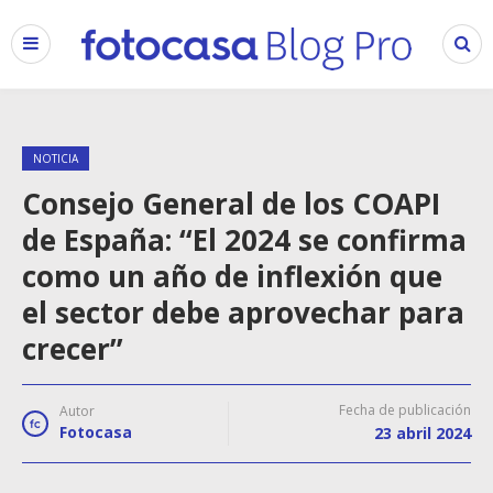
NOTICIA
Consejo General de los COAPI
de España: “El 2024 se confirma
como un año de inflexión que
el sector debe aprovechar para
crecer”
Fecha de publicación
Autor
Fotocasa
23 abril 2024