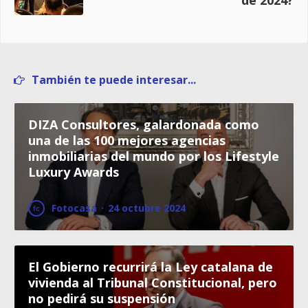
También te puede interesar...
DIZA Consultores, galardonada como
una de las 100 mejores agencias
inmobiliarias del mundo por los Lifestyle
Luxury Awards
Fotocasa
·
24 octubre 2024
El Gobierno recurrirá la Ley catalana de
vivienda al Tribunal Constitucional, pero
no pedirá su suspensión