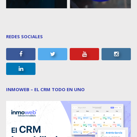
REDES SOCIALES
INMOWEB – EL CRM TODO EN UNO