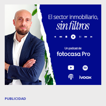
PUBLICIDAD