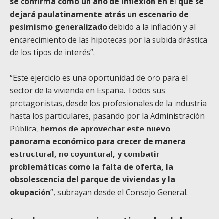
se confirma como un año de inflexión en el que se
dejará paulatinamente atrás un escenario de
pesimismo generalizado
debido a la inflación y al
encarecimiento de las hipotecas por la subida drástica
de los tipos de interés”.
“Este ejercicio es una oportunidad de oro para el
sector de la vivienda en España. Todos sus
protagonistas, desde los profesionales de la industria
hasta los particulares, pasando por la Administración
Pública,
hemos de aprovechar este nuevo
panorama económico para crecer de manera
estructural, no coyuntural, y combatir
problemáticas como la falta de oferta, la
obsolescencia del parque de viviendas y la
okupación
”, subrayan desde el Consejo General.