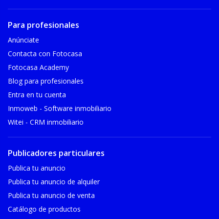
Para profesionales
Anúnciate
Contacta con Fotocasa
Fotocasa Academy
Blog para profesionales
Entra en tu cuenta
Inmoweb - Software inmobiliario
Witei - CRM inmobiliario
Publicadores particulares
Publica tu anuncio
Publica tu anuncio de alquiler
Publica tu anuncio de venta
Catálogo de productos