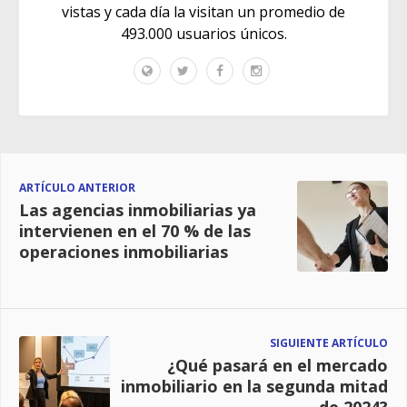
vistas y cada día la visitan un promedio de
493.000 usuarios únicos.
ARTÍCULO ANTERIOR
Las agencias inmobiliarias ya
intervienen en el 70 % de las
operaciones inmobiliarias
SIGUIENTE ARTÍCULO
¿Qué pasará en el mercado
inmobiliario en la segunda mitad
de 2024?