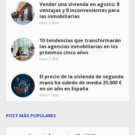
Vender una vivienda en agosto: 8
ventajas y 8 inconvenientes para
las inmobiliarias
hace 3 días
10 tendencias que transformarán
las agencias inmobiliarias en los
próximos cinco años
hace 7 días
El precio de la vivienda de segunda
mano ha subido de media 35.000 €
en un año en España
hace 7 días
POST MÁS POPULARES