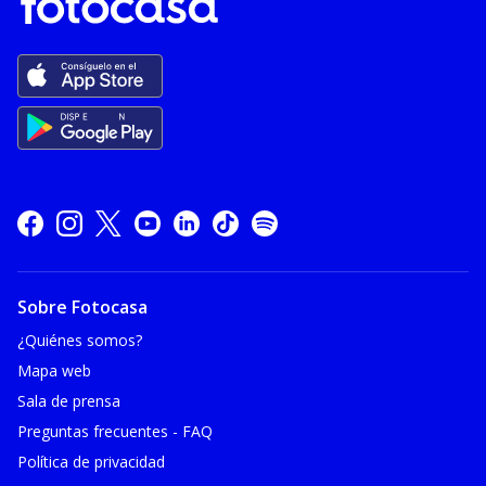
Sobre Fotocasa
¿Quiénes somos?
Mapa web
Sala de prensa
Preguntas frecuentes - FAQ
Política de privacidad