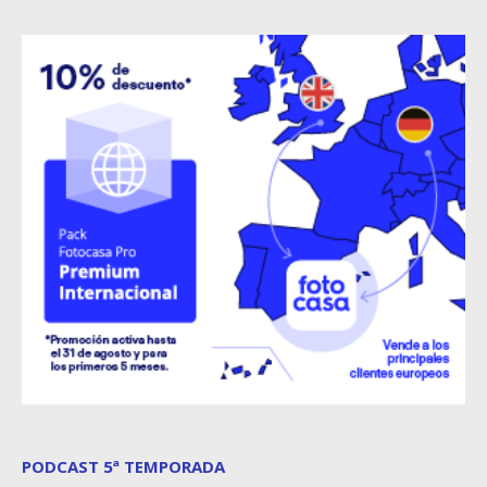
PODCAST 5ª TEMPORADA