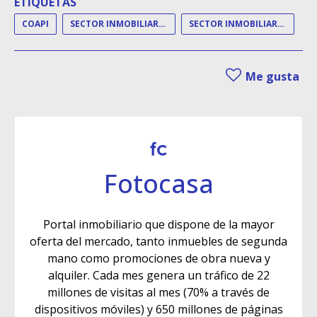
ETIQUETAS
COAPI
SECTOR INMOBILIARIO
SECTOR INMOBILIARIO ESPAÑOL
Me gusta
Fotocasa
Portal inmobiliario que dispone de la mayor
oferta del mercado, tanto inmuebles de segunda
mano como promociones de obra nueva y
alquiler. Cada mes genera un tráfico de 22
millones de visitas al mes (70% a través de
dispositivos móviles) y 650 millones de páginas