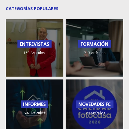
CATEGORÍAS POPULARES
ENTREVISTAS
FORMACIÓN
153 Artículos
713 Artículos
INFORMES
NOVEDADES FC
692 Artículos
128 Artículos