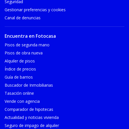
Seguridad
Gestionar preferencias y cookies
Canal de denuncias
Encuentra en Fotocasa
Pisos de segunda mano
Pisos de obra nueva
Alquiler de pisos
Índice de precios
Guía de barrios
Buscador de Inmobiliarias
Tasación online
Vende con agencia
Comparador de hipotecas
Actualidad y noticias vivienda
Seguro de impago de alquiler