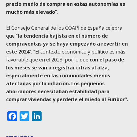
precio medio de compra en estas autonomías es
mucho más elevado
”.
El Consejo General de los COAPI de España celebra
que “
la tendencia bajista en el número de
compraventas ya se haya empezado a revertir en
este 2024
”. “El contexto económico y político es más
favorable que en el 2023, por lo que
con el paso de
los meses se van a registrar cifras al alza,
especialmente en las comunidades menos
afectadas por la inflación. Los pequeños
ahorradores
necesitaban estabilidad para
comprar viviendas y perderle el miedo al Euríbor”.
Facebook
Twitter
LinkedIn