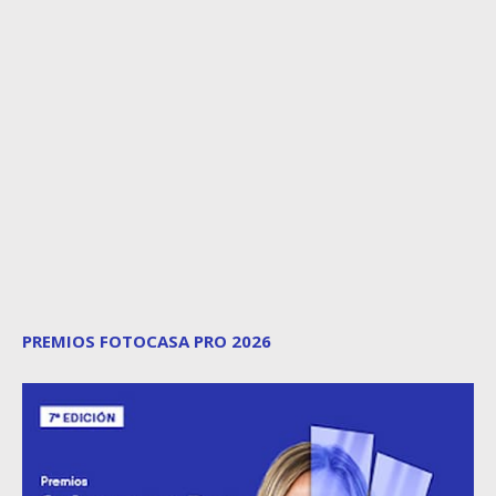
PREMIOS FOTOCASA PRO 2026