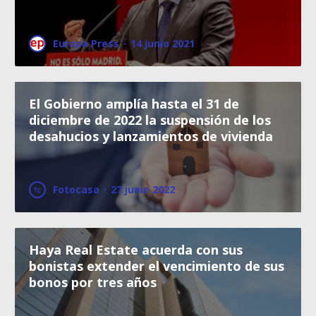
Europa Press
·
14 junio 2021
El Gobierno amplía hasta el 31 de
diciembre de 2022 la suspensión de los
desahucios y lanzamientos de vivienda
Fotocasa
·
27 junio 2022
Haya Real Estate acuerda con sus
bonistas extender el vencimiento de sus
bonos por tres años