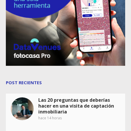
POST RECIENTES
Las 20 preguntas que deberías
hacer en una visita de captación
inmobiliaria
hace 14 horas