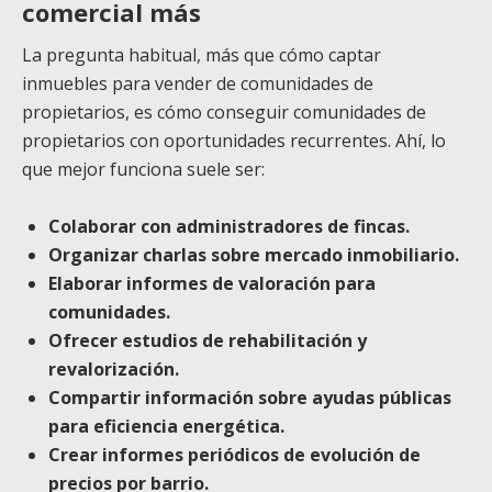
comercial más
La pregunta habitual, más que cómo captar
inmuebles para vender de comunidades de
propietarios, es cómo conseguir comunidades de
propietarios con oportunidades recurrentes. Ahí, lo
que mejor funciona suele ser:
Colaborar con administradores de fincas.
Organizar charlas sobre mercado inmobiliario.
Elaborar informes de valoración para
comunidades.
Ofrecer estudios de rehabilitación y
revalorización.
Compartir información sobre ayudas públicas
para eficiencia energética.
Crear informes periódicos de evolución de
precios por barrio.