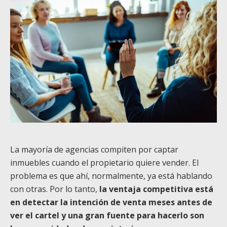
La mayoría de agencias compiten por captar
inmuebles cuando el propietario quiere vender. El
problema es que ahí, normalmente, ya está hablando
con otras. Por lo tanto,
la ventaja competitiva está
en detectar la intención de venta meses antes de
ver el cartel
y una gran fuente para hacerlo son