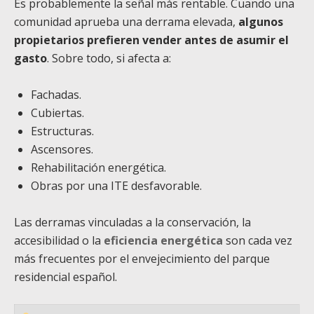
Es probablemente la señal más rentable. Cuando una
comunidad aprueba una derrama elevada,
algunos
propietarios prefieren vender antes de asumir el
gasto
. Sobre todo, si afecta a:
Fachadas.
Cubiertas.
Estructuras.
Ascensores.
Rehabilitación energética.
Obras por una ITE desfavorable.
Las derramas vinculadas a la conservación, la
accesibilidad o la
eficiencia energética
son cada vez
más frecuentes por el envejecimiento del parque
residencial español.