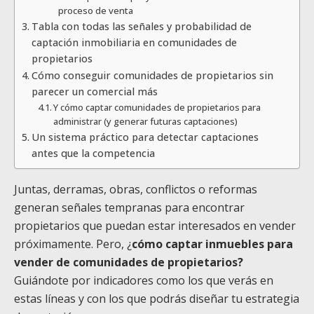
proceso de venta
Tabla con todas las señales y probabilidad de
captación inmobiliaria en comunidades de
propietarios
Cómo conseguir comunidades de propietarios sin
parecer un comercial más
Y cómo captar comunidades de propietarios para
administrar (y generar futuras captaciones)
Un sistema práctico para detectar captaciones
antes que la competencia
Juntas, derramas, obras, conflictos o reformas
generan señales tempranas para encontrar
propietarios que puedan estar interesados en vender
próximamente. Pero, ¿
cómo captar inmuebles para
vender de comunidades de propietarios?
Guiándote
por indicadores como los que verás en
estas líneas y con los que podrás diseñar tu estrategia