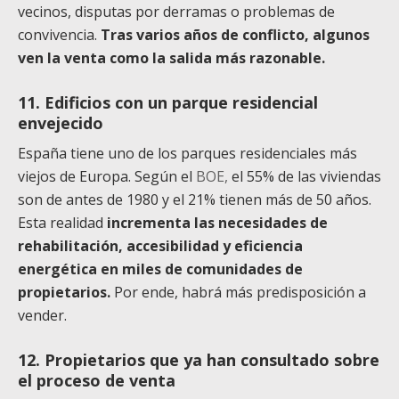
vecinos, disputas por derramas o problemas de
convivencia.
Tras varios años de conflicto, algunos
ven la venta como la salida más razonable.
11. Edificios con un parque residencial
envejecido
España tiene uno de los parques residenciales más
viejos de Europa. Según el
BOE,
el 55% de las viviendas
son de antes de 1980 y el 21% tienen más de 50 años.
Esta realidad
incrementa las necesidades de
rehabilitación, accesibilidad y eficiencia
energética en miles de comunidades de
propietarios.
Por ende, habrá más predisposición a
vender.
12. Propietarios que ya han consultado sobre
el proceso de venta