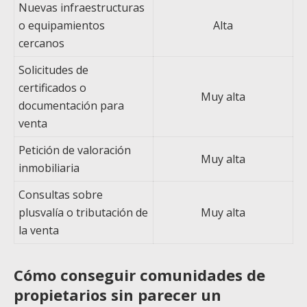
Nuevas infraestructuras
o equipamientos
Alta
cercanos
Solicitudes de
certificados o
Muy alta
documentación para
venta
Petición de valoración
Muy alta
inmobiliaria
Consultas sobre
plusvalía o tributación de
Muy alta
la venta
Cómo conseguir comunidades de
propietarios sin parecer un