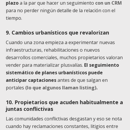
plazo
a la par que hacer un seguimiento
con un CRM
para no perder ningún detalle de la relación con el
tiempo.
9. Cambios urbanísticos que revalorizan
Cuando una zona empieza a experimentar nuevas
infraestructuras, rehabilitaciones o nuevos
desarrollos comerciales, muchos propietarios valoran
vender para materializar plusvalías.
El seguimiento
sistemático de planes urbanísticos puede
anticipar captaciones
antes de que salgan en
portales
(lo que algunos llaman listing)
.
10. Propietarios que acuden habitualmente a
juntas conflictivas
Las comunidades conflictivas desgastan y eso se nota
cuando hay reclamaciones constantes, litigios entre