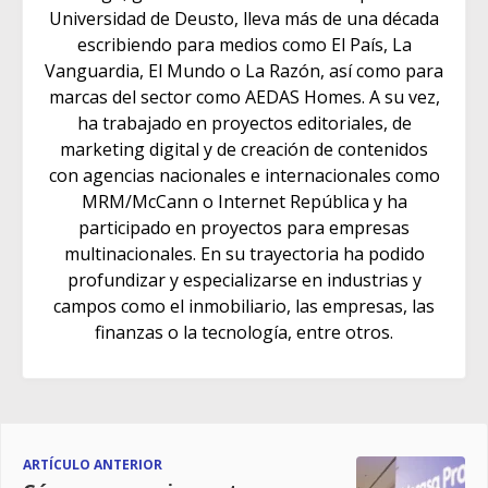
Universidad de Deusto, lleva más de una década
escribiendo para medios como El País, La
Vanguardia, El Mundo o La Razón, así como para
marcas del sector como AEDAS Homes. A su vez,
ha trabajado en proyectos editoriales, de
marketing digital y de creación de contenidos
con agencias nacionales e internacionales como
MRM/McCann o Internet República y ha
participado en proyectos para empresas
multinacionales. En su trayectoria ha podido
profundizar y especializarse en industrias y
campos como el inmobiliario, las empresas, las
finanzas o la tecnología, entre otros.
ARTÍCULO ANTERIOR