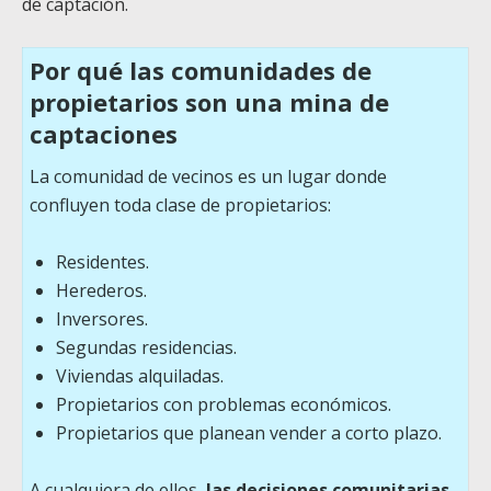
de captación.
Por qué las comunidades de
propietarios son una mina de
captaciones
La comunidad de vecinos es un lugar donde
confluyen toda clase de propietarios:
Residentes.
Herederos.
Inversores.
Segundas residencias.
Viviendas alquiladas.
Propietarios con problemas económicos.
Propietarios que planean vender a corto plazo.
A cualquiera de ellos,
las decisiones comunitarias