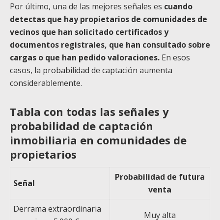
Por último, una de las mejores señales es
cuando
detectas que hay propietarios de comunidades de
vecinos que han solicitado certificados y
documentos registrales, que han consultado sobre
cargas o que han pedido valoraciones.
En esos
casos, la probabilidad de captación aumenta
considerablemente.
Tabla con todas las señales y
probabilidad de captación
inmobiliaria en comunidades de
propietarios
Probabilidad de futura
Señal
venta
Derrama extraordinaria
Muy alta