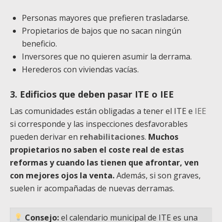
Personas mayores que prefieren trasladarse.
Propietarios de bajos que no sacan ningún
beneficio.
Inversores que no quieren asumir la derrama.
Herederos con viviendas vacías.
3. Edificios que deben pasar ITE o IEE
Las comunidades están obligadas a tener el ITE e
IEE
si corresponde y las inspecciones desfavorables
pueden derivar en
rehabilitaciones
.
Muchos
propietarios no saben el coste real de estas
reformas y cuando las tienen que afrontar, ven
con mejores ojos la venta.
Además, si son graves,
suelen ir acompañadas de nuevas derramas.
Consejo:
el calendario municipal de ITE es una