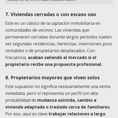
7. Viviendas cerradas o con escaso uso
Este es un clásico de la captación inmobiliaria en
comunidades de vecinos. Las viviendas que
permanecen cerradas durante largos periodos suelen
ser segundas residencias, herencias, inversiones poco
rentables o de propietarios desplazados. Con
frecuencia,
acaban saliendo al mercado si el
propietario recibe una propuesta profesional.
8. Propietarios mayores que viven solos
Este supuesto no significa necesariamente una venta
inmediata, pero sí representa un perfil con alta
probabilidad de
mudanza asistida, cambio a
vivienda adaptada o traslado cerca de familiares.
Por eso, aquí es clave
trabajar relaciones a largo