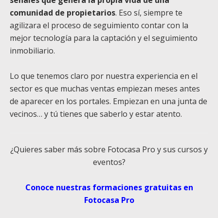
señales que genera la propia vida de una
comunidad de propietarios
. Eso sí, siempre te
agilizara el proceso de seguimiento contar con la
mejor tecnología para la captación y el seguimiento
inmobiliario.
Lo que tenemos claro por nuestra experiencia en el
sector es que muchas ventas empiezan meses antes
de aparecer en los portales. Empiezan en una junta de
vecinos… y tú tienes que saberlo y estar atento.
¿Quieres saber más sobre Fotocasa Pro y sus cursos y
eventos?
Conoce nuestras formaciones gratuitas en
Fotocasa Pro