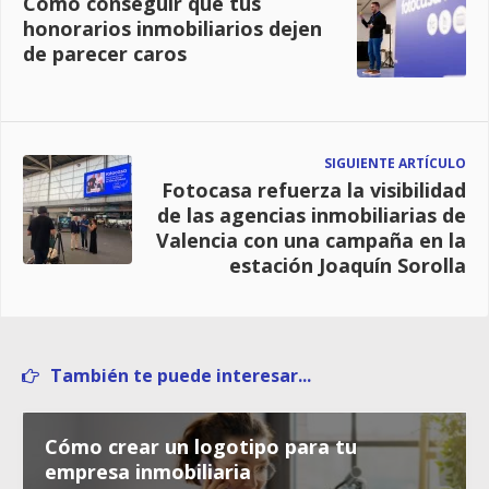
Cómo conseguir que tus
honorarios inmobiliarios dejen
de parecer caros
SIGUIENTE ARTÍCULO
Fotocasa refuerza la visibilidad
de las agencias inmobiliarias de
Valencia con una campaña en la
estación Joaquín Sorolla
También te puede interesar...
Cómo crear un logotipo para tu
empresa inmobiliaria