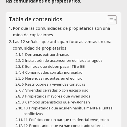
las comunidades de propietarios.
Tabla de contenidos
Por qué las comunidades de propietarios son una
mina de captaciones
Las 12 señales que anticipan futuras ventas en una
comunidad de propietarios
1. Derramas extraordinarias
2. Instalación de ascensor en edificios antiguos
3. Edificios que deben pasar ITE o IEE
4. Comunidades con alta morosidad
5. Herencias recientes en el edificio
6. Restricciones a viviendas turísticas
7. Viviendas cerradas o con escaso uso
8. Propietarios mayores que viven solos
9. Cambios urbanísticos que revalorizan
10. Propietarios que acuden habitualmente a juntas
conflictivas
11. Edificios con un parque residencial envejecido
12. Propietarios que ya han consultado sobre el