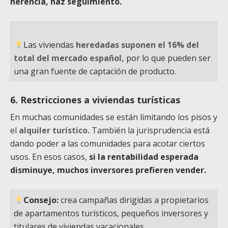
herencia, haz seguimiento.
Las viviendas
heredadas suponen el 16% del
total del mercado español,
por lo que pueden ser
una gran fuente de captación de producto.
6. Restricciones a viviendas turísticas
En muchas comunidades se están limitando los pisos y
el
alquiler turístico.
También la jurisprudencia está
dando poder a las comunidades para acotar ciertos
usos. En esos casos,
si la rentabilidad esperada
disminuye, muchos inversores prefieren vender.
Consejo:
crea campañas dirigidas a propietarios
de apartamentos turísticos, pequeños inversores y
titulares de viviendas vacacionales.