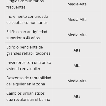
Litigios comunitarios
Media-Alta
frecuentes
Incremento continuado
Media-Alta
de cuotas comunitarias
Edificio con antigüedad
Media-Alta
superior a 40 años
Edificio pendiente de
Alta
grandes rehabilitaciones
Inversores con una única
Alta
vivienda en alquiler
Descenso de rentabilidad
Media-Alta
del alquiler en la zona
Cambios urbanísticos
Alta
que revalorizan el barrio