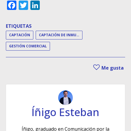
Facebook
Twitter
LinkedIn
ETIQUETAS
CAPTACIÓN
CAPTACIÓN DE INMUEBLES
GESTIÓN COMERCIAL
Me gusta
Íñigo Esteban
Íñigo, graduado en Comunicación por la