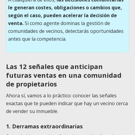
le generan costes, obligaciones o cambios que,
según el caso, pueden acelerar la decisión de
venta.
Si como agente dominas la gestión de
comunidades de vecinos, detectarás oportunidades
antes que la competencia.
Las 12 señales que anticipan
futuras ventas en una comunidad
de propietarios
Ahora sí, vamos a lo práctico: conocer las señales
exactas que te pueden indicar que hay un vecino cerca
de vender su inmueble.
1. Derramas extraordinarias