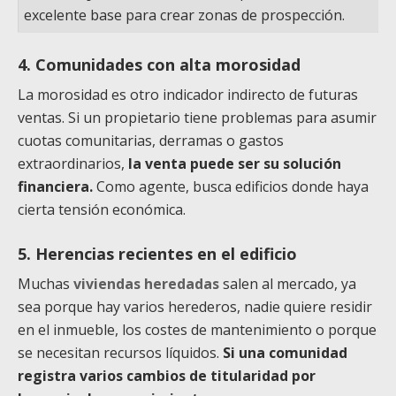
excelente base para crear zonas de prospección.
4. Comunidades con alta morosidad
La morosidad es otro indicador indirecto de futuras
ventas. Si un propietario tiene problemas para asumir
cuotas comunitarias, derramas o gastos
extraordinarios,
la venta puede ser su solución
financiera.
Como agente, busca edificios donde haya
cierta tensión económica.
5. Herencias recientes en el edificio
Muchas
viviendas heredadas
salen al mercado, ya
sea porque hay varios herederos, nadie quiere residir
en el inmueble, los costes de mantenimiento o porque
se necesitan recursos líquidos.
Si una comunidad
registra varios cambios de titularidad por