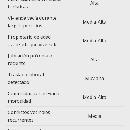
Alta
turísticas
Vivienda vacía durante
Media-Alta
largos periodos
Propietario de edad
Media-Alta
avanzada que vive solo
Jubilación próxima o
Alta
reciente
Traslado laboral
Muy alta
detectado
Comunidad con elevada
Media-Alta
morosidad
Conflictos vecinales
Media
recurrentes