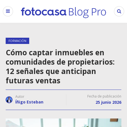
FORMACIÓN
Cómo captar inmuebles en
comunidades de propietarios:
12 señales que anticipan
futuras ventas
Fecha de publicación
Autor
Íñigo Esteban
25 junio 2026