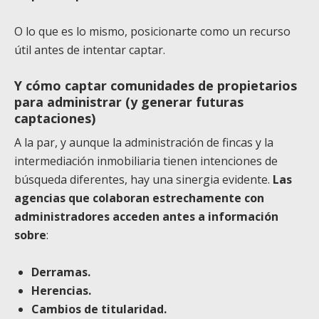
O lo que es lo mismo, posicionarte como un recurso
útil antes de intentar captar.
Y cómo captar comunidades de propietarios
para administrar (y generar futuras
captaciones)
A la par, y aunque la administración de fincas y la
intermediación inmobiliaria tienen intenciones de
búsqueda diferentes, hay una sinergia evidente.
Las
agencias que colaboran estrechamente con
administradores acceden antes a información
sobre
:
Derramas.
Herencias.
Cambios de titularidad.