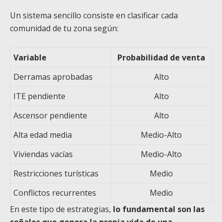
Un sistema sencillo consiste en clasificar cada
comunidad de tu zona según:
Variable
Probabilidad de venta
Derramas aprobadas
Alto
ITE pendiente
Alto
Ascensor pendiente
Alto
Alta edad media
Medio-Alto
Viviendas vacías
Medio-Alto
Restricciones turísticas
Medio
Conflictos recurrentes
Medio
En este tipo de estrategias,
lo fundamental son las