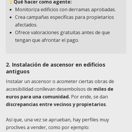
Qué hacer como agente:
Monitoriza edificios con derramas aprobadas.
Crea campañas específicas para propietarios
afectados.
Ofrece valoraciones gratuitas antes de que
tengan que afrontar el pago.
2. Instalación de ascensor en edificios
antiguos
Instalar un ascensor o acometer ciertas obras de
accesibilidad conllevan desembolsos de
miles de
euros para una comunidad.
Por ende, se dan
discrepancias entre vecinos y propietarios
.
Así que, una vez se aprueban, hay perfiles muy
proclives a vender, como por ejemplo: