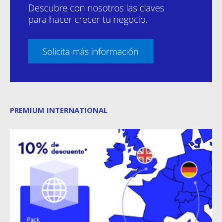
PREMIUM INTERNATIONAL