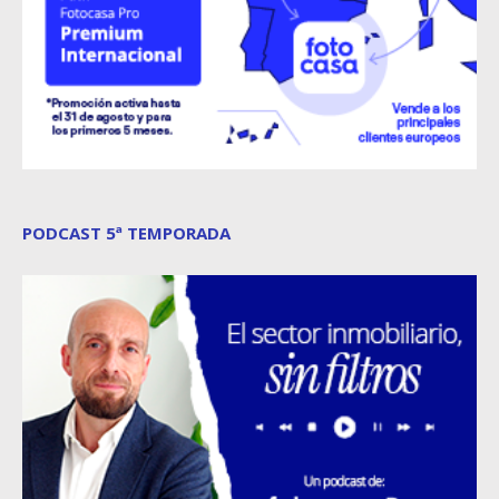
PODCAST 5ª TEMPORADA