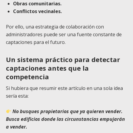
Obras comunitarias.
Conflictos vecinales.
Por ello, una estrategia de colaboración con
administradores puede ser una fuente constante de
captaciones para el futuro.
Un sistema práctico para detectar
captaciones antes que la
competencia
Si hubiera que resumir este artículo en una sola idea
sería esta:
No busques propietarios que ya quieren vender.
Busca edificios donde las circunstancias empujarán
a vender.