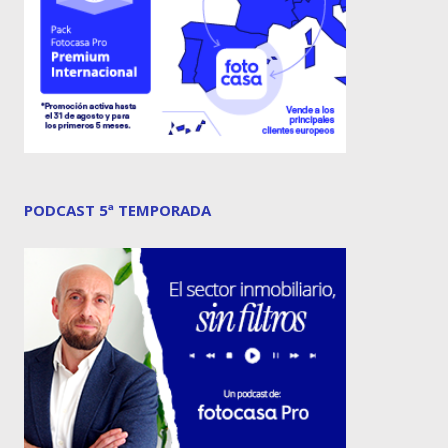
PODCAST 5ª TEMPORADA