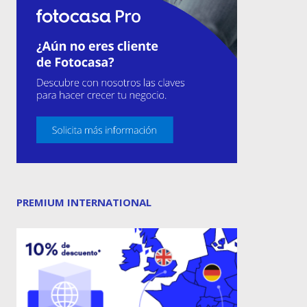
PREMIUM INTERNATIONAL