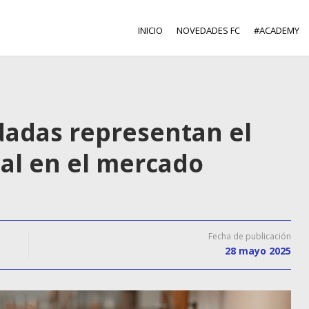
INICIO
NOVEDADES FC
#ACADEMY
dadas representan el
tal en el mercado
Fecha de publicación
28 mayo 2025