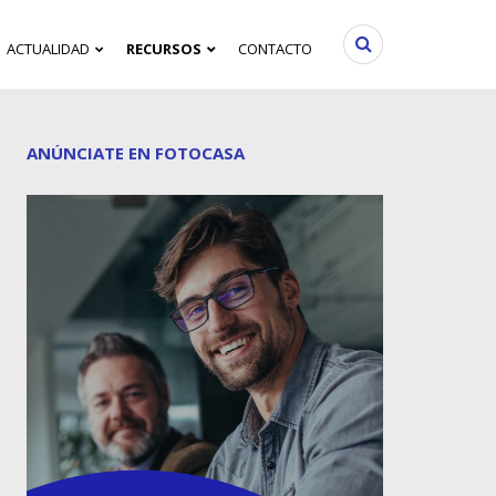
ACTUALIDAD
RECURSOS
CONTACTO
ANÚNCIATE EN FOTOCASA