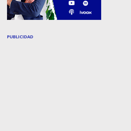
PUBLICIDAD