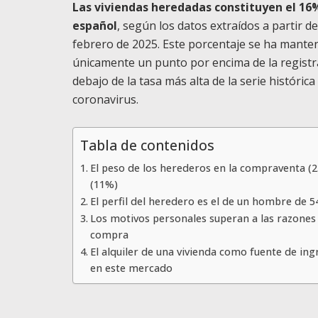
Las viviendas heredadas constituyen el 16%
español
, según los datos extraídos a partir 
febrero de 2025. Este porcentaje se ha manten
únicamente un punto por encima de la registr
debajo de la tasa más alta de la serie históric
coronavirus.
Tabla de contenidos
El peso de los herederos en la compraventa (2
(11%)
El perfil del heredero es el de un hombre de 54
Los motivos personales superan a las razones
compra
El alquiler de una vivienda como fuente de ing
en este mercado