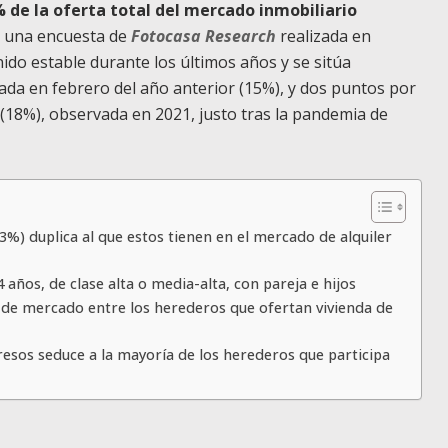
 de la oferta total del mercado inmobiliario
de una encuesta de
Fotocasa Research
realizada en
ido estable durante los últimos años y se sitúa
ada en febrero del año anterior (15%), y dos puntos por
a (18%), observada en 2021, justo tras la pandemia de
3%) duplica al que estos tienen en el mercado de alquiler
 años, de clase alta o media-alta, con pareja e hijos
 de mercado entre los herederos que ofertan vivienda de
resos seduce a la mayoría de los herederos que participa