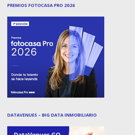
PREMIOS FOTOCASA PRO 2026
DATAVENUES – BIG DATA INMOBILIARIO