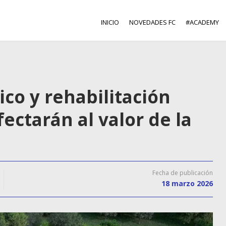
INICIO
NOVEDADES FC
#ACADEMY
ico y rehabilitación
ectarán al valor de la
Fecha de publicación
18 marzo 2026