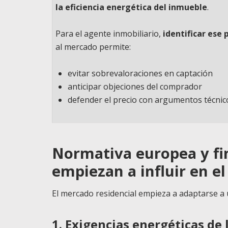
la eficiencia energética del inmueble
.
Para el agente inmobiliario,
identificar ese 
al mercado permite:
evitar sobrevaloraciones en captación
anticipar objeciones del comprador
defender el precio con argumentos técnic
Normativa europea y fin
empiezan a influir en el
El mercado residencial empieza a adaptarse 
1. Exigencias energéticas d