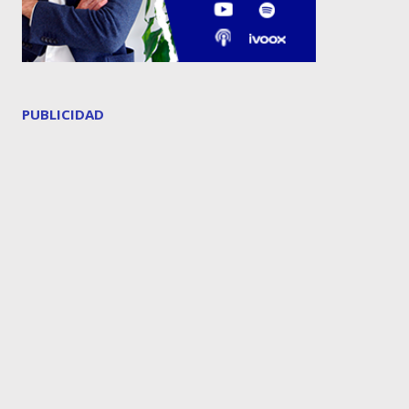
PUBLICIDAD