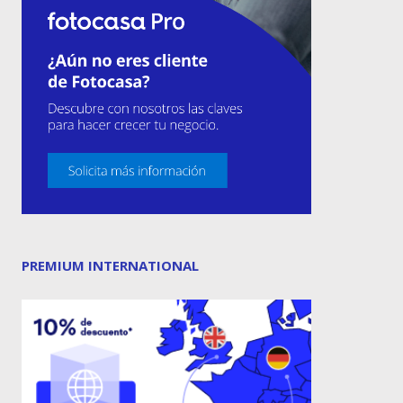
PREMIUM INTERNATIONAL