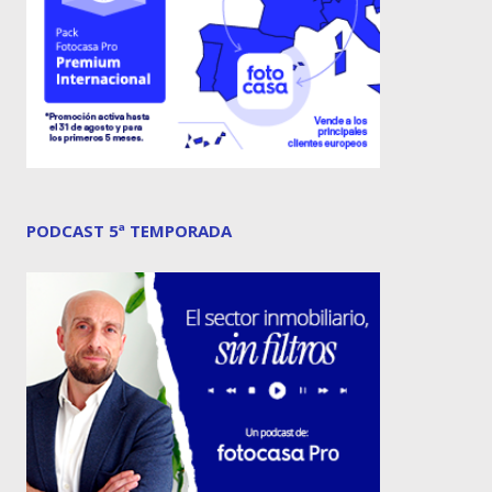
PODCAST 5ª TEMPORADA