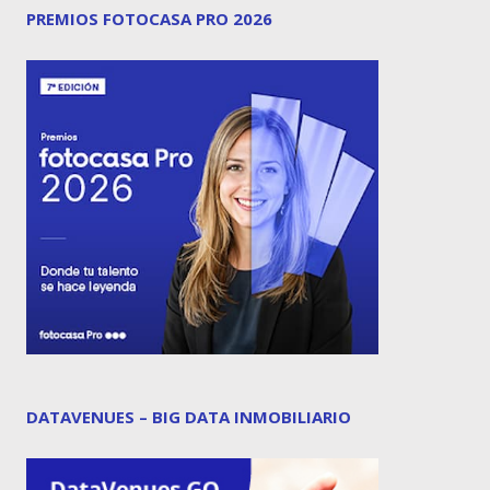
PREMIOS FOTOCASA PRO 2026
DATAVENUES – BIG DATA INMOBILIARIO