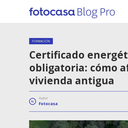
FORMACIÓN
Certificado energét
obligatoria: cómo af
vivienda antigua
Autor
Fotocasa