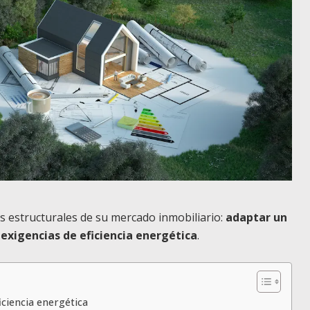
s estructurales de su mercado inmobiliario:
adaptar un
 exigencias de eficiencia energética
.
iciencia energética