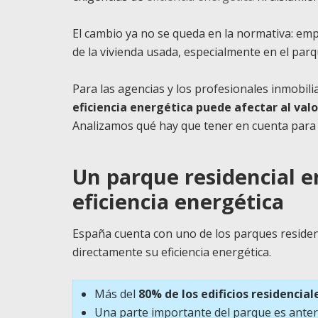
El cambio ya no se queda en la normativa: empi
de la vivienda usada, especialmente en el par
Para las agencias y los profesionales inmobil
eficiencia energética puede afectar al valo
Analizamos qué hay que tener en cuenta para 
Un parque residencial e
eficiencia energética
España cuenta con uno de los parques residen
directamente su eficiencia energética.
Más del
80% de los edificios residencia
Una parte importante del parque es anter