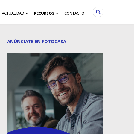
ACTUALIDAD
RECURSOS
CONTACTO
ANÚNCIATE EN FOTOCASA