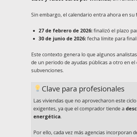
Sin embargo, el calendario entra ahora en su f
27 de febrero de 2026:
finalizó el plazo pa
30 de junio de 2026:
fecha límite para final
Este contexto genera lo que algunos analist
de un periodo de ayudas públicas a otro en el 
subvenciones.
Clave para profesionales
Las viviendas que no aprovecharon este cicl
exigentes, ya que el comprador tiende a
desc
energética
.
Por ello, cada vez más agencias incorporan de