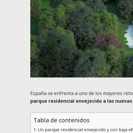
España se enfrenta a uno de los mayores reto
parque residencial envejecido a las nuevas
Tabla de contenidos
Un parque residencial envejecido y con baja ef