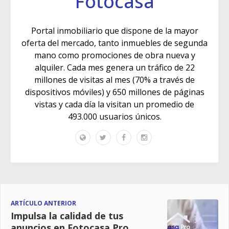
Fotocasa
Portal inmobiliario que dispone de la mayor
oferta del mercado, tanto inmuebles de segunda
mano como promociones de obra nueva y
alquiler. Cada mes genera un tráfico de 22
millones de visitas al mes (70% a través de
dispositivos móviles) y 650 millones de páginas
vistas y cada día la visitan un promedio de
493.000 usuarios únicos.
ARTÍCULO ANTERIOR
Impulsa la calidad de tus
anuncios en Fotocasa Pro