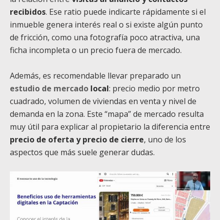
recibidos
. Ese ratio puede indicarte rápidamente si el
inmueble genera interés real o si existe algún punto
de fricción, como una fotografía poco atractiva, una
ficha incompleta o un precio fuera de mercado.
Además, es recomendable llevar preparado un
estudio de mercado
local
: precio medio por metro
cuadrado, volumen de viviendas en venta y nivel de
demanda en la zona. Este “mapa” de mercado resulta
muy útil para explicar al propietario la diferencia entre
precio de oferta y precio de cierre
, uno de los
aspectos que más suele generar dudas.