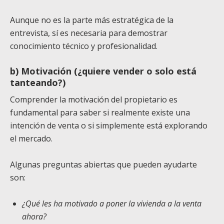
Aunque no es la parte más estratégica de la
entrevista, sí es necesaria para demostrar
conocimiento técnico y profesionalidad.
b) Motivación (¿quiere vender o solo está
tanteando?)
Comprender la motivación del propietario es
fundamental para saber si realmente existe una
intención de venta o si simplemente está explorando
el mercado.
Algunas preguntas abiertas que pueden ayudarte
son:
¿Qué les ha motivado a poner la vivienda a la venta
ahora?