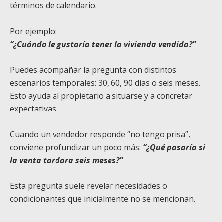
términos de calendario.
Por ejemplo:
“¿Cuándo le gustaría tener la vivienda vendida?”
Puedes acompañar la pregunta con distintos
escenarios temporales: 30, 60, 90 días o seis meses.
Esto ayuda al propietario a situarse y a concretar
expectativas.
Cuando un vendedor responde “no tengo prisa”,
conviene profundizar un poco más:
“¿Qué pasaría si
la venta tardara seis meses?”
Esta pregunta suele revelar necesidades o
condicionantes que inicialmente no se mencionan.