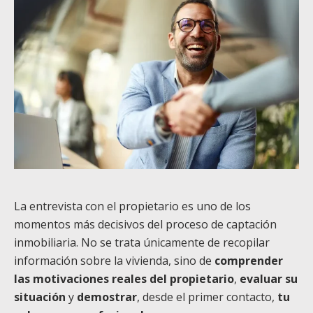
La entrevista con el propietario es uno de los
momentos más decisivos del proceso de captación
inmobiliaria. No se trata únicamente de recopilar
información sobre la vivienda, sino de
comprender
las motivaciones reales del propietario
,
evaluar su
situación
y
demostrar
, desde el primer contacto,
tu