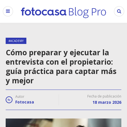
#ACADEMY
Cómo preparar y ejecutar la
entrevista con el propietario:
guía práctica para captar más
y mejor
Fecha de publicación
Autor
Fotocasa
18 marzo 2026