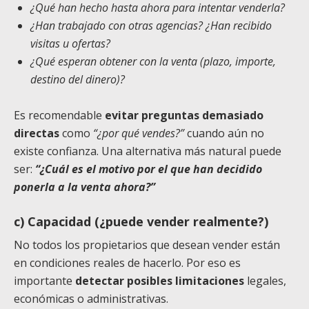
¿Qué han hecho hasta ahora para intentar venderla?
¿Han trabajado con otras agencias? ¿Han recibido
visitas u ofertas?
¿Qué esperan obtener con la venta (plazo, importe,
destino del dinero)?
Es recomendable
evitar preguntas demasiado
directas
como
“¿por qué vendes?”
cuando aún no
existe confianza. Una alternativa más natural puede
ser:
“¿Cuál es el motivo por el que han decidido
ponerla a la venta ahora?”
c) Capacidad (¿puede vender realmente?)
No todos los propietarios que desean vender están
en condiciones reales de hacerlo. Por eso es
importante
detectar posibles limitaciones
legales,
económicas o administrativas.