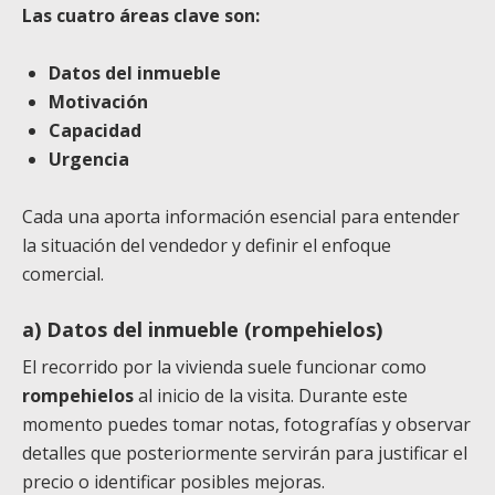
Las cuatro áreas clave son:
Datos del inmueble
Motivación
Capacidad
Urgencia
Cada una aporta información esencial para entender
la situación del vendedor y definir el enfoque
comercial.
a) Datos del inmueble (rompehielos)
El recorrido por la vivienda suele funcionar como
rompehielos
al inicio de la visita. Durante este
momento puedes tomar notas, fotografías y observar
detalles que posteriormente servirán para justificar el
precio o identificar posibles mejoras.