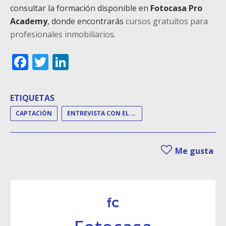
consultar la formación disponible en
Fotocasa Pro
Academy
, donde encontrarás
cursos gratuitos para
profesionales inmobiliarios
.
Facebook
Twitter
LinkedIn
ETIQUETAS
CAPTACIÓN
ENTREVISTA CON EL PROPIETARIO
Me gusta