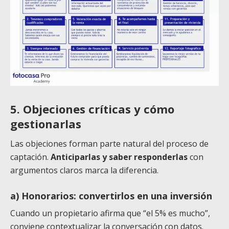
5. Objeciones críticas y cómo
gestionarlas
Las objeciones forman parte natural del proceso de
captación.
Anticiparlas y saber responderlas
con
argumentos claros marca la diferencia.
a) Honorarios: convertirlos en una inversión
Cuando un propietario afirma que “el 5% es mucho”,
conviene contextualizar la conversación con datos.