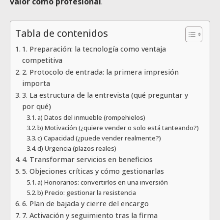
valor como profesional
.
Tabla de contenidos
1. Preparación: la tecnología como ventaja
competitiva
2. Protocolo de entrada: la primera impresión
importa
3. La estructura de la entrevista (qué preguntar y
por qué)
a) Datos del inmueble (rompehielos)
b) Motivación (¿quiere vender o solo está tanteando?)
c) Capacidad (¿puede vender realmente?)
d) Urgencia (plazos reales)
4. Transformar servicios en beneficios
5. Objeciones críticas y cómo gestionarlas
a) Honorarios: convertirlos en una inversión
b) Precio: gestionar la resistencia
6. Plan de bajada y cierre del encargo
7. Activación y seguimiento tras la firma