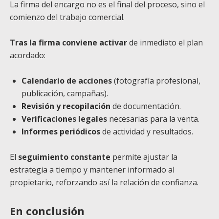
La firma del encargo no es el final del proceso, sino el
comienzo del trabajo comercial.
Tras la firma conviene activar
de inmediato el plan
acordado:
Calendario de acciones
(fotografía profesional,
publicación, campañas).
Revisión y recopilación
de documentación.
Verificaciones legales
necesarias para la venta.
Informes periódicos
de actividad y resultados.
El
seguimiento constante
permite ajustar la
estrategia a tiempo y mantener informado al
propietario, reforzando así la relación de confianza.
En conclusión