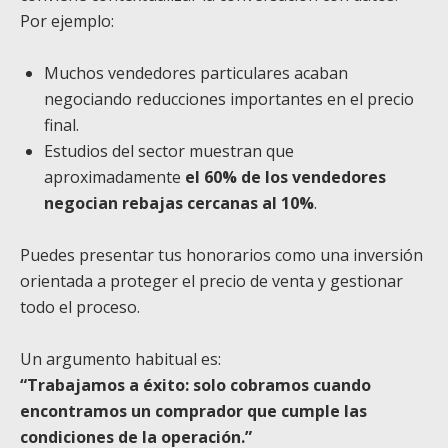
Por ejemplo:
Muchos vendedores particulares acaban
negociando reducciones importantes en el precio
final.
Estudios del sector muestran que
aproximadamente
el 60% de los vendedores
negocian rebajas cercanas al 10%
.
Puedes presentar tus honorarios como una inversión
orientada a proteger el precio de venta y gestionar
todo el proceso.
Un argumento habitual es:
“Trabajamos a éxito: solo cobramos cuando
encontramos un comprador que cumple las
condiciones de la operación.”