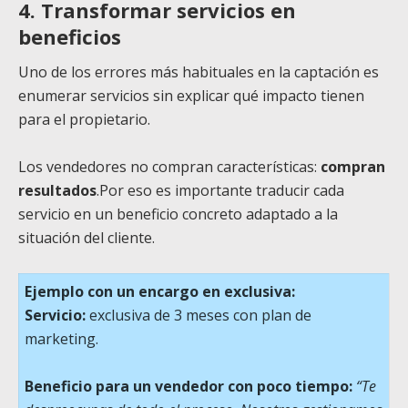
4. Transformar servicios en
beneficios
Uno de los errores más habituales en la captación es
enumerar servicios sin explicar qué impacto tienen
para el propietario.
Los vendedores no compran características:
compran
resultados
.Por eso es importante traducir cada
servicio en un beneficio concreto adaptado a la
situación del cliente.
Ejemplo con un encargo en exclusiva:
Servicio:
exclusiva de 3 meses con plan de
marketing.
Beneficio para un vendedor con poco tiempo:
“Te