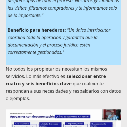
despreocupas de todo el proceso. Nosotros gestionamos
las visitas, filtramos compradores y te informamos solo
de lo importante.”
Beneficio para herederos:
“Un único interlocutor
coordina toda la operación y garantiza que la
documentación y el proceso jurídico estén
correctamente gestionados.”
No todos los propietarios necesitan los mismos
servicios. Lo más efectivo es
seleccionar entre
cuatro y seis beneficios clave
que realmente
respondan a sus necesidades y respaldarlos con datos
o ejemplos.