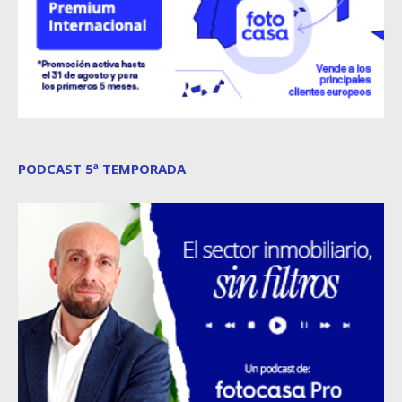
PODCAST 5ª TEMPORADA