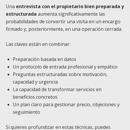
Una
entrevista con el propietario bien preparada y
estructurada
aumenta significativamente las
probabilidades de convertir una visita en un encargo
firmado y, posteriormente, en una operación cerrada.
Las claves están en combinar:
Preparación basada en datos
Un protocolo de entrada profesional y empático
Preguntas estructuradas sobre motivación,
capacidad y urgencia
La capacidad de transformar servicios en
beneficios concretos
Un plan claro para gestionar precio, objeciones y
seguimiento
Si quieres profundizar en estas técnicas, puedes