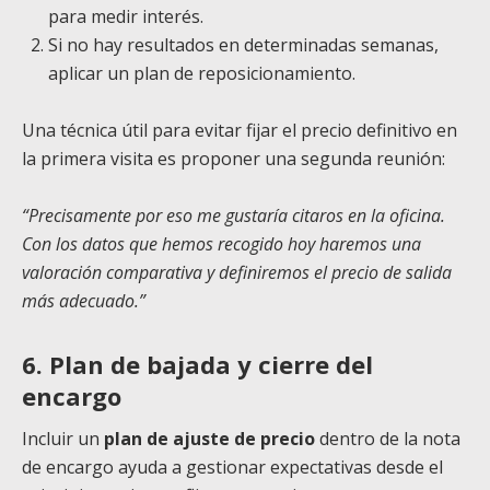
para medir interés.
Si no hay resultados en determinadas semanas,
aplicar un plan de reposicionamiento.
Una técnica útil para evitar fijar el precio definitivo en
la primera visita es proponer una segunda reunión:
“Precisamente por eso me gustaría citaros en la oficina.
Con los datos que hemos recogido hoy haremos una
valoración comparativa y definiremos el precio de salida
más adecuado.”
6. Plan de bajada y cierre del
encargo
Incluir un
plan de ajuste de precio
dentro de la nota
de encargo ayuda a gestionar expectativas desde el