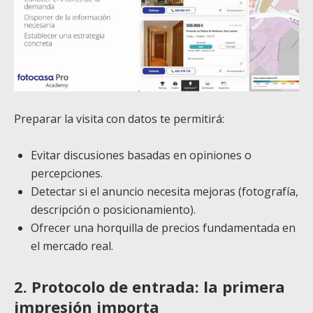
Preparar la visita con datos te permitirá:
Evitar discusiones basadas en opiniones o
percepciones.
Detectar si el anuncio necesita mejoras (fotografía,
descripción o posicionamiento).
Ofrecer una horquilla de precios fundamentada en
el mercado real.
2. Protocolo de entrada: la primera
impresión importa