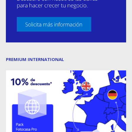
PREMIUM INTERNATIONAL