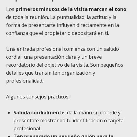
Los
primeros minutos de la visita marcan el tono
de toda la reunión. La puntualidad, la actitud y la
forma de presentarte influyen directamente en la
confianza que el propietario depositará en ti.
Una entrada profesional comienza con un saludo
cordial, una presentación clara y un breve
recordatorio del objetivo de la visita. Son pequeños
detalles que transmiten organización y
profesionalidad.
Algunos consejos prácticos:
Saluda cordialmente
, da la mano si procede y
preséntate mostrando tu identificación o tarjeta
profesional.
Ten preparado un pequeño guión para la