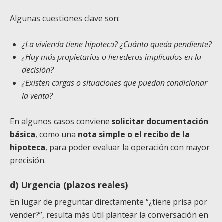
Algunas cuestiones clave son:
¿La vivienda tiene hipoteca? ¿Cuánto queda pendiente?
¿Hay más propietarios o herederos implicados en la
decisión?
¿Existen cargas o situaciones que puedan condicionar
la venta?
En algunos casos conviene
solicitar documentación
básica
, como una
nota simple o el recibo de la
hipoteca
, para poder evaluar la operación con mayor
precisión.
d) Urgencia (plazos reales)
En lugar de preguntar directamente “¿tiene prisa por
vender?”, resulta más útil plantear la conversación en