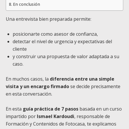
En conclusión
Una entrevista bien preparada permite:
posicionarte como asesor de confianza,
detectar el nivel de urgencia y expectativas del
cliente
y construir una propuesta de valor adaptada a su
caso.
En muchos casos, la
diferencia entre una simple
visita y un encargo firmado
se decide precisamente
en esta conversación.
En esta
guía práctica de 7 pasos
basada en un curso
impartido por
Ismael Kardoudi
, responsable de
Formación y Contenidos de Fotocasa, te explicamos