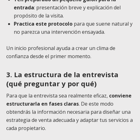
entrada
: presentación breve y explicación del
propósito de la visita.
Practica este protocolo
para que suene natural y
no parezca una intervención ensayada.
Un inicio profesional ayuda a crear un clima de
confianza desde el primer momento.
3. La estructura de la entrevista
(qué preguntar y por qué)
Para que la entrevista sea realmente eficaz,
conviene
estructurarla en fases claras
. De este modo
obtendrás la información necesaria para diseñar una
estrategia de venta adecuada y adaptar tus servicios a
cada propietario.