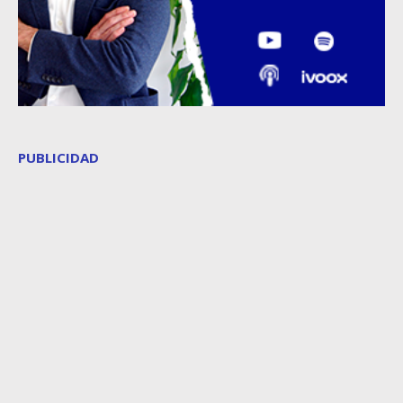
PUBLICIDAD