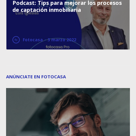
Podcast: Tips para mejorar los procesos
de captación inmobiliaria
Fotocasa
·
3 marzo 2022
ANÚNCIATE EN FOTOCASA