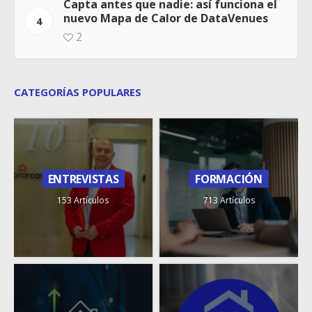
Capta antes que nadie: así funciona el
nuevo Mapa de Calor de DataVenues
4
2
CATEGORÍAS POPULARES
ENTREVISTAS
FORMACIÓN
153 Artículos
713 Artículos