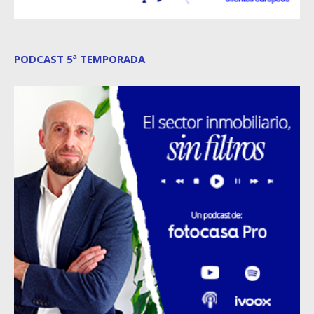
PODCAST 5ª TEMPORADA