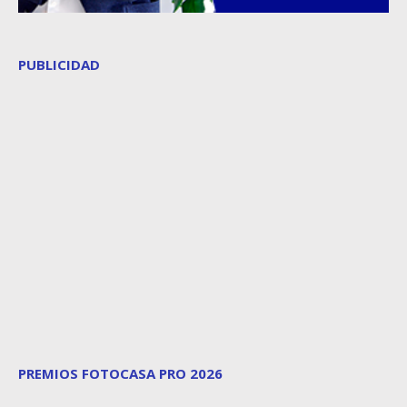
PUBLICIDAD
PREMIOS FOTOCASA PRO 2026