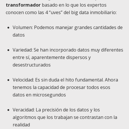
transformador
basado en lo que los expertos
conocen como las 4 “uves” del big data inmobiliario:
Volumen: Podemos manejar grandes cantidades de
datos
Variedad: Se han incorporado datos muy diferentes
entre sí, aparentemente dispersos y
desestructurados
Velocidad: Es sin duda el hito fundamental. Ahora
tenemos la capacidad de procesar todos esos
datos en microsegundos
Veracidad: La precisión de los datos y los
algoritmos que los trabajan se contrastan con la
realidad