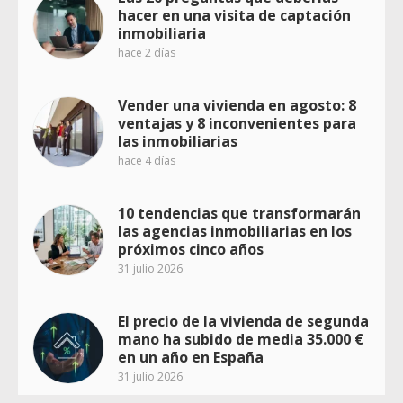
hacer en una visita de captación
inmobiliaria
hace 2 días
Vender una vivienda en agosto: 8
ventajas y 8 inconvenientes para
las inmobiliarias
hace 4 días
10 tendencias que transformarán
las agencias inmobiliarias en los
próximos cinco años
31 julio 2026
El precio de la vivienda de segunda
mano ha subido de media 35.000 €
en un año en España
31 julio 2026