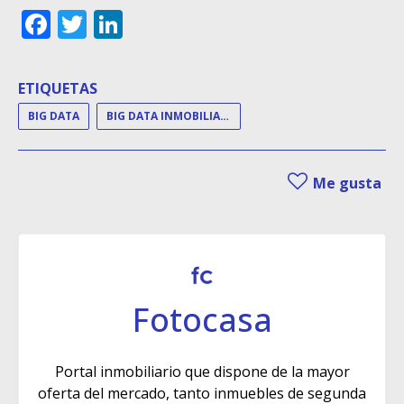
Facebook
Twitter
LinkedIn
ETIQUETAS
BIG DATA
BIG DATA INMOBILIARIO
Me gusta
Fotocasa
Portal inmobiliario que dispone de la mayor
oferta del mercado, tanto inmuebles de segunda