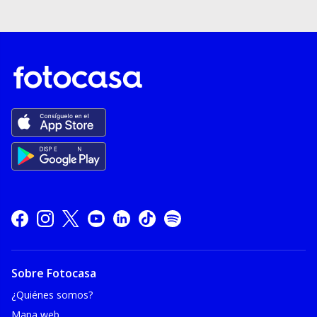
Sobre Fotocasa
¿Quiénes somos?
Mapa web