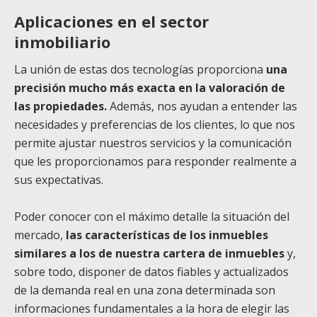
Aplicaciones en el sector
inmobiliario
La unión de estas dos tecnologías proporciona
una
precisión mucho más exacta en la valoración de
las propiedades.
Además, nos ayudan a entender las
necesidades y preferencias de los clientes, lo que nos
permite ajustar nuestros servicios y la comunicación
que les proporcionamos para responder realmente a
sus expectativas.
Poder conocer con el máximo detalle la situación del
mercado,
las características de los inmuebles
similares a los de nuestra cartera de inmuebles
y,
sobre todo, disponer de datos fiables y actualizados
de la demanda real en una zona determinada son
informaciones fundamentales a la hora de elegir las