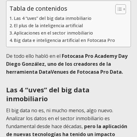
Tabla de contenidos
Las 4 “uves” del big data inmobiliario
El plus de la inteligencia artificial
Aplicaciones en el sector inmobiliario
Big data e inteligencia artificial en Fotocasa Pro
De todo ello habló en el
Fotocasa Pro Academy Day
Diego González, uno de los creadores de la
herramienta DataVenues de Fotocasa Pro Data.
Las 4 “uves” del big data
inmobiliario
El big data no es, ni mucho menos, algo nuevo.
Analizar los datos en el sector inmobiliario es
fundamental desde hace décadas,
pero la aplicación
de nuevas tecnologías ha tenido un impacto