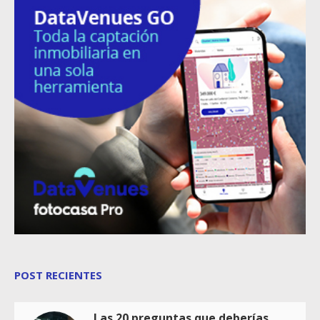
POST RECIENTES
Las 20 preguntas que deberías