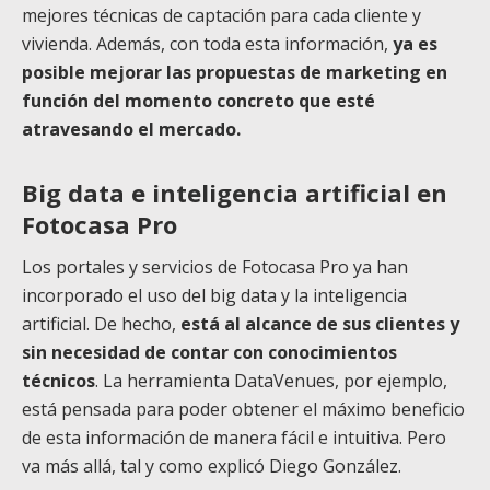
mejores técnicas de captación para cada cliente y
vivienda. Además, con toda esta información,
ya es
posible mejorar las propuestas de marketing en
función del momento concreto que esté
atravesando el mercado.
Big data e inteligencia artificial en
Fotocasa Pro
Los portales y servicios de Fotocasa Pro ya han
incorporado el uso del big data y la inteligencia
artificial. De hecho,
está al alcance de sus clientes y
sin necesidad de contar con conocimientos
técnicos
. La herramienta DataVenues, por ejemplo,
está pensada para poder obtener el máximo beneficio
de esta información de manera fácil e intuitiva. Pero
va más allá, tal y como explicó Diego González.