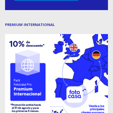
PREMIUM INTERNATIONAL