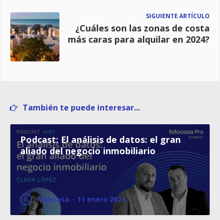
SIGUIENTE ARTÍCULO
¿Cuáles son las zonas de costa
más caras para alquilar en 2024?
También te puede interesar...
Podcast: El análisis de datos: el gran
aliado del negocio inmobiliario
Fotocasa
·
11 enero 2024