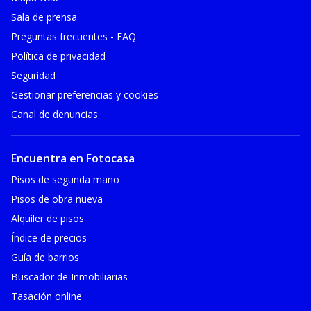
Sala de prensa
Preguntas frecuentes - FAQ
Política de privacidad
Seguridad
Gestionar preferencias y cookies
Canal de denuncias
Encuentra en Fotocasa
Pisos de segunda mano
Pisos de obra nueva
Alquiler de pisos
Índice de precios
Guía de barrios
Buscador de Inmobiliarias
Tasación online