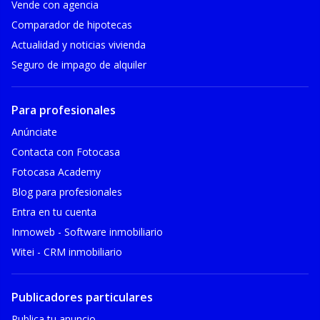
Vende con agencia
Comparador de hipotecas
Actualidad y noticias vivienda
Seguro de impago de alquiler
Para profesionales
Anúnciate
Contacta con Fotocasa
Fotocasa Academy
Blog para profesionales
Entra en tu cuenta
Inmoweb - Software inmobiliario
Witei - CRM inmobiliario
Publicadores particulares
Publica tu anuncio