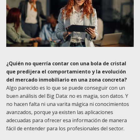
¿Quién no querría contar con una bola de cristal
que predijera el comportamiento y la evolución
del mercado inmobiliario en una zona concreta?
Algo parecido es lo que se puede conseguir con un
buen análisis del Big Data: no es magia, son datos. Y
no hacen falta ni una varita mágica ni conocimientos
avanzados, porque ya existen las aplicaciones
adecuadas para ofrecer esa información de manera
fácil de entender para los profesionales del sector.