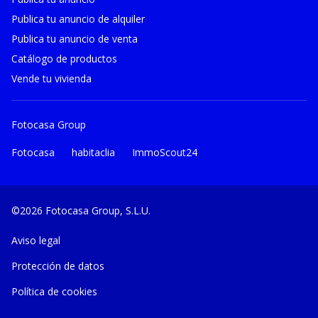
Publica tu anuncio de alquiler
Publica tu anuncio de venta
Catálogo de productos
Vende tu vivienda
Fotocasa Group
Fotocasa
habitaclia
ImmoScout24
©2026 Fotocasa Group, S.L.U.
Aviso legal
Protección de datos
Política de cookies