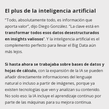
El plus de la inteligencia artificial
“Todo, absolutamente todo, es información que
aporta valor”, dijo Diego González. “La clave está en
transformar todos esos datos desestructurados
en insights valiosos
”. Y la inteligencia artificial es el
complemento perfecto para llevar el Big Data aún
más lejos.
Si hasta ahora se trabajaba sobre bases de datos y
hojas de cálculo,
con la expansión de la IA se pueden
añadir directamente informaciones del lenguaje
natural o incluso a partir de imágenes, porque ya
existen tecnologías que ven y analizan su contenido.
No solo eso: la IA incluye el aprendizaje continuo por
parte de las máquinas para su mejora continua.