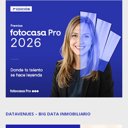
DATAVENUES – BIG DATA INMOBILIARIO