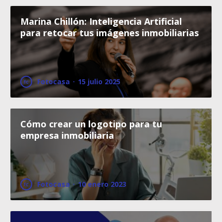
Marina Chillón: Inteligencia Artificial
para retocar tus imágenes inmobiliarias
Fotocasa
·
15 julio 2025
Cómo crear un logotipo para tu
empresa inmobiliaria
Fotocasa
·
10 enero 2023