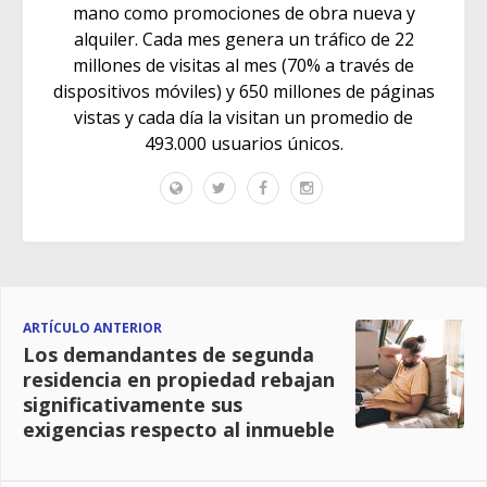
mano como promociones de obra nueva y
alquiler. Cada mes genera un tráfico de 22
millones de visitas al mes (70% a través de
dispositivos móviles) y 650 millones de páginas
vistas y cada día la visitan un promedio de
493.000 usuarios únicos.
ARTÍCULO ANTERIOR
Los demandantes de segunda
residencia en propiedad rebajan
significativamente sus
exigencias respecto al inmueble