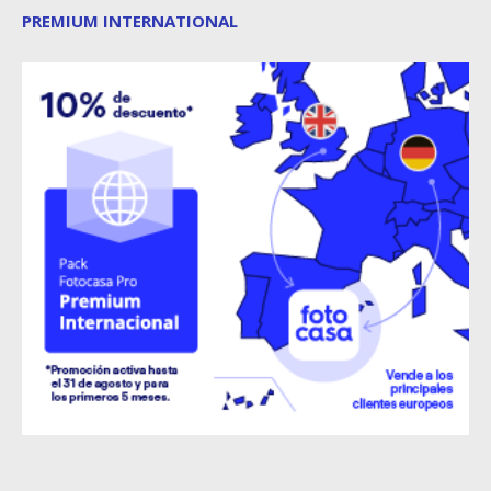
PREMIUM INTERNATIONAL