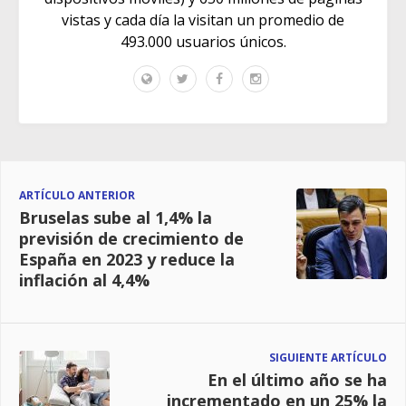
vistas y cada día la visitan un promedio de
493.000 usuarios únicos.
ARTÍCULO ANTERIOR
Bruselas sube al 1,4% la
previsión de crecimiento de
España en 2023 y reduce la
inflación al 4,4%
SIGUIENTE ARTÍCULO
En el último año se ha
incrementado en un 25% la