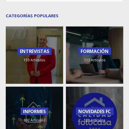
CATEGORÍAS POPULARES
ENTREVISTAS
FORMACIÓN
153 Artículos
713 Artículos
INFORMES
NOVEDADES FC
692 Artículos
128 Artículos