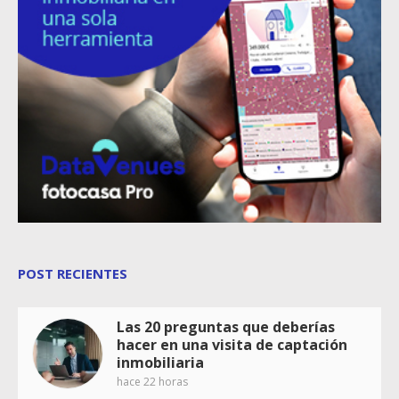
POST RECIENTES
Las 20 preguntas que deberías
hacer en una visita de captación
inmobiliaria
hace 22 horas