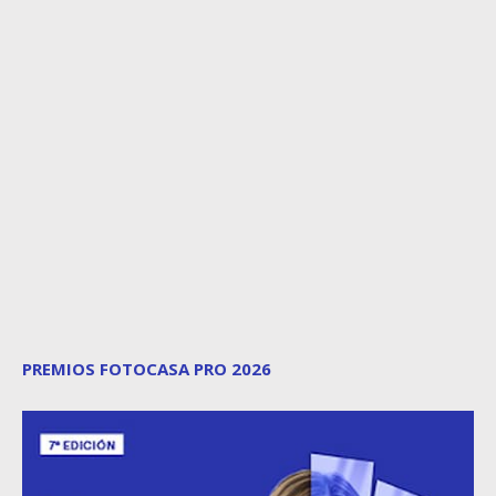
PREMIOS FOTOCASA PRO 2026