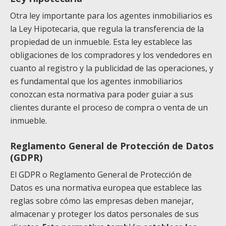
Otra ley importante para los agentes inmobiliarios es
la Ley Hipotecaria,
que regula la transferencia de la
propiedad de un inmueble. Esta ley establece
las
obligaciones de los compradores y los vendedores en
cuanto al registro y la
publicidad de las operaciones, y
es fundamental que los agentes inmobiliarios
conozcan esta normativa para poder guiar a sus
clientes durante el proceso de
compra o venta de un
inmueble.
Reglamento General de Protección de Datos
(GDPR)
El GDPR o Reglamento General de Protección de
Datos es una normativa europea que establece las
reglas sobre cómo las empresas deben manejar,
almacenar y proteger los datos personales de sus