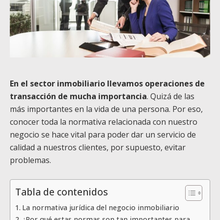
En el sector inmobiliario llevamos operaciones de
transacción de mucha importancia
. Quizá de las
más importantes en la vida de una persona. Por eso,
conocer toda la normativa relacionada con nuestro
negocio se hace vital para
poder dar un servicio de
calidad a nuestros clientes, por supuesto, evitar
problemas.
Tabla de contenidos
La normativa jurídica del negocio inmobiliario
¿Por qué estas normas son tan importantes para