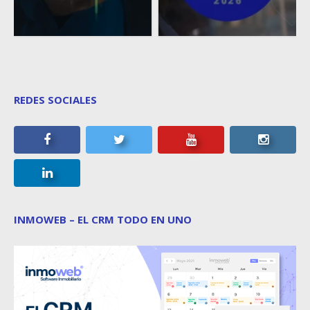
REDES SOCIALES
INMOWEB – EL CRM TODO EN UNO