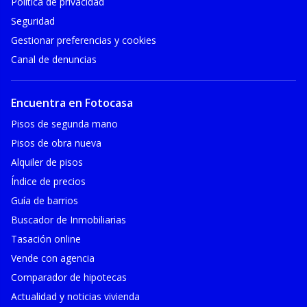
Política de privacidad
Seguridad
Gestionar preferencias y cookies
Canal de denuncias
Encuentra en Fotocasa
Pisos de segunda mano
Pisos de obra nueva
Alquiler de pisos
Índice de precios
Guía de barrios
Buscador de Inmobiliarias
Tasación online
Vende con agencia
Comparador de hipotecas
Actualidad y noticias vivienda