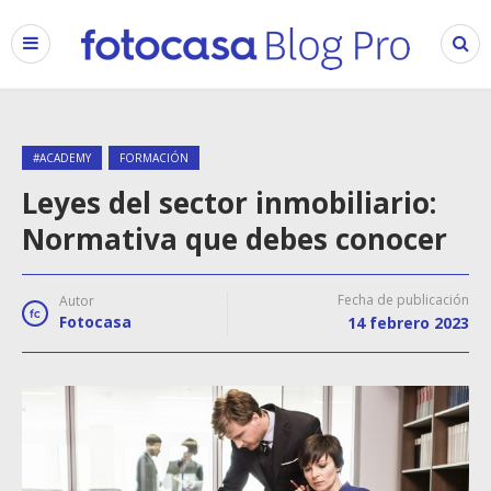
#ACADEMY
FORMACIÓN
Leyes del sector inmobiliario:
Normativa que debes conocer
Fecha de publicación
Autor
Fotocasa
14 febrero 2023