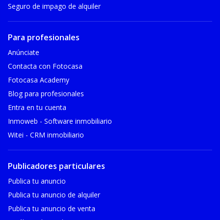
Seguro de impago de alquiler
Para profesionales
Anúnciate
Contacta con Fotocasa
Fotocasa Academy
Blog para profesionales
Entra en tu cuenta
Inmoweb - Software inmobiliario
Witei - CRM inmobiliario
Publicadores particulares
Publica tu anuncio
Publica tu anuncio de alquiler
Publica tu anuncio de venta