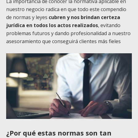
La importancia de conocer la normativa aplicable en
nuestro negocio radica en que todo este compendio
de normas y leyes
cubren y nos brindan certeza
jurídica en todos los actos realizados
, evitando
problemas futuros y dando profesionalidad a nuestro
asesoramiento que conseguirá clientes más fieles
¿Por qué estas normas son tan