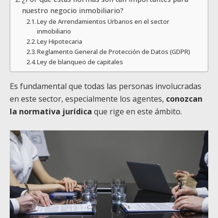
nuestro negocio inmobiliario?
Ley de Arrendamientos Urbanos en el sector
inmobiliario
Ley Hipotecaria
Reglamento General de Protección de Datos (GDPR)
Ley de blanqueo de capitales
Es fundamental que
todas las personas involucradas
en este sector, especialmente los agentes,
conozcan
la normativa jurídica
que rige en este ámbito.