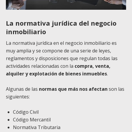
La normativa jurídica del negocio
inmobiliario
La normativa jurídica en el negocio inmobiliario es
muy amplia y se c
ompone de una serie de leyes,
reglamentos y disposiciones que regulan todas
las
actividades relacionadas con la
compra, venta,
alquiler y explotación de
bienes inmuebles
.
Algunas de las
normas que más nos afectan
son las
siguientes:
Código Civil
Código Mercantil
Normativa Tributaria