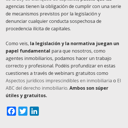
agencias tienen la obligación de cumplir con una serie
de mecanismos previstos por la legislación y
denunciar cualquier conducta sospechosa de
procedencia ilícita de capitales.
Como veis,
la legislación y la normativa juegan un
papel fundamental
para que nosotros, como
agentes inmobiliarios, podamos hacer un trabajo
correcto y profesional. Podéis profundizar en estas
cuestiones a través de webinars gratuitos como
Aspectos jurídicos imprescindibles en inmobiliaria
o
El
ABC del derecho inmobiliario
.
Ambos son súper
útiles y gratuitos.
Facebook
Twitter
LinkedIn