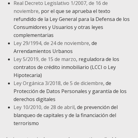
Real Decreto Legislativo 1/2007, de 16 de
noviembre
, por el que se aprueba el texto
refundido de la Ley General para la Defensa de los
Consumidores y Usuarios y otras leyes
complementarias
Ley 29/1994, de 24 de noviembre
, de
Arrendamientos Urbanos
Ley 5/2019, de 15 de marzo
, reguladora de los
contratos de crédito inmobiliario (LCCI o Ley
Hipotecaria)
Ley Orgánica 3/2018, de 5 de diciembre
, de
Protección de Datos Personales y garantía de los
derechos digitales
Ley 10/2010, de 28 de abril
, de prevención del
blanqueo de capitales y de la financiación del
terrorismo