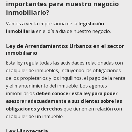
importantes para nuestro negocio
inmobiliario?
Vamos a ver la importancia de la
legislación
inmobiliaria
en el día a día de nuestro negocio.
Ley de Arrendamientos Urbanos en el sector
inmobiliario
Esta ley regula todas las actividades relacionadas con
el alquiler de inmuebles, incluyendo las obligaciones
de los propietarios y los inquilinos, el pago de la renta
y el mantenimiento del inmueble. Los agentes
inmobiliarios
deben conocer esta ley para poder
asesorar adecuadamente a sus clientes sobre las
obligaciones y derechos
que tienen en relación con
el alquiler de un inmueble.
Ley Hipotecaria