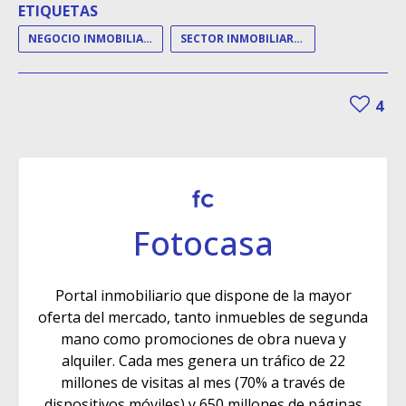
ETIQUETAS
NEGOCIO INMOBILIARIO
SECTOR INMOBILIARIO
4
Fotocasa
Portal inmobiliario que dispone de la mayor
oferta del mercado, tanto inmuebles de segunda
mano como promociones de obra nueva y
alquiler. Cada mes genera un tráfico de 22
millones de visitas al mes (70% a través de
dispositivos móviles) y 650 millones de páginas