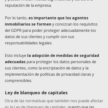
reputación de la empresa.
Por lo tanto,
es importante que los agentes
inmobiliarios se formen
y conozcan los r
equisitos
del GDPR para poder proteger adecuadamente los
datos de sus clientes
y cumplir con sus
responsabilidades legales.
Esto incluye
la adopción de
medidas de seguridad
adecuadas
para proteger los datos personales de
sus
clientes, como la encriptación de datos y la
implementación de políticas de
privacidad claras y
comprensibles.
Ley de blanqueo de capitales
Otra de las normativas que también nos puede afectar
es la Ley de blanqueo de capitales
, puesto que las