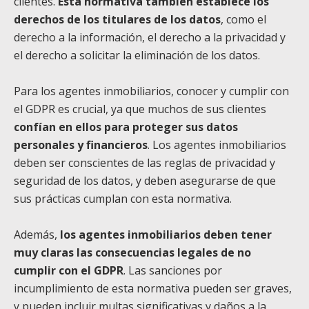
clientes.
Esta normativa también establece los
derechos de los titulares de los datos
, como el
derecho a la información, el derecho a la privacidad y
el derecho a solicitar la eliminación de los datos.
Para los agentes inmobiliarios, conocer y cumplir con
el GDPR es crucial, ya que
muchos de sus clientes
confían en ellos para proteger sus datos
personales y
financieros
. Los agentes inmobiliarios
deben ser conscientes de las reglas de
privacidad y
seguridad de los datos, y deben asegurarse de que
sus prácticas
cumplan con esta normativa.
Además,
los agentes inmobiliarios deben tener
muy claras las consecuencias legales de no
cumplir con el GDPR
. Las sanciones por
incumplimiento de esta normativa pueden ser graves,
y pueden incluir multas significativas y daños a la