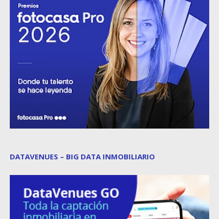
DATAVENUES – BIG DATA INMOBILIARIO