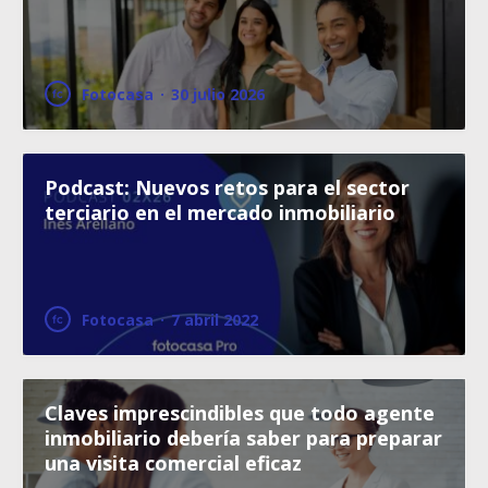
Fotocasa
·
30 julio 2026
Podcast: Nuevos retos para el sector
terciario en el mercado inmobiliario
Fotocasa
·
7 abril 2022
Claves imprescindibles que todo agente
inmobiliario debería saber para preparar
una visita comercial eficaz