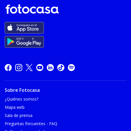
Sobre Fotocasa
¿Quiénes somos?
Mapa web
Sala de prensa
Preguntas frecuentes - FAQ