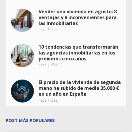
Vender una vivienda en agosto: 8
ventajas y 8 inconvenientes para
las inmobiliarias
hace 3 días
10 tendencias que transformarán
las agencias inmobiliarias en los
próximos cinco años
hace 7 días
El precio de la vivienda de segunda
mano ha subido de media 35.000 €
en un año en España
hace 7 días
POST MÁS POPULARES