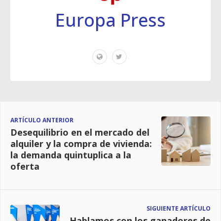
Europa Press
ARTÍCULO ANTERIOR
Desequilibrio en el mercado del
alquiler y la compra de vivienda:
la demanda quintuplica a la
oferta
SIGUIENTE ARTÍCULO
Hablamos con los ganadores de