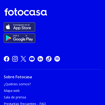
Sobre Fotocasa
¿Quiénes somos?
Mapa web
Sala de prensa
Preguntas frecuentes - FAQ