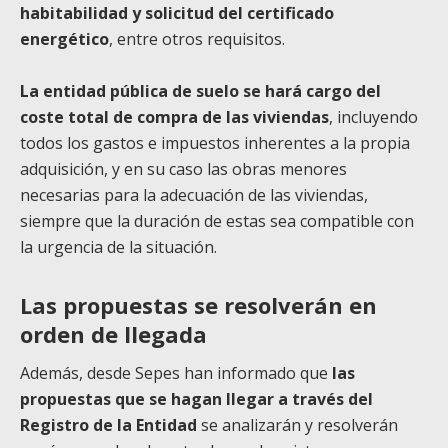
habitabilidad y solicitud del certificado
energético
, entre otros requisitos.
La entidad pública de suelo se hará cargo del
coste total de compra de las viviendas
, incluyendo
todos los gastos e impuestos inherentes a la propia
adquisición, y en su caso las obras menores
necesarias para la adecuación de las viviendas,
siempre que la duración de estas sea compatible con
la urgencia de la situación.
Las propuestas se resolverán en
orden de llegada
Además, desde Sepes han informado que
las
propuestas que se hagan llegar a través del
Registro de la Entidad
se analizarán y resolverán