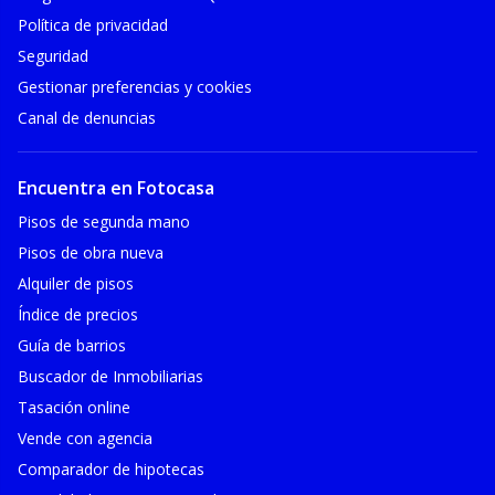
Política de privacidad
Seguridad
Gestionar preferencias y cookies
Canal de denuncias
Encuentra en Fotocasa
Pisos de segunda mano
Pisos de obra nueva
Alquiler de pisos
Índice de precios
Guía de barrios
Buscador de Inmobiliarias
Tasación online
Vende con agencia
Comparador de hipotecas