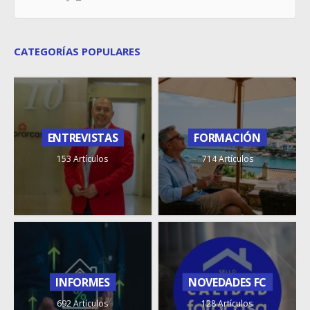
CATEGORÍAS POPULARES
ENTREVISTAS
FORMACIÓN
153 Artículos
714 Artículos
INFORMES
NOVEDADES FC
692 Artículos
128 Artículos