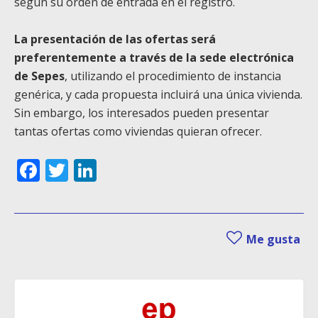
según su orden de entrada en el registro.
La presentación de las ofertas será
preferentemente a través de la sede electrónica
de Sepes
, utilizando el procedimiento de instancia
genérica, y cada propuesta incluirá una única vivienda.
Sin embargo, los interesados pueden presentar
tantas ofertas como viviendas quieran ofrecer.
Facebook
Twitter
LinkedIn
Me gusta