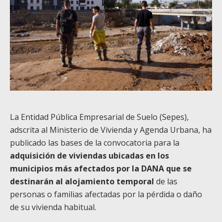
La Entidad Pública Empresarial de Suelo (Sepes),
adscrita al Ministerio de Vivienda y Agenda Urbana, ha
publicado las bases de la convocatoria para la
adquisición de viviendas ubicadas en los
municipios más afectados por la DANA que se
destinarán al alojamiento temporal
de las
personas o familias afectadas por la pérdida o daño
de su vivienda habitual.