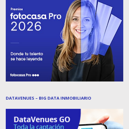
DATAVENUES – BIG DATA INMOBILIARIO