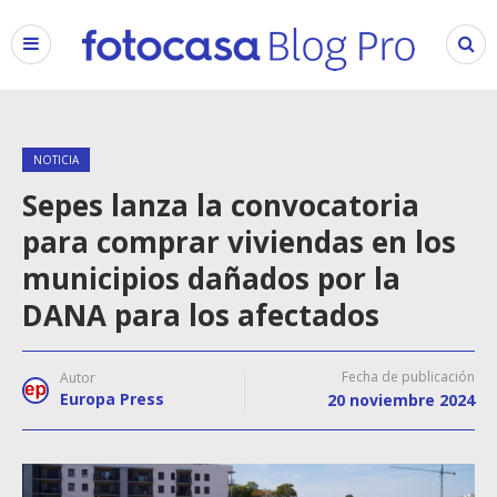
NOTICIA
Sepes lanza la convocatoria
para comprar viviendas en los
municipios dañados por la
DANA para los afectados
Fecha de publicación
Autor
Europa Press
20 noviembre 2024