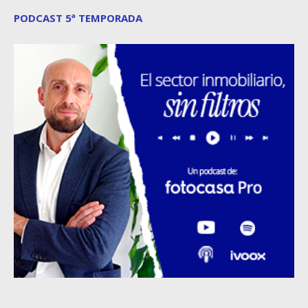
PODCAST 5ª TEMPORADA