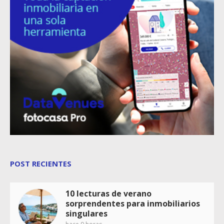
POST RECIENTES
10 lecturas de verano
sorprendentes para inmobiliarios
singulares