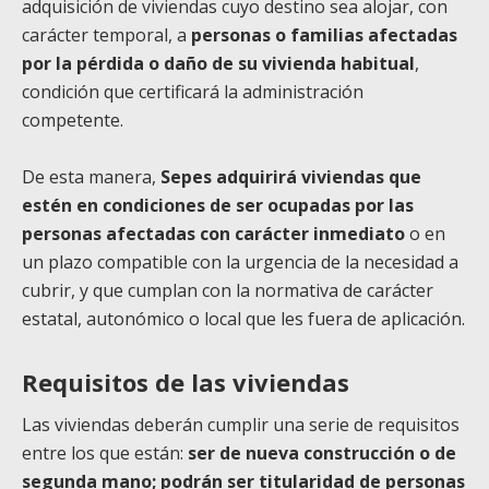
adquisición de viviendas cuyo destino sea alojar, con
carácter temporal, a
personas o familias afectadas
por la pérdida o daño de su vivienda habitual
,
condición que certificará la administración
competente.
De esta manera,
Sepes adquirirá viviendas que
estén en condiciones de ser ocupadas por las
personas afectadas con carácter inmediato
o en
un plazo compatible con la urgencia de la necesidad a
cubrir, y que cumplan con la normativa de carácter
estatal, autonómico o local que les fuera de aplicación.
Requisitos de las viviendas
Las viviendas deberán cumplir una serie de requisitos
entre los que están:
ser de nueva construcción o de
segunda mano; podrán ser titularidad de personas