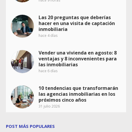
hace 9 horas
Las 20 preguntas que deberías
hacer en una visita de captación
inmobiliaria
hace 4 días
Vender una vivienda en agosto: 8
ventajas y 8 inconvenientes para
las inmobiliarias
hace 6 días
10 tendencias que transformarán
las agencias inmobiliarias en los
próximos cinco años
31 julio 2026
POST MÁS POPULARES