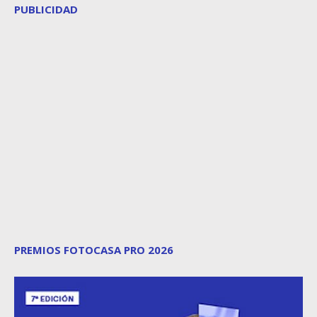
PUBLICIDAD
PREMIOS FOTOCASA PRO 2026