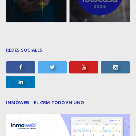
REDES SOCIALES
INMOWEB – EL CRM TODO EN UNO