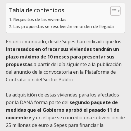
Tabla de contenidos
Requisitos de las viviendas
Las propuestas se resolverán en orden de llegada
En un comunicado, desde Sepes han indicado que los
interesados en ofrecer sus viviendas tendrán un
plazo máximo de 10 meses para presentar sus
propuestas
a partir del día siguiente a la publicación
del anuncio de la convocatoria en la Plataforma de
Contratación del Sector Público.
La adquisición de estas viviendas para los afectados
por la DANA forma parte del
segundo paquete de
medidas que el Gobierno aprobó el pasado 11 de
noviembre
y en el que se concedió una subvención de
25 millones de euro a Sepes para financiar la