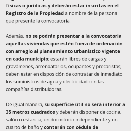
físicas o jurídicas y deberán estar inscritas en el
Registro de la Propiedad
a nombre de la persona
que presente la convocatoria.
Además,
no se podrán presentar a la convocatoria
aquellas viviendas que estén fuera de ordenación
con arreglo al planeamiento urbanístico vigente
en cada municipio
; estarán libres de cargas y
gravámenes, arrendatarios, ocupantes y precaristas;
deben estar en disposición de contratar de inmediato
los suministros de agua y electricidad con las
compañías distribuidoras.
De igual manera,
su superficie útil no será inferior a
35 metros cuadrados
y deberán disponer de cocina,
salón o estancia, un dormitorio independiente y un
cuarto de baño y
contarán con cédula de