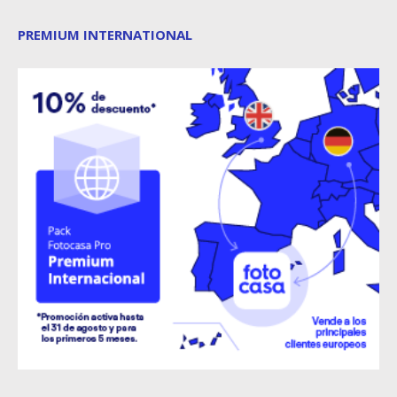
PREMIUM INTERNATIONAL