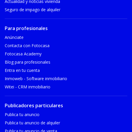
Actualidad y noticias vivienda
Seguro de impago de alquiler
Para profesionales
Anúnciate
Contacta con Fotocasa
Fotocasa Academy
Blog para profesionales
Entra en tu cuenta
Inmoweb - Software inmobiliario
Witei - CRM inmobiliario
Publicadores particulares
Publica tu anuncio
Publica tu anuncio de alquiler
Publica tu anuncio de venta